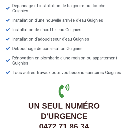
Dépannage et installation de baignoire ou douche
Guignies
Installation d'une nouvelle arrivée d'eau Guignies
Installation de chauffe-eau Guignies
Installation d’adoucisseur d'eau Guignies
Débouchage de canalisation Guignies
Rénovation en plomberie d'une maison ou appartement
Guignies
Tous autres travaux pour vos besoins sanitaires Guignies
UN SEUL NUMÉRO
D'URGENCE
0472 71 86 34