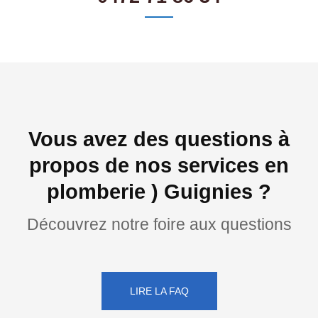
Vous avez des questions à
propos de nos services en
plomberie ) Guignies ?
Découvrez notre foire aux questions
LIRE LA FAQ