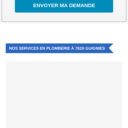
NOS SERVICES EN PLOMBERIE À 7620 GUIGNIES