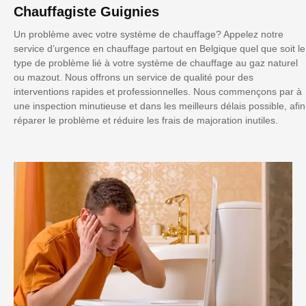
Chauffagiste Guignies
Un problème avec votre système de chauffage? Appelez notre
service d’urgence en chauffage partout en Belgique quel que soit le
type de problème lié à votre système de chauffage au gaz naturel
ou mazout. Nous offrons un service de qualité pour des
interventions rapides et professionnelles. Nous commençons par à
une inspection minutieuse et dans les meilleurs délais possible, afin
réparer le problème et réduire les frais de majoration inutiles.