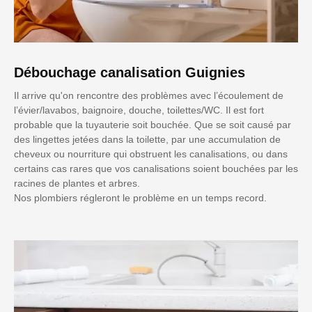
Débouchage canalisation Guignies
Il arrive qu'on rencontre des problèmes avec l’écoulement de
l’évier/lavabos, baignoire, douche, toilettes/WC. Il est fort
probable que la tuyauterie soit bouchée. Que se soit causé par
des lingettes jetées dans la toilette, par une accumulation de
cheveux ou nourriture qui obstruent les canalisations, ou dans
certains cas rares que vos canalisations soient bouchées par les
racines de plantes et arbres.
Nos plombiers régleront le problème en un temps record.