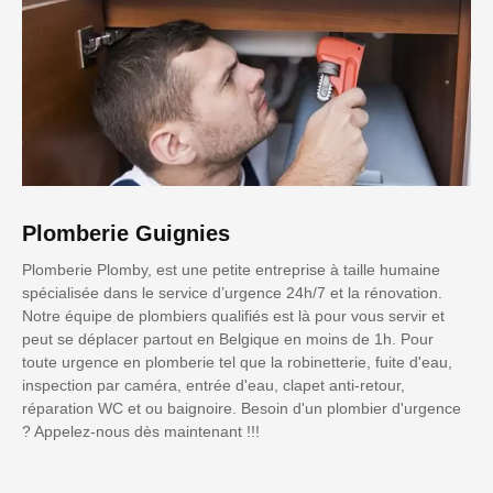
Plomberie Guignies
Plomberie Plomby, est une petite entreprise à taille humaine
spécialisée dans le service d’urgence 24h/7 et la rénovation.
Notre équipe de plombiers qualifiés est là pour vous servir et
peut se déplacer partout en Belgique en moins de 1h. Pour
toute urgence en plomberie tel que la robinetterie, fuite d'eau,
inspection par caméra, entrée d'eau, clapet anti-retour,
réparation WC et ou baignoire. Besoin d'un plombier d'urgence
? Appelez-nous dès maintenant !!!