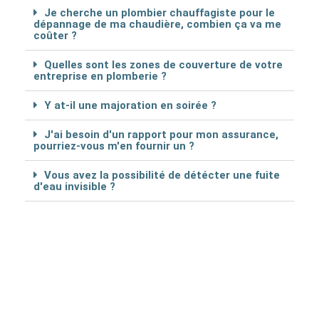
Je cherche un plombier chauffagiste pour le
dépannage de ma chaudière, combien ça va me
coûter ?
Quelles sont les zones de couverture de votre
entreprise en plomberie ?
Y at-il une majoration en soirée ?
J'ai besoin d'un rapport pour mon assurance,
pourriez-vous m'en fournir un ?
Vous avez la possibilité de détécter une fuite
d'eau invisible ?