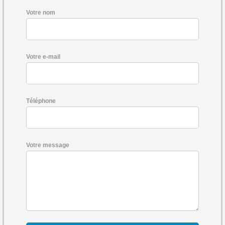
Votre nom
Votre e-mail
Téléphone
Votre message