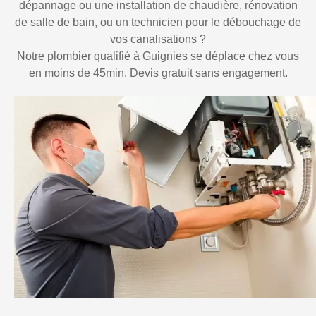
dépannage ou une installation de chaudière, rénovation
de salle de bain, ou un technicien pour le débouchage de
vos canalisations ?
Notre plombier qualifié à Guignies se déplace chez vous
en moins de 45min. Devis gratuit sans engagement.