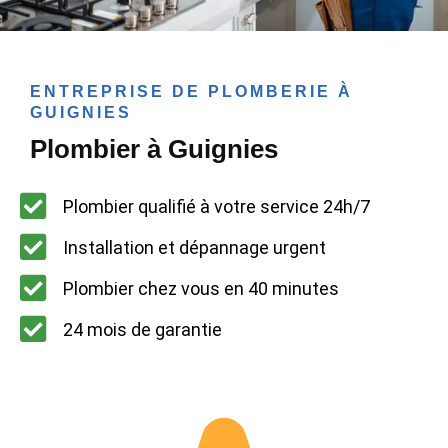
ENTREPRISE DE PLOMBERIE À
GUIGNIES
Plombier à Guignies
Plombier qualifié à votre service 24h/7
Installation et dépannage urgent
Plombier chez vous en 40 minutes
24 mois de garantie