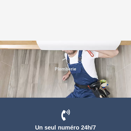
Plomberie
Un seul numéro 24h/7