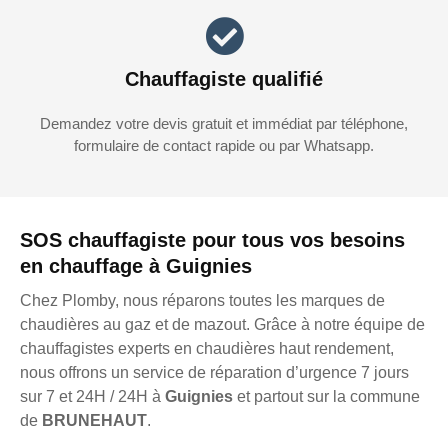
Chauffagiste qualifié
Demandez votre devis gratuit et immédiat par téléphone,
formulaire de contact rapide ou par Whatsapp.
SOS chauffagiste pour tous vos besoins
en chauffage à Guignies
Chez Plomby, nous réparons toutes les marques de
chaudières au gaz et de mazout. Grâce à notre équipe de
chauffagistes experts en chaudières haut rendement,
nous offrons un service de réparation d’urgence 7 jours
sur 7 et 24H / 24H à
Guignies
et partout sur la commune
de
BRUNEHAUT
.