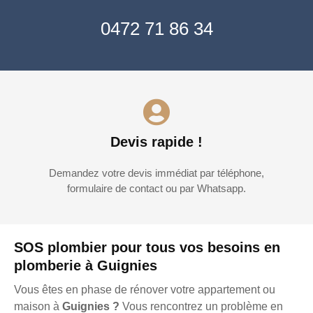
0472 71 86 34
Devis rapide !
Demandez votre devis immédiat par téléphone,
formulaire de contact ou par Whatsapp.
SOS plombier pour tous vos besoins en
plomberie à Guignies
Vous êtes en phase de rénover votre appartement ou
maison à
Guignies ?
Vous rencontrez un problème en