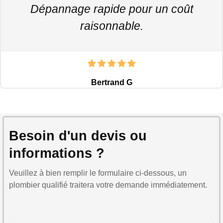
Dépannage rapide pour un coût
raisonnable.
Bertrand G
Besoin d'un devis ou
informations ?
Veuillez à bien remplir le formulaire ci-dessous, un
plombier qualifié traitera votre demande immédiatement.