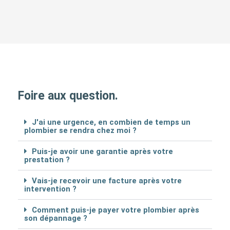
Foire aux question.
J'ai une urgence, en combien de temps un
plombier se rendra chez moi ?
Puis-je avoir une garantie après votre
prestation ?
Vais-je recevoir une facture après votre
intervention ?
Comment puis-je payer votre plombier après
son dépannage ?