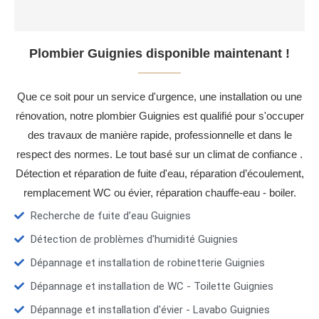
Plombier Guignies disponible maintenant !
Que ce soit pour un service d'urgence, une installation ou une
rénovation, notre plombier Guignies est qualifié pour s'occuper
des travaux de manière rapide, professionnelle et dans le
respect des normes. Le tout basé sur un climat de confiance .
Détection et réparation de fuite d'eau, réparation d’écoulement,
remplacement WC ou évier, réparation chauffe-eau - boiler.
Recherche de fuite d’eau Guignies
Détection de problèmes d'humidité Guignies
Dépannage et installation de robinetterie Guignies
Dépannage et installation de WC - Toilette Guignies
Dépannage et installation d'évier - Lavabo Guignies