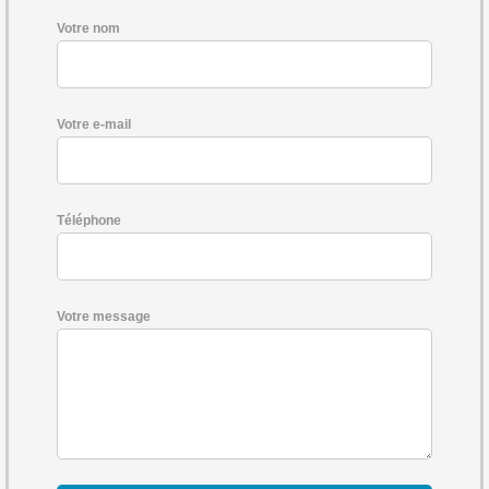
Votre nom
Votre e-mail
Téléphone
Votre message