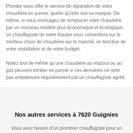
Plomby vous offre le service de réparation de votre
chaudière en panne, quelle qu’elle soit sa marque. De
même, si vous envisagez de remplacer votre chaudière
par un nouveau modèle plus économique et écologique,
un chauffagiste de notre équipe vous conseillera sur le
meilleur choix de chaudière sur le marché, en fonction de
votre installation et de votre budget.
Notez tout de même qu'une chaudière au mazout ou au
gaz peuvent tomber en panne si ces dernières ne sont
pas entretenues régulièrement par un chauffagiste agréé.
Nos autres services à 7620 Guignies
Vous avez besoin d'un plombier chauffagiste pour un