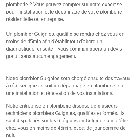
plomberie ? Vous pouvez compter sur notre expertise
pour l’installation et le dépannage de votre plomberie
résidentielle ou entreprise.
Un plombier Guignies, qualifié se rendra chez vous en
moins de 45min afin d'établir tout d'abord un
diagnostique, ensuite il vous communiquera un devis
gratuit sans aucun engagement.
Notre plombier Guignies sera chargé ensuite des travaux
à réaliser, que ce soit un dépannage en plomberie, ou
une installation et rénovation de vos installations.
Notre entreprise en plomberie dispose de plusieurs
techniciens plombiers Guignies, qualifiés et formés. Ils
sont dispatchés sur les 6 régions en Belgique afin d’être
chez vous en moins de 45min, et ce, de jour comme de
nuit.