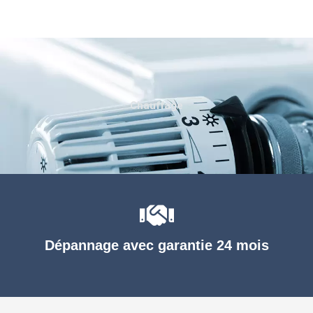
Chauffage
Dépannage avec garantie 24 mois