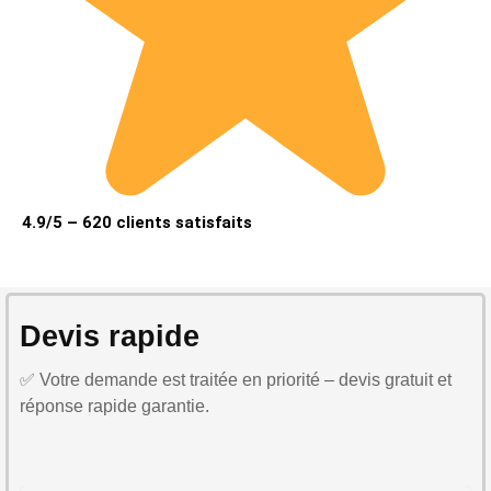
4.9/5 – 620 clients satisfaits
Devis rapide
✅ Votre demande est traitée en priorité – devis gratuit et
réponse rapide garantie.