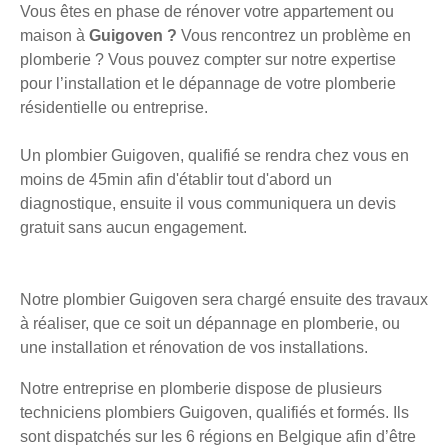
Vous êtes en phase de rénover votre appartement ou
maison à
Guigoven ?
Vous rencontrez un problème en
plomberie ? Vous pouvez compter sur notre expertise
pour l’installation et le dépannage de votre plomberie
résidentielle ou entreprise.
Un plombier Guigoven, qualifié se rendra chez vous en
moins de 45min afin d'établir tout d'abord un
diagnostique, ensuite il vous communiquera un devis
gratuit sans aucun engagement.
Notre plombier Guigoven sera chargé ensuite des travaux
à réaliser, que ce soit un dépannage en plomberie, ou
une installation et rénovation de vos installations.
Notre entreprise en plomberie dispose de plusieurs
techniciens plombiers Guigoven, qualifiés et formés. Ils
sont dispatchés sur les 6 régions en Belgique afin d’être