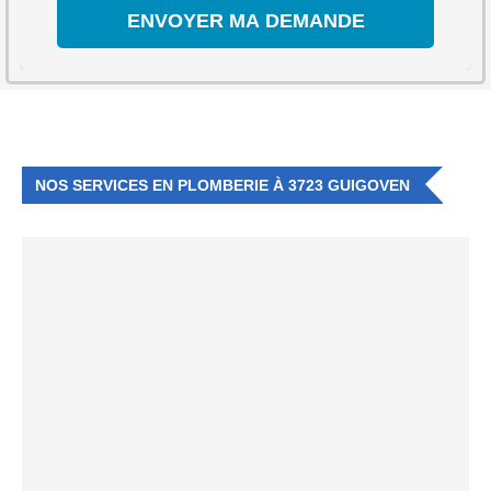
NOS SERVICES EN PLOMBERIE À 3723 GUIGOVEN