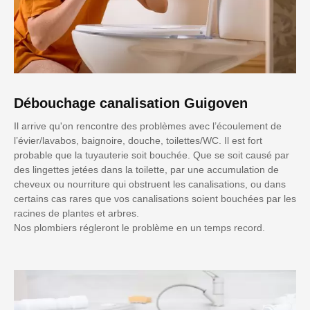
Débouchage canalisation Guigoven
Il arrive qu'on rencontre des problèmes avec l’écoulement de
l’évier/lavabos, baignoire, douche, toilettes/WC. Il est fort
probable que la tuyauterie soit bouchée. Que se soit causé par
des lingettes jetées dans la toilette, par une accumulation de
cheveux ou nourriture qui obstruent les canalisations, ou dans
certains cas rares que vos canalisations soient bouchées par les
racines de plantes et arbres.
Nos plombiers régleront le problème en un temps record.