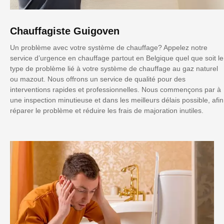
Chauffagiste Guigoven
Un problème avec votre système de chauffage? Appelez notre
service d’urgence en chauffage partout en Belgique quel que soit le
type de problème lié à votre système de chauffage au gaz naturel
ou mazout. Nous offrons un service de qualité pour des
interventions rapides et professionnelles. Nous commençons par à
une inspection minutieuse et dans les meilleurs délais possible, afin
réparer le problème et réduire les frais de majoration inutiles.