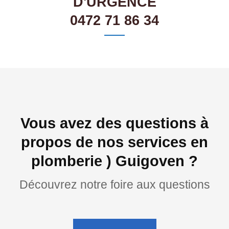
D'URGENCE
0472 71 86 34
Vous avez des questions à
propos de nos services en
plomberie ) Guigoven ?
Découvrez notre foire aux questions