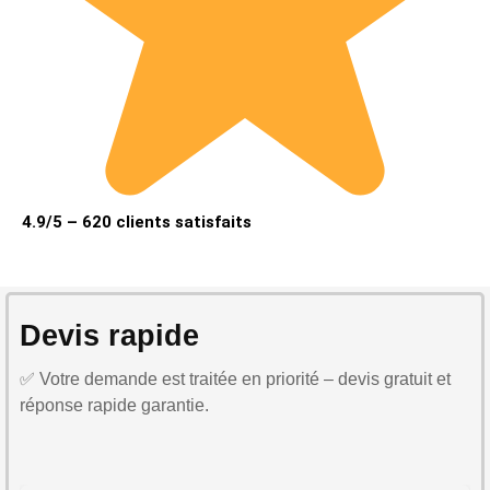
4.9/5 – 620 clients satisfaits
Devis rapide
✅ Votre demande est traitée en priorité – devis gratuit et
réponse rapide garantie.