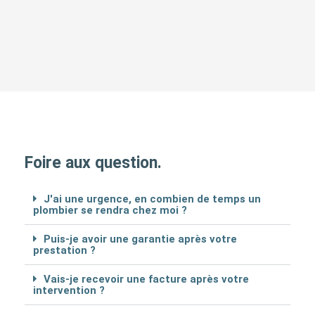
Foire aux question.
J'ai une urgence, en combien de temps un
plombier se rendra chez moi ?
Puis-je avoir une garantie après votre
prestation ?
Vais-je recevoir une facture après votre
intervention ?