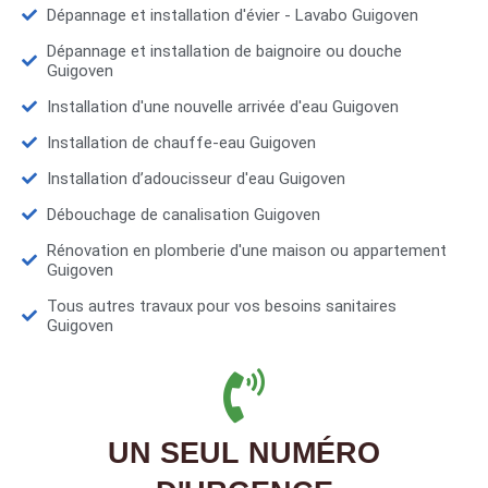
Dépannage et installation d'évier - Lavabo Guigoven
Dépannage et installation de baignoire ou douche
Guigoven
Installation d'une nouvelle arrivée d'eau Guigoven
Installation de chauffe-eau Guigoven
Installation d’adoucisseur d'eau Guigoven
Débouchage de canalisation Guigoven
Rénovation en plomberie d'une maison ou appartement
Guigoven
Tous autres travaux pour vos besoins sanitaires
Guigoven
UN SEUL NUMÉRO