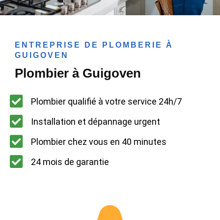
ENTREPRISE DE PLOMBERIE À
GUIGOVEN
Plombier à Guigoven
Plombier qualifié à votre service 24h/7
Installation et dépannage urgent
Plombier chez vous en 40 minutes
24 mois de garantie