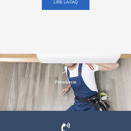
LIRE LA FAQ
Plomberie