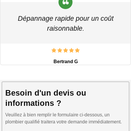
Dépannage rapide pour un coût
raisonnable.
Bertrand G
Besoin d'un devis ou
informations ?
Veuillez à bien remplir le formulaire ci-dessous, un
plombier qualifié traitera votre demande immédiatement.