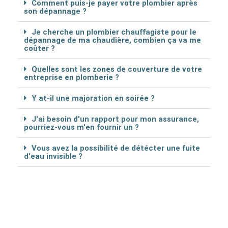
Comment puis-je payer votre plombier après
son dépannage ?
Je cherche un plombier chauffagiste pour le
dépannage de ma chaudière, combien ça va me
coûter ?
Quelles sont les zones de couverture de votre
entreprise en plomberie ?
Y at-il une majoration en soirée ?
J'ai besoin d'un rapport pour mon assurance,
pourriez-vous m'en fournir un ?
Vous avez la possibilité de détécter une fuite
d'eau invisible ?