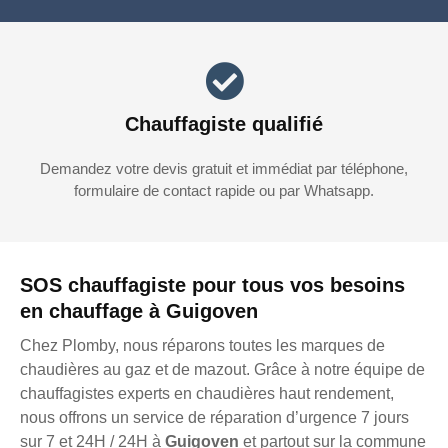
Chauffagiste qualifié
Demandez votre devis gratuit et immédiat par téléphone,
formulaire de contact rapide ou par Whatsapp.
SOS chauffagiste pour tous vos besoins
en chauffage à Guigoven
Chez Plomby, nous réparons toutes les marques de
chaudières au gaz et de mazout. Grâce à notre équipe de
chauffagistes experts en chaudières haut rendement,
nous offrons un service de réparation d’urgence 7 jours
sur 7 et 24H / 24H à
Guigoven
et partout sur la commune