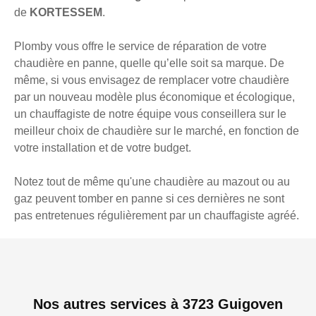
de
KORTESSEM
.
Plomby vous offre le service de réparation de votre
chaudière en panne, quelle qu’elle soit sa marque. De
même, si vous envisagez de remplacer votre chaudière
par un nouveau modèle plus économique et écologique,
un chauffagiste de notre équipe vous conseillera sur le
meilleur choix de chaudière sur le marché, en fonction de
votre installation et de votre budget.
Notez tout de même qu'une chaudière au mazout ou au
gaz peuvent tomber en panne si ces dernières ne sont
pas entretenues régulièrement par un chauffagiste agréé.
Nos autres services à 3723 Guigoven