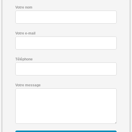
Votre nom
Votre e-mail
Téléphone
Votre message