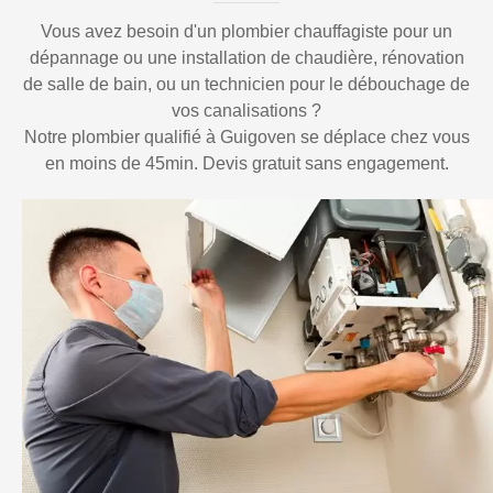
Vous avez besoin d'un plombier chauffagiste pour un
dépannage ou une installation de chaudière, rénovation
de salle de bain, ou un technicien pour le débouchage de
vos canalisations ?
Notre plombier qualifié à Guigoven se déplace chez vous
en moins de 45min. Devis gratuit sans engagement.