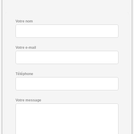
Votre nom
Votre e-mail
Téléphone
Votre message