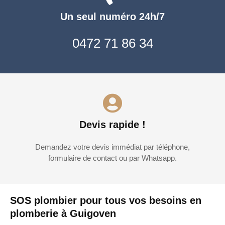
Un seul numéro 24h/7
0472 71 86 34
Devis rapide !
Demandez votre devis immédiat par téléphone,
formulaire de contact ou par Whatsapp.
SOS plombier pour tous vos besoins en
plomberie à Guigoven