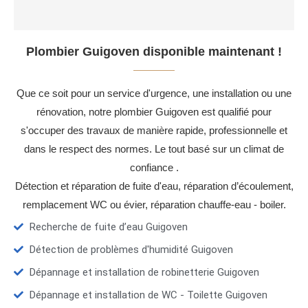
Plombier Guigoven disponible maintenant !
Que ce soit pour un service d'urgence, une installation ou une
rénovation, notre plombier Guigoven est qualifié pour
s'occuper des travaux de manière rapide, professionnelle et
dans le respect des normes. Le tout basé sur un climat de
confiance .
Détection et réparation de fuite d'eau, réparation d’écoulement,
remplacement WC ou évier, réparation chauffe-eau - boiler.
Recherche de fuite d’eau Guigoven
Détection de problèmes d'humidité Guigoven
Dépannage et installation de robinetterie Guigoven
Dépannage et installation de WC - Toilette Guigoven