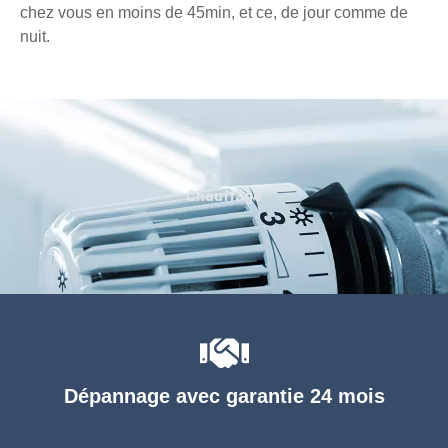
chez vous en moins de 45min, et ce, de jour comme de
nuit.
Chauffage
Dépannage avec garantie 24 mois