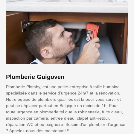
Plomberie Guigoven
Plomberie Plomby, est une petite entreprise à taille humaine
spécialisée dans le service d’urgence 24h/7 et la rénovation.
Notre équipe de plombiers qualifiés est là pour vous servir et
peut se déplacer partout en Belgique en moins de 1h. Pour
toute urgence en plomberie tel que la robinetterie, fuite d'eau,
inspection par caméra, entrée d'eau, clapet anti-retour,
réparation WC et ou baignoire. Besoin d'un plombier d'urgence
? Appelez-nous dès maintenant !!!