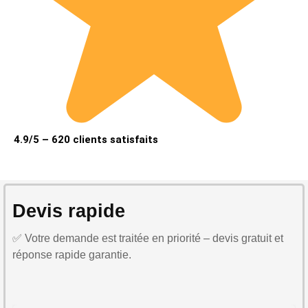
4.9/5 – 620 clients satisfaits
Devis rapide
✅ Votre demande est traitée en priorité – devis gratuit et
réponse rapide garantie.