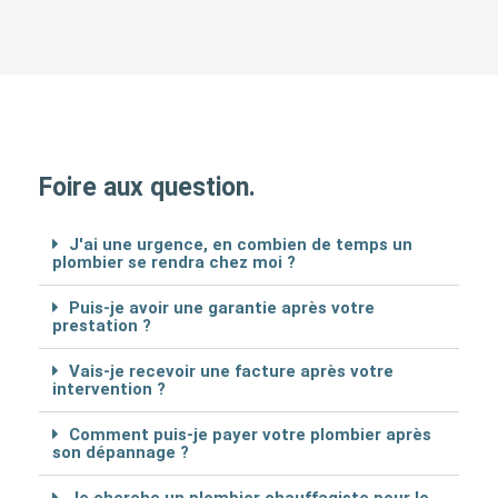
Foire aux question.
J'ai une urgence, en combien de temps un
plombier se rendra chez moi ?
Puis-je avoir une garantie après votre
prestation ?
Vais-je recevoir une facture après votre
intervention ?
Comment puis-je payer votre plombier après
son dépannage ?