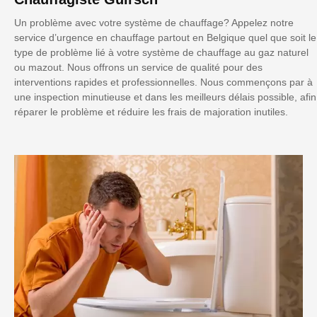
Un problème avec votre système de chauffage? Appelez notre
service d’urgence en chauffage partout en Belgique quel que soit le
type de problème lié à votre système de chauffage au gaz naturel
ou mazout. Nous offrons un service de qualité pour des
interventions rapides et professionnelles. Nous commençons par à
une inspection minutieuse et dans les meilleurs délais possible, afin
réparer le problème et réduire les frais de majoration inutiles.