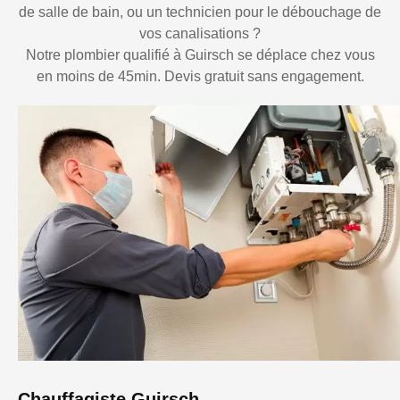
de salle de bain, ou un technicien pour le débouchage de
vos canalisations ?
Notre plombier qualifié à Guirsch se déplace chez vous
en moins de 45min. Devis gratuit sans engagement.
Chauffagiste Guirsch