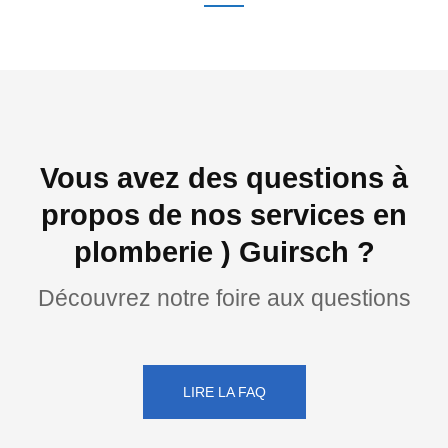
Vous avez des questions à
propos de nos services en
plomberie ) Guirsch ?
Découvrez notre foire aux questions
LIRE LA FAQ