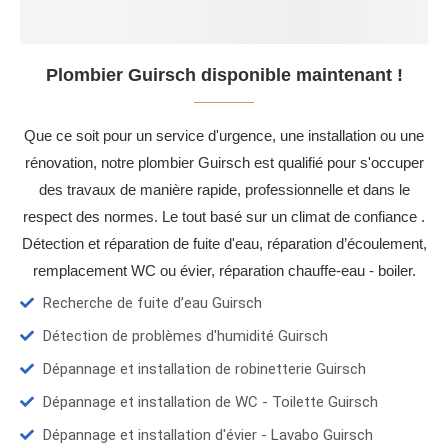
Plombier Guirsch disponible maintenant !
Que ce soit pour un service d'urgence, une installation ou une
rénovation, notre plombier Guirsch est qualifié pour s'occuper
des travaux de manière rapide, professionnelle et dans le
respect des normes. Le tout basé sur un climat de confiance .
Détection et réparation de fuite d'eau, réparation d’écoulement,
remplacement WC ou évier, réparation chauffe-eau - boiler.
Recherche de fuite d’eau Guirsch
Détection de problèmes d'humidité Guirsch
Dépannage et installation de robinetterie Guirsch
Dépannage et installation de WC - Toilette Guirsch
Dépannage et installation d'évier - Lavabo Guirsch