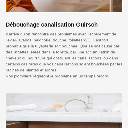
Débouchage canalisation Guirsch
Il arrive qu'on rencontre des problèmes avec l’écoulement de
l’évier/lavabos, baignoire, douche, toilettes/WC. Il est fort
probable que la tuyauterie soit bouchée. Que se soit causé par
des lingettes jetées dans la toilette, par une accumulation de
cheveux ou nourriture qui obstruent les canalisations, ou dans
certains cas rares que vos canalisations soient bouchées par les
racines de plantes et arbres.
Nos plombiers régleront le problème en un temps record.