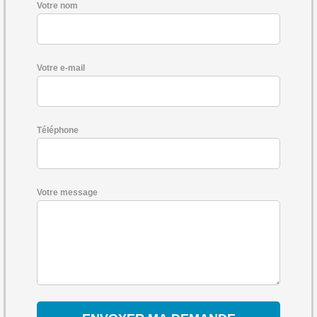
Votre nom
Votre e-mail
Téléphone
Votre message