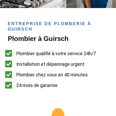
ENTREPRISE DE PLOMBERIE À
GUIRSCH
Plombier à Guirsch
Plombier qualifié à votre service 24h/7
Installation et dépannage urgent
Plombier chez vous en 40 minutes
24 mois de garantie