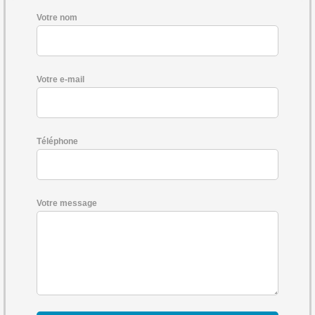
Votre nom
Votre e-mail
Téléphone
Votre message