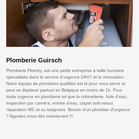
Plomberie Guirsch
Plomberie Plomby, est une petite entreprise à taille humaine
spécialisée dans le service d’urgence 24h/7 et la rénovation.
Notre équipe de plombiers qualifiés est là pour vous servir et
peut se déplacer partout en Belgique en moins de 1h. Pour
toute urgence en plomberie tel que la robinetterie, fuite d'eau,
inspection par caméra, entrée d'eau, clapet anti-retour,
réparation WC et ou baignoire. Besoin d'un plombier d'urgence
? Appelez-nous dès maintenant !!!