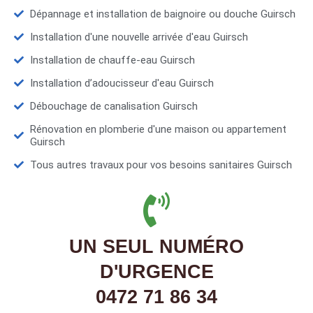
Dépannage et installation de baignoire ou douche Guirsch
Installation d'une nouvelle arrivée d'eau Guirsch
Installation de chauffe-eau Guirsch
Installation d’adoucisseur d'eau Guirsch
Débouchage de canalisation Guirsch
Rénovation en plomberie d'une maison ou appartement
Guirsch
Tous autres travaux pour vos besoins sanitaires Guirsch
UN SEUL NUMÉRO
D'URGENCE
0472 71 86 34