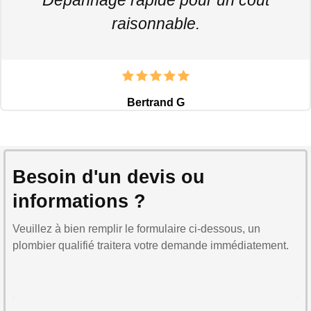
raisonnable.
Bertrand G
Besoin d'un devis ou
informations ?
Veuillez à bien remplir le formulaire ci-dessous, un
plombier qualifié traitera votre demande immédiatement.