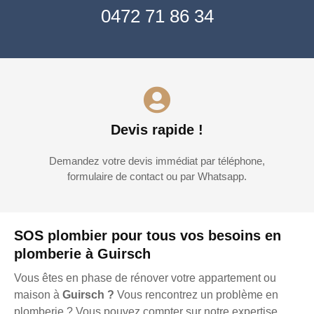
0472 71 86 34
Devis rapide !
Demandez votre devis immédiat par téléphone,
formulaire de contact ou par Whatsapp.
SOS plombier pour tous vos besoins en
plomberie à Guirsch
Vous êtes en phase de rénover votre appartement ou
maison à
Guirsch ?
Vous rencontrez un problème en
plomberie ? Vous pouvez compter sur notre expertise