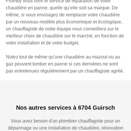
Plomby vous offre le service de réparation de votre
chaudière en panne, quelle qu’elle soit sa marque. De
même, si vous envisagez de remplacer votre chaudière
par un nouveau modèle plus économique et écologique,
un chauffagiste de notre équipe vous conseillera sur le
meilleur choix de chaudière sur le marché, en fonction de
votre installation et de votre budget.
Notez tout de même qu'une chaudière au mazout ou au
gaz peuvent tomber en panne si ces dernières ne sont
pas entretenues régulièrement par un chauffagiste agréé.
Nos autres services à 6704 Guirsch
Vous avez besoin d'un plombier chauffagiste pour un
dépannage ou une installation de chaudière, rénovation