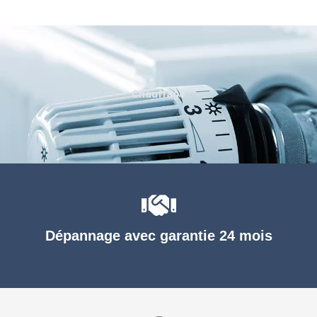
Chauffage
Dépannage avec garantie 24 mois