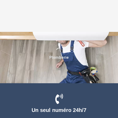
Plomberie
Un seul numéro 24h/7