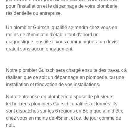
pour l’installation et le dépannage de votre plomberie
résidentielle ou entreprise.
Un plombier Guirsch, qualifié se rendra chez vous en
moins de 45min afin d'établir tout d'abord un
diagnostique, ensuite il vous communiquera un devis
gratuit sans aucun engagement.
Notre plombier Guirsch sera chargé ensuite des travaux à
réaliser, que ce soit un dépannage en plomberie, ou une
installation et rénovation de vos installations.
Notre entreprise en plomberie dispose de plusieurs
techniciens plombiers Guirsch, qualifiés et formés. Ils
sont dispatchés sur les 6 régions en Belgique afin d’être
chez vous en moins de 45min, et ce, de jour comme de
nuit.