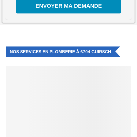
NOS SERVICES EN PLOMBERIE À 6704 GUIRSCH