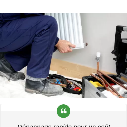
Dépannage rapide pour un coût