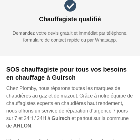
Chauffagiste qualifié
Demandez votre devis gratuit et immédiat par téléphone,
formulaire de contact rapide ou par Whatsapp.
SOS chauffagiste pour tous vos besoins
en chauffage à Guirsch
Chez Plomby, nous réparons toutes les marques de
chaudières au gaz et de mazout. Grâce à notre équipe de
chauffagistes experts en chaudières haut rendement,
nous offrons un service de réparation d’urgence 7 jours
sur 7 et 24H / 24H à
Guirsch
et partout sur la commune
de
ARLON
.