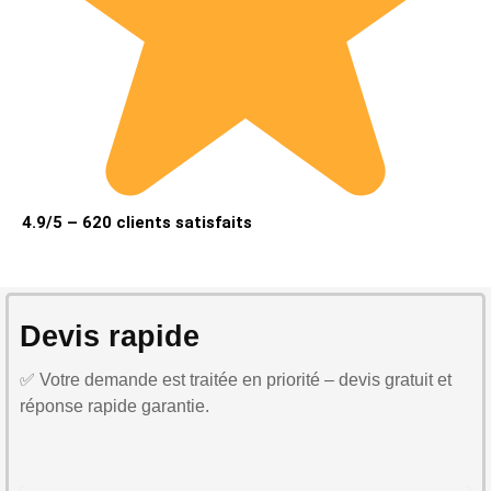
4.9/5 – 620 clients satisfaits
Devis rapide
✅ Votre demande est traitée en priorité – devis gratuit et
réponse rapide garantie.