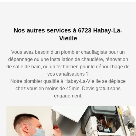
Nos autres services à 6723 Habay-La-
Vieille
Vous avez besoin d'un plombier chauffagiste pour un
dépannage ou une installation de chaudière, rénovation
de salle de bain, ou un technicien pour le débouchage de
vos canalisations ?
Notre plombier qualifié à Habay-La-Vieille se déplace
chez vous en moins de 45min. Devis gratuit sans
engagement.