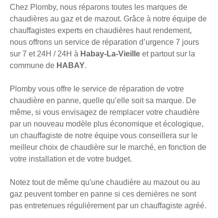
Chez Plomby, nous réparons toutes les marques de
chaudières au gaz et de mazout. Grâce à notre équipe de
chauffagistes experts en chaudières haut rendement,
nous offrons un service de réparation d’urgence 7 jours
sur 7 et 24H / 24H à
Habay-La-Vieille
et partout sur la
commune de
HABAY
.
Plomby vous offre le service de réparation de votre
chaudière en panne, quelle qu’elle soit sa marque. De
même, si vous envisagez de remplacer votre chaudière
par un nouveau modèle plus économique et écologique,
un chauffagiste de notre équipe vous conseillera sur le
meilleur choix de chaudière sur le marché, en fonction de
votre installation et de votre budget.
Notez tout de même qu'une chaudière au mazout ou au
gaz peuvent tomber en panne si ces dernières ne sont
pas entretenues régulièrement par un chauffagiste agréé.