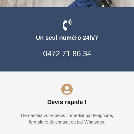
Un seul numéro 24h/7
0472 71 86 34
Devis rapide !
Demandez votre devis immédiat par téléphone,
formulaire de contact ou par Whatsapp.