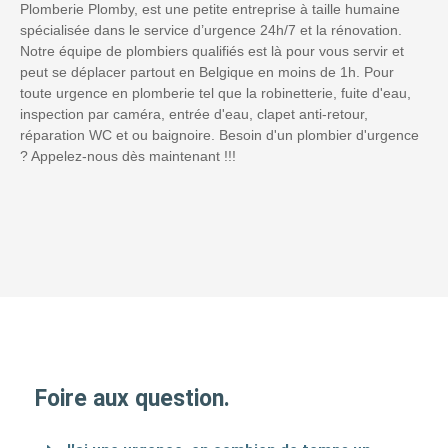
Plomberie Plomby, est une petite entreprise à taille humaine
spécialisée dans le service d’urgence 24h/7 et la rénovation.
Notre équipe de plombiers qualifiés est là pour vous servir et
peut se déplacer partout en Belgique en moins de 1h. Pour
toute urgence en plomberie tel que la robinetterie, fuite d'eau,
inspection par caméra, entrée d'eau, clapet anti-retour,
réparation WC et ou baignoire. Besoin d'un plombier d'urgence
? Appelez-nous dès maintenant !!!
Foire aux question.