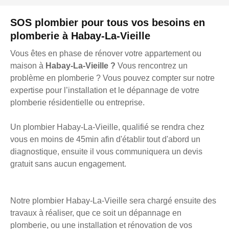
SOS plombier pour tous vos besoins en
plomberie à Habay-La-Vieille
Vous êtes en phase de rénover votre appartement ou
maison à
Habay-La-Vieille ?
Vous rencontrez un
problème en plomberie ? Vous pouvez compter sur notre
expertise pour l’installation et le dépannage de votre
plomberie résidentielle ou entreprise.
Un plombier Habay-La-Vieille, qualifié se rendra chez
vous en moins de 45min afin d'établir tout d'abord un
diagnostique, ensuite il vous communiquera un devis
gratuit sans aucun engagement.
Notre plombier Habay-La-Vieille sera chargé ensuite des
travaux à réaliser, que ce soit un dépannage en
plomberie, ou une installation et rénovation de vos