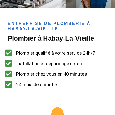
ENTREPRISE DE PLOMBERIE À
HABAY-LA-VIEILLE
Plombier à Habay-La-Vieille
Plombier qualifié à votre service 24h/7
Installation et dépannage urgent
Plombier chez vous en 40 minutes
24 mois de garantie