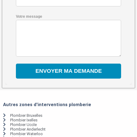
Votre message
Autres zones d'interventions plomberie
Plombier Bruxelles
Plombier Ixelles
Plombier Uccle
Plombier Anderlecht
Plombier Waterloo