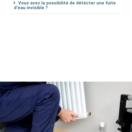
Vous avez la possibilité de détécter une fuite
d'eau invisible ?