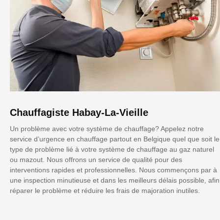
Chauffagiste Habay-La-Vieille
Un problème avec votre système de chauffage? Appelez notre
service d’urgence en chauffage partout en Belgique quel que soit le
type de problème lié à votre système de chauffage au gaz naturel
ou mazout. Nous offrons un service de qualité pour des
interventions rapides et professionnelles. Nous commençons par à
une inspection minutieuse et dans les meilleurs délais possible, afin
réparer le problème et réduire les frais de majoration inutiles.