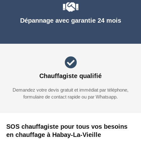
Dépannage avec garantie 24 mois
Chauffagiste qualifié
Demandez votre devis gratuit et immédiat par téléphone,
formulaire de contact rapide ou par Whatsapp.
SOS chauffagiste pour tous vos besoins
en chauffage à Habay-La-Vieille