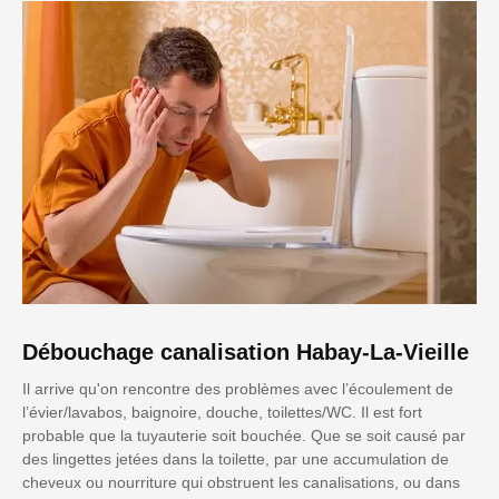
Débouchage canalisation Habay-La-Vieille
Il arrive qu'on rencontre des problèmes avec l’écoulement de
l’évier/lavabos, baignoire, douche, toilettes/WC. Il est fort
probable que la tuyauterie soit bouchée. Que se soit causé par
des lingettes jetées dans la toilette, par une accumulation de
cheveux ou nourriture qui obstruent les canalisations, ou dans