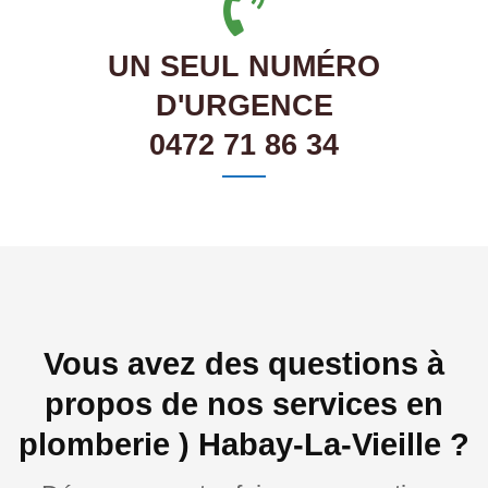
UN SEUL NUMÉRO
D'URGENCE
0472 71 86 34
Vous avez des questions à
propos de nos services en
plomberie ) Habay-La-Vieille ?