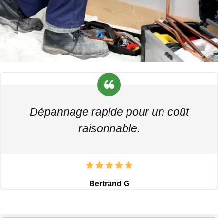
Dépannage rapide pour un coût
raisonnable.
Bertrand G