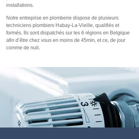
installations.
Notre entreprise en plomberie dispose de plusieurs
techniciens plombiers Habay-La-Vieille, qualifiés et
formés. Ils sont dispatchés sur les 6 régions en Belgique
afin d’être chez vous en moins de 45min, et ce, de jour
comme de nuit.
Chauffage