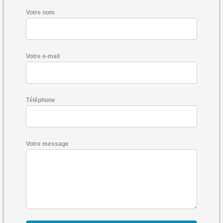
Votre nom
Votre e-mail
Téléphone
Votre message