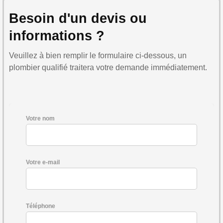
Besoin d'un devis ou
informations ?
Veuillez à bien remplir le formulaire ci-dessous, un
plombier qualifié traitera votre demande immédiatement.
Votre nom
Votre e-mail
Téléphone