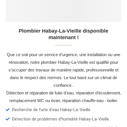
Plombier Habay-La-Vieille disponible
maintenant !
Que ce soit pour un service d'urgence, une installation ou une
rénovation, notre plombier Habay-La-Vieille est qualifié pour
s'occuper des travaux de manière rapide, professionnelle et
dans le respect des normes. Le tout basé sur un climat de
confiance .
Détection et réparation de fuite d'eau, réparation d’écoulement,
remplacement WC ou évier, réparation chauffe-eau - boiler.
Recherche de fuite d’eau Habay-La-Vieille
Détection de problèmes d'humidité Habay-La-Vieille