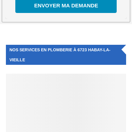
NOS SERVICES EN PLOMBERIE À 6723 HABAY-LA-
VIEILLE