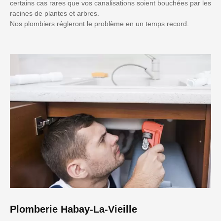
certains cas rares que vos canalisations soient bouchées par les
racines de plantes et arbres.
Nos plombiers régleront le problème en un temps record.
Plomberie Habay-La-Vieille