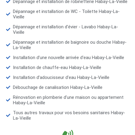
Dépannage et installation de robinetterie Habay-La-Vieille
Dépannage et installation de WC - Toilette Habay-La-
Vieille
Dépannage et installation d'évier - Lavabo Habay-La-
Vieille
Dépannage et installation de baignoire ou douche Habay-
La-Vieille
Installation d'une nouvelle arrivée d'eau Habay-La-Vieille
Installation de chauffe-eau Habay-La-Vieille
Installation d’adoucisseur d'eau Habay-La-Vieille
Débouchage de canalisation Habay-La-Vieille
Rénovation en plomberie d'une maison ou appartement
Habay-La-Vieille
Tous autres travaux pour vos besoins sanitaires Habay-
La-Vieille