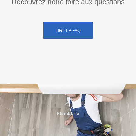
Découvrez notre foire aux questions
LIRE LA FAQ
Plomberie