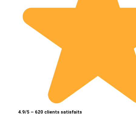
4.9/5 – 620 clients satisfaits