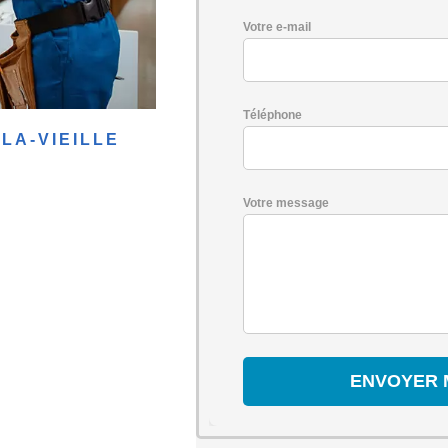
Votre e-mail
Téléphone
LA-VIEILLE
Votre message