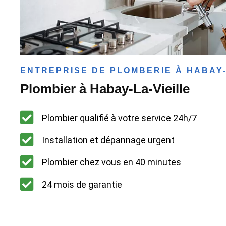
ENTREPRISE DE PLOMBERIE À HABAY-
Plombier à Habay-La-Vieille
Plombier qualifié à votre service 24h/7
Installation et dépannage urgent
Plombier chez vous en 40 minutes
24 mois de garantie