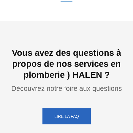
Vous avez des questions à
propos de nos services en
plomberie ) HALEN ?
Découvrez notre foire aux questions
LIRE LA FAQ