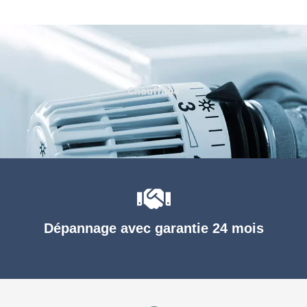
Chauffage
Dépannage avec garantie 24 mois