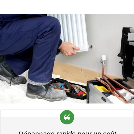
Dépannage rapide pour un coût