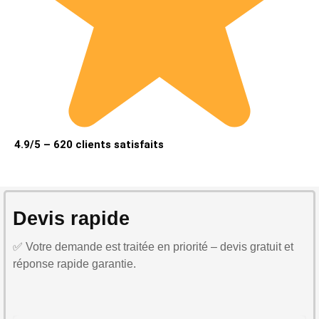
4.9/5 – 620 clients satisfaits
Devis rapide
✅ Votre demande est traitée en priorité – devis gratuit et
réponse rapide garantie.