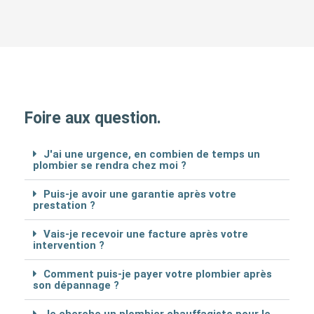
Foire aux question.
J'ai une urgence, en combien de temps un
plombier se rendra chez moi ?
Puis-je avoir une garantie après votre
prestation ?
Vais-je recevoir une facture après votre
intervention ?
Comment puis-je payer votre plombier après
son dépannage ?