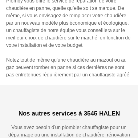
Plomby vous offre le service de réparation de votre
chaudière en panne, quelle qu’elle soit sa marque. De
même, si vous envisagez de remplacer votre chaudière
par un nouveau modèle plus économique et écologique,
un chauffagiste de notre équipe vous conseillera sur le
meilleur choix de chaudière sur le marché, en fonction de
votre installation et de votre budget.
Notez tout de même qu'une chaudière au mazout ou au
gaz peuvent tomber en panne si ces dernières ne sont
pas entretenues régulièrement par un chauffagiste agréé.
Nos autres services à 3545 HALEN
Vous avez besoin d'un plombier chauffagiste pour un
dépannage ou une installation de chaudière, rénovation