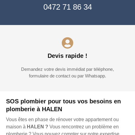
0472 71 86 34
Devis rapide !
Demandez votre devis immédiat par téléphone,
formulaire de contact ou par Whatsapp.
SOS plombier pour tous vos besoins en
plomberie à HALEN
Vous êtes en phase de rénover votre appartement ou
maison à
HALEN ?
Vous rencontrez un problème en
plomberie ? Vous pouvez compter sur notre expertise