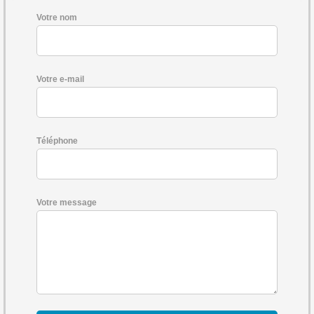
Votre nom
Votre e-mail
Téléphone
Votre message