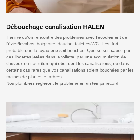
Débouchage canalisation HALEN
Il arrive qu'on rencontre des problèmes avec l’écoulement de
l’évier/lavabos, baignoire, douche, toilettes/WC. Il est fort
probable que la tuyauterie soit bouchée. Que se soit causé par
des lingettes jetées dans la toilette, par une accumulation de
cheveux ou nourriture qui obstruent les canalisations, ou dans
certains cas rares que vos canalisations soient bouchées par les
racines de plantes et arbres.
Nos plombiers régleront le problème en un temps record.