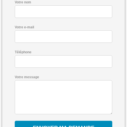
Votre nom
Votre e-mail
Téléphone
Votre message