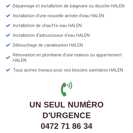
Dépannage et installation de baignoire ou douche HALEN
Installation d'une nouvelle arrivée d'eau HALEN
Installation de chauffe-eau HALEN
Installation d’adoucisseur d'eau HALEN
Débouchage de canalisation HALEN
Rénovation en plomberie d'une maison ou appartement
HALEN
Tous autres travaux pour vos besoins sanitaires HALEN
UN SEUL NUMÉRO
D'URGENCE
0472 71 86 34