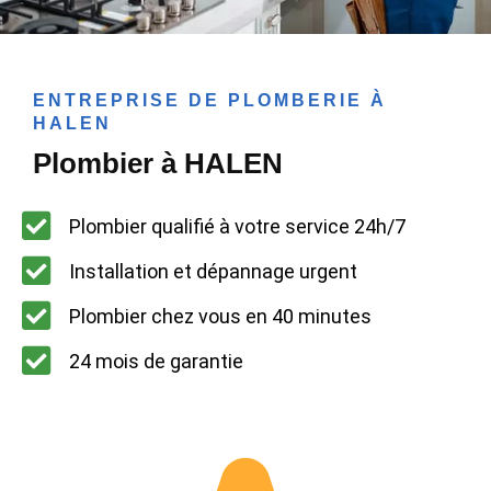
ENTREPRISE DE PLOMBERIE À
HALEN
Plombier à HALEN
Plombier qualifié à votre service 24h/7
Installation et dépannage urgent
Plombier chez vous en 40 minutes
24 mois de garantie