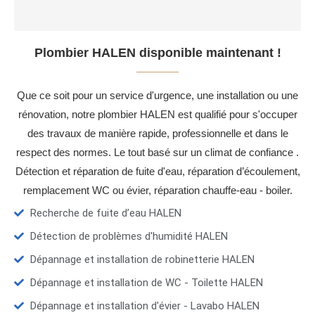
Plombier HALEN disponible maintenant !
Que ce soit pour un service d'urgence, une installation ou une
rénovation, notre plombier HALEN est qualifié pour s'occuper
des travaux de manière rapide, professionnelle et dans le
respect des normes. Le tout basé sur un climat de confiance .
Détection et réparation de fuite d'eau, réparation d’écoulement,
remplacement WC ou évier, réparation chauffe-eau - boiler.
Recherche de fuite d’eau HALEN
Détection de problèmes d'humidité HALEN
Dépannage et installation de robinetterie HALEN
Dépannage et installation de WC - Toilette HALEN
Dépannage et installation d'évier - Lavabo HALEN