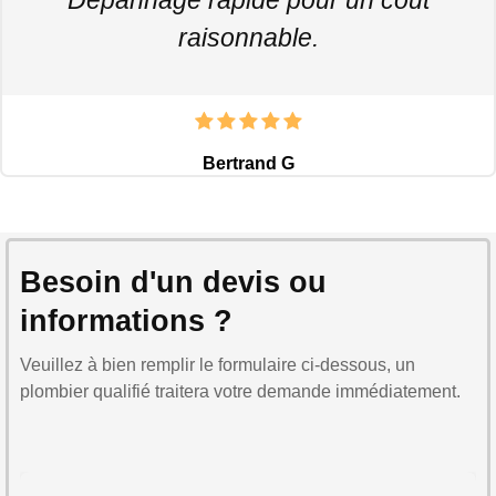
raisonnable.
Bertrand G
Besoin d'un devis ou
informations ?
Veuillez à bien remplir le formulaire ci-dessous, un
plombier qualifié traitera votre demande immédiatement.