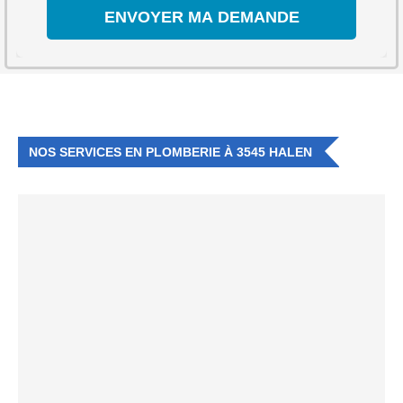
NOS SERVICES EN PLOMBERIE À 3545 HALEN