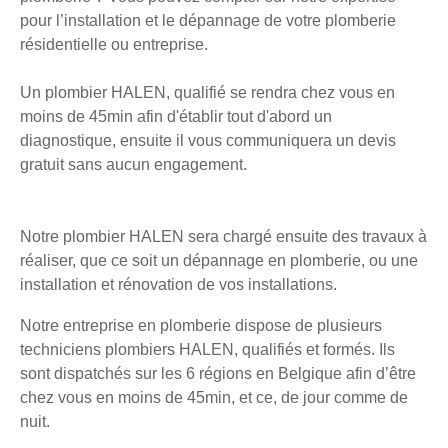
pour l’installation et le dépannage de votre plomberie
résidentielle ou entreprise.
Un plombier HALEN, qualifié se rendra chez vous en
moins de 45min afin d'établir tout d'abord un
diagnostique, ensuite il vous communiquera un devis
gratuit sans aucun engagement.
Notre plombier HALEN sera chargé ensuite des travaux à
réaliser, que ce soit un dépannage en plomberie, ou une
installation et rénovation de vos installations.
Notre entreprise en plomberie dispose de plusieurs
techniciens plombiers HALEN, qualifiés et formés. Ils
sont dispatchés sur les 6 régions en Belgique afin d’être
chez vous en moins de 45min, et ce, de jour comme de
nuit.