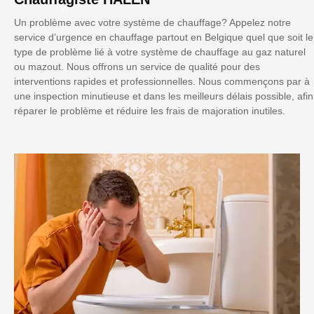
Un problème avec votre système de chauffage? Appelez notre
service d’urgence en chauffage partout en Belgique quel que soit le
type de problème lié à votre système de chauffage au gaz naturel
ou mazout. Nous offrons un service de qualité pour des
interventions rapides et professionnelles. Nous commençons par à
une inspection minutieuse et dans les meilleurs délais possible, afin
réparer le problème et réduire les frais de majoration inutiles.