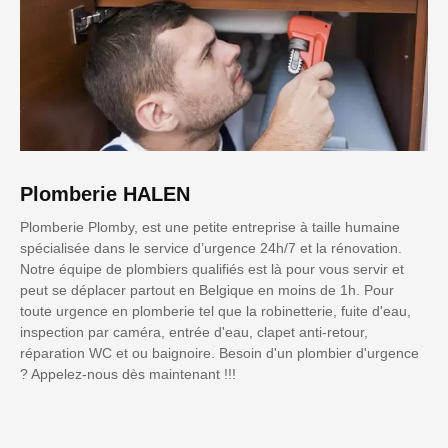
Plomberie HALEN
Plomberie Plomby, est une petite entreprise à taille humaine
spécialisée dans le service d’urgence 24h/7 et la rénovation.
Notre équipe de plombiers qualifiés est là pour vous servir et
peut se déplacer partout en Belgique en moins de 1h. Pour
toute urgence en plomberie tel que la robinetterie, fuite d'eau,
inspection par caméra, entrée d'eau, clapet anti-retour,
réparation WC et ou baignoire. Besoin d'un plombier d'urgence
? Appelez-nous dès maintenant !!!