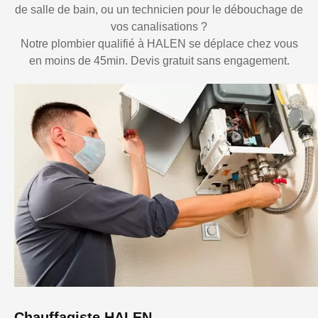
de salle de bain, ou un technicien pour le débouchage de
vos canalisations ?
Notre plombier qualifié à HALEN se déplace chez vous
en moins de 45min. Devis gratuit sans engagement.
Chauffagiste HALEN