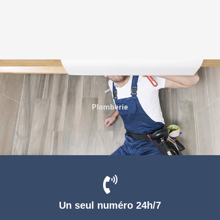
Plomberie
Un seul numéro 24h/7