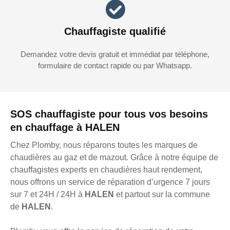
Chauffagiste qualifié
Demandez votre devis gratuit et immédiat par téléphone,
formulaire de contact rapide ou par Whatsapp.
SOS chauffagiste pour tous vos besoins
en chauffage à HALEN
Chez Plomby, nous réparons toutes les marques de
chaudières au gaz et de mazout. Grâce à notre équipe de
chauffagistes experts en chaudières haut rendement,
nous offrons un service de réparation d’urgence 7 jours
sur 7 et 24H / 24H à
HALEN
et partout sur la commune
de
HALEN
.