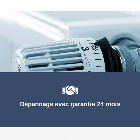
Chauffage
Dépannage avec garantie 24 mois