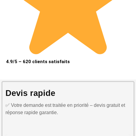
4.9/5 – 620 clients satisfaits
Devis rapide
✅ Votre demande est traitée en priorité – devis gratuit et
réponse rapide garantie.