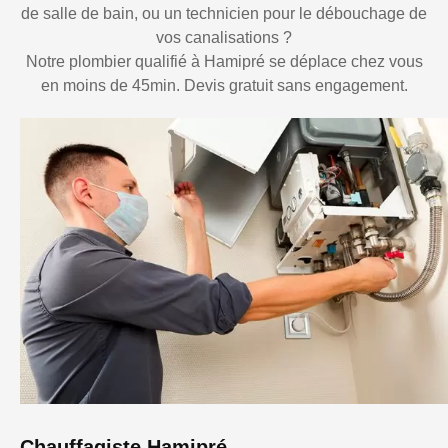
de salle de bain, ou un technicien pour le débouchage de
vos canalisations ?
Notre plombier qualifié à Hamipré se déplace chez vous
en moins de 45min. Devis gratuit sans engagement.
Chauffagiste Hamipré