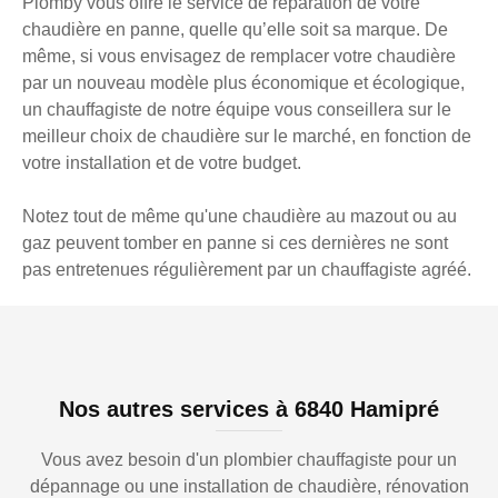
Plomby vous offre le service de réparation de votre
chaudière en panne, quelle qu’elle soit sa marque. De
même, si vous envisagez de remplacer votre chaudière
par un nouveau modèle plus économique et écologique,
un chauffagiste de notre équipe vous conseillera sur le
meilleur choix de chaudière sur le marché, en fonction de
votre installation et de votre budget.
Notez tout de même qu'une chaudière au mazout ou au
gaz peuvent tomber en panne si ces dernières ne sont
pas entretenues régulièrement par un chauffagiste agréé.
Nos autres services à 6840 Hamipré
Vous avez besoin d'un plombier chauffagiste pour un
dépannage ou une installation de chaudière, rénovation