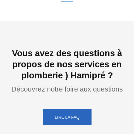
Vous avez des questions à
propos de nos services en
plomberie ) Hamipré ?
Découvrez notre foire aux questions
LIRE LA FAQ