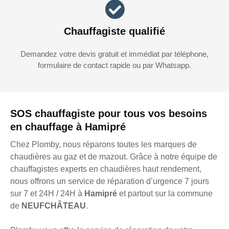
Chauffagiste qualifié
Demandez votre devis gratuit et immédiat par téléphone,
formulaire de contact rapide ou par Whatsapp.
SOS chauffagiste pour tous vos besoins
en chauffage à Hamipré
Chez Plomby, nous réparons toutes les marques de
chaudières au gaz et de mazout. Grâce à notre équipe de
chauffagistes experts en chaudières haut rendement,
nous offrons un service de réparation d’urgence 7 jours
sur 7 et 24H / 24H à
Hamipré
et partout sur la commune
de
NEUFCHÂTEAU
.