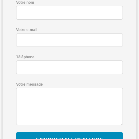
Votre nom
Votre e-mail
Téléphone
Votre message