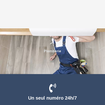
Plomberie
Un seul numéro 24h/7