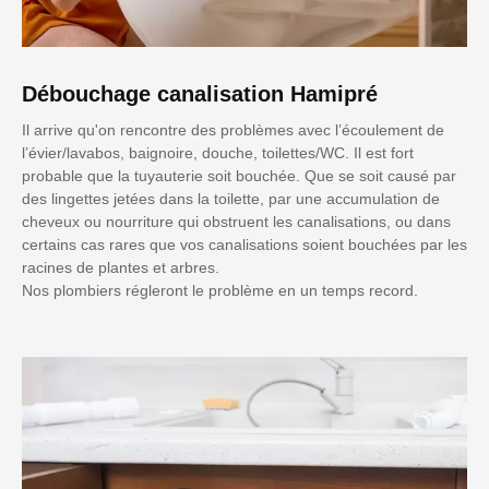
Débouchage canalisation Hamipré
Il arrive qu'on rencontre des problèmes avec l’écoulement de
l’évier/lavabos, baignoire, douche, toilettes/WC. Il est fort
probable que la tuyauterie soit bouchée. Que se soit causé par
des lingettes jetées dans la toilette, par une accumulation de
cheveux ou nourriture qui obstruent les canalisations, ou dans
certains cas rares que vos canalisations soient bouchées par les
racines de plantes et arbres.
Nos plombiers régleront le problème en un temps record.