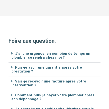
Foire aux question.
J'ai une urgence, en combien de temps un
plombier se rendra chez moi ?
Puis-je avoir une garantie après votre
prestation ?
Vais-je recevoir une facture après votre
intervention ?
Comment puis-je payer votre plombier après
son dépannage ?