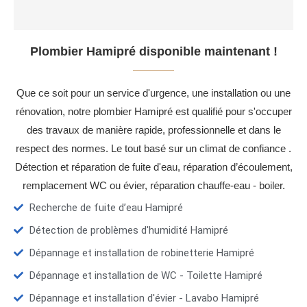
Plombier Hamipré disponible maintenant !
Que ce soit pour un service d'urgence, une installation ou une
rénovation, notre plombier Hamipré est qualifié pour s'occuper
des travaux de manière rapide, professionnelle et dans le
respect des normes. Le tout basé sur un climat de confiance .
Détection et réparation de fuite d'eau, réparation d’écoulement,
remplacement WC ou évier, réparation chauffe-eau - boiler.
Recherche de fuite d’eau Hamipré
Détection de problèmes d'humidité Hamipré
Dépannage et installation de robinetterie Hamipré
Dépannage et installation de WC - Toilette Hamipré
Dépannage et installation d'évier - Lavabo Hamipré