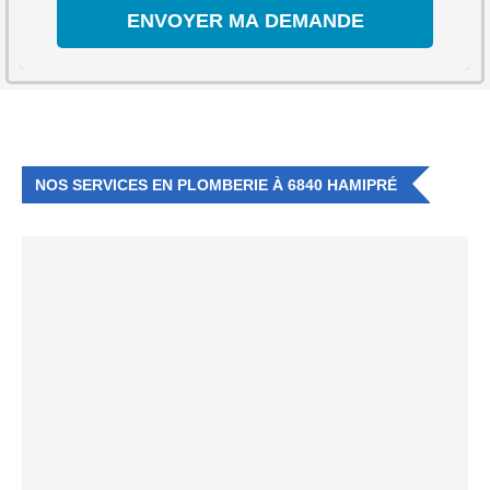
NOS SERVICES EN PLOMBERIE À 6840 HAMIPRÉ