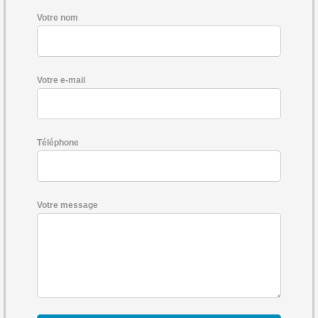
Votre nom
Votre e-mail
Téléphone
Votre message