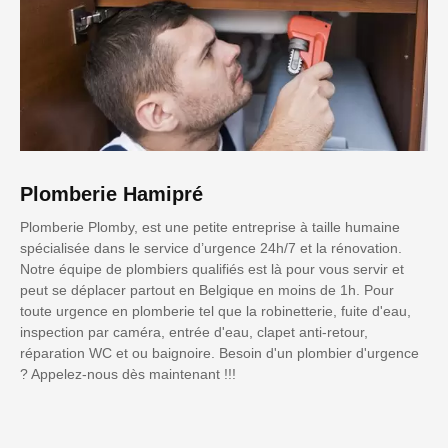
Plomberie Hamipré
Plomberie Plomby, est une petite entreprise à taille humaine
spécialisée dans le service d’urgence 24h/7 et la rénovation.
Notre équipe de plombiers qualifiés est là pour vous servir et
peut se déplacer partout en Belgique en moins de 1h. Pour
toute urgence en plomberie tel que la robinetterie, fuite d'eau,
inspection par caméra, entrée d'eau, clapet anti-retour,
réparation WC et ou baignoire. Besoin d'un plombier d'urgence
? Appelez-nous dès maintenant !!!