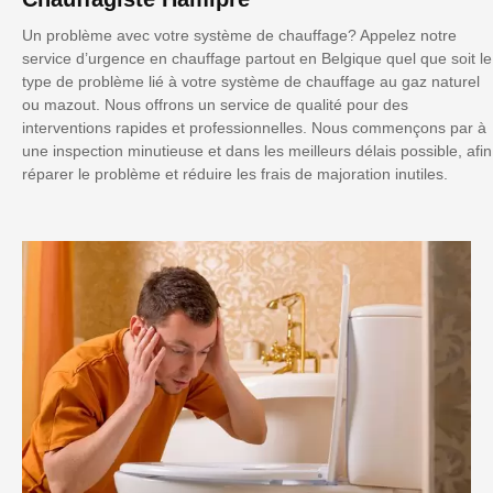
Un problème avec votre système de chauffage? Appelez notre
service d’urgence en chauffage partout en Belgique quel que soit le
type de problème lié à votre système de chauffage au gaz naturel
ou mazout. Nous offrons un service de qualité pour des
interventions rapides et professionnelles. Nous commençons par à
une inspection minutieuse et dans les meilleurs délais possible, afin
réparer le problème et réduire les frais de majoration inutiles.