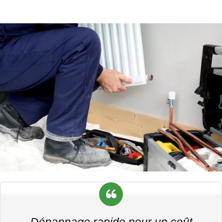
Dépannage rapide pour un coût