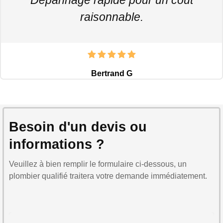
raisonnable.
Bertrand G
Besoin d'un devis ou
informations ?
Veuillez à bien remplir le formulaire ci-dessous, un
plombier qualifié traitera votre demande immédiatement.