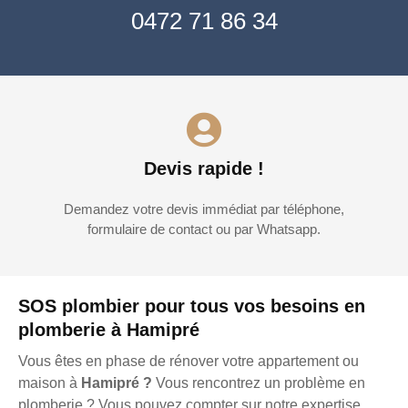
0472 71 86 34
Devis rapide !
Demandez votre devis immédiat par téléphone,
formulaire de contact ou par Whatsapp.
SOS plombier pour tous vos besoins en
plomberie à Hamipré
Vous êtes en phase de rénover votre appartement ou
maison à
Hamipré ?
Vous rencontrez un problème en
plomberie ? Vous pouvez compter sur notre expertise