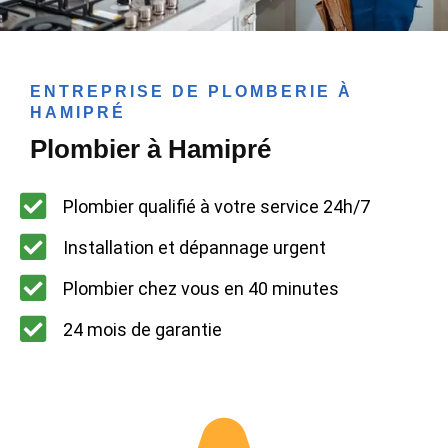
ENTREPRISE DE PLOMBERIE À
HAMIPRÉ
Plombier à Hamipré
Plombier qualifié à votre service 24h/7
Installation et dépannage urgent
Plombier chez vous en 40 minutes
24 mois de garantie