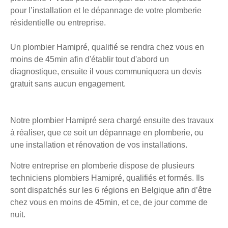
pour l’installation et le dépannage de votre plomberie
résidentielle ou entreprise.
Un plombier Hamipré, qualifié se rendra chez vous en
moins de 45min afin d'établir tout d'abord un
diagnostique, ensuite il vous communiquera un devis
gratuit sans aucun engagement.
Notre plombier Hamipré sera chargé ensuite des travaux
à réaliser, que ce soit un dépannage en plomberie, ou
une installation et rénovation de vos installations.
Notre entreprise en plomberie dispose de plusieurs
techniciens plombiers Hamipré, qualifiés et formés. Ils
sont dispatchés sur les 6 régions en Belgique afin d’être
chez vous en moins de 45min, et ce, de jour comme de
nuit.