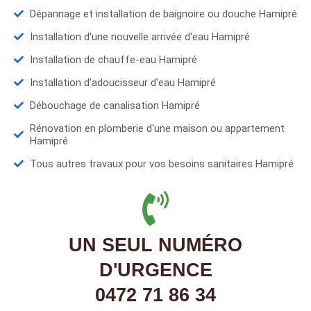
Dépannage et installation de baignoire ou douche Hamipré
Installation d'une nouvelle arrivée d'eau Hamipré
Installation de chauffe-eau Hamipré
Installation d’adoucisseur d'eau Hamipré
Débouchage de canalisation Hamipré
Rénovation en plomberie d'une maison ou appartement
Hamipré
Tous autres travaux pour vos besoins sanitaires Hamipré
UN SEUL NUMÉRO
D'URGENCE
0472 71 86 34