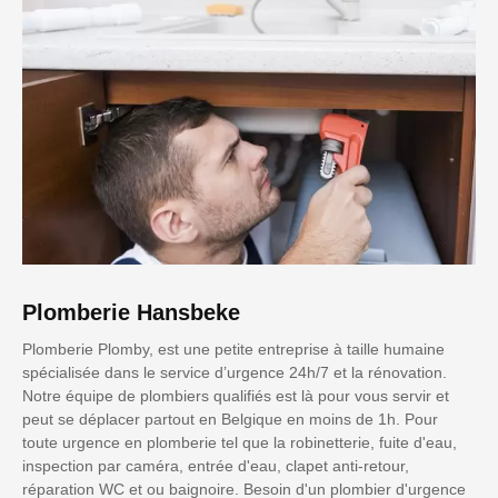
Plomberie Hansbeke
Plomberie Plomby, est une petite entreprise à taille humaine
spécialisée dans le service d’urgence 24h/7 et la rénovation.
Notre équipe de plombiers qualifiés est là pour vous servir et
peut se déplacer partout en Belgique en moins de 1h. Pour
toute urgence en plomberie tel que la robinetterie, fuite d'eau,
inspection par caméra, entrée d'eau, clapet anti-retour,
réparation WC et ou baignoire. Besoin d'un plombier d'urgence