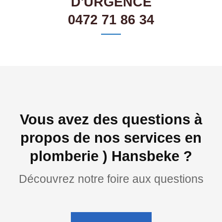
D'URGENCE
0472 71 86 34
Vous avez des questions à
propos de nos services en
plomberie ) Hansbeke ?
Découvrez notre foire aux questions