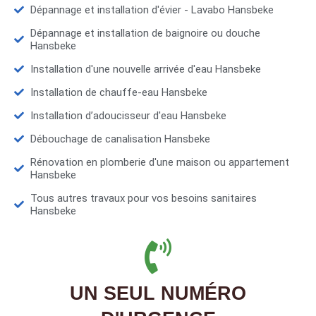
Dépannage et installation d'évier - Lavabo Hansbeke
Dépannage et installation de baignoire ou douche
Hansbeke
Installation d'une nouvelle arrivée d'eau Hansbeke
Installation de chauffe-eau Hansbeke
Installation d’adoucisseur d'eau Hansbeke
Débouchage de canalisation Hansbeke
Rénovation en plomberie d'une maison ou appartement
Hansbeke
Tous autres travaux pour vos besoins sanitaires
Hansbeke
UN SEUL NUMÉRO