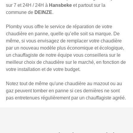
sur 7 et 24H / 24H à
Hansbeke
et partout sur la
commune de
DEINZE
.
Plomby vous offre le service de réparation de votre
chaudière en panne, quelle qu’elle soit sa marque. De
même, si vous envisagez de remplacer votre chaudière
par un nouveau modèle plus économique et écologique,
un chauffagiste de notre équipe vous conseillera sur le
meilleur choix de chaudière sur le marché, en fonction de
votre installation et de votre budget.
Notez tout de même qu'une chaudière au mazout ou au
gaz peuvent tomber en panne si ces dernières ne sont
pas entretenues régulièrement par un chauffagiste agréé.