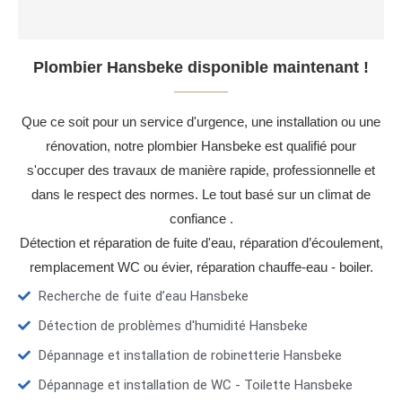
Plombier Hansbeke disponible maintenant !
Que ce soit pour un service d'urgence, une installation ou une
rénovation, notre plombier Hansbeke est qualifié pour
s'occuper des travaux de manière rapide, professionnelle et
dans le respect des normes. Le tout basé sur un climat de
confiance .
Détection et réparation de fuite d'eau, réparation d’écoulement,
remplacement WC ou évier, réparation chauffe-eau - boiler.
Recherche de fuite d’eau Hansbeke
Détection de problèmes d'humidité Hansbeke
Dépannage et installation de robinetterie Hansbeke
Dépannage et installation de WC - Toilette Hansbeke