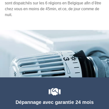
sont dispatchés sur les 6 régions en Belgique afin d’être
chez vous en moins de 45min, et ce, de jour comme de
nuit.
Chauffage
Dépannage avec garantie 24 mois