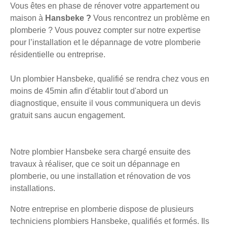
Vous êtes en phase de rénover votre appartement ou
maison à
Hansbeke ?
Vous rencontrez un problème en
plomberie ? Vous pouvez compter sur notre expertise
pour l’installation et le dépannage de votre plomberie
résidentielle ou entreprise.
Un plombier Hansbeke, qualifié se rendra chez vous en
moins de 45min afin d'établir tout d'abord un
diagnostique, ensuite il vous communiquera un devis
gratuit sans aucun engagement.
Notre plombier Hansbeke sera chargé ensuite des
travaux à réaliser, que ce soit un dépannage en
plomberie, ou une installation et rénovation de vos
installations.
Notre entreprise en plomberie dispose de plusieurs
techniciens plombiers Hansbeke, qualifiés et formés. Ils