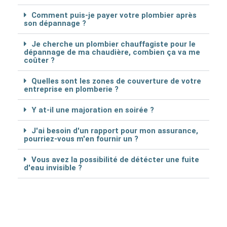
Comment puis-je payer votre plombier après
son dépannage ?
Je cherche un plombier chauffagiste pour le
dépannage de ma chaudière, combien ça va me
coûter ?
Quelles sont les zones de couverture de votre
entreprise en plomberie ?
Y at-il une majoration en soirée ?
J'ai besoin d'un rapport pour mon assurance,
pourriez-vous m'en fournir un ?
Vous avez la possibilité de détécter une fuite
d'eau invisible ?