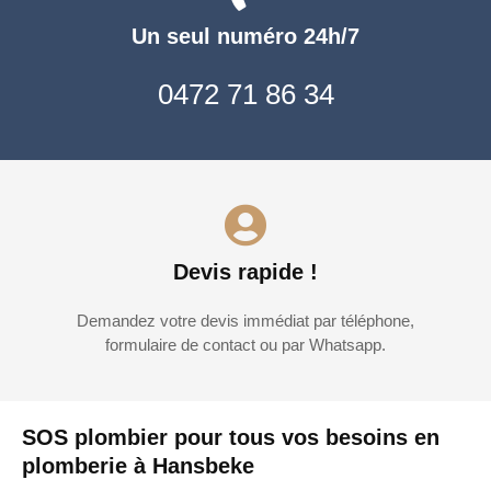
Un seul numéro 24h/7
0472 71 86 34
Devis rapide !
Demandez votre devis immédiat par téléphone,
formulaire de contact ou par Whatsapp.
SOS plombier pour tous vos besoins en
plomberie à Hansbeke