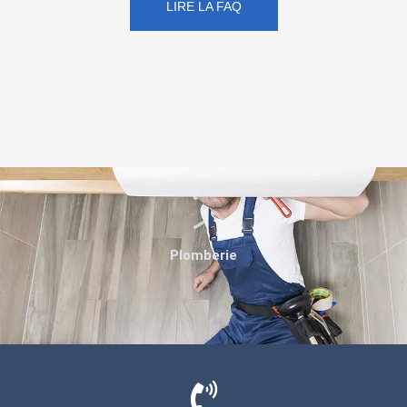
LIRE LA FAQ
Plomberie