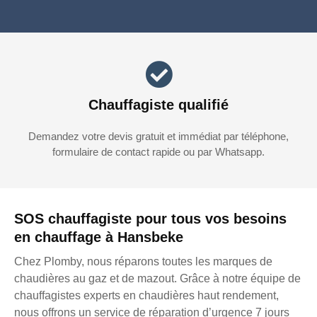
Chauffagiste qualifié
Demandez votre devis gratuit et immédiat par téléphone,
formulaire de contact rapide ou par Whatsapp.
SOS chauffagiste pour tous vos besoins
en chauffage à Hansbeke
Chez Plomby, nous réparons toutes les marques de
chaudières au gaz et de mazout. Grâce à notre équipe de
chauffagistes experts en chaudières haut rendement,
nous offrons un service de réparation d’urgence 7 jours