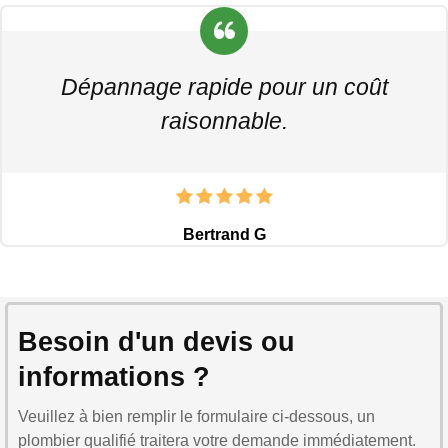
Dépannage rapide pour un coût
raisonnable.
Bertrand G
Besoin d'un devis ou
informations ?
Veuillez à bien remplir le formulaire ci-dessous, un
plombier qualifié traitera votre demande immédiatement.