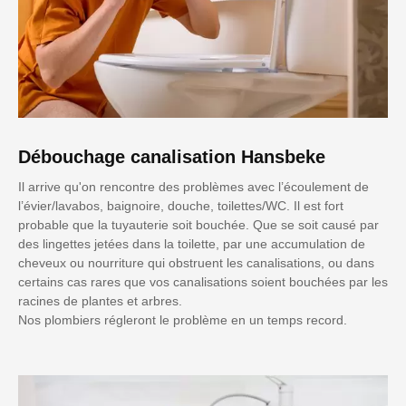
Débouchage canalisation Hansbeke
Il arrive qu'on rencontre des problèmes avec l’écoulement de
l’évier/lavabos, baignoire, douche, toilettes/WC. Il est fort
probable que la tuyauterie soit bouchée. Que se soit causé par
des lingettes jetées dans la toilette, par une accumulation de
cheveux ou nourriture qui obstruent les canalisations, ou dans
certains cas rares que vos canalisations soient bouchées par les
racines de plantes et arbres.
Nos plombiers régleront le problème en un temps record.