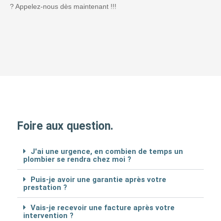
? Appelez-nous dès maintenant !!!
Foire aux question.
J'ai une urgence, en combien de temps un
plombier se rendra chez moi ?
Puis-je avoir une garantie après votre
prestation ?
Vais-je recevoir une facture après votre
intervention ?