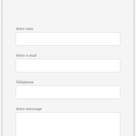
Votre nom
Votre e-mail
Téléphone
Votre message