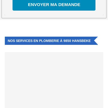
NOS SERVICES EN PLOMBERIE À 9850 HANSBEKE