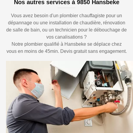
Nos autres services à 9850 Hansbeke
Vous avez besoin d'un plombier chauffagiste pour un
dépannage ou une installation de chaudière, rénovation
de salle de bain, ou un technicien pour le débouchage de
vos canalisations ?
Notre plombier qualifié à Hansbeke se déplace chez
vous en moins de 45min. Devis gratuit sans engagement.