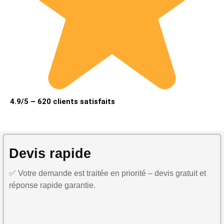
4.9/5 – 620 clients satisfaits
Devis rapide
✅ Votre demande est traitée en priorité – devis gratuit et
réponse rapide garantie.