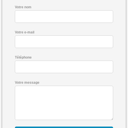
Votre nom
Votre e-mail
Téléphone
Votre message