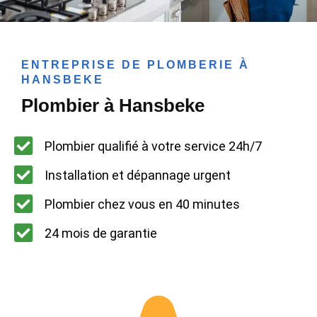
ENTREPRISE DE PLOMBERIE À
HANSBEKE
Plombier à Hansbeke
Plombier qualifié à votre service 24h/7
Installation et dépannage urgent
Plombier chez vous en 40 minutes
24 mois de garantie