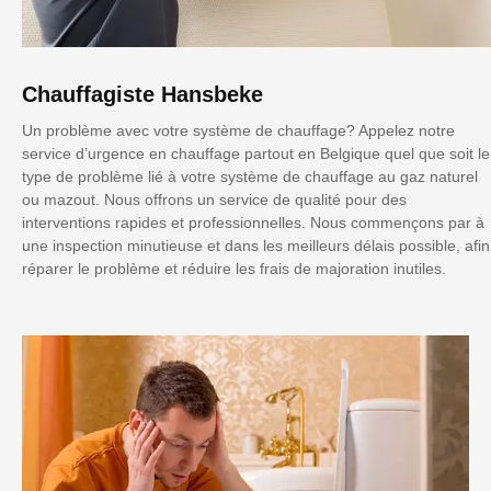
Chauffagiste Hansbeke
Un problème avec votre système de chauffage? Appelez notre
service d’urgence en chauffage partout en Belgique quel que soit le
type de problème lié à votre système de chauffage au gaz naturel
ou mazout. Nous offrons un service de qualité pour des
interventions rapides et professionnelles. Nous commençons par à
une inspection minutieuse et dans les meilleurs délais possible, afin
réparer le problème et réduire les frais de majoration inutiles.