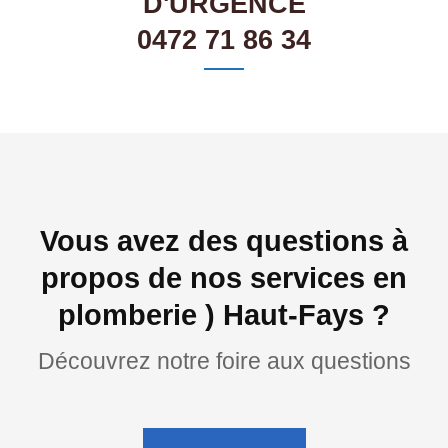
D'URGENCE
0472 71 86 34
Vous avez des questions à
propos de nos services en
plomberie ) Haut-Fays ?
Découvrez notre foire aux questions