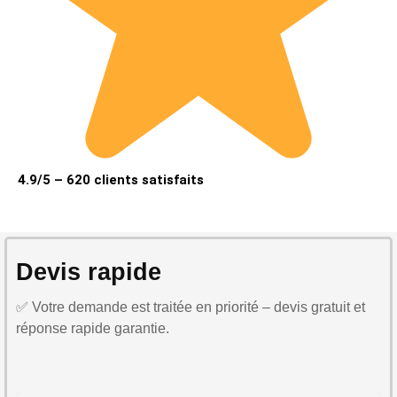
4.9/5 – 620 clients satisfaits
Devis rapide
✅ Votre demande est traitée en priorité – devis gratuit et
réponse rapide garantie.