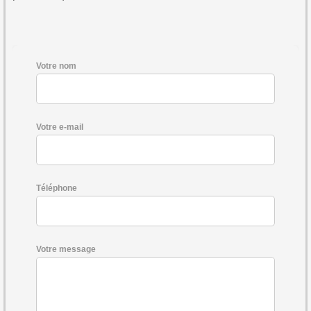
Votre nom
Votre e-mail
Téléphone
Votre message