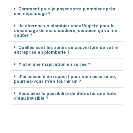
Comment puis-je payer votre plombier après
son dépannage ?
Je cherche un plombier chauffagiste pour le
dépannage de ma chaudière, combien ça va me
coûter ?
Quelles sont les zones de couverture de votre
entreprise en plomberie ?
Y at-il une majoration en soirée ?
J'ai besoin d'un rapport pour mon assurance,
pourriez-vous m'en fournir un ?
Vous avez la possibilité de détécter une fuite
d'eau invisible ?