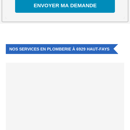
NOS SERVICES EN PLOMBERIE À 6929 HAUT-FAYS