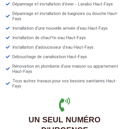
Dépannage et installation d'évier - Lavabo Haut-Fays
Dépannage et installation de baignoire ou douche Haut-
Fays
Installation d'une nouvelle arrivée d'eau Haut-Fays
Installation de chauffe-eau Haut-Fays
Installation d’adoucisseur d'eau Haut-Fays
Débouchage de canalisation Haut-Fays
Rénovation en plomberie d'une maison ou appartement
Haut-Fays
Tous autres travaux pour vos besoins sanitaires Haut-
Fays
UN SEUL NUMÉRO