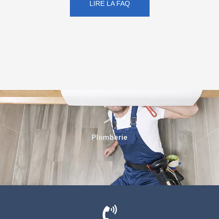
LIRE LA FAQ
Plomberie