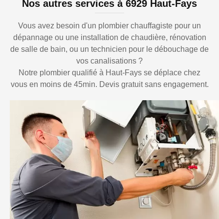
Nos autres services à 6929 Haut-Fays
Vous avez besoin d'un plombier chauffagiste pour un
dépannage ou une installation de chaudière, rénovation
de salle de bain, ou un technicien pour le débouchage de
vos canalisations ?
Notre plombier qualifié à Haut-Fays se déplace chez
vous en moins de 45min. Devis gratuit sans engagement.