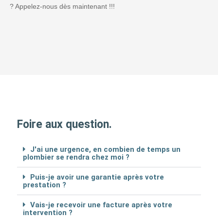
? Appelez-nous dès maintenant !!!
Foire aux question.
J'ai une urgence, en combien de temps un
plombier se rendra chez moi ?
Puis-je avoir une garantie après votre
prestation ?
Vais-je recevoir une facture après votre
intervention ?