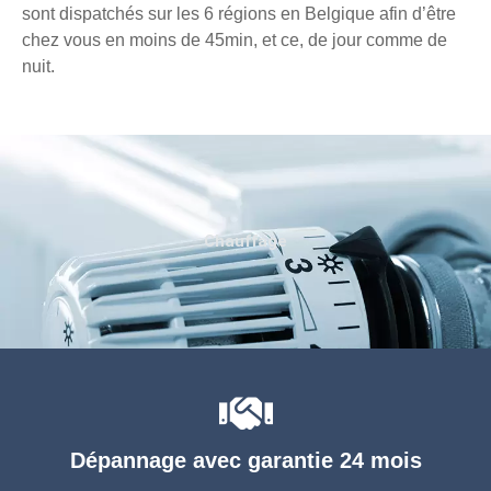
sont dispatchés sur les 6 régions en Belgique afin d’être
chez vous en moins de 45min, et ce, de jour comme de
nuit.
Chauffage
Dépannage avec garantie 24 mois