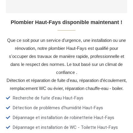
Plombier Haut-Fays disponible maintenant !
Que ce soit pour un service d'urgence, une installation ou une
rénovation, notre plombier Haut-Fays est qualifié pour
s'occuper des travaux de manière rapide, professionnelle et
dans le respect des normes. Le tout basé sur un climat de
confiance .
Détection et réparation de fuite d'eau, réparation d’écoulement,
remplacement WC ou évier, réparation chauffe-eau - boiler.
Recherche de fuite d’eau Haut-Fays
Détection de problèmes d'humidité Haut-Fays
Dépannage et installation de robinetterie Haut-Fays
Dépannage et installation de WC - Toilette Haut-Fays