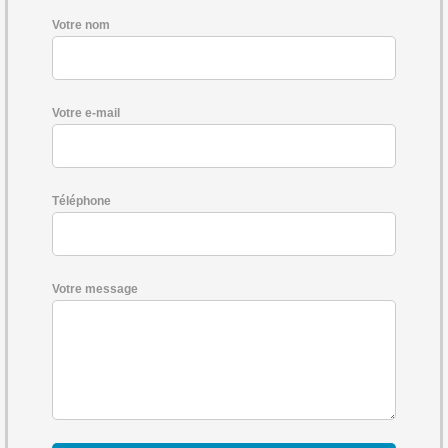
Votre nom
Votre e-mail
Téléphone
Votre message