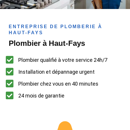
ENTREPRISE DE PLOMBERIE À
HAUT-FAYS
Plombier à Haut-Fays
Plombier qualifié à votre service 24h/7
Installation et dépannage urgent
Plombier chez vous en 40 minutes
24 mois de garantie