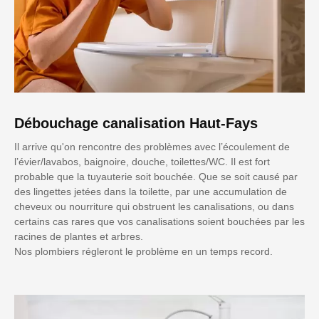
Débouchage canalisation Haut-Fays
Il arrive qu'on rencontre des problèmes avec l’écoulement de
l’évier/lavabos, baignoire, douche, toilettes/WC. Il est fort
probable que la tuyauterie soit bouchée. Que se soit causé par
des lingettes jetées dans la toilette, par une accumulation de
cheveux ou nourriture qui obstruent les canalisations, ou dans
certains cas rares que vos canalisations soient bouchées par les
racines de plantes et arbres.
Nos plombiers régleront le problème en un temps record.