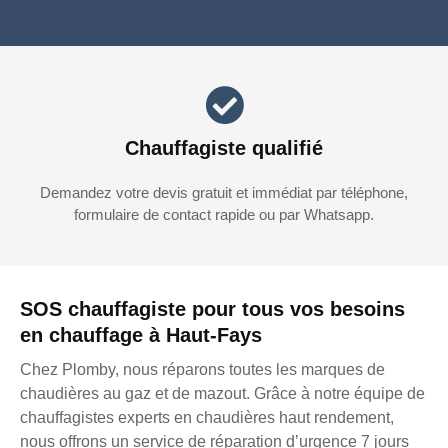
Chauffagiste qualifié
Demandez votre devis gratuit et immédiat par téléphone,
formulaire de contact rapide ou par Whatsapp.
SOS chauffagiste pour tous vos besoins
en chauffage à Haut-Fays
Chez Plomby, nous réparons toutes les marques de
chaudières au gaz et de mazout. Grâce à notre équipe de
chauffagistes experts en chaudières haut rendement,
nous offrons un service de réparation d’urgence 7 jours