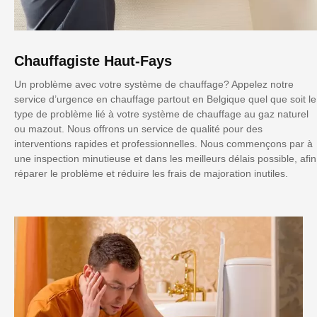
Chauffagiste Haut-Fays
Un problème avec votre système de chauffage? Appelez notre
service d’urgence en chauffage partout en Belgique quel que soit le
type de problème lié à votre système de chauffage au gaz naturel
ou mazout. Nous offrons un service de qualité pour des
interventions rapides et professionnelles. Nous commençons par à
une inspection minutieuse et dans les meilleurs délais possible, afin
réparer le problème et réduire les frais de majoration inutiles.