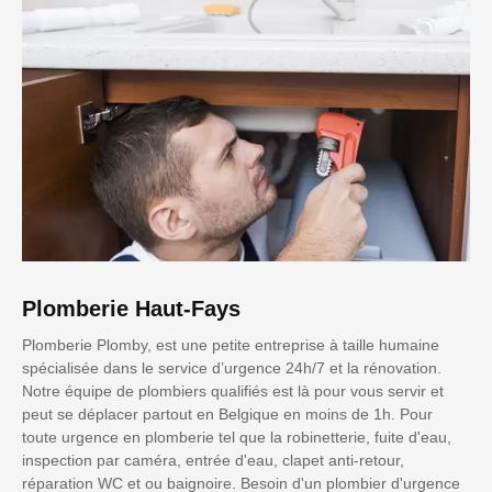
Plomberie Haut-Fays
Plomberie Plomby, est une petite entreprise à taille humaine
spécialisée dans le service d’urgence 24h/7 et la rénovation.
Notre équipe de plombiers qualifiés est là pour vous servir et
peut se déplacer partout en Belgique en moins de 1h. Pour
toute urgence en plomberie tel que la robinetterie, fuite d'eau,
inspection par caméra, entrée d'eau, clapet anti-retour,
réparation WC et ou baignoire. Besoin d'un plombier d'urgence