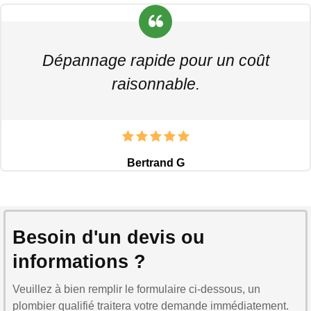
Dépannage rapide pour un coût
raisonnable.
Bertrand G
Besoin d'un devis ou
informations ?
Veuillez à bien remplir le formulaire ci-dessous, un
plombier qualifié traitera votre demande immédiatement.