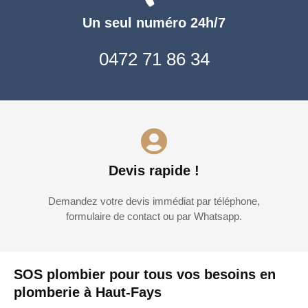
Un seul numéro 24h/7
0472 71 86 34
Devis rapide !
Demandez votre devis immédiat par téléphone,
formulaire de contact ou par Whatsapp.
SOS plombier pour tous vos besoins en
plomberie à Haut-Fays