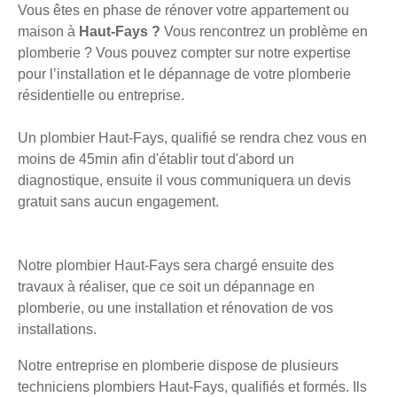
Vous êtes en phase de rénover votre appartement ou
maison à
Haut-Fays ?
Vous rencontrez un problème en
plomberie ? Vous pouvez compter sur notre expertise
pour l’installation et le dépannage de votre plomberie
résidentielle ou entreprise.
Un plombier Haut-Fays, qualifié se rendra chez vous en
moins de 45min afin d'établir tout d'abord un
diagnostique, ensuite il vous communiquera un devis
gratuit sans aucun engagement.
Notre plombier Haut-Fays sera chargé ensuite des
travaux à réaliser, que ce soit un dépannage en
plomberie, ou une installation et rénovation de vos
installations.
Notre entreprise en plomberie dispose de plusieurs
techniciens plombiers Haut-Fays, qualifiés et formés. Ils