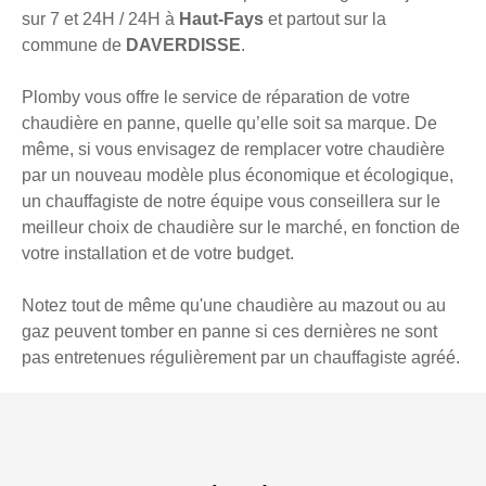
sur 7 et 24H / 24H à
Haut-Fays
et partout sur la
commune de
DAVERDISSE
.
Plomby vous offre le service de réparation de votre
chaudière en panne, quelle qu’elle soit sa marque. De
même, si vous envisagez de remplacer votre chaudière
par un nouveau modèle plus économique et écologique,
un chauffagiste de notre équipe vous conseillera sur le
meilleur choix de chaudière sur le marché, en fonction de
votre installation et de votre budget.
Notez tout de même qu'une chaudière au mazout ou au
gaz peuvent tomber en panne si ces dernières ne sont
pas entretenues régulièrement par un chauffagiste agréé.