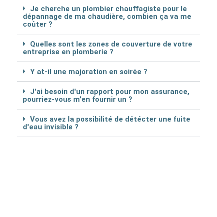
Je cherche un plombier chauffagiste pour le
dépannage de ma chaudière, combien ça va me
coûter ?
Quelles sont les zones de couverture de votre
entreprise en plomberie ?
Y at-il une majoration en soirée ?
J'ai besoin d'un rapport pour mon assurance,
pourriez-vous m'en fournir un ?
Vous avez la possibilité de détécter une fuite
d'eau invisible ?