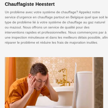
Chauffagiste Heestert
Un problème avec votre système de chauffage? Appelez notre
service d’urgence en chauffage partout en Belgique quel que soit le
type de problème lié à votre système de chauffage au gaz naturel
ou mazout. Nous offrons un service de qualité pour des
interventions rapides et professionnelles. Nous commençons par à
une inspection minutieuse et dans les meilleurs délais possible, afin
réparer le problème et réduire les frais de majoration inutiles.