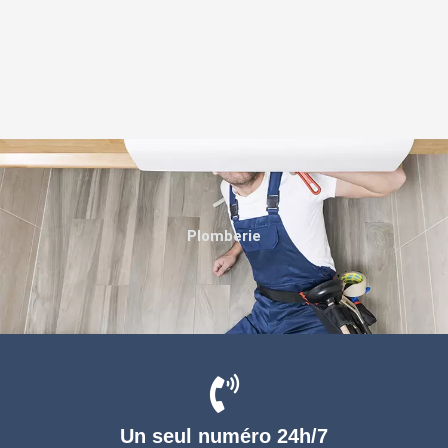
Plomberie
Un seul numéro 24h/7