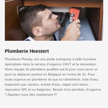
Plomberie Heestert
Plomberie Plomby, est une petite entreprise à taille humaine
spécialisée dans le service d’urgence 24h/7 et la rénovation.
Notre équipe de plombiers qualifiés est là pour vous servir et
peut se déplacer partout en Belgique en moins de 1h. Pour
toute urgence en plomberie tel que la robinetterie, fuite d'eau,
inspection par caméra, entrée d'eau, clapet anti-retour,
réparation WC et ou baignoire. Besoin d'un plombier d'urgence
? Appelez-nous dès maintenant !!!