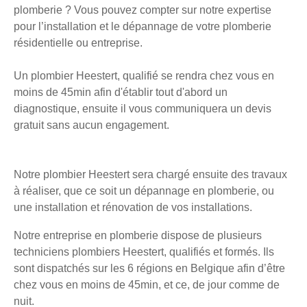
plomberie ? Vous pouvez compter sur notre expertise
pour l’installation et le dépannage de votre plomberie
résidentielle ou entreprise.
Un plombier Heestert, qualifié se rendra chez vous en
moins de 45min afin d'établir tout d'abord un
diagnostique, ensuite il vous communiquera un devis
gratuit sans aucun engagement.
Notre plombier Heestert sera chargé ensuite des travaux
à réaliser, que ce soit un dépannage en plomberie, ou
une installation et rénovation de vos installations.
Notre entreprise en plomberie dispose de plusieurs
techniciens plombiers Heestert, qualifiés et formés. Ils
sont dispatchés sur les 6 régions en Belgique afin d’être
chez vous en moins de 45min, et ce, de jour comme de
nuit.