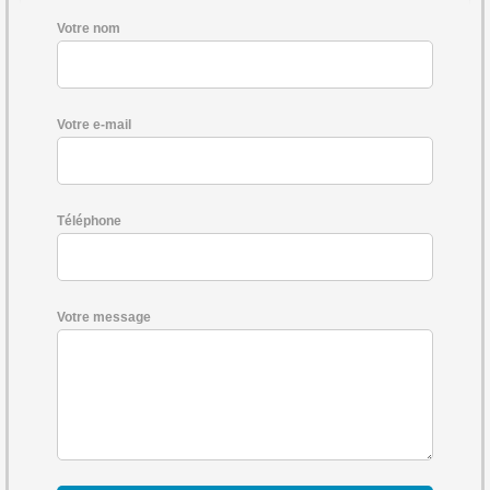
Votre nom
Votre e-mail
Téléphone
Votre message