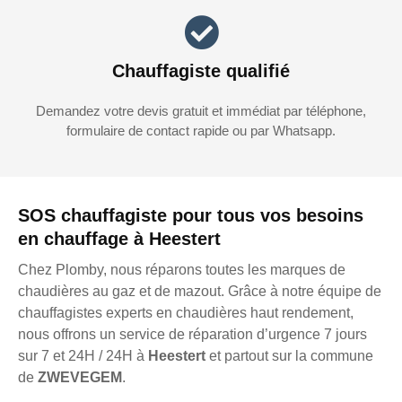
Chauffagiste qualifié
Demandez votre devis gratuit et immédiat par téléphone,
formulaire de contact rapide ou par Whatsapp.
SOS chauffagiste pour tous vos besoins
en chauffage à Heestert
Chez Plomby, nous réparons toutes les marques de
chaudières au gaz et de mazout. Grâce à notre équipe de
chauffagistes experts en chaudières haut rendement,
nous offrons un service de réparation d’urgence 7 jours
sur 7 et 24H / 24H à
Heestert
et partout sur la commune
de
ZWEVEGEM
.