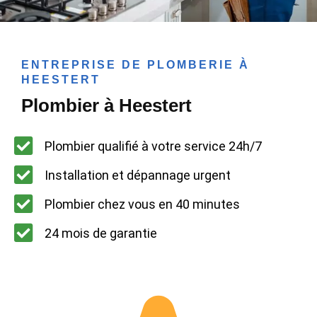
ENTREPRISE DE PLOMBERIE À
HEESTERT
Plombier à Heestert
Plombier qualifié à votre service 24h/7
Installation et dépannage urgent
Plombier chez vous en 40 minutes
24 mois de garantie