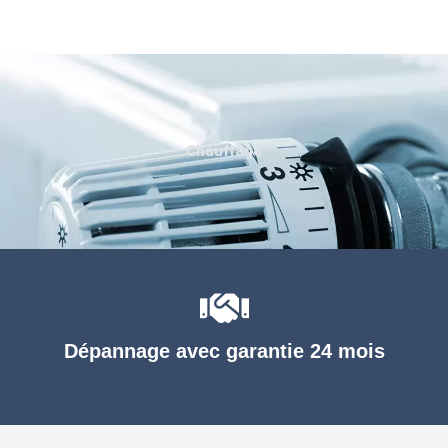
Chauffage
Dépannage avec garantie 24 mois