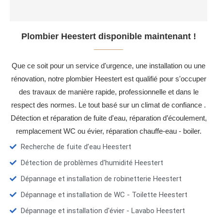
Plombier Heestert disponible maintenant !
Que ce soit pour un service d'urgence, une installation ou une
rénovation, notre plombier Heestert est qualifié pour s'occuper
des travaux de manière rapide, professionnelle et dans le
respect des normes. Le tout basé sur un climat de confiance .
Détection et réparation de fuite d'eau, réparation d’écoulement,
remplacement WC ou évier, réparation chauffe-eau - boiler.
Recherche de fuite d’eau Heestert
Détection de problèmes d'humidité Heestert
Dépannage et installation de robinetterie Heestert
Dépannage et installation de WC - Toilette Heestert
Dépannage et installation d'évier - Lavabo Heestert