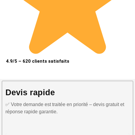
4.9/5 – 620 clients satisfaits
Devis rapide
✅ Votre demande est traitée en priorité – devis gratuit et
réponse rapide garantie.