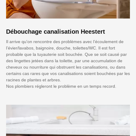
Débouchage canalisation Heestert
Il arrive qu'on rencontre des problèmes avec l’écoulement de
l’évier/lavabos, baignoire, douche, toilettes/WC. Il est fort
probable que la tuyauterie soit bouchée. Que se soit causé par
des lingettes jetées dans la toilette, par une accumulation de
cheveux ou nourriture qui obstruent les canalisations, ou dans
certains cas rares que vos canalisations soient bouchées par les
racines de plantes et arbres.
Nos plombiers régleront le problème en un temps record.