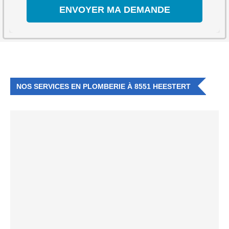
NOS SERVICES EN PLOMBERIE À 8551 HEESTERT