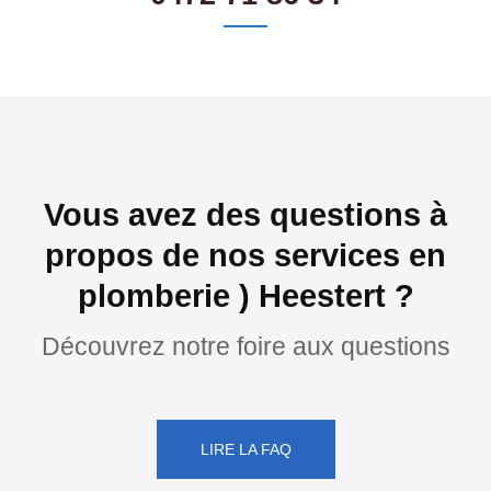
Vous avez des questions à
propos de nos services en
plomberie ) Heestert ?
Découvrez notre foire aux questions
LIRE LA FAQ