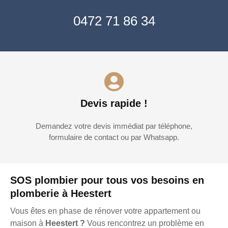
0472 71 86 34
Devis rapide !
Demandez votre devis immédiat par téléphone,
formulaire de contact ou par Whatsapp.
SOS plombier pour tous vos besoins en
plomberie à Heestert
Vous êtes en phase de rénover votre appartement ou
maison à
Heestert ?
Vous rencontrez un problème en