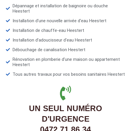
Dépannage et installation de baignoire ou douche
Heestert
Installation d'une nouvelle arrivée d'eau Heestert
Installation de chauffe-eau Heestert
Installation d’adoucisseur d'eau Heestert
Débouchage de canalisation Heestert
Rénovation en plomberie d'une maison ou appartement
Heestert
Tous autres travaux pour vos besoins sanitaires Heestert
UN SEUL NUMÉRO
D'URGENCE
0472 71 86 34