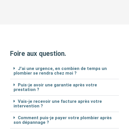
Foire aux question.
J'ai une urgence, en combien de temps un
plombier se rendra chez moi ?
Puis-je avoir une garantie après votre
prestation ?
Vais-je recevoir une facture après votre
intervention ?
Comment puis-je payer votre plombier après
son dépannage ?