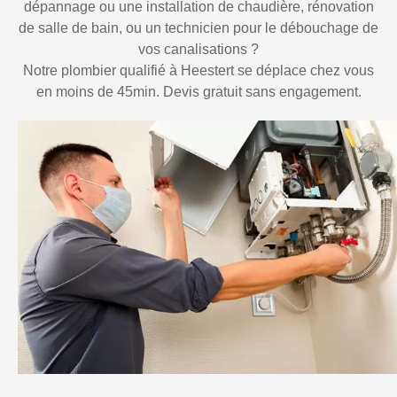
dépannage ou une installation de chaudière, rénovation
de salle de bain, ou un technicien pour le débouchage de
vos canalisations ?
Notre plombier qualifié à Heestert se déplace chez vous
en moins de 45min. Devis gratuit sans engagement.