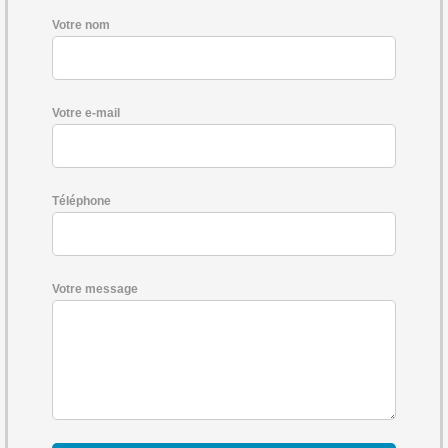
Votre nom
Votre e-mail
Téléphone
Votre message