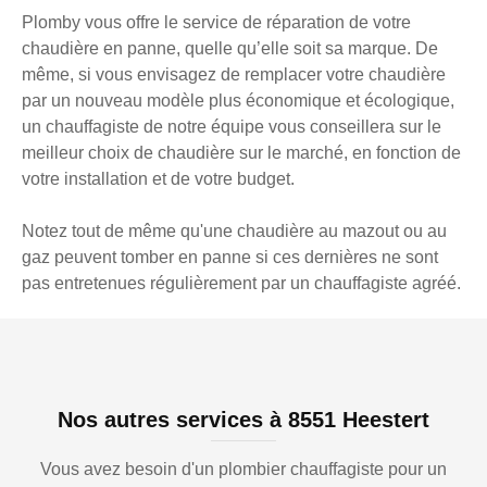
Plomby vous offre le service de réparation de votre
chaudière en panne, quelle qu’elle soit sa marque. De
même, si vous envisagez de remplacer votre chaudière
par un nouveau modèle plus économique et écologique,
un chauffagiste de notre équipe vous conseillera sur le
meilleur choix de chaudière sur le marché, en fonction de
votre installation et de votre budget.
Notez tout de même qu'une chaudière au mazout ou au
gaz peuvent tomber en panne si ces dernières ne sont
pas entretenues régulièrement par un chauffagiste agréé.
Nos autres services à 8551 Heestert
Vous avez besoin d'un plombier chauffagiste pour un