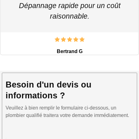
Dépannage rapide pour un coût
raisonnable.
Bertrand G
Besoin d'un devis ou
informations ?
Veuillez à bien remplir le formulaire ci-dessous, un
plombier qualifié traitera votre demande immédiatement.