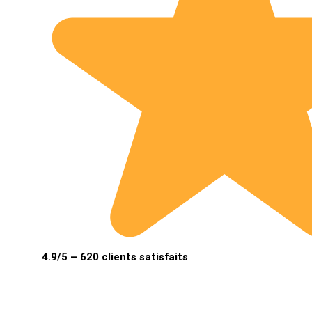
4.9/5 – 620 clients satisfaits