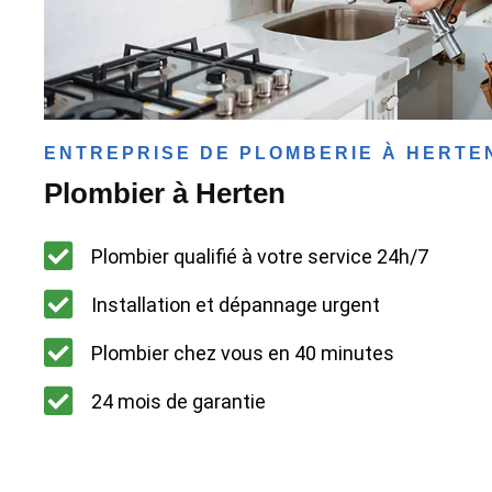
ENTREPRISE DE PLOMBERIE À HERTE
Plombier à Herten
Plombier qualifié à votre service 24h/7
Installation et dépannage urgent
Plombier chez vous en 40 minutes
24 mois de garantie