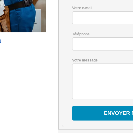
Votre e-mail
Téléphone
N
Votre message