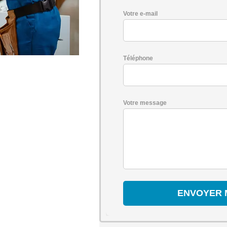
Votre e-mail
Téléphone
Votre message