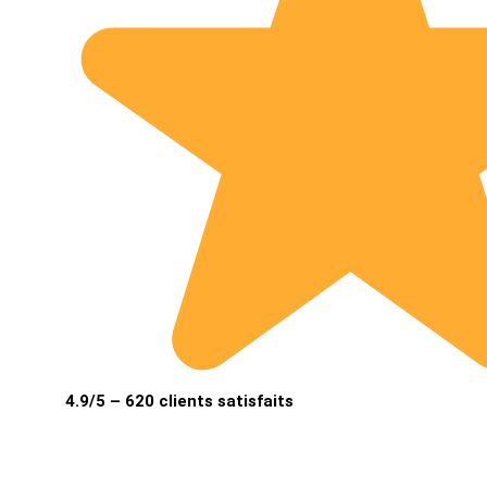
4.9/5 – 620 clients satisfaits