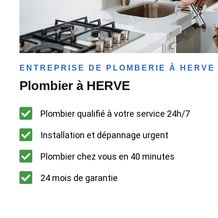
ENTREPRISE DE PLOMBERIE À HERVE
Plombier à HERVE
Plombier qualifié à votre service 24h/7
Installation et dépannage urgent
Plombier chez vous en 40 minutes
24 mois de garantie