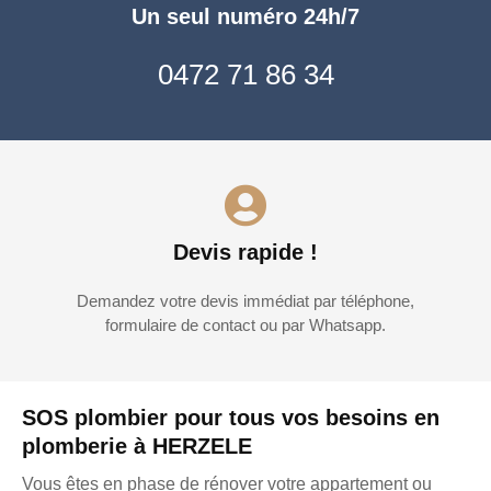
Un seul numéro 24h/7
0472 71 86 34
Devis rapide !
Demandez votre devis immédiat par téléphone,
formulaire de contact ou par Whatsapp.
SOS plombier pour tous vos besoins en
plomberie à HERZELE
Vous êtes en phase de rénover votre appartement ou