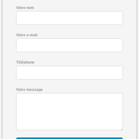
Votre nom
Votre e-mail
Téléphone
Votre message