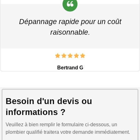
Dépannage rapide pour un coût
raisonnable.
Bertrand G
Besoin d'un devis ou
informations ?
Veuillez à bien remplir le formulaire ci-dessous, un
plombier qualifié traitera votre demande immédiatement.