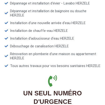
Dépannage et installation d'évier - Lavabo HERZELE
Dépannage et installation de baignoire ou douche
HERZELE
Installation d'une nouvelle arrivée d'eau HERZELE
Installation de chauffe-eau HERZELE
Installation d’adoucisseur d'eau HERZELE
Débouchage de canalisation HERZELE
Rénovation en plomberie d'une maison ou appartement
HERZELE
Tous autres travaux pour vos besoins sanitaires HERZELE
UN SEUL NUMÉRO
D'URGENCE