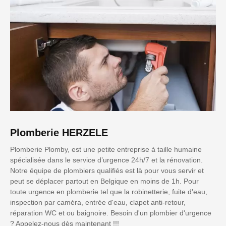
Plomberie HERZELE
Plomberie Plomby, est une petite entreprise à taille humaine
spécialisée dans le service d’urgence 24h/7 et la rénovation.
Notre équipe de plombiers qualifiés est là pour vous servir et
peut se déplacer partout en Belgique en moins de 1h. Pour
toute urgence en plomberie tel que la robinetterie, fuite d'eau,
inspection par caméra, entrée d'eau, clapet anti-retour,
réparation WC et ou baignoire. Besoin d'un plombier d'urgence
? Appelez-nous dès maintenant !!!