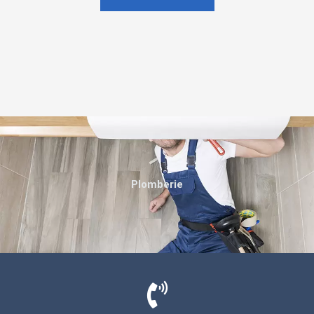
Plomberie