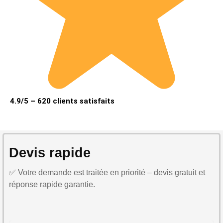
4.9/5 – 620 clients satisfaits
Devis rapide
✅ Votre demande est traitée en priorité – devis gratuit et
réponse rapide garantie.