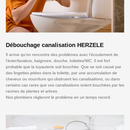
Débouchage canalisation HERZELE
Il arrive qu'on rencontre des problèmes avec l’écoulement de
l’évier/lavabos, baignoire, douche, toilettes/WC. Il est fort
probable que la tuyauterie soit bouchée. Que se soit causé par
des lingettes jetées dans la toilette, par une accumulation de
cheveux ou nourriture qui obstruent les canalisations, ou dans
certains cas rares que vos canalisations soient bouchées par les
racines de plantes et arbres.
Nos plombiers régleront le problème en un temps record.