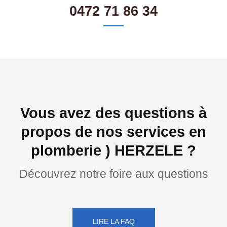
0472 71 86 34
Vous avez des questions à
propos de nos services en
plomberie ) HERZELE ?
Découvrez notre foire aux questions
LIRE LA FAQ