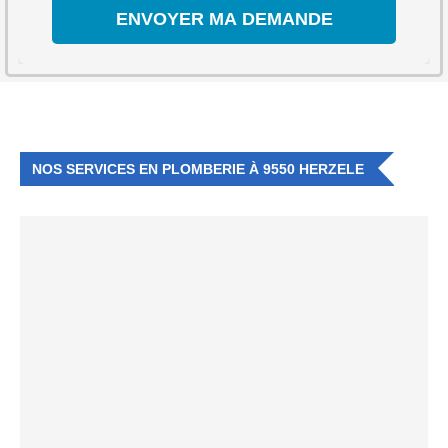
NOS SERVICES EN PLOMBERIE À 9550 HERZELE