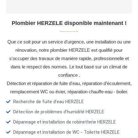
Plombier HERZELE disponible maintenant !
Que ce soit pour un service d'urgence, une installation ou une
rénovation, notre plombier HERZELE est qualifié pour
s'occuper des travaux de manière rapide, professionnelle et
dans le respect des normes. Le tout basé sur un climat de
confiance .
Détection et réparation de fuite d'eau, réparation d’écoulement,
remplacement WC ou évier, réparation chauffe-eau - boiler.
Recherche de fuite d’eau HERZELE
Détection de problèmes d'humidité HERZELE
Dépannage et installation de robinetterie HERZELE
Dépannage et installation de WC - Toilette HERZELE