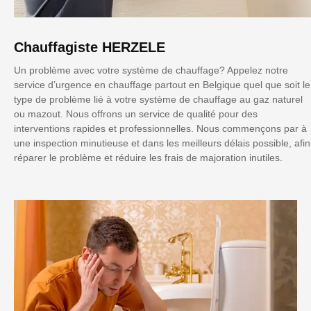
Chauffagiste HERZELE
Un problème avec votre système de chauffage? Appelez notre
service d’urgence en chauffage partout en Belgique quel que soit le
type de problème lié à votre système de chauffage au gaz naturel
ou mazout. Nous offrons un service de qualité pour des
interventions rapides et professionnelles. Nous commençons par à
une inspection minutieuse et dans les meilleurs délais possible, afin
réparer le problème et réduire les frais de majoration inutiles.