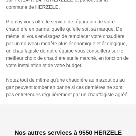
commune de
HERZELE
.
Plomby vous offre le service de réparation de votre
chaudière en panne, quelle qu’elle soit sa marque. De
même, si vous envisagez de remplacer votre chaudière
par un nouveau modèle plus économique et écologique,
un chauffagiste de notre équipe vous conseillera sur le
meilleur choix de chaudière sur le marché, en fonction de
votre installation et de votre budget.
Notez tout de même qu'une chaudière au mazout ou au
gaz peuvent tomber en panne si ces dernières ne sont
pas entretenues régulièrement par un chauffagiste agréé.
Nos autres services à 9550 HERZELE