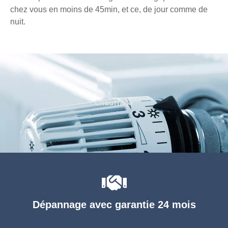
chez vous en moins de 45min, et ce, de jour comme de
nuit.
Chauffage
Dépannage avec garantie 24 mois