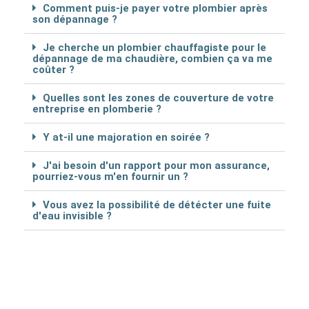
Comment puis-je payer votre plombier après
son dépannage ?
Je cherche un plombier chauffagiste pour le
dépannage de ma chaudière, combien ça va me
coûter ?
Quelles sont les zones de couverture de votre
entreprise en plomberie ?
Y at-il une majoration en soirée ?
J'ai besoin d'un rapport pour mon assurance,
pourriez-vous m'en fournir un ?
Vous avez la possibilité de détécter une fuite
d'eau invisible ?