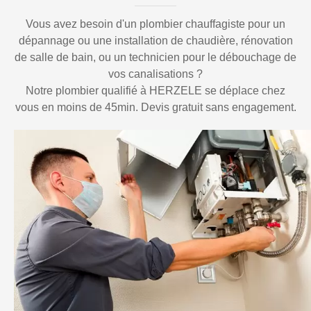
Vous avez besoin d'un plombier chauffagiste pour un
dépannage ou une installation de chaudière, rénovation
de salle de bain, ou un technicien pour le débouchage de
vos canalisations ?
Notre plombier qualifié à HERZELE se déplace chez
vous en moins de 45min. Devis gratuit sans engagement.