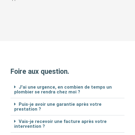
Foire aux question.
J'ai une urgence, en combien de temps un
plombier se rendra chez moi ?
Puis-je avoir une garantie après votre
prestation ?
Vais-je recevoir une facture après votre
intervention ?