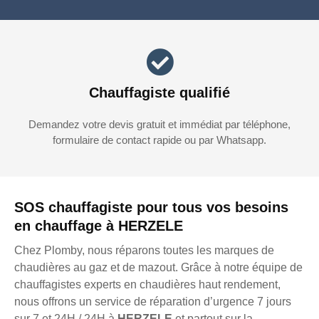
Chauffagiste qualifié
Demandez votre devis gratuit et immédiat par téléphone,
formulaire de contact rapide ou par Whatsapp.
SOS chauffagiste pour tous vos besoins
en chauffage à HERZELE
Chez Plomby, nous réparons toutes les marques de
chaudières au gaz et de mazout. Grâce à notre équipe de
chauffagistes experts en chaudières haut rendement,
nous offrons un service de réparation d’urgence 7 jours
sur 7 et 24H / 24H à
HERZELE
et partout sur la