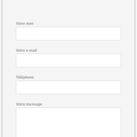
Votre nom
Votre e-mail
Téléphone
Votre message