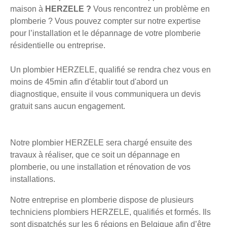
maison à
HERZELE ?
Vous rencontrez un problème en
plomberie ? Vous pouvez compter sur notre expertise
pour l’installation et le dépannage de votre plomberie
résidentielle ou entreprise.
Un plombier HERZELE, qualifié se rendra chez vous en
moins de 45min afin d'établir tout d'abord un
diagnostique, ensuite il vous communiquera un devis
gratuit sans aucun engagement.
Notre plombier HERZELE sera chargé ensuite des
travaux à réaliser, que ce soit un dépannage en
plomberie, ou une installation et rénovation de vos
installations.
Notre entreprise en plomberie dispose de plusieurs
techniciens plombiers HERZELE, qualifiés et formés. Ils
sont dispatchés sur les 6 régions en Belgique afin d’être