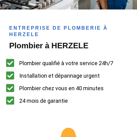
ENTREPRISE DE PLOMBERIE À
HERZELE
Plombier à HERZELE
Plombier qualifié à votre service 24h/7
Installation et dépannage urgent
Plombier chez vous en 40 minutes
24 mois de garantie