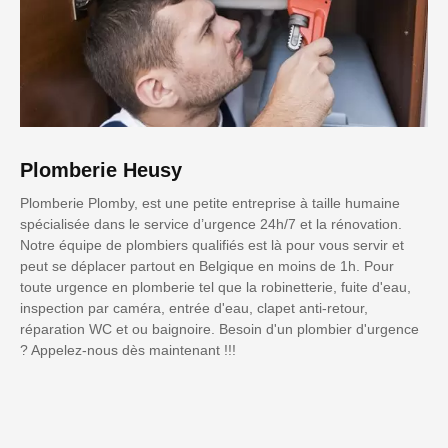
Plomberie Heusy
Plomberie Plomby, est une petite entreprise à taille humaine
spécialisée dans le service d’urgence 24h/7 et la rénovation.
Notre équipe de plombiers qualifiés est là pour vous servir et
peut se déplacer partout en Belgique en moins de 1h. Pour
toute urgence en plomberie tel que la robinetterie, fuite d'eau,
inspection par caméra, entrée d'eau, clapet anti-retour,
réparation WC et ou baignoire. Besoin d'un plombier d'urgence
? Appelez-nous dès maintenant !!!