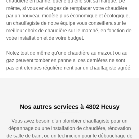
chaudière en panne, quelle qu’elle soit sa marque. De
même, si vous envisagez de remplacer votre chaudière
par un nouveau modèle plus économique et écologique,
un chauffagiste de notre équipe vous conseillera sur le
meilleur choix de chaudière sur le marché, en fonction de
votre installation et de votre budget.
Notez tout de même qu'une chaudière au mazout ou au
gaz peuvent tomber en panne si ces dernières ne sont
pas entretenues régulièrement par un chauffagiste agréé.
Nos autres services à 4802 Heusy
Vous avez besoin d'un plombier chauffagiste pour un
dépannage ou une installation de chaudière, rénovation
de salle de bain, ou un technicien pour le débouchage de