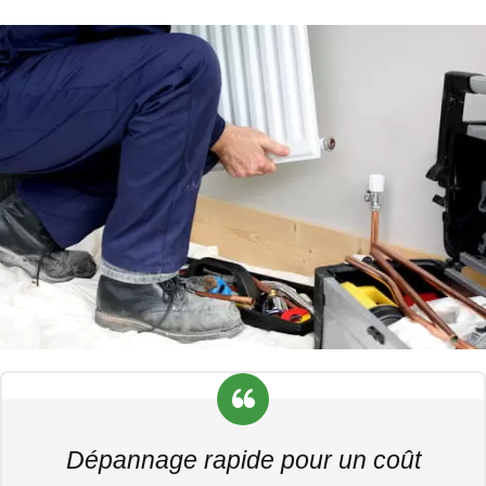
Dépannage rapide pour un coût