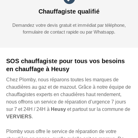
Chauffagiste qualifié
Demandez votre devis gratuit et immédiat par téléphone,
formulaire de contact rapide ou par Whatsapp.
SOS chauffagiste pour tous vos besoins
en chauffage à Heusy
Chez Plomby, nous réparons toutes les marques de
chaudières au gaz et de mazout. Grâce à notre équipe de
chauffagistes experts en chaudières haut rendement,
nous offrons un service de réparation d’urgence 7 jours
sur 7 et 24H / 24H à
Heusy
et partout sur la commune de
VERVIERS
.
Plomby vous offre le service de réparation de votre