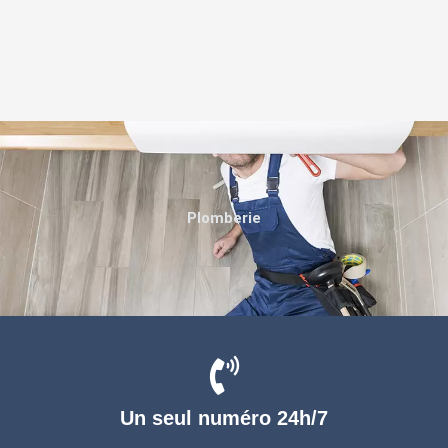
Plomberie
Un seul numéro 24h/7