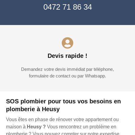
0472 71 86 34
Devis rapide !
Demandez votre devis immédiat par téléphone,
formulaire de contact ou par Whatsapp.
SOS plombier pour tous vos besoins en
plomberie à Heusy
Vous êtes en phase de rénover votre appartement ou
maison à
Heusy ?
Vous rencontrez un problème en
plomberie ? Vous pouvez compter sur notre expertise