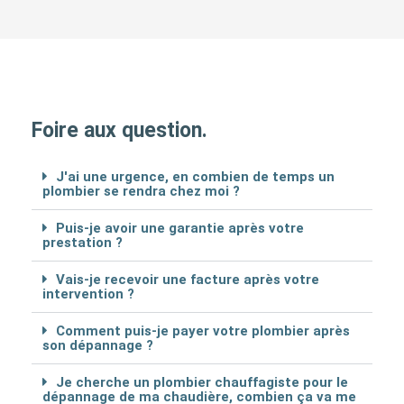
Foire aux question.
J'ai une urgence, en combien de temps un
plombier se rendra chez moi ?
Puis-je avoir une garantie après votre
prestation ?
Vais-je recevoir une facture après votre
intervention ?
Comment puis-je payer votre plombier après
son dépannage ?
Je cherche un plombier chauffagiste pour le
dépannage de ma chaudière, combien ça va me