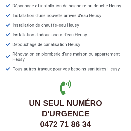
Dépannage et installation de baignoire ou douche Heusy
Installation d'une nouvelle arrivée d'eau Heusy
Installation de chauffe-eau Heusy
Installation d’adoucisseur d'eau Heusy
Débouchage de canalisation Heusy
Rénovation en plomberie d'une maison ou appartement
Heusy
Tous autres travaux pour vos besoins sanitaires Heusy
UN SEUL NUMÉRO
D'URGENCE
0472 71 86 34