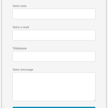
Votre nom
Votre e-mail
Téléphone
Votre message