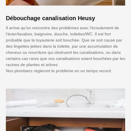
Débouchage canalisation Heusy
Il arrive qu'on rencontre des problèmes avec l’écoulement de
l’évier/lavabos, baignoire, douche, toilettes/WC. Il est fort
probable que la tuyauterie soit bouchée. Que se soit causé par
des lingettes jetées dans la toilette, par une accumulation de
cheveux ou nourriture qui obstruent les canalisations, ou dans
certains cas rares que vos canalisations soient bouchées par les
racines de plantes et arbres.
Nos plombiers régleront le problème en un temps record.