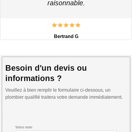
raisonnable.
Bertrand G
Besoin d'un devis ou
informations ?
Veuillez à bien remplir le formulaire ci-dessous, un
plombier qualifié traitera votre demande immédiatement.
Votre nom