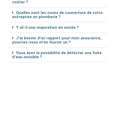
coûter ?
Quelles sont les zones de couverture de votre
entreprise en plomberie ?
Y at-il une majoration en soirée ?
J'ai besoin d'un rapport pour mon assurance,
pourriez-vous m'en fournir un ?
Vous avez la possibilité de détécter une fuite
d'eau invisible ?