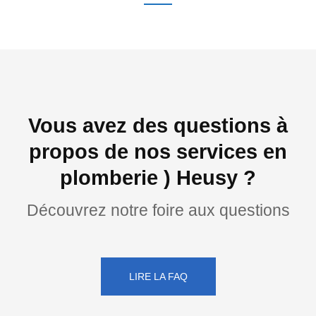
Vous avez des questions à
propos de nos services en
plomberie ) Heusy ?
Découvrez notre foire aux questions
LIRE LA FAQ