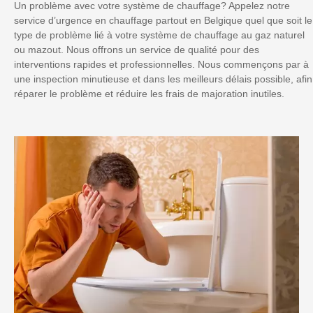
Un problème avec votre système de chauffage? Appelez notre
service d’urgence en chauffage partout en Belgique quel que soit le
type de problème lié à votre système de chauffage au gaz naturel
ou mazout. Nous offrons un service de qualité pour des
interventions rapides et professionnelles. Nous commençons par à
une inspection minutieuse et dans les meilleurs délais possible, afin
réparer le problème et réduire les frais de majoration inutiles.