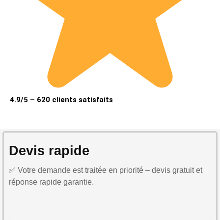
4.9/5 – 620 clients satisfaits
Devis rapide
✅ Votre demande est traitée en priorité – devis gratuit et
réponse rapide garantie.