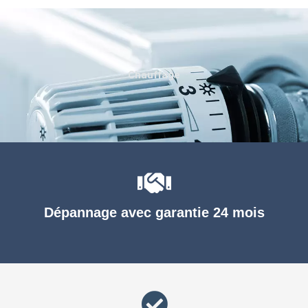
Chauffage
Dépannage avec garantie 24 mois