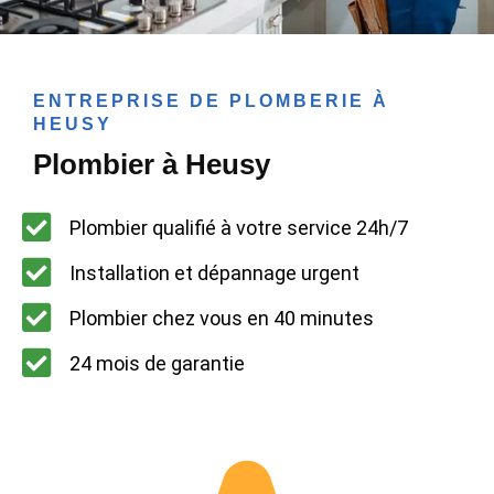
ENTREPRISE DE PLOMBERIE À
HEUSY
Plombier à Heusy
Plombier qualifié à votre service 24h/7
Installation et dépannage urgent
Plombier chez vous en 40 minutes
24 mois de garantie