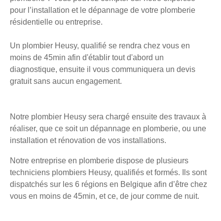
pour l’installation et le dépannage de votre plomberie
résidentielle ou entreprise.
Un plombier Heusy, qualifié se rendra chez vous en
moins de 45min afin d'établir tout d'abord un
diagnostique, ensuite il vous communiquera un devis
gratuit sans aucun engagement.
Notre plombier Heusy sera chargé ensuite des travaux à
réaliser, que ce soit un dépannage en plomberie, ou une
installation et rénovation de vos installations.
Notre entreprise en plomberie dispose de plusieurs
techniciens plombiers Heusy, qualifiés et formés. Ils sont
dispatchés sur les 6 régions en Belgique afin d’être chez
vous en moins de 45min, et ce, de jour comme de nuit.