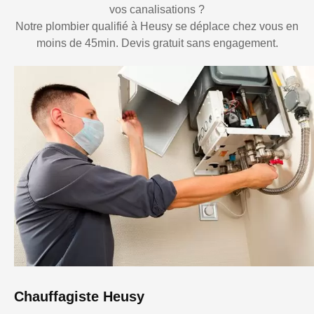
vos canalisations ?
Notre plombier qualifié à Heusy se déplace chez vous en
moins de 45min. Devis gratuit sans engagement.
Chauffagiste Heusy