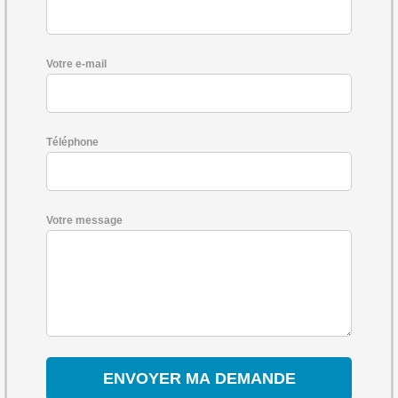
Votre e-mail
Téléphone
Votre message