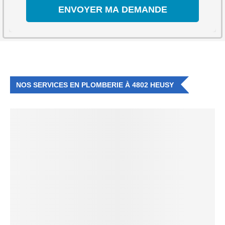
NOS SERVICES EN PLOMBERIE À 4802 HEUSY