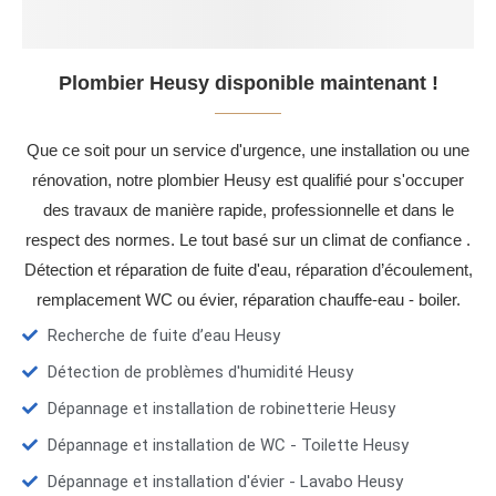
Plombier Heusy disponible maintenant !
Que ce soit pour un service d'urgence, une installation ou une
rénovation, notre plombier Heusy est qualifié pour s'occuper
des travaux de manière rapide, professionnelle et dans le
respect des normes. Le tout basé sur un climat de confiance .
Détection et réparation de fuite d'eau, réparation d’écoulement,
remplacement WC ou évier, réparation chauffe-eau - boiler.
Recherche de fuite d’eau Heusy
Détection de problèmes d'humidité Heusy
Dépannage et installation de robinetterie Heusy
Dépannage et installation de WC - Toilette Heusy
Dépannage et installation d'évier - Lavabo Heusy