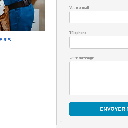
Votre e-mail
Téléphone
LERS
Votre message