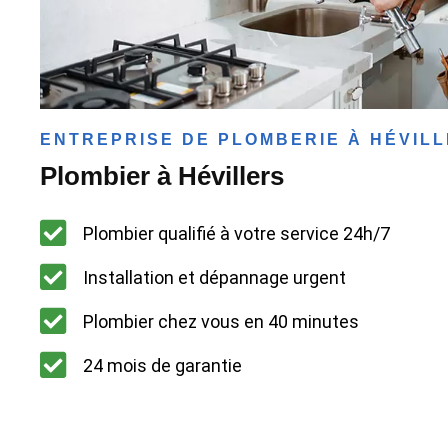
ENTREPRISE DE PLOMBERIE À HÉVIL
Plombier à Hévillers
Plombier qualifié à votre service 24h/7
Installation et dépannage urgent
Plombier chez vous en 40 minutes
24 mois de garantie