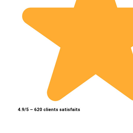
4.9/5 – 620 clients satisfaits