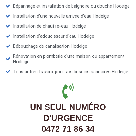
Dépannage et installation de baignoire ou douche Hodeige
Installation d'une nouvelle arrivée d'eau Hodeige
Installation de chauffe-eau Hodeige
Installation d’adoucisseur d'eau Hodeige
Débouchage de canalisation Hodeige
Rénovation en plomberie d'une maison ou appartement
Hodeige
Tous autres travaux pour vos besoins sanitaires Hodeige
UN SEUL NUMÉRO
D'URGENCE
0472 71 86 34