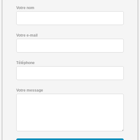
Votre nom
Votre e-mail
Téléphone
Votre message