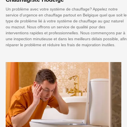
Un problème avec votre système de chauffage? Appelez notre
service d’urgence en chauffage partout en Belgique quel que soit le
type de problème lié à votre système de chauffage au gaz naturel
ou mazout. Nous offrons un service de qualité pour des
interventions rapides et professionnelles. Nous commençons par à
une inspection minutieuse et dans les meilleurs délais possible, afin
réparer le problème et réduire les frais de majoration inutiles.