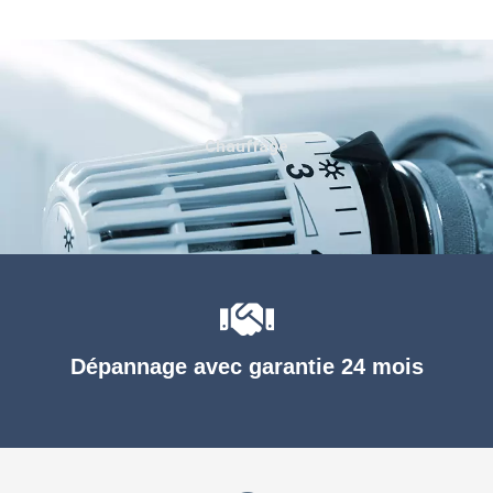
Chauffage
Dépannage avec garantie 24 mois