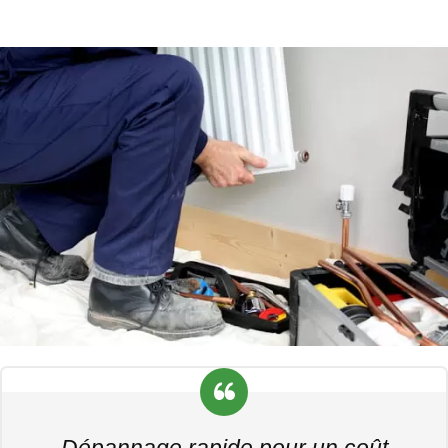
Dépannage rapide pour un coût