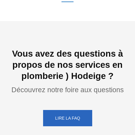
Vous avez des questions à
propos de nos services en
plomberie ) Hodeige ?
Découvrez notre foire aux questions
LIRE LA FAQ