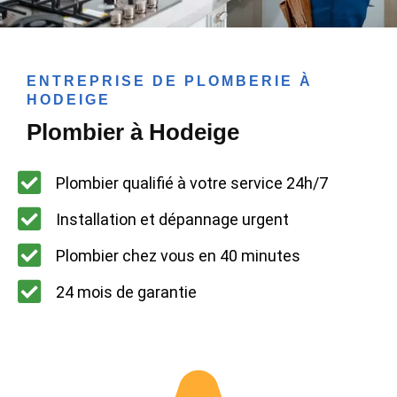
ENTREPRISE DE PLOMBERIE À
HODEIGE
Plombier à Hodeige
Plombier qualifié à votre service 24h/7
Installation et dépannage urgent
Plombier chez vous en 40 minutes
24 mois de garantie