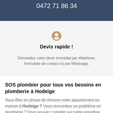
0472 71 86 34
Devis rapide !
Demandez votre devis immédiat par téléphone,
formulaire de contact ou par Whatsapp.
SOS plombier pour tous vos besoins en
plomberie à Hodeige
Vous êtes en phase de rénover votre appartement ou
maison à
Hodeige ?
Vous rencontrez un problème en
plomberie ? Vous pouvez compter sur notre expertise