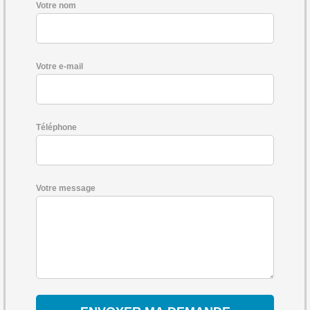
Votre nom
Votre e-mail
Téléphone
Votre message