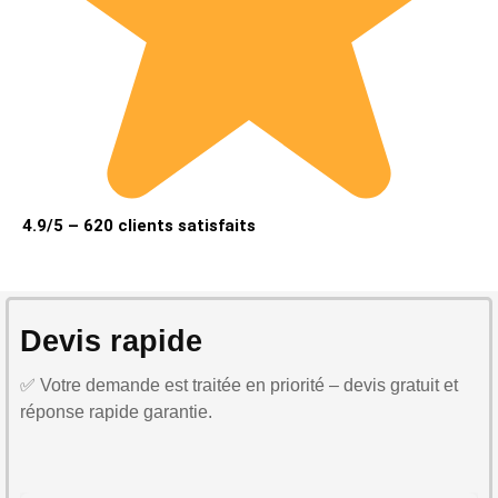
4.9/5 – 620 clients satisfaits
Devis rapide
✅ Votre demande est traitée en priorité – devis gratuit et
réponse rapide garantie.