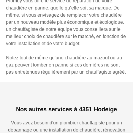
Plomby vous offre le service de réparation de votre
chaudière en panne, quelle qu’elle soit sa marque. De
même, si vous envisagez de remplacer votre chaudière
par un nouveau modèle plus économique et écologique,
un chauffagiste de notre équipe vous conseillera sur le
meilleur choix de chaudière sur le marché, en fonction de
votre installation et de votre budget.
Notez tout de même qu'une chaudière au mazout ou au
gaz peuvent tomber en panne si ces dernières ne sont
pas entretenues régulièrement par un chauffagiste agréé.
Nos autres services à 4351 Hodeige
Vous avez besoin d'un plombier chauffagiste pour un
dépannage ou une installation de chaudière, rénovation