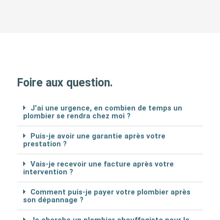
Foire aux question.
J'ai une urgence, en combien de temps un
plombier se rendra chez moi ?
Puis-je avoir une garantie après votre
prestation ?
Vais-je recevoir une facture après votre
intervention ?
Comment puis-je payer votre plombier après
son dépannage ?