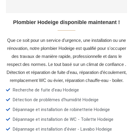
Plombier Hodeige disponible maintenant !
Que ce soit pour un service d'urgence, une installation ou une
rénovation, notre plombier Hodeige est qualifié pour s'occuper
des travaux de manière rapide, professionnelle et dans le
respect des normes. Le tout basé sur un climat de confiance .
Détection et réparation de fuite d'eau, réparation d’écoulement,
remplacement WC ou évier, réparation chauffe-eau - boiler.
Recherche de fuite d’eau Hodeige
Détection de problèmes d'humidité Hodeige
Dépannage et installation de robinetterie Hodeige
Dépannage et installation de WC - Toilette Hodeige
Dépannage et installation d'évier - Lavabo Hodeige