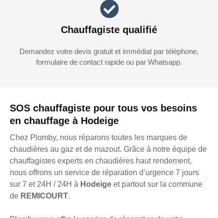
Chauffagiste qualifié
Demandez votre devis gratuit et immédiat par téléphone,
formulaire de contact rapide ou par Whatsapp.
SOS chauffagiste pour tous vos besoins
en chauffage à Hodeige
Chez Plomby, nous réparons toutes les marques de
chaudières au gaz et de mazout. Grâce à notre équipe de
chauffagistes experts en chaudières haut rendement,
nous offrons un service de réparation d’urgence 7 jours
sur 7 et 24H / 24H à
Hodeige
et partout sur la commune
de
REMICOURT
.