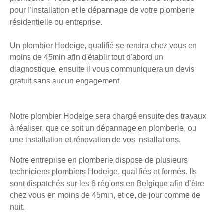
pour l’installation et le dépannage de votre plomberie
résidentielle ou entreprise.
Un plombier Hodeige, qualifié se rendra chez vous en
moins de 45min afin d'établir tout d'abord un
diagnostique, ensuite il vous communiquera un devis
gratuit sans aucun engagement.
Notre plombier Hodeige sera chargé ensuite des travaux
à réaliser, que ce soit un dépannage en plomberie, ou
une installation et rénovation de vos installations.
Notre entreprise en plomberie dispose de plusieurs
techniciens plombiers Hodeige, qualifiés et formés. Ils
sont dispatchés sur les 6 régions en Belgique afin d’être
chez vous en moins de 45min, et ce, de jour comme de
nuit.