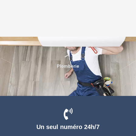
Plomberie
Un seul numéro 24h/7