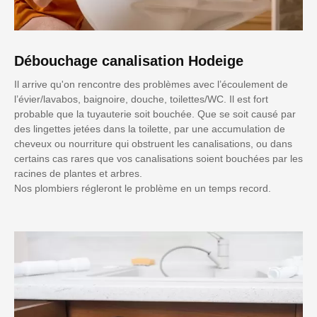
Débouchage canalisation Hodeige
Il arrive qu'on rencontre des problèmes avec l’écoulement de
l’évier/lavabos, baignoire, douche, toilettes/WC. Il est fort
probable que la tuyauterie soit bouchée. Que se soit causé par
des lingettes jetées dans la toilette, par une accumulation de
cheveux ou nourriture qui obstruent les canalisations, ou dans
certains cas rares que vos canalisations soient bouchées par les
racines de plantes et arbres.
Nos plombiers régleront le problème en un temps record.