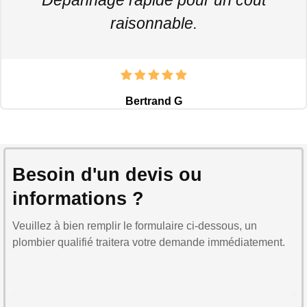
raisonnable.
Bertrand G
Besoin d'un devis ou
informations ?
Veuillez à bien remplir le formulaire ci-dessous, un
plombier qualifié traitera votre demande immédiatement.