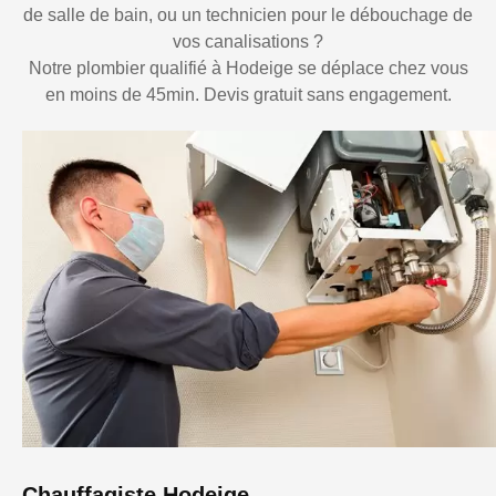
de salle de bain, ou un technicien pour le débouchage de
vos canalisations ?
Notre plombier qualifié à Hodeige se déplace chez vous
en moins de 45min. Devis gratuit sans engagement.
Chauffagiste Hodeige