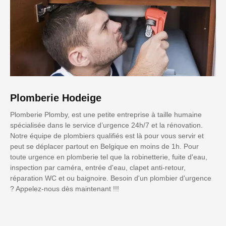
Plomberie Hodeige
Plomberie Plomby, est une petite entreprise à taille humaine
spécialisée dans le service d’urgence 24h/7 et la rénovation.
Notre équipe de plombiers qualifiés est là pour vous servir et
peut se déplacer partout en Belgique en moins de 1h. Pour
toute urgence en plomberie tel que la robinetterie, fuite d'eau,
inspection par caméra, entrée d'eau, clapet anti-retour,
réparation WC et ou baignoire. Besoin d'un plombier d'urgence
? Appelez-nous dès maintenant !!!