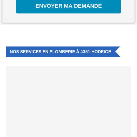
NOS SERVICES EN PLOMBERIE À 4351 HODEIGE