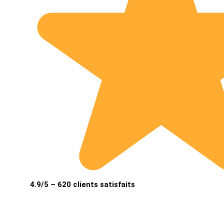
4.9/5 – 620 clients satisfaits