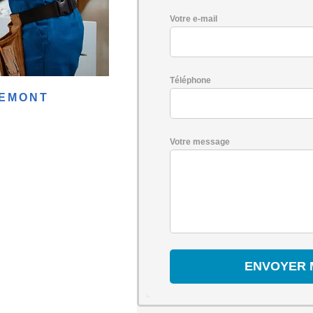
Votre e-mail
Téléphone
REMONT
Votre message