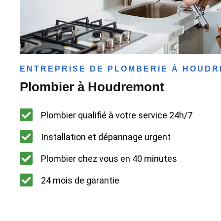
ENTREPRISE DE PLOMBERIE À HOUD
Plombier à Houdremont
Plombier qualifié à votre service 24h/7
Installation et dépannage urgent
Plombier chez vous en 40 minutes
24 mois de garantie