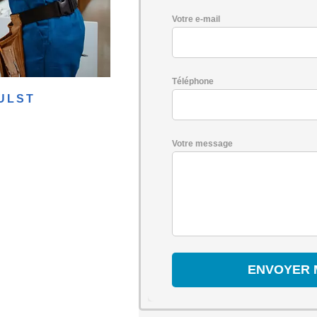
Votre e-mail
Téléphone
ULST
Votre message