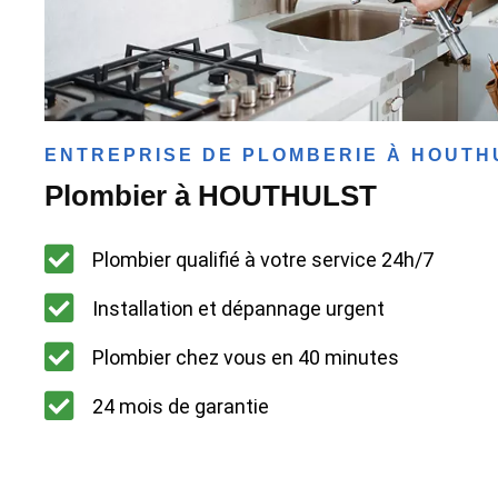
ENTREPRISE DE PLOMBERIE À HOUTH
Plombier à HOUTHULST
Plombier qualifié à votre service 24h/7
Installation et dépannage urgent
Plombier chez vous en 40 minutes
24 mois de garantie