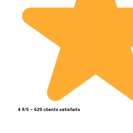
4.9/5 – 620 clients satisfaits