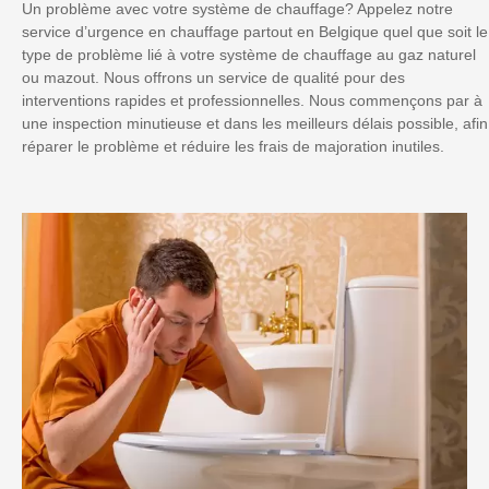
Un problème avec votre système de chauffage? Appelez notre
service d’urgence en chauffage partout en Belgique quel que soit le
type de problème lié à votre système de chauffage au gaz naturel
ou mazout. Nous offrons un service de qualité pour des
interventions rapides et professionnelles. Nous commençons par à
une inspection minutieuse et dans les meilleurs délais possible, afin
réparer le problème et réduire les frais de majoration inutiles.