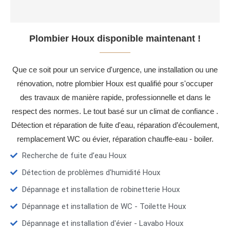
Plombier Houx disponible maintenant !
Que ce soit pour un service d'urgence, une installation ou une
rénovation, notre plombier Houx est qualifié pour s'occuper
des travaux de manière rapide, professionnelle et dans le
respect des normes. Le tout basé sur un climat de confiance .
Détection et réparation de fuite d'eau, réparation d’écoulement,
remplacement WC ou évier, réparation chauffe-eau - boiler.
Recherche de fuite d’eau Houx
Détection de problèmes d'humidité Houx
Dépannage et installation de robinetterie Houx
Dépannage et installation de WC - Toilette Houx
Dépannage et installation d'évier - Lavabo Houx