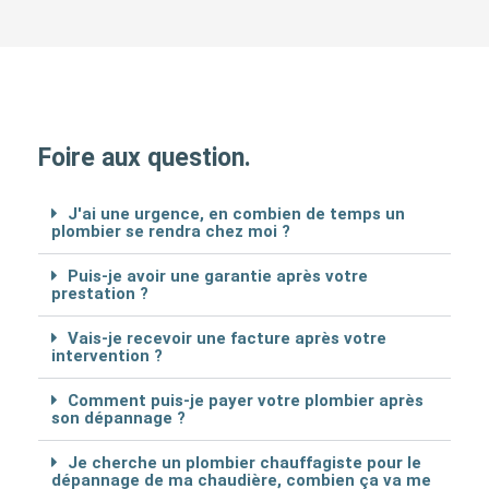
Foire aux question.
J'ai une urgence, en combien de temps un
plombier se rendra chez moi ?
Puis-je avoir une garantie après votre
prestation ?
Vais-je recevoir une facture après votre
intervention ?
Comment puis-je payer votre plombier après
son dépannage ?
Je cherche un plombier chauffagiste pour le
dépannage de ma chaudière, combien ça va me