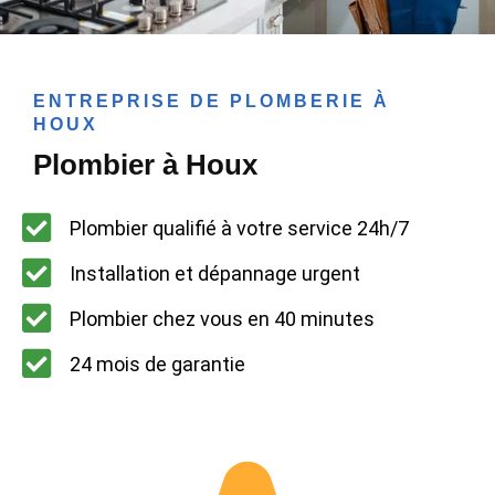
ENTREPRISE DE PLOMBERIE À
HOUX
Plombier à Houx
Plombier qualifié à votre service 24h/7
Installation et dépannage urgent
Plombier chez vous en 40 minutes
24 mois de garantie