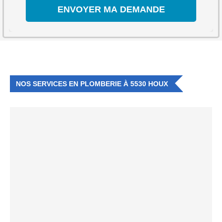
NOS SERVICES EN PLOMBERIE À 5530 HOUX