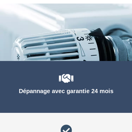
Chauffage
Dépannage avec garantie 24 mois