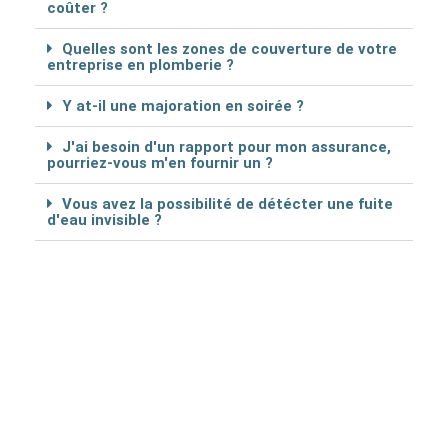
coûter ?
Quelles sont les zones de couverture de votre
entreprise en plomberie ?
Y at-il une majoration en soirée ?
J'ai besoin d'un rapport pour mon assurance,
pourriez-vous m'en fournir un ?
Vous avez la possibilité de détécter une fuite
d'eau invisible ?