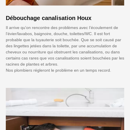
Débouchage canalisation Houx
Il arrive qu'on rencontre des problèmes avec l’écoulement de
l’évier/lavabos, baignoire, douche, toilettes/WC. Il est fort
probable que la tuyauterie soit bouchée. Que se soit causé par
des lingettes jetées dans la toilette, par une accumulation de
cheveux ou nourriture qui obstruent les canalisations, ou dans
certains cas rares que vos canalisations soient bouchées par les
racines de plantes et arbres.
Nos plombiers régleront le problème en un temps record.