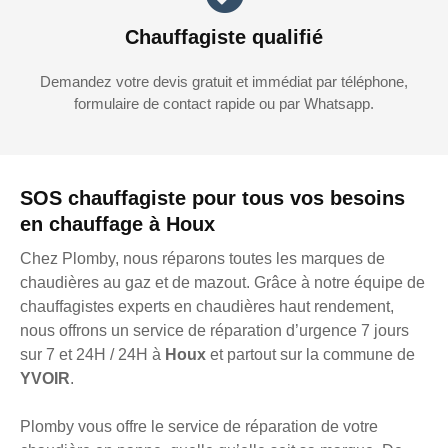
Chauffagiste qualifié
Demandez votre devis gratuit et immédiat par téléphone,
formulaire de contact rapide ou par Whatsapp.
SOS chauffagiste pour tous vos besoins
en chauffage à Houx
Chez Plomby, nous réparons toutes les marques de
chaudières au gaz et de mazout. Grâce à notre équipe de
chauffagistes experts en chaudières haut rendement,
nous offrons un service de réparation d’urgence 7 jours
sur 7 et 24H / 24H à
Houx
et partout sur la commune de
YVOIR
.
Plomby vous offre le service de réparation de votre