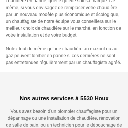
chaudière en panne, quelle qu’elle soit sa marque. De
même, si vous envisagez de remplacer votre chaudière
par un nouveau modèle plus économique et écologique,
un chauffagiste de notre équipe vous conseillera sur le
meilleur choix de chaudière sur le marché, en fonction de
votre installation et de votre budget.
Notez tout de même qu'une chaudière au mazout ou au
gaz peuvent tomber en panne si ces dernières ne sont
pas entretenues régulièrement par un chauffagiste agréé.
Nos autres services à 5530 Houx
Vous avez besoin d'un plombier chauffagiste pour un
dépannage ou une installation de chaudière, rénovation
de salle de bain, ou un technicien pour le débouchage de