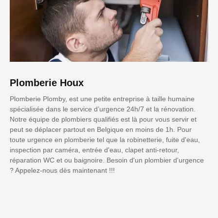
Plomberie Houx
Plomberie Plomby, est une petite entreprise à taille humaine
spécialisée dans le service d’urgence 24h/7 et la rénovation.
Notre équipe de plombiers qualifiés est là pour vous servir et
peut se déplacer partout en Belgique en moins de 1h. Pour
toute urgence en plomberie tel que la robinetterie, fuite d'eau,
inspection par caméra, entrée d'eau, clapet anti-retour,
réparation WC et ou baignoire. Besoin d'un plombier d'urgence
? Appelez-nous dès maintenant !!!