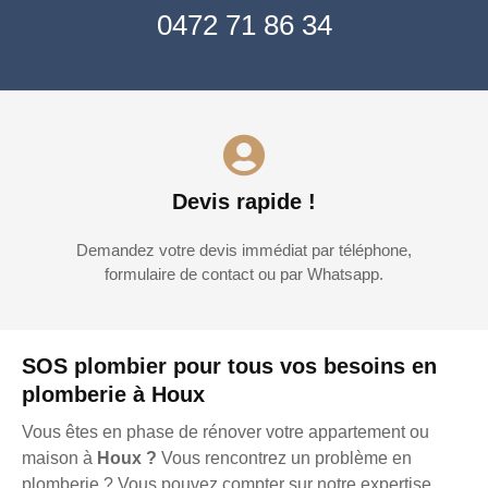
0472 71 86 34
Devis rapide !
Demandez votre devis immédiat par téléphone,
formulaire de contact ou par Whatsapp.
SOS plombier pour tous vos besoins en
plomberie à Houx
Vous êtes en phase de rénover votre appartement ou
maison à
Houx ?
Vous rencontrez un problème en
plomberie ? Vous pouvez compter sur notre expertise