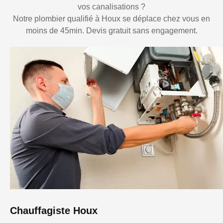
vos canalisations ?
Notre plombier qualifié à Houx se déplace chez vous en
moins de 45min. Devis gratuit sans engagement.
Chauffagiste Houx