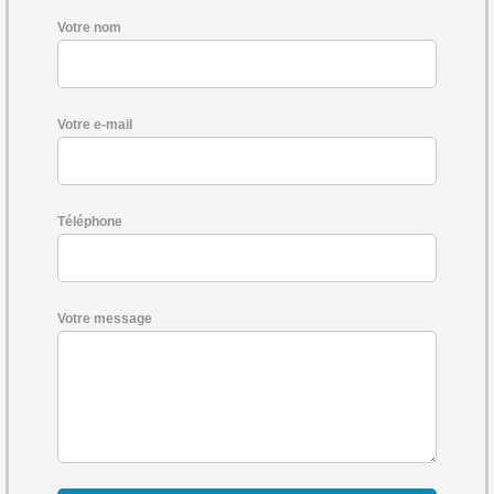
Votre nom
Votre e-mail
Téléphone
Votre message