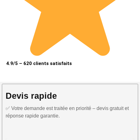
4.9/5 – 620 clients satisfaits
Devis rapide
✅ Votre demande est traitée en priorité – devis gratuit et
réponse rapide garantie.