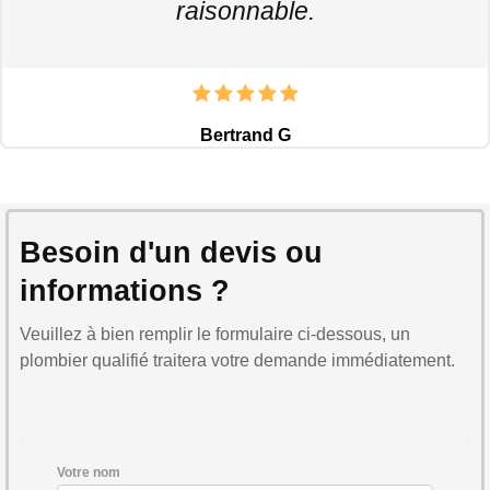
raisonnable.
Bertrand G
Besoin d'un devis ou
informations ?
Veuillez à bien remplir le formulaire ci-dessous, un
plombier qualifié traitera votre demande immédiatement.
Votre nom