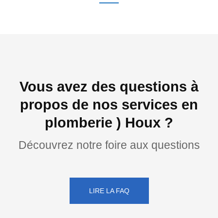
Vous avez des questions à
propos de nos services en
plomberie ) Houx ?
Découvrez notre foire aux questions
LIRE LA FAQ