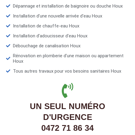
Dépannage et installation de baignoire ou douche Houx
Installation d'une nouvelle arrivée d'eau Houx
Installation de chauffe-eau Houx
Installation d’adoucisseur d'eau Houx
Débouchage de canalisation Houx
Rénovation en plomberie d'une maison ou appartement
Houx
Tous autres travaux pour vos besoins sanitaires Houx
UN SEUL NUMÉRO
D'URGENCE
0472 71 86 34