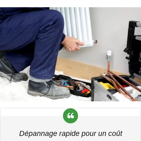
Dépannage rapide pour un coût