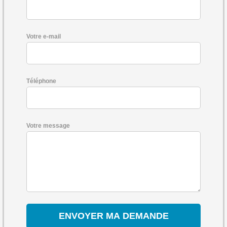
Votre e-mail
Téléphone
Votre message