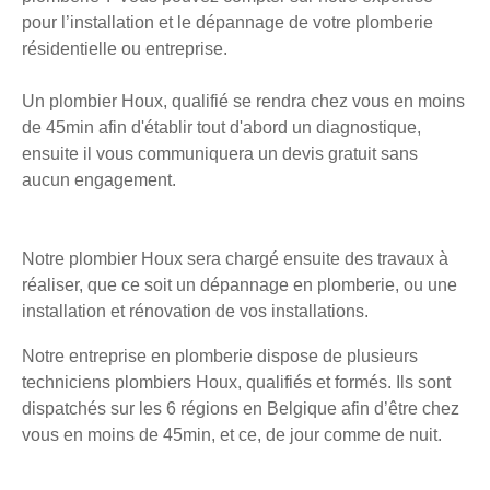
pour l’installation et le dépannage de votre plomberie
résidentielle ou entreprise.
Un plombier Houx, qualifié se rendra chez vous en moins
de 45min afin d'établir tout d'abord un diagnostique,
ensuite il vous communiquera un devis gratuit sans
aucun engagement.
Notre plombier Houx sera chargé ensuite des travaux à
réaliser, que ce soit un dépannage en plomberie, ou une
installation et rénovation de vos installations.
Notre entreprise en plomberie dispose de plusieurs
techniciens plombiers Houx, qualifiés et formés. Ils sont
dispatchés sur les 6 régions en Belgique afin d’être chez
vous en moins de 45min, et ce, de jour comme de nuit.