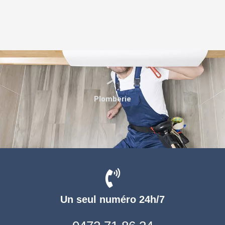
Plomberie
Un seul numéro 24h/7