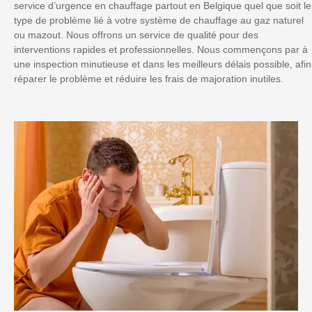
service d’urgence en chauffage partout en Belgique quel que soit le
type de problème lié à votre système de chauffage au gaz naturel
ou mazout. Nous offrons un service de qualité pour des
interventions rapides et professionnelles. Nous commençons par à
une inspection minutieuse et dans les meilleurs délais possible, afin
réparer le problème et réduire les frais de majoration inutiles.