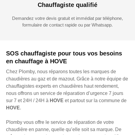
Chauffagiste qualifié
Demandez votre devis gratuit et immédiat par téléphone,
formulaire de contact rapide ou par Whatsapp.
SOS chauffagiste pour tous vos besoins
en chauffage à HOVE
Chez Plomby, nous réparons toutes les marques de
chaudières au gaz et de mazout. Grâce à notre équipe de
chauffagistes experts en chaudières haut rendement,
nous offrons un service de réparation d’urgence 7 jours
sur 7 et 24H / 24H à
HOVE
et partout sur la commune de
HOVE
.
Plomby vous offre le service de réparation de votre
chaudière en panne, quelle qu’elle soit sa marque. De