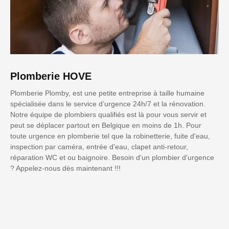
Plomberie HOVE
Plomberie Plomby, est une petite entreprise à taille humaine
spécialisée dans le service d’urgence 24h/7 et la rénovation.
Notre équipe de plombiers qualifiés est là pour vous servir et
peut se déplacer partout en Belgique en moins de 1h. Pour
toute urgence en plomberie tel que la robinetterie, fuite d'eau,
inspection par caméra, entrée d'eau, clapet anti-retour,
réparation WC et ou baignoire. Besoin d'un plombier d'urgence
? Appelez-nous dès maintenant !!!