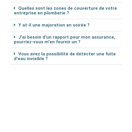
Quelles sont les zones de couverture de votre
entreprise en plomberie ?
Y at-il une majoration en soirée ?
J'ai besoin d'un rapport pour mon assurance,
pourriez-vous m'en fournir un ?
Vous avez la possibilité de détécter une fuite
d'eau invisible ?