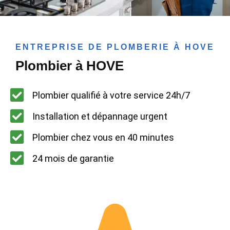
ENTREPRISE DE PLOMBERIE À HOVE
Plombier à HOVE
Plombier qualifié à votre service 24h/7
Installation et dépannage urgent
Plombier chez vous en 40 minutes
24 mois de garantie