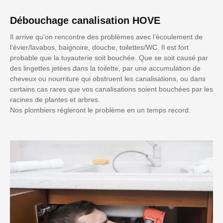
Débouchage canalisation HOVE
Il arrive qu'on rencontre des problèmes avec l’écoulement de
l’évier/lavabos, baignoire, douche, toilettes/WC. Il est fort
probable que la tuyauterie soit bouchée. Que se soit causé par
des lingettes jetées dans la toilette, par une accumulation de
cheveux ou nourriture qui obstruent les canalisations, ou dans
certains cas rares que vos canalisations soient bouchées par les
racines de plantes et arbres.
Nos plombiers régleront le problème en un temps record.