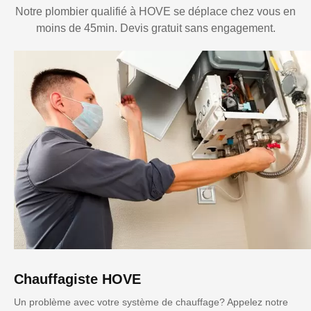
Notre plombier qualifié à HOVE se déplace chez vous en
moins de 45min. Devis gratuit sans engagement.
Chauffagiste HOVE
Un problème avec votre système de chauffage? Appelez notre