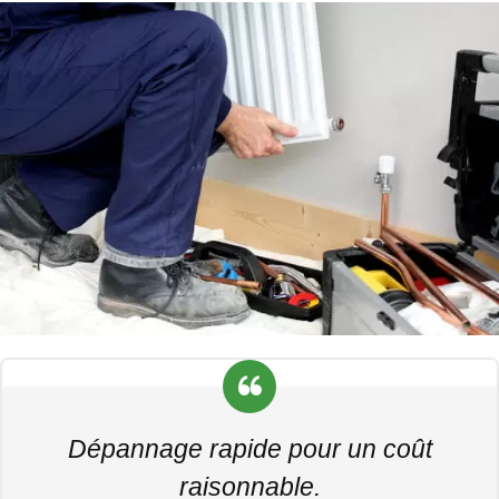
Dépannage rapide pour un coût
raisonnable.