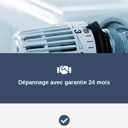
Chauffage
Dépannage avec garantie 24 mois