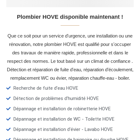
Plombier HOVE disponible maintenant !
Que ce soit pour un service d'urgence, une installation ou une
rénovation, notre plombier HOVE est qualifié pour s'occuper
des travaux de manière rapide, professionnelle et dans le
respect des normes. Le tout basé sur un climat de confiance .
Détection et réparation de fuite d'eau, réparation d’écoulement,
remplacement WC ou évier, réparation chauffe-eau - boiler.
Recherche de fuite d’eau HOVE
Détection de problèmes d'humidité HOVE
Dépannage et installation de robinetterie HOVE
Dépannage et installation de WC - Toilette HOVE
Dépannage et installation d'évier - Lavabo HOVE
Dépannage et installation de baignoire ou douche HOVE