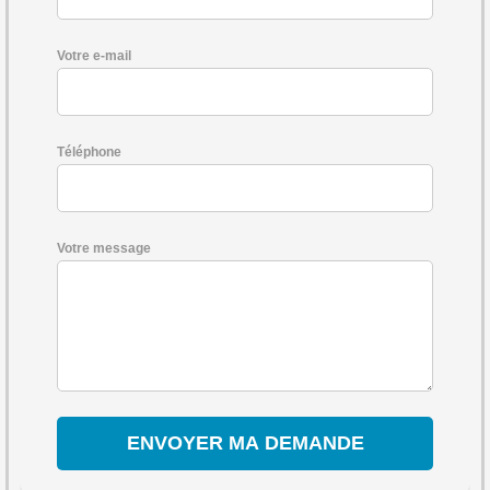
Votre e-mail
Téléphone
Votre message