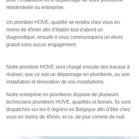
résidentielle ou entreprise.
Un plombier HOVE, qualifié se rendra chez vous en
moins de 45min afin d'établir tout d'abord un
diagnostique, ensuite il vous communiquera un devis
gratuit sans aucun engagement.
Notre plombier HOVE sera chargé ensuite des travaux à
réaliser, que ce soit un dépannage en plomberie, ou une
installation et rénovation de vos installations.
Notre entreprise en plomberie dispose de plusieurs
techniciens plombiers HOVE, qualifiés et formés. Ils sont
dispatchés sur les 6 régions en Belgique afin d’être chez
vous en moins de 45min, et ce, de jour comme de nuit.