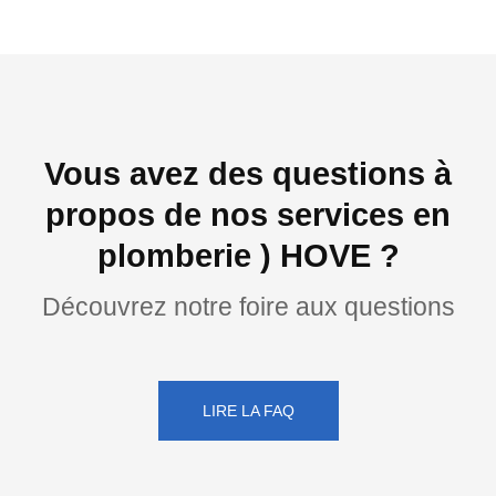
Vous avez des questions à
propos de nos services en
plomberie ) HOVE ?
Découvrez notre foire aux questions
LIRE LA FAQ