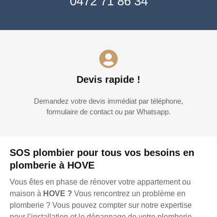
0472 71 86 34
Devis rapide !
Demandez votre devis immédiat par téléphone,
formulaire de contact ou par Whatsapp.
SOS plombier pour tous vos besoins en
plomberie à HOVE
Vous êtes en phase de rénover votre appartement ou
maison à
HOVE ?
Vous rencontrez un problème en
plomberie ? Vous pouvez compter sur notre expertise
pour l’installation et le dépannage de votre plomberie