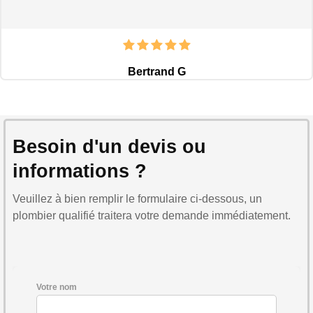
Bertrand G
Besoin d'un devis ou
informations ?
Veuillez à bien remplir le formulaire ci-dessous, un
plombier qualifié traitera votre demande immédiatement.
Votre nom