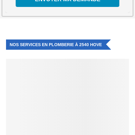
NOS SERVICES EN PLOMBERIE À 2540 HOVE