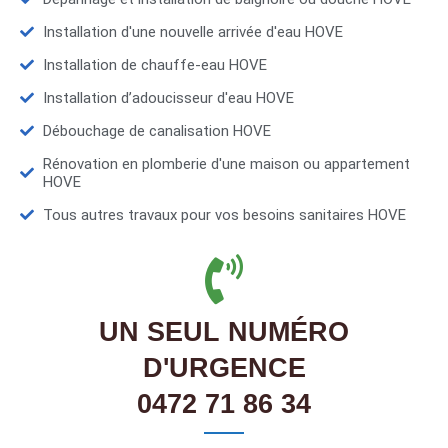
Installation d'une nouvelle arrivée d'eau HOVE
Installation de chauffe-eau HOVE
Installation d’adoucisseur d'eau HOVE
Débouchage de canalisation HOVE
Rénovation en plomberie d'une maison ou appartement
HOVE
Tous autres travaux pour vos besoins sanitaires HOVE
UN SEUL NUMÉRO
D'URGENCE
0472 71 86 34