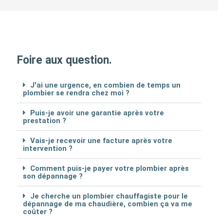
Foire aux question.
J'ai une urgence, en combien de temps un
plombier se rendra chez moi ?
Puis-je avoir une garantie après votre
prestation ?
Vais-je recevoir une facture après votre
intervention ?
Comment puis-je payer votre plombier après
son dépannage ?
Je cherche un plombier chauffagiste pour le
dépannage de ma chaudière, combien ça va me
coûter ?