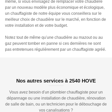
même, si vous envisagez de remplacer votre chaudière
par un nouveau modèle plus économique et écologique,
un chauffagiste de notre équipe vous conseillera sur le
meilleur choix de chaudière sur le marché, en fonction de
votre installation et de votre budget.
Notez tout de même qu'une chaudière au mazout ou au
gaz peuvent tomber en panne si ces dernières ne sont
pas entretenues régulièrement par un chauffagiste agréé.
Nos autres services à 2540 HOVE
Vous avez besoin d'un plombier chauffagiste pour un
dépannage ou une installation de chaudière, rénovation
de salle de bain, ou un technicien pour le débouchage de
vos canalisations ?