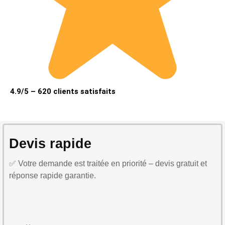
4.9/5 – 620 clients satisfaits
Devis rapide
✅ Votre demande est traitée en priorité – devis gratuit et
réponse rapide garantie.