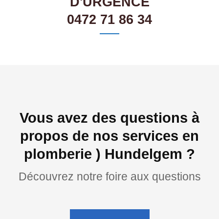
D'URGENCE
0472 71 86 34
Vous avez des questions à
propos de nos services en
plomberie ) Hundelgem ?
Découvrez notre foire aux questions