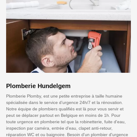
Plomberie Hundelgem
Plomberie Plomby, est une petite entreprise à taille humaine
spécialisée dans le service d’urgence 24h/7 et la rénovation.
Notre équipe de plombiers qualifiés est là pour vous servir et
peut se déplacer partout en Belgique en moins de 1h. Pour
toute urgence en plomberie tel que la robinetterie, fuite d'eau,
inspection par caméra, entrée d'eau, clapet anti-retour,
réparation WC et ou baignoire. Besoin d'un plombier d'urgence