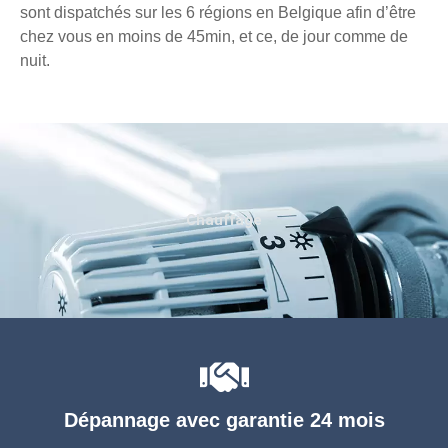
sont dispatchés sur les 6 régions en Belgique afin d’être
chez vous en moins de 45min, et ce, de jour comme de
nuit.
Chauffage
Dépannage avec garantie 24 mois