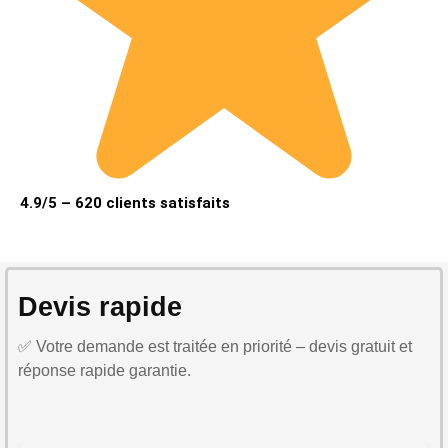
4.9/5 – 620 clients satisfaits
Devis rapide
✅ Votre demande est traitée en priorité – devis gratuit et
réponse rapide garantie.