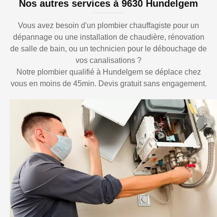
Nos autres services à 9630 Hundelgem
Vous avez besoin d'un plombier chauffagiste pour un
dépannage ou une installation de chaudière, rénovation
de salle de bain, ou un technicien pour le débouchage de
vos canalisations ?
Notre plombier qualifié à Hundelgem se déplace chez
vous en moins de 45min. Devis gratuit sans engagement.