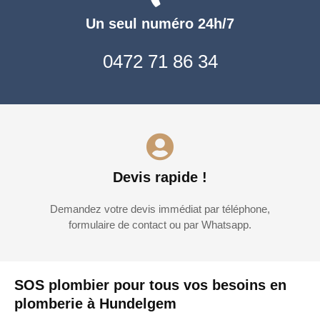
Un seul numéro 24h/7
0472 71 86 34
Devis rapide !
Demandez votre devis immédiat par téléphone,
formulaire de contact ou par Whatsapp.
SOS plombier pour tous vos besoins en
plomberie à Hundelgem