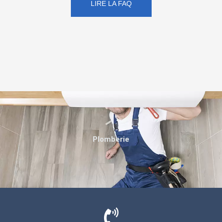
LIRE LA FAQ
Plomberie