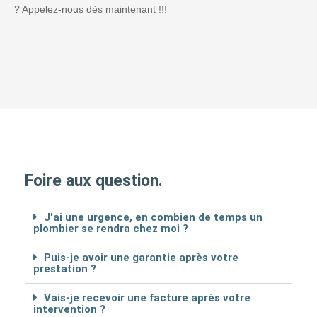
? Appelez-nous dès maintenant !!!
Foire aux question.
J'ai une urgence, en combien de temps un
plombier se rendra chez moi ?
Puis-je avoir une garantie après votre
prestation ?
Vais-je recevoir une facture après votre
intervention ?