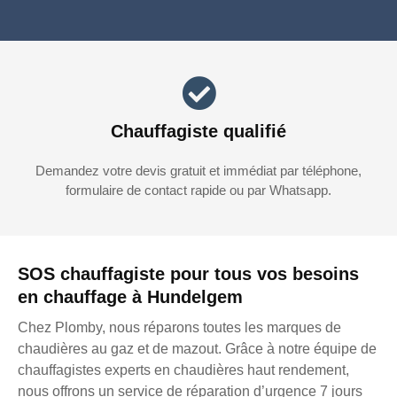
Chauffagiste qualifié
Demandez votre devis gratuit et immédiat par téléphone,
formulaire de contact rapide ou par Whatsapp.
SOS chauffagiste pour tous vos besoins
en chauffage à Hundelgem
Chez Plomby, nous réparons toutes les marques de
chaudières au gaz et de mazout. Grâce à notre équipe de
chauffagistes experts en chaudières haut rendement,
nous offrons un service de réparation d’urgence 7 jours