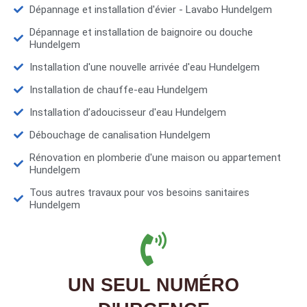
Dépannage et installation d'évier - Lavabo Hundelgem
Dépannage et installation de baignoire ou douche
Hundelgem
Installation d'une nouvelle arrivée d'eau Hundelgem
Installation de chauffe-eau Hundelgem
Installation d’adoucisseur d'eau Hundelgem
Débouchage de canalisation Hundelgem
Rénovation en plomberie d'une maison ou appartement
Hundelgem
Tous autres travaux pour vos besoins sanitaires
Hundelgem
UN SEUL NUMÉRO