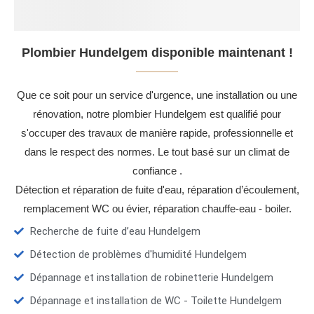
Plombier Hundelgem disponible maintenant !
Que ce soit pour un service d'urgence, une installation ou une
rénovation, notre plombier Hundelgem est qualifié pour
s'occuper des travaux de manière rapide, professionnelle et
dans le respect des normes. Le tout basé sur un climat de
confiance .
Détection et réparation de fuite d'eau, réparation d’écoulement,
remplacement WC ou évier, réparation chauffe-eau - boiler.
Recherche de fuite d’eau Hundelgem
Détection de problèmes d'humidité Hundelgem
Dépannage et installation de robinetterie Hundelgem
Dépannage et installation de WC - Toilette Hundelgem