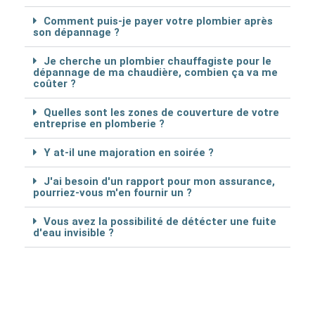
Comment puis-je payer votre plombier après
son dépannage ?
Je cherche un plombier chauffagiste pour le
dépannage de ma chaudière, combien ça va me
coûter ?
Quelles sont les zones de couverture de votre
entreprise en plomberie ?
Y at-il une majoration en soirée ?
J'ai besoin d'un rapport pour mon assurance,
pourriez-vous m'en fournir un ?
Vous avez la possibilité de détécter une fuite
d'eau invisible ?