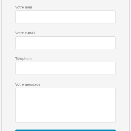
Votre nom
Votre e-mail
Téléphone
Votre message