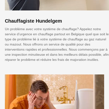
Chauffagiste Hundelgem
Un problème avec votre système de chauffage? Appelez notre
service d’urgence en chauffage partout en Belgique quel que soit le
type de problème lié à votre système de chauffage au gaz naturel
ou mazout. Nous offrons un service de qualité pour des
interventions rapides et professionnelles. Nous commençons par à
une inspection minutieuse et dans les meilleurs délais possible, afin
réparer le problème et réduire les frais de majoration inutiles.