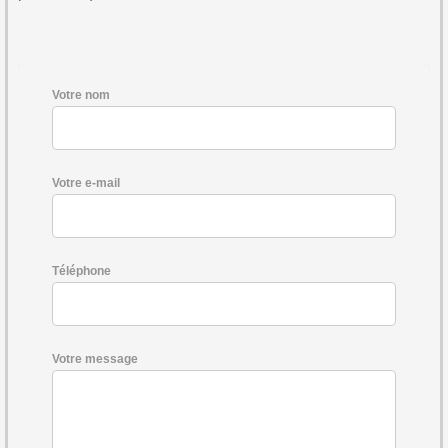
Votre nom
Votre e-mail
Téléphone
Votre message