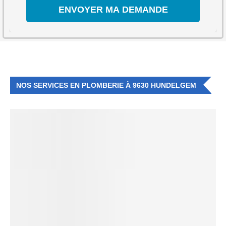
NOS SERVICES EN PLOMBERIE À 9630 HUNDELGEM