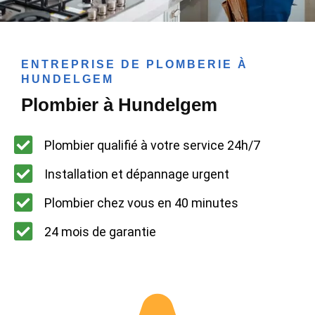
ENTREPRISE DE PLOMBERIE À
HUNDELGEM
Plombier à Hundelgem
Plombier qualifié à votre service 24h/7
Installation et dépannage urgent
Plombier chez vous en 40 minutes
24 mois de garantie