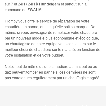
sur 7 et 24H / 24H à
Hundelgem
et partout sur la
commune de
ZWALM
.
Plomby vous offre le service de réparation de votre
chaudière en panne, quelle qu’elle soit sa marque. De
même, si vous envisagez de remplacer votre chaudière
par un nouveau modèle plus économique et écologique,
un chauffagiste de notre équipe vous conseillera sur le
meilleur choix de chaudière sur le marché, en fonction de
votre installation et de votre budget.
Notez tout de même qu'une chaudière au mazout ou au
gaz peuvent tomber en panne si ces dernières ne sont
pas entretenues régulièrement par un chauffagiste agréé.