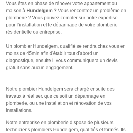
Vous êtes en phase de rénover votre appartement ou
maison à
Hundelgem ?
Vous rencontrez un problème en
plomberie ? Vous pouvez compter sur notre expertise
pour l’installation et le dépannage de votre plomberie
résidentielle ou entreprise.
Un plombier Hundelgem, qualifié se rendra chez vous en
moins de 45min afin d'établir tout d'abord un
diagnostique, ensuite il vous communiquera un devis
gratuit sans aucun engagement.
Notre plombier Hundelgem sera chargé ensuite des
travaux à réaliser, que ce soit un dépannage en
plomberie, ou une installation et rénovation de vos
installations.
Notre entreprise en plomberie dispose de plusieurs
techniciens plombiers Hundelgem, qualifiés et formés. Ils