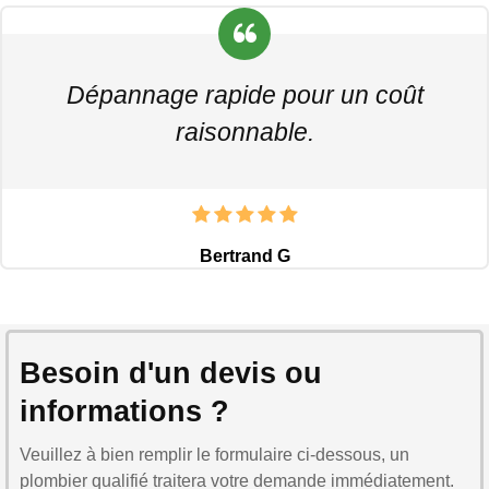
Dépannage rapide pour un coût
raisonnable.
Bertrand G
Besoin d'un devis ou
informations ?
Veuillez à bien remplir le formulaire ci-dessous, un
plombier qualifié traitera votre demande immédiatement.