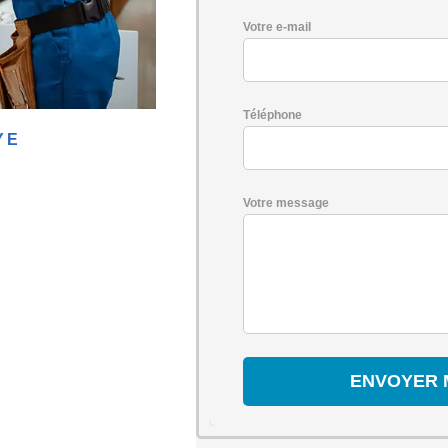
Votre e-mail
Téléphone
YE
Votre message