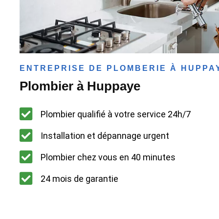
ENTREPRISE DE PLOMBERIE À HUPPA
Plombier à Huppaye
Plombier qualifié à votre service 24h/7
Installation et dépannage urgent
Plombier chez vous en 40 minutes
24 mois de garantie