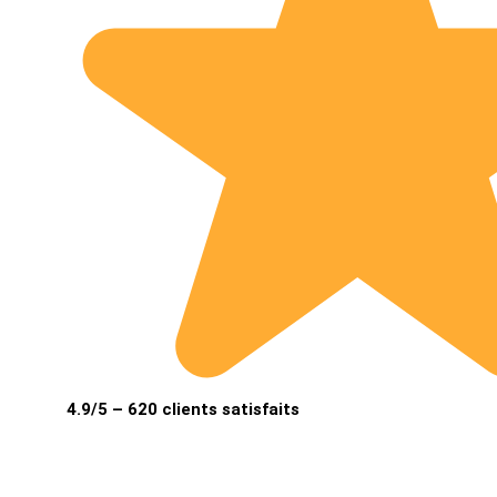
4.9/5 – 620 clients satisfaits