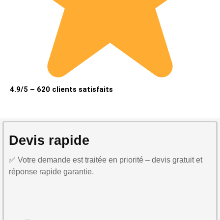
4.9/5 – 620 clients satisfaits
Devis rapide
✅ Votre demande est traitée en priorité – devis gratuit et
réponse rapide garantie.