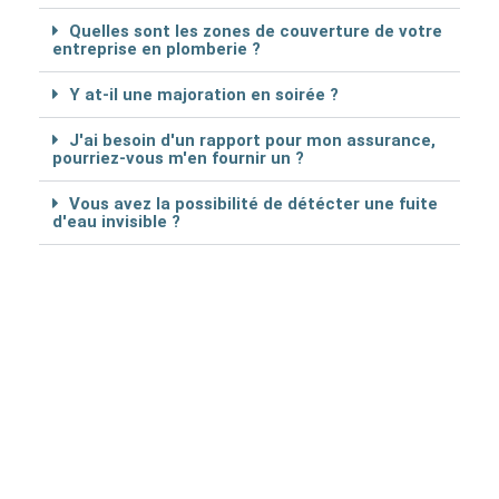
Quelles sont les zones de couverture de votre
entreprise en plomberie ?
Y at-il une majoration en soirée ?
J'ai besoin d'un rapport pour mon assurance,
pourriez-vous m'en fournir un ?
Vous avez la possibilité de détécter une fuite
d'eau invisible ?