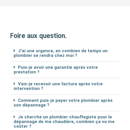
Foire aux question.
J'ai une urgence, en combien de temps un
plombier se rendra chez moi ?
Puis-je avoir une garantie après votre
prestation ?
Vais-je recevoir une facture après votre
intervention ?
Comment puis-je payer votre plombier après
son dépannage ?
Je cherche un plombier chauffagiste pour le
dépannage de ma chaudière, combien ça va me
coûter ?