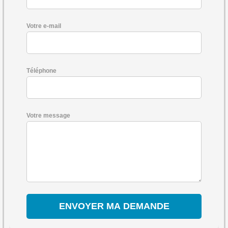
Votre e-mail
Téléphone
Votre message