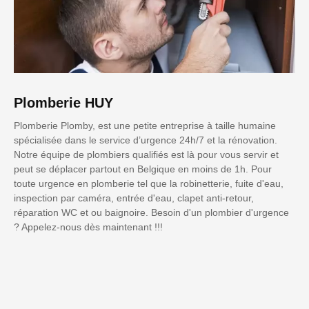
Plomberie HUY
Plomberie Plomby, est une petite entreprise à taille humaine
spécialisée dans le service d’urgence 24h/7 et la rénovation.
Notre équipe de plombiers qualifiés est là pour vous servir et
peut se déplacer partout en Belgique en moins de 1h. Pour
toute urgence en plomberie tel que la robinetterie, fuite d'eau,
inspection par caméra, entrée d'eau, clapet anti-retour,
réparation WC et ou baignoire. Besoin d'un plombier d'urgence
? Appelez-nous dès maintenant !!!