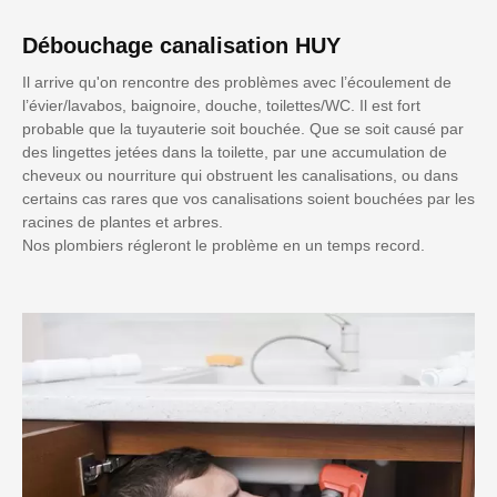
Débouchage canalisation HUY
Il arrive qu'on rencontre des problèmes avec l’écoulement de
l’évier/lavabos, baignoire, douche, toilettes/WC. Il est fort
probable que la tuyauterie soit bouchée. Que se soit causé par
des lingettes jetées dans la toilette, par une accumulation de
cheveux ou nourriture qui obstruent les canalisations, ou dans
certains cas rares que vos canalisations soient bouchées par les
racines de plantes et arbres.
Nos plombiers régleront le problème en un temps record.