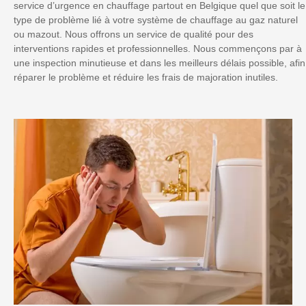
service d’urgence en chauffage partout en Belgique quel que soit le
type de problème lié à votre système de chauffage au gaz naturel
ou mazout. Nous offrons un service de qualité pour des
interventions rapides et professionnelles. Nous commençons par à
une inspection minutieuse et dans les meilleurs délais possible, afin
réparer le problème et réduire les frais de majoration inutiles.