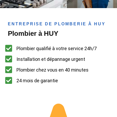
ENTREPRISE DE PLOMBERIE À HUY
Plombier à HUY
Plombier qualifié à votre service 24h/7
Installation et dépannage urgent
Plombier chez vous en 40 minutes
24 mois de garantie