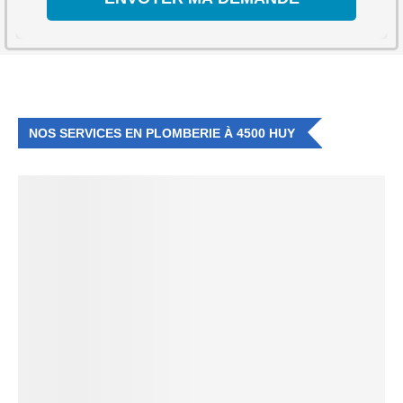
NOS SERVICES EN PLOMBERIE À 4500 HUY