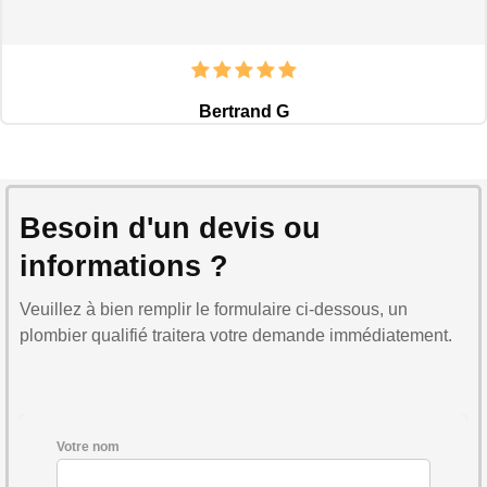
Bertrand G
Besoin d'un devis ou
informations ?
Veuillez à bien remplir le formulaire ci-dessous, un
plombier qualifié traitera votre demande immédiatement.
Votre nom