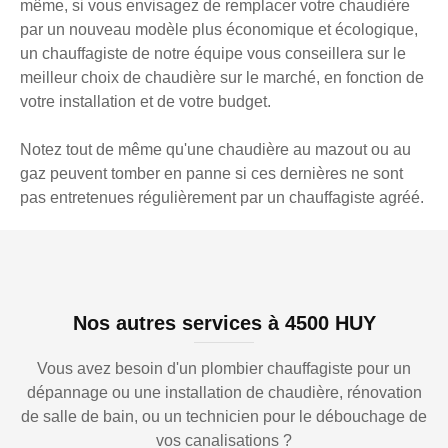
même, si vous envisagez de remplacer votre chaudière
par un nouveau modèle plus économique et écologique,
un chauffagiste de notre équipe vous conseillera sur le
meilleur choix de chaudière sur le marché, en fonction de
votre installation et de votre budget.
Notez tout de même qu'une chaudière au mazout ou au
gaz peuvent tomber en panne si ces dernières ne sont
pas entretenues régulièrement par un chauffagiste agréé.
Nos autres services à 4500 HUY
Vous avez besoin d'un plombier chauffagiste pour un
dépannage ou une installation de chaudière, rénovation
de salle de bain, ou un technicien pour le débouchage de
vos canalisations ?