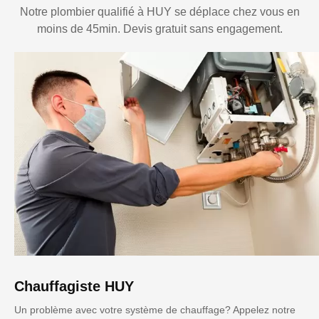
Notre plombier qualifié à HUY se déplace chez vous en
moins de 45min. Devis gratuit sans engagement.
Chauffagiste HUY
Un problème avec votre système de chauffage? Appelez notre