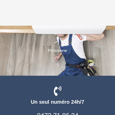
Plomberie
Un seul numéro 24h/7