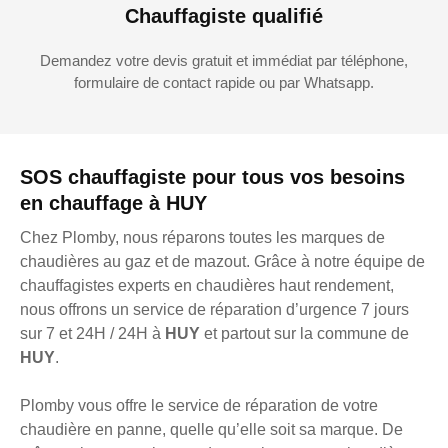
Chauffagiste qualifié
Demandez votre devis gratuit et immédiat par téléphone,
formulaire de contact rapide ou par Whatsapp.
SOS chauffagiste pour tous vos besoins
en chauffage à HUY
Chez Plomby, nous réparons toutes les marques de
chaudières au gaz et de mazout. Grâce à notre équipe de
chauffagistes experts en chaudières haut rendement,
nous offrons un service de réparation d’urgence 7 jours
sur 7 et 24H / 24H à
HUY
et partout sur la commune de
HUY
.
Plomby vous offre le service de réparation de votre
chaudière en panne, quelle qu’elle soit sa marque. De