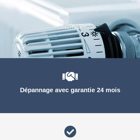
Chauffage
Dépannage avec garantie 24 mois