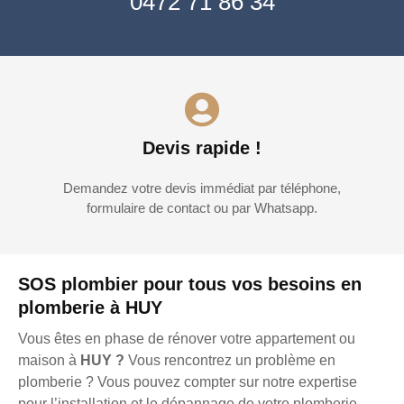
0472 71 86 34
Devis rapide !
Demandez votre devis immédiat par téléphone,
formulaire de contact ou par Whatsapp.
SOS plombier pour tous vos besoins en
plomberie à HUY
Vous êtes en phase de rénover votre appartement ou
maison à
HUY ?
Vous rencontrez un problème en
plomberie ? Vous pouvez compter sur notre expertise
pour l’installation et le dépannage de votre plomberie