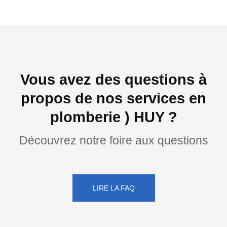
Vous avez des questions à
propos de nos services en
plomberie ) HUY ?
Découvrez notre foire aux questions
LIRE LA FAQ