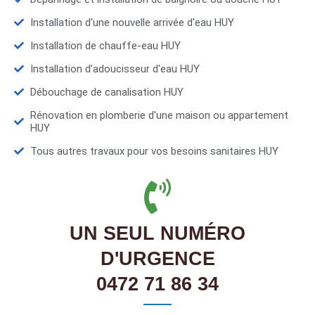
Installation d'une nouvelle arrivée d'eau HUY
Installation de chauffe-eau HUY
Installation d’adoucisseur d'eau HUY
Débouchage de canalisation HUY
Rénovation en plomberie d'une maison ou appartement
HUY
Tous autres travaux pour vos besoins sanitaires HUY
UN SEUL NUMÉRO
D'URGENCE
0472 71 86 34