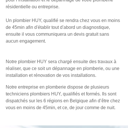
résidentielle ou entreprise.
Un plombier HUY, qualifié se rendra chez vous en moins
de 45min afin d'établir tout d'abord un diagnostique,
ensuite il vous communiquera un devis gratuit sans
aucun engagement.
Notre plombier HUY sera chargé ensuite des travaux à
réaliser, que ce soit un dépannage en plomberie, ou une
installation et rénovation de vos installations.
Notre entreprise en plomberie dispose de plusieurs
techniciens plombiers HUY, qualifiés et formés. Ils sont
dispatchés sur les 6 régions en Belgique afin d’être chez
vous en moins de 45min, et ce, de jour comme de nuit.