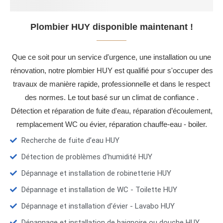
Plombier HUY disponible maintenant !
Que ce soit pour un service d'urgence, une installation ou une
rénovation, notre plombier HUY est qualifié pour s'occuper des
travaux de manière rapide, professionnelle et dans le respect
des normes. Le tout basé sur un climat de confiance .
Détection et réparation de fuite d'eau, réparation d’écoulement,
remplacement WC ou évier, réparation chauffe-eau - boiler.
Recherche de fuite d’eau HUY
Détection de problèmes d'humidité HUY
Dépannage et installation de robinetterie HUY
Dépannage et installation de WC - Toilette HUY
Dépannage et installation d'évier - Lavabo HUY
Dépannage et installation de baignoire ou douche HUY