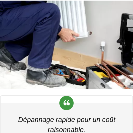
Dépannage rapide pour un coût
raisonnable.