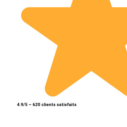
4.9/5 – 620 clients satisfaits