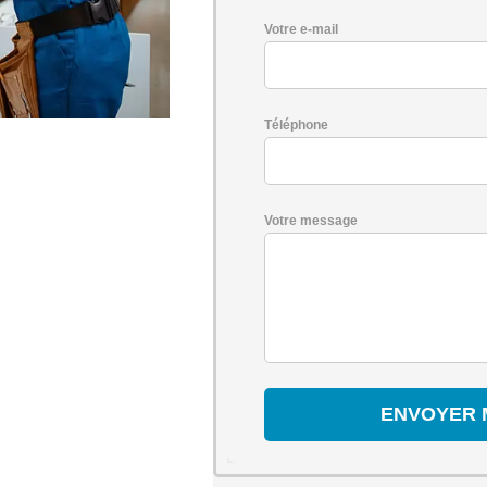
Votre e-mail
Téléphone
Votre message