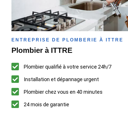
ENTREPRISE DE PLOMBERIE À ITTRE
Plombier à ITTRE
Plombier qualifié à votre service 24h/7
Installation et dépannage urgent
Plombier chez vous en 40 minutes
24 mois de garantie