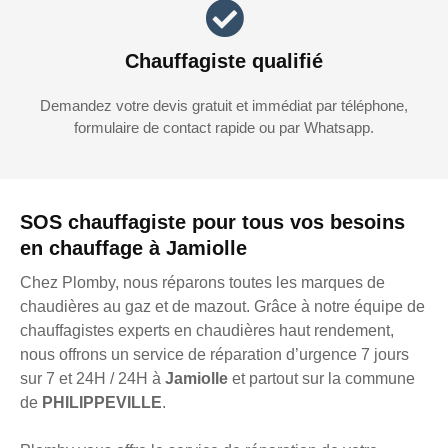
Chauffagiste qualifié
Demandez votre devis gratuit et immédiat par téléphone,
formulaire de contact rapide ou par Whatsapp.
SOS chauffagiste pour tous vos besoins
en chauffage à Jamiolle
Chez Plomby, nous réparons toutes les marques de
chaudières au gaz et de mazout. Grâce à notre équipe de
chauffagistes experts en chaudières haut rendement,
nous offrons un service de réparation d’urgence 7 jours
sur 7 et 24H / 24H à
Jamiolle
et partout sur la commune
de
PHILIPPEVILLE
.