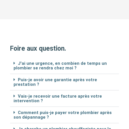
Foire aux question.
J'ai une urgence, en combien de temps un
plombier se rendra chez moi ?
Puis-je avoir une garantie après votre
prestation ?
Vais-je recevoir une facture après votre
intervention ?
Comment puis-je payer votre plombier après
son dépannage ?