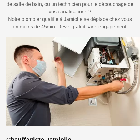
de salle de bain, ou un technicien pour le débouchage de
vos canalisations ?
Notre plombier qualifié à Jamiolle se déplace chez vous
en moins de 45min. Devis gratuit sans engagement.
Chauffagiste Jamiolle