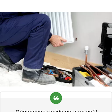
Dépannage rapide pour un coût