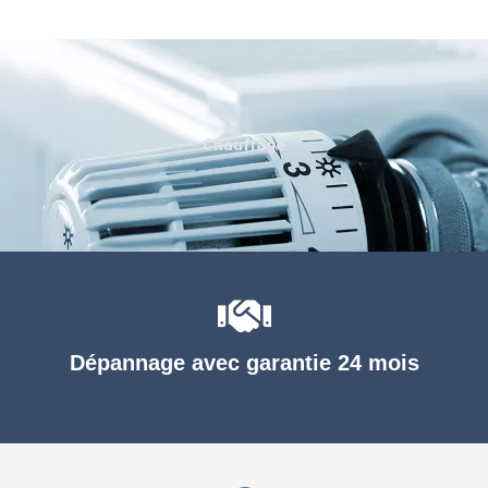
Chauffage
Dépannage avec garantie 24 mois