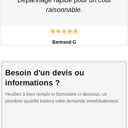
raisonnable.
Bertrand G
Besoin d'un devis ou
informations ?
Veuillez à bien remplir le formulaire ci-dessous, un
plombier qualifié traitera votre demande immédiatement.