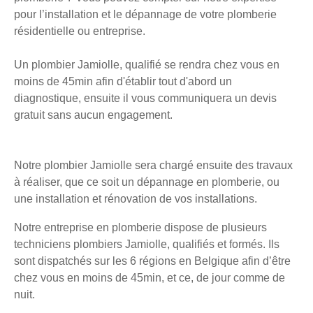
pour l’installation et le dépannage de votre plomberie
résidentielle ou entreprise.
Un plombier Jamiolle, qualifié se rendra chez vous en
moins de 45min afin d'établir tout d'abord un
diagnostique, ensuite il vous communiquera un devis
gratuit sans aucun engagement.
Notre plombier Jamiolle sera chargé ensuite des travaux
à réaliser, que ce soit un dépannage en plomberie, ou
une installation et rénovation de vos installations.
Notre entreprise en plomberie dispose de plusieurs
techniciens plombiers Jamiolle, qualifiés et formés. Ils
sont dispatchés sur les 6 régions en Belgique afin d’être
chez vous en moins de 45min, et ce, de jour comme de
nuit.