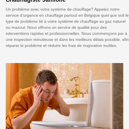
Un problème avec votre système de chauffage? Appelez notre
service d’urgence en chauffage partout en Belgique quel que soit le
type de problème lié à votre système de chauffage au gaz naturel
ou mazout. Nous offrons un service de qualité pour des
interventions rapides et professionnelles. Nous commençons par à
une inspection minutieuse et dans les meilleurs délais possible, afin
réparer le problème et réduire les frais de majoration inutiles.