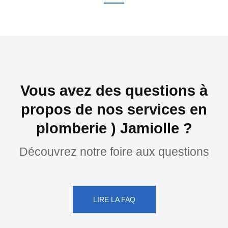
Vous avez des questions à
propos de nos services en
plomberie ) Jamiolle ?
Découvrez notre foire aux questions
LIRE LA FAQ