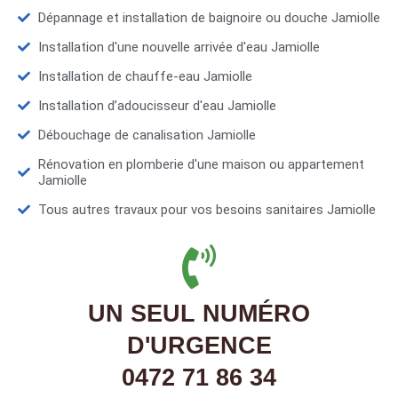
Dépannage et installation de baignoire ou douche Jamiolle
Installation d'une nouvelle arrivée d'eau Jamiolle
Installation de chauffe-eau Jamiolle
Installation d’adoucisseur d'eau Jamiolle
Débouchage de canalisation Jamiolle
Rénovation en plomberie d'une maison ou appartement
Jamiolle
Tous autres travaux pour vos besoins sanitaires Jamiolle
UN SEUL NUMÉRO
D'URGENCE
0472 71 86 34