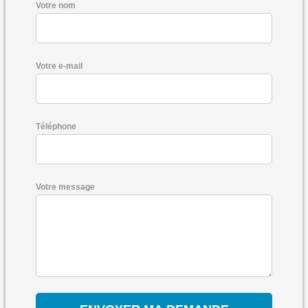
Votre nom
Votre e-mail
Téléphone
Votre message