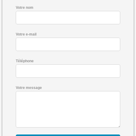
Votre nom
Votre e-mail
Téléphone
Votre message