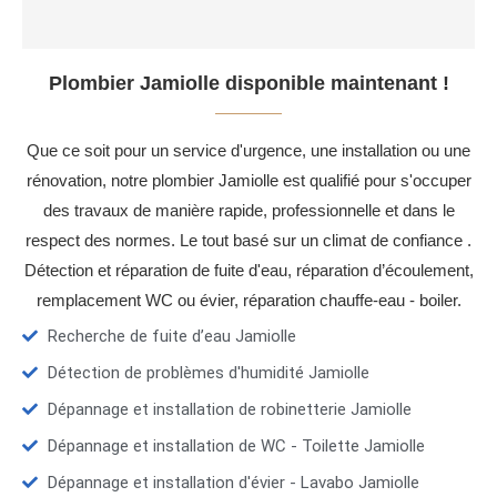
Plombier Jamiolle disponible maintenant !
Que ce soit pour un service d'urgence, une installation ou une
rénovation, notre plombier Jamiolle est qualifié pour s'occuper
des travaux de manière rapide, professionnelle et dans le
respect des normes. Le tout basé sur un climat de confiance .
Détection et réparation de fuite d'eau, réparation d’écoulement,
remplacement WC ou évier, réparation chauffe-eau - boiler.
Recherche de fuite d’eau Jamiolle
Détection de problèmes d'humidité Jamiolle
Dépannage et installation de robinetterie Jamiolle
Dépannage et installation de WC - Toilette Jamiolle
Dépannage et installation d'évier - Lavabo Jamiolle