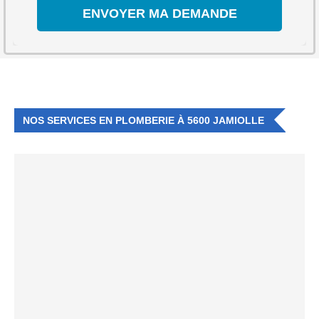
NOS SERVICES EN PLOMBERIE À 5600 JAMIOLLE