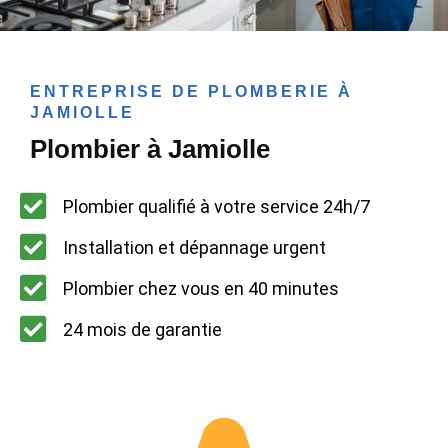
ENTREPRISE DE PLOMBERIE À
JAMIOLLE
Plombier à Jamiolle
Plombier qualifié à votre service 24h/7
Installation et dépannage urgent
Plombier chez vous en 40 minutes
24 mois de garantie