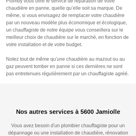
Plomby vous offre le service de réparation de votre
chaudière en panne, quelle qu’elle soit sa marque. De
même, si vous envisagez de remplacer votre chaudière
par un nouveau modèle plus économique et écologique,
un chauffagiste de notre équipe vous conseillera sur le
meilleur choix de chaudière sur le marché, en fonction de
votre installation et de votre budget.
Notez tout de même qu'une chaudière au mazout ou au
gaz peuvent tomber en panne si ces dernières ne sont
pas entretenues régulièrement par un chauffagiste agréé.
Nos autres services à 5600 Jamiolle
Vous avez besoin d'un plombier chauffagiste pour un
dépannage ou une installation de chaudière, rénovation