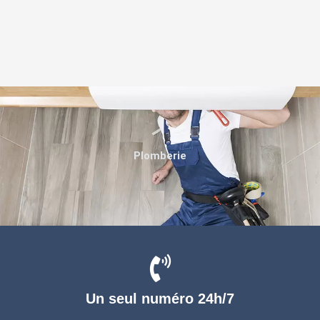
Plomberie
Un seul numéro 24h/7