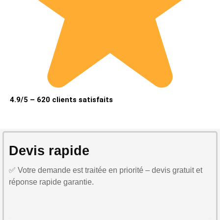
4.9/5 – 620 clients satisfaits
Devis rapide
✅ Votre demande est traitée en priorité – devis gratuit et
réponse rapide garantie.