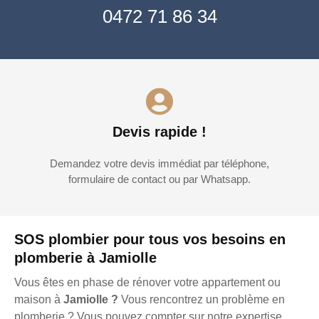
0472 71 86 34
Devis rapide !
Demandez votre devis immédiat par téléphone,
formulaire de contact ou par Whatsapp.
SOS plombier pour tous vos besoins en
plomberie à Jamiolle
Vous êtes en phase de rénover votre appartement ou
maison à
Jamiolle ?
Vous rencontrez un problème en
plomberie ? Vous pouvez compter sur notre expertise