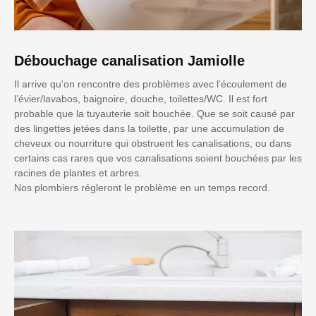
Débouchage canalisation Jamiolle
Il arrive qu'on rencontre des problèmes avec l’écoulement de
l’évier/lavabos, baignoire, douche, toilettes/WC. Il est fort
probable que la tuyauterie soit bouchée. Que se soit causé par
des lingettes jetées dans la toilette, par une accumulation de
cheveux ou nourriture qui obstruent les canalisations, ou dans
certains cas rares que vos canalisations soient bouchées par les
racines de plantes et arbres.
Nos plombiers régleront le problème en un temps record.