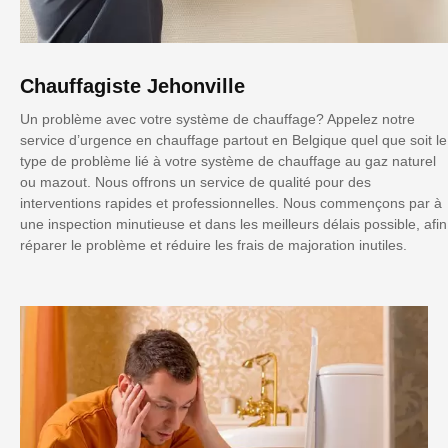
Chauffagiste Jehonville
Un problème avec votre système de chauffage? Appelez notre
service d’urgence en chauffage partout en Belgique quel que soit le
type de problème lié à votre système de chauffage au gaz naturel
ou mazout. Nous offrons un service de qualité pour des
interventions rapides et professionnelles. Nous commençons par à
une inspection minutieuse et dans les meilleurs délais possible, afin
réparer le problème et réduire les frais de majoration inutiles.