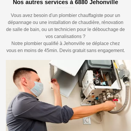
Nos autres services à 6880 Jehonville
Vous avez besoin d'un plombier chauffagiste pour un
dépannage ou une installation de chaudière, rénovation
de salle de bain, ou un technicien pour le débouchage de
vos canalisations ?
Notre plombier qualifié à Jehonville se déplace chez
vous en moins de 45min. Devis gratuit sans engagement.