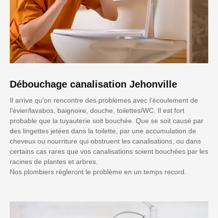
Débouchage canalisation Jehonville
Il arrive qu'on rencontre des problèmes avec l’écoulement de
l’évier/lavabos, baignoire, douche, toilettes/WC. Il est fort
probable que la tuyauterie soit bouchée. Que se soit causé par
des lingettes jetées dans la toilette, par une accumulation de
cheveux ou nourriture qui obstruent les canalisations, ou dans
certains cas rares que vos canalisations soient bouchées par les
racines de plantes et arbres.
Nos plombiers régleront le problème en un temps record.