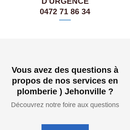
D'URGENCE
0472 71 86 34
Vous avez des questions à
propos de nos services en
plomberie ) Jehonville ?
Découvrez notre foire aux questions