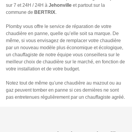
sur 7 et 24H / 24H à
Jehonville
et partout sur la
commune de
BERTRIX
.
Plomby vous offre le service de réparation de votre
chaudière en panne, quelle qu’elle soit sa marque. De
même, si vous envisagez de remplacer votre chaudière
par un nouveau modèle plus économique et écologique,
un chauffagiste de notre équipe vous conseillera sur le
meilleur choix de chaudière sur le marché, en fonction de
votre installation et de votre budget.
Notez tout de même qu'une chaudière au mazout ou au
gaz peuvent tomber en panne si ces dernières ne sont
pas entretenues régulièrement par un chauffagiste agréé.