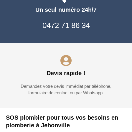
Un seul numéro 24h/7
0472 71 86 34
Devis rapide !
Demandez votre devis immédiat par téléphone,
formulaire de contact ou par Whatsapp.
SOS plombier pour tous vos besoins en
plomberie à Jehonville