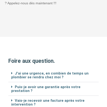
? Appelez-nous dès maintenant !!!
Foire aux question.
J'ai une urgence, en combien de temps un
plombier se rendra chez moi ?
Puis-je avoir une garantie après votre
prestation ?
Vais-je recevoir une facture après votre
intervention ?