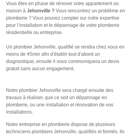
Vous êtes en phase de rénover votre appartement ou
maison à
Jehonville ?
Vous rencontrez un problème en
plomberie ? Vous pouvez compter sur notre expertise
pour l’installation et le dépannage de votre plomberie
résidentielle ou entreprise.
Un plombier Jehonville, qualifié se rendra chez vous en
moins de 45min afin d'établir tout d'abord un
diagnostique, ensuite il vous communiquera un devis
gratuit sans aucun engagement.
Notre plombier Jehonville sera chargé ensuite des
travaux à réaliser, que ce soit un dépannage en
plomberie, ou une installation et rénovation de vos
installations.
Notre entreprise en plomberie dispose de plusieurs
techniciens plombiers Jehonville, qualifiés et formés. Ils