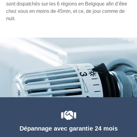
sont dispatchés sur les 6 régions en Belgique afin d’être
chez vous en moins de 45min, et ce, de jour comme de
nuit.
Chauffage
Dépannage avec garantie 24 mois