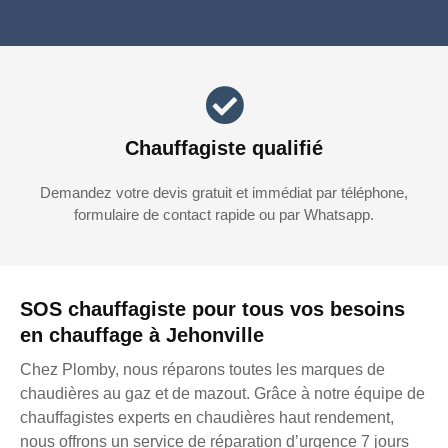
Chauffagiste qualifié
Demandez votre devis gratuit et immédiat par téléphone,
formulaire de contact rapide ou par Whatsapp.
SOS chauffagiste pour tous vos besoins
en chauffage à Jehonville
Chez Plomby, nous réparons toutes les marques de
chaudières au gaz et de mazout. Grâce à notre équipe de
chauffagistes experts en chaudières haut rendement,
nous offrons un service de réparation d’urgence 7 jours