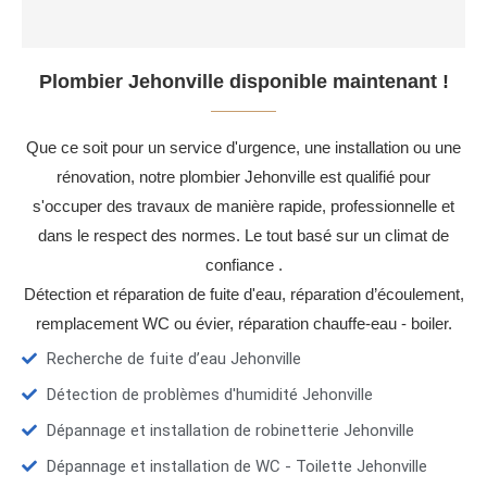
Plombier Jehonville disponible maintenant !
Que ce soit pour un service d'urgence, une installation ou une
rénovation, notre plombier Jehonville est qualifié pour
s'occuper des travaux de manière rapide, professionnelle et
dans le respect des normes. Le tout basé sur un climat de
confiance .
Détection et réparation de fuite d'eau, réparation d’écoulement,
remplacement WC ou évier, réparation chauffe-eau - boiler.
Recherche de fuite d’eau Jehonville
Détection de problèmes d'humidité Jehonville
Dépannage et installation de robinetterie Jehonville
Dépannage et installation de WC - Toilette Jehonville