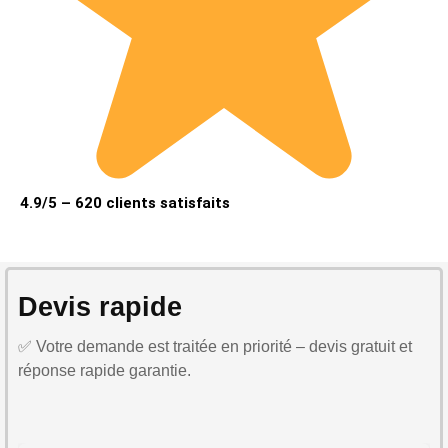
4.9/5 – 620 clients satisfaits
Devis rapide
✅ Votre demande est traitée en priorité – devis gratuit et
réponse rapide garantie.