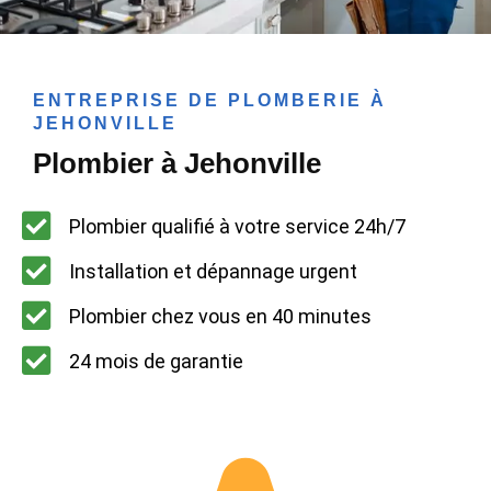
ENTREPRISE DE PLOMBERIE À
JEHONVILLE
Plombier à Jehonville
Plombier qualifié à votre service 24h/7
Installation et dépannage urgent
Plombier chez vous en 40 minutes
24 mois de garantie