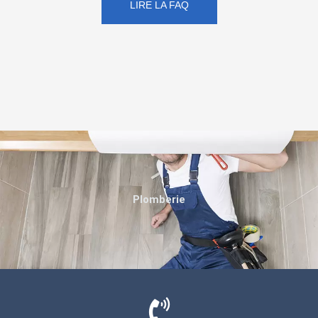
LIRE LA FAQ
Plomberie