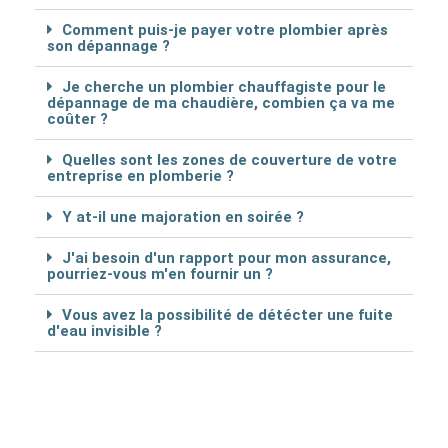
Comment puis-je payer votre plombier après
son dépannage ?
Je cherche un plombier chauffagiste pour le
dépannage de ma chaudière, combien ça va me
coûter ?
Quelles sont les zones de couverture de votre
entreprise en plomberie ?
Y at-il une majoration en soirée ?
J'ai besoin d'un rapport pour mon assurance,
pourriez-vous m'en fournir un ?
Vous avez la possibilité de détécter une fuite
d'eau invisible ?