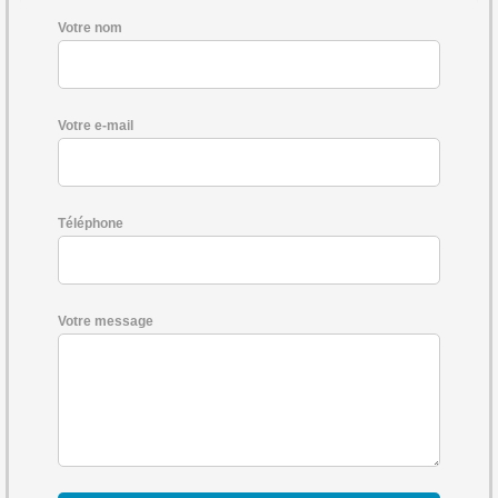
Votre nom
Votre e-mail
Téléphone
Votre message