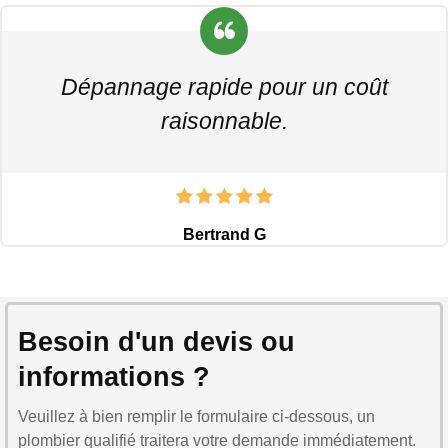
Dépannage rapide pour un coût
raisonnable.
Bertrand G
Besoin d'un devis ou
informations ?
Veuillez à bien remplir le formulaire ci-dessous, un
plombier qualifié traitera votre demande immédiatement.