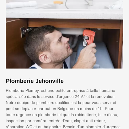
Plomberie Jehonville
Plomberie Plomby, est une petite entreprise à taille humaine
spécialisée dans le service d’urgence 24h/7 et la rénovation.
Notre équipe de plombiers qualifiés est là pour vous servir et
peut se déplacer partout en Belgique en moins de 1h. Pour
toute urgence en plomberie tel que la robinetterie, fuite d'eau,
inspection par caméra, entrée d'eau, clapet anti-retour,
réparation WC et ou baignoire. Besoin d'un plombier d'urgence