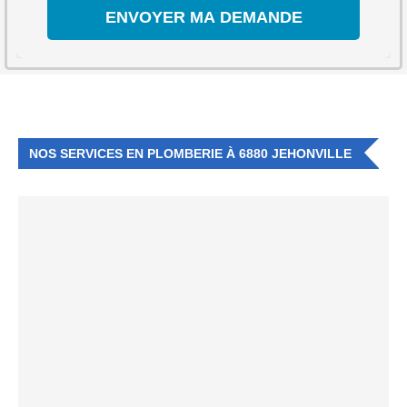
NOS SERVICES EN PLOMBERIE À 6880 JEHONVILLE