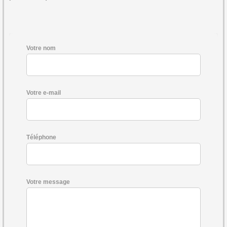
Votre nom
Votre e-mail
Téléphone
Votre message