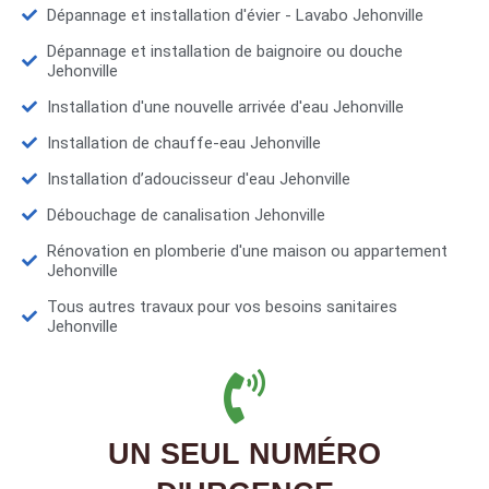
Dépannage et installation d'évier - Lavabo Jehonville
Dépannage et installation de baignoire ou douche
Jehonville
Installation d'une nouvelle arrivée d'eau Jehonville
Installation de chauffe-eau Jehonville
Installation d’adoucisseur d'eau Jehonville
Débouchage de canalisation Jehonville
Rénovation en plomberie d'une maison ou appartement
Jehonville
Tous autres travaux pour vos besoins sanitaires
Jehonville
UN SEUL NUMÉRO