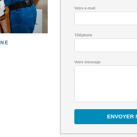
Votre e-mail
Téléphone
GNE
Votre message