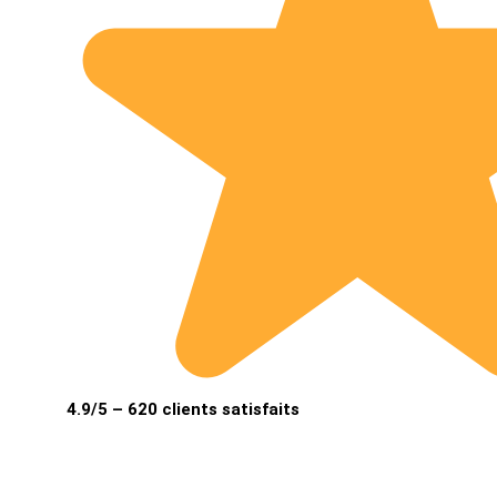
4.9/5 – 620 clients satisfaits