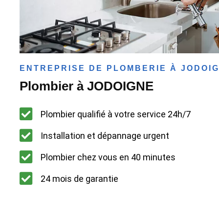
ENTREPRISE DE PLOMBERIE À JODOI
Plombier à JODOIGNE
Plombier qualifié à votre service 24h/7
Installation et dépannage urgent
Plombier chez vous en 40 minutes
24 mois de garantie