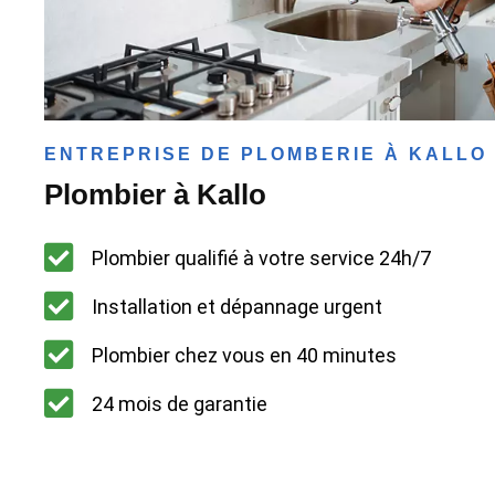
ENTREPRISE DE PLOMBERIE À KALLO
Plombier à Kallo
Plombier qualifié à votre service 24h/7
Installation et dépannage urgent
Plombier chez vous en 40 minutes
24 mois de garantie