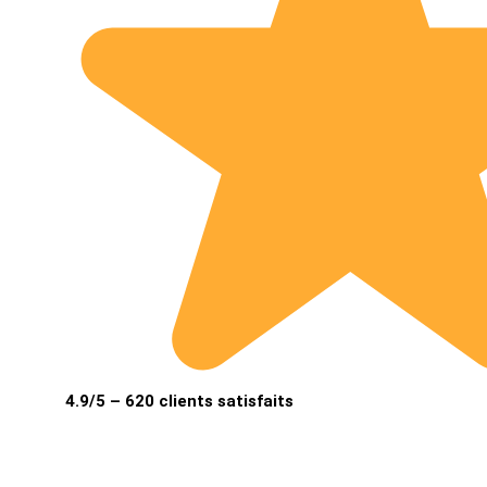
4.9/5 – 620 clients satisfaits