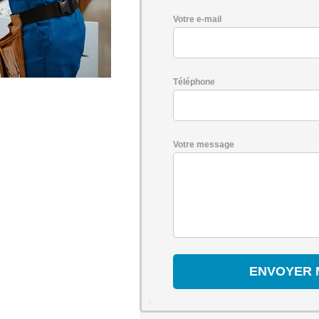
Votre e-mail
Téléphone
Votre message