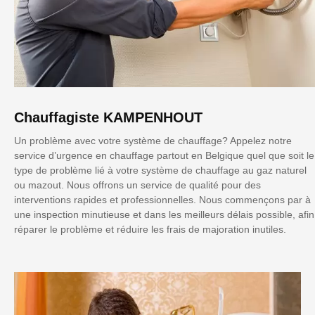
Chauffagiste KAMPENHOUT
Un problème avec votre système de chauffage? Appelez notre
service d’urgence en chauffage partout en Belgique quel que soit le
type de problème lié à votre système de chauffage au gaz naturel
ou mazout. Nous offrons un service de qualité pour des
interventions rapides et professionnelles. Nous commençons par à
une inspection minutieuse et dans les meilleurs délais possible, afin
réparer le problème et réduire les frais de majoration inutiles.