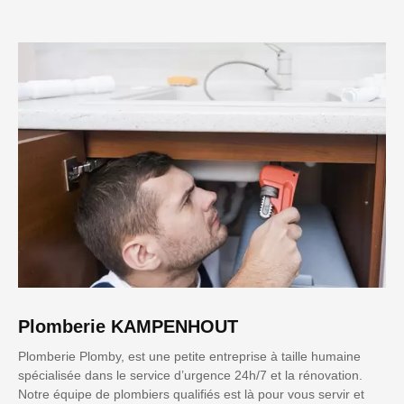
Plomberie KAMPENHOUT
Plomberie Plomby, est une petite entreprise à taille humaine
spécialisée dans le service d’urgence 24h/7 et la rénovation.
Notre équipe de plombiers qualifiés est là pour vous servir et