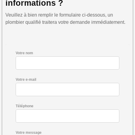
informations ?
Veuillez à bien remplir le formulaire ci-dessous, un
plombier qualifié traitera votre demande immédiatement.
Votre nom
Votre e-mail
Téléphone
Votre message