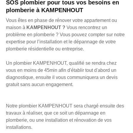
SOS plombier pour tous vos besoins en
plomberie à KAMPENHOUT
Vous êtes en phase de rénover votre appartement ou
maison à
KAMPENHOUT ?
Vous rencontrez un
problème en plomberie ? Vous pouvez compter sur notre
expertise pour l’installation et le dépannage de votre
plomberie résidentielle ou entreprise.
Un plombier KAMPENHOUT, qualifié se rendra chez
vous en moins de 45min afin d'établir tout d'abord un
diagnostique, ensuite il vous communiquera un devis
gratuit sans aucun engagement.
Notre plombier KAMPENHOUT sera chargé ensuite des
travaux à réaliser, que ce soit un dépannage en
plomberie, ou une installation et rénovation de vos
installations.