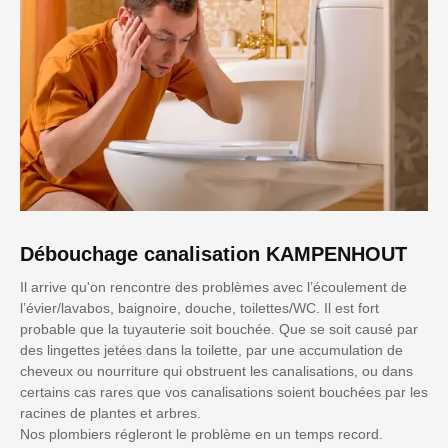
Débouchage canalisation KAMPENHOUT
Il arrive qu'on rencontre des problèmes avec l’écoulement de
l’évier/lavabos, baignoire, douche, toilettes/WC. Il est fort
probable que la tuyauterie soit bouchée. Que se soit causé par
des lingettes jetées dans la toilette, par une accumulation de
cheveux ou nourriture qui obstruent les canalisations, ou dans
certains cas rares que vos canalisations soient bouchées par les
racines de plantes et arbres.
Nos plombiers régleront le problème en un temps record.