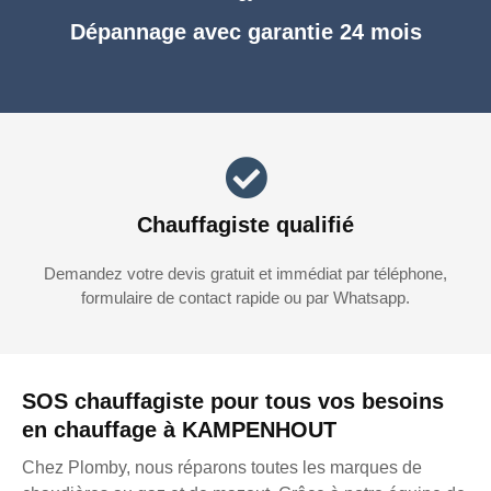
Dépannage avec garantie 24 mois
Chauffagiste qualifié
Demandez votre devis gratuit et immédiat par téléphone,
formulaire de contact rapide ou par Whatsapp.
SOS chauffagiste pour tous vos besoins
en chauffage à KAMPENHOUT
Chez Plomby, nous réparons toutes les marques de