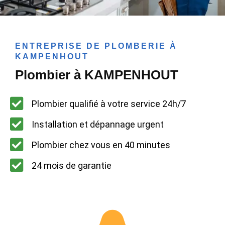
ENTREPRISE DE PLOMBERIE À
KAMPENHOUT
Plombier à KAMPENHOUT
Plombier qualifié à votre service 24h/7
Installation et dépannage urgent
Plombier chez vous en 40 minutes
24 mois de garantie