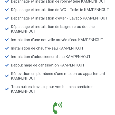
Dépannage et installation de robinetterie KAMPENHOUT
Dépannage et installation de WC - Toilette KAMPENHOUT
Dépannage et installation d'évier - Lavabo KAMPENHOUT
Dépannage et installation de baignoire ou douche
KAMPENHOUT
Installation d'une nouvelle arrivée d'eau KAMPENHOUT
Installation de chauffe-eau KAMPENHOUT
Installation d’adoucisseur d'eau KAMPENHOUT
Débouchage de canalisation KAMPENHOUT
Rénovation en plomberie d'une maison ou appartement
KAMPENHOUT
Tous autres travaux pour vos besoins sanitaires
KAMPENHOUT