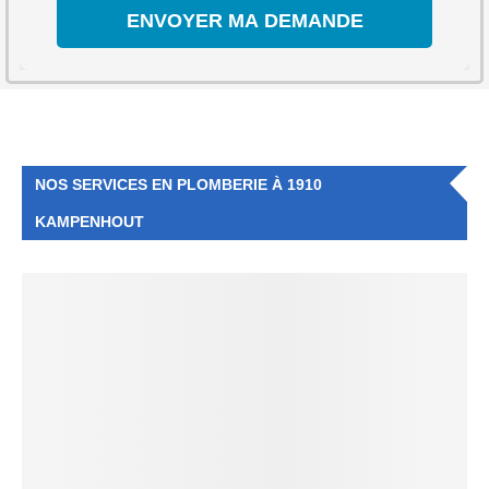
NOS SERVICES EN PLOMBERIE À 1910
KAMPENHOUT