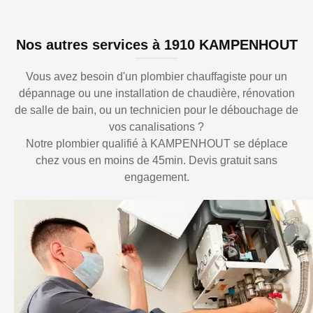
Nos autres services à 1910 KAMPENHOUT
Vous avez besoin d'un plombier chauffagiste pour un
dépannage ou une installation de chaudière, rénovation
de salle de bain, ou un technicien pour le débouchage de
vos canalisations ?
Notre plombier qualifié à KAMPENHOUT se déplace
chez vous en moins de 45min. Devis gratuit sans
engagement.