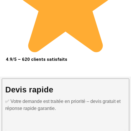
4.9/5 – 620 clients satisfaits
Devis rapide
✅ Votre demande est traitée en priorité – devis gratuit et
réponse rapide garantie.