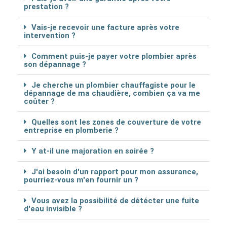
prestation ?
Vais-je recevoir une facture après votre
intervention ?
Comment puis-je payer votre plombier après
son dépannage ?
Je cherche un plombier chauffagiste pour le
dépannage de ma chaudière, combien ça va me
coûter ?
Quelles sont les zones de couverture de votre
entreprise en plomberie ?
Y at-il une majoration en soirée ?
J'ai besoin d'un rapport pour mon assurance,
pourriez-vous m'en fournir un ?
Vous avez la possibilité de détécter une fuite
d'eau invisible ?