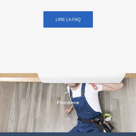
LIRE LA FAQ
Plomberie