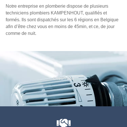
Notre entreprise en plomberie dispose de plusieurs
techniciens plombiers KAMPENHOUT, qualifiés et
formés. Ils sont dispatchés sur les 6 régions en Belgique
afin d’être chez vous en moins de 45min, et ce, de jour
comme de nuit.
Chauffage