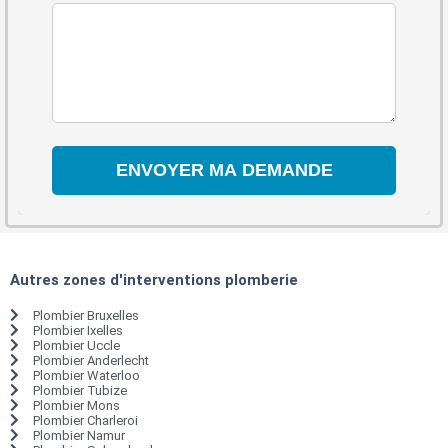
Autres zones d'interventions plomberie
Plombier Bruxelles
Plombier Ixelles
Plombier Uccle
Plombier Anderlecht
Plombier Waterloo
Plombier Tubize
Plombier Mons
Plombier Charleroi
Plombier Namur