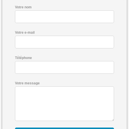
Votre nom
Votre e-mail
Téléphone
Votre message