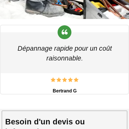
Dépannage rapide pour un coût
raisonnable.
Bertrand G
Besoin d'un devis ou