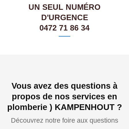
UN SEUL NUMÉRO
D'URGENCE
0472 71 86 34
Vous avez des questions à
propos de nos services en
plomberie ) KAMPENHOUT ?
Découvrez notre foire aux questions