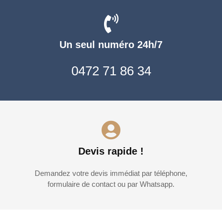
Un seul numéro 24h/7
0472 71 86 34
Devis rapide !
Demandez votre devis immédiat par téléphone,
formulaire de contact ou par Whatsapp.