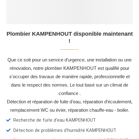
Plombier KAMPENHOUT disponible maintenant
!
Que ce soit pour un service d'urgence, une installation ou une
rénovation, notre plombier KAMPENHOUT est qualifié pour
s'occuper des travaux de manière rapide, professionnelle et
dans le respect des normes. Le tout basé sur un climat de
confiance .
Détection et réparation de fuite d'eau, réparation d’écoulement,
remplacement WC ou évier, réparation chauffe-eau - boiler.
Recherche de fuite d’eau KAMPENHOUT
Détection de problèmes d'humidité KAMPENHOUT