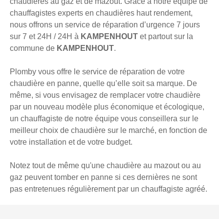
chaudières au gaz et de mazout. Grâce à notre équipe de
chauffagistes experts en chaudières haut rendement,
nous offrons un service de réparation d’urgence 7 jours
sur 7 et 24H / 24H à
KAMPENHOUT
et partout sur la
commune de
KAMPENHOUT
.
Plomby vous offre le service de réparation de votre
chaudière en panne, quelle qu’elle soit sa marque. De
même, si vous envisagez de remplacer votre chaudière
par un nouveau modèle plus économique et écologique,
un chauffagiste de notre équipe vous conseillera sur le
meilleur choix de chaudière sur le marché, en fonction de
votre installation et de votre budget.
Notez tout de même qu'une chaudière au mazout ou au
gaz peuvent tomber en panne si ces dernières ne sont
pas entretenues régulièrement par un chauffagiste agréé.