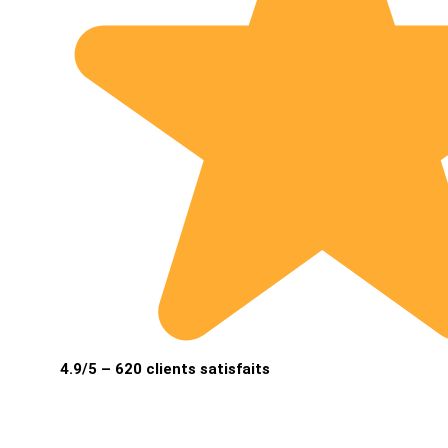
4.9/5 – 620 clients satisfaits