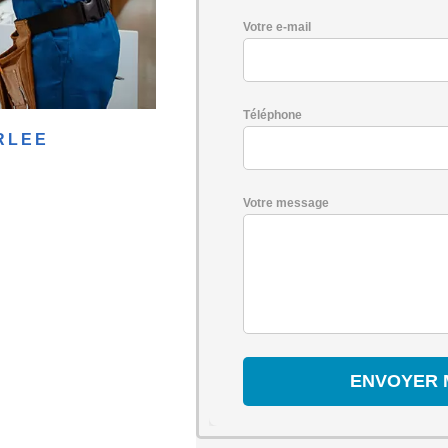
Votre e-mail
Téléphone
RLEE
Votre message