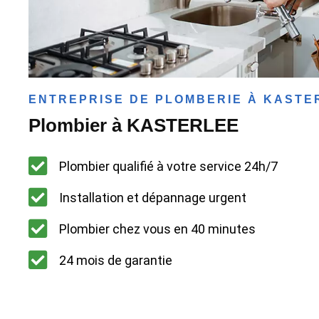
ENTREPRISE DE PLOMBERIE À KASTE
Plombier à KASTERLEE
Plombier qualifié à votre service 24h/7
Installation et dépannage urgent
Plombier chez vous en 40 minutes
24 mois de garantie