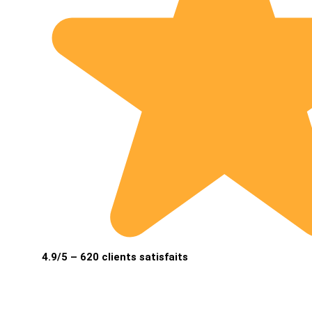
4.9/5 – 620 clients satisfaits