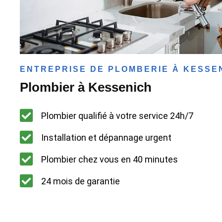
ENTREPRISE DE PLOMBERIE À KESSE
Plombier à Kessenich
Plombier qualifié à votre service 24h/7
Installation et dépannage urgent
Plombier chez vous en 40 minutes
24 mois de garantie