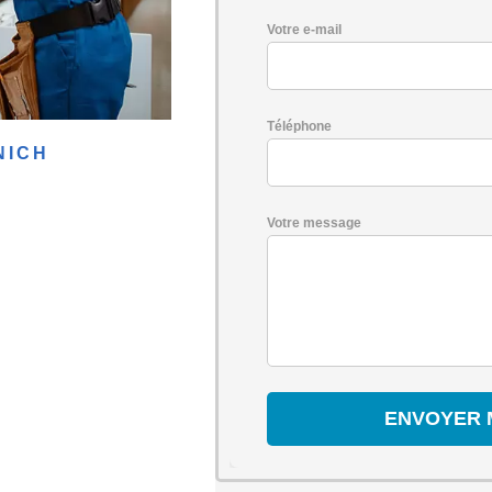
Votre e-mail
Téléphone
NICH
Votre message