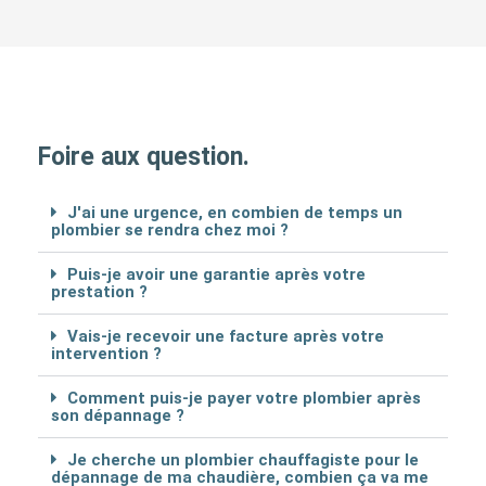
Foire aux question.
J'ai une urgence, en combien de temps un
plombier se rendra chez moi ?
Puis-je avoir une garantie après votre
prestation ?
Vais-je recevoir une facture après votre
intervention ?
Comment puis-je payer votre plombier après
son dépannage ?
Je cherche un plombier chauffagiste pour le
dépannage de ma chaudière, combien ça va me