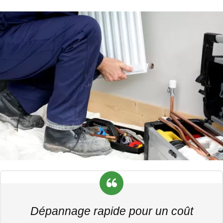
Dépannage rapide pour un coût