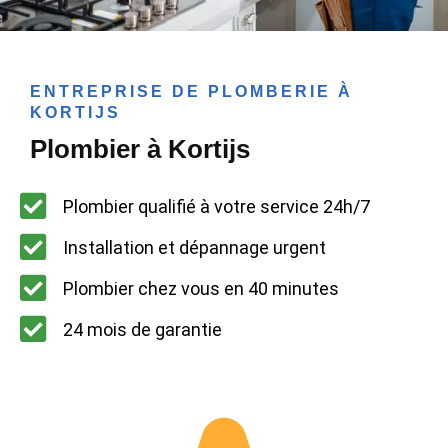
ENTREPRISE DE PLOMBERIE À
KORTIJS
Plombier à Kortijs
Plombier qualifié à votre service 24h/7
Installation et dépannage urgent
Plombier chez vous en 40 minutes
24 mois de garantie