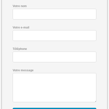
Votre nom
Votre e-mail
Téléphone
Votre message