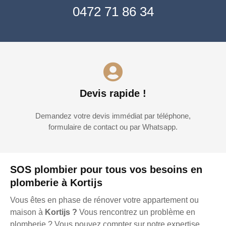
0472 71 86 34
Devis rapide !
Demandez votre devis immédiat par téléphone,
formulaire de contact ou par Whatsapp.
SOS plombier pour tous vos besoins en
plomberie à Kortijs
Vous êtes en phase de rénover votre appartement ou
maison à
Kortijs ?
Vous rencontrez un problème en
plomberie ? Vous pouvez compter sur notre expertise