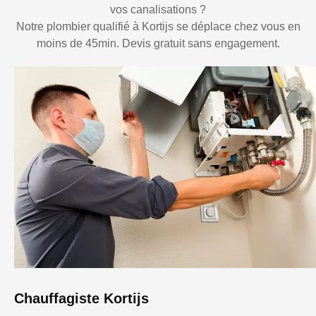
vos canalisations ?
Notre plombier qualifié à Kortijs se déplace chez vous en
moins de 45min. Devis gratuit sans engagement.
Chauffagiste Kortijs