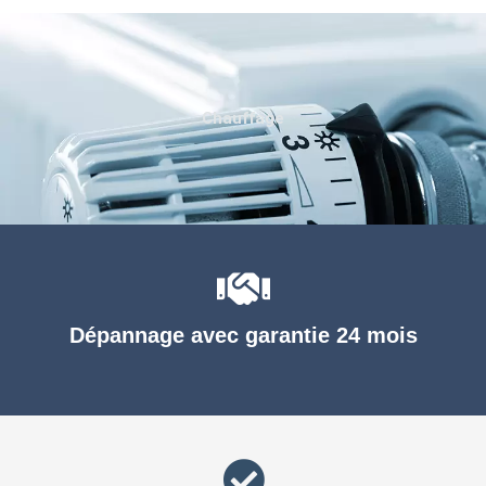
Chauffage
Dépannage avec garantie 24 mois