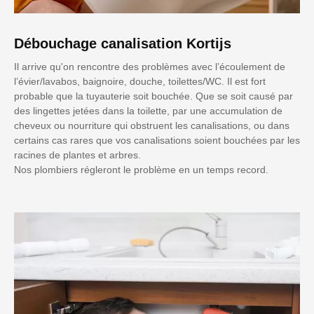
Débouchage canalisation Kortijs
Il arrive qu'on rencontre des problèmes avec l’écoulement de
l’évier/lavabos, baignoire, douche, toilettes/WC. Il est fort
probable que la tuyauterie soit bouchée. Que se soit causé par
des lingettes jetées dans la toilette, par une accumulation de
cheveux ou nourriture qui obstruent les canalisations, ou dans
certains cas rares que vos canalisations soient bouchées par les
racines de plantes et arbres.
Nos plombiers régleront le problème en un temps record.