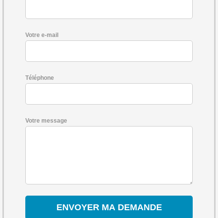
Votre e-mail
Téléphone
Votre message