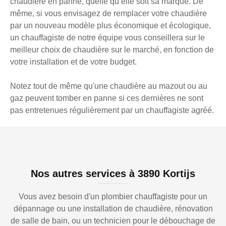
chaudière en panne, quelle qu’elle soit sa marque. De
même, si vous envisagez de remplacer votre chaudière
par un nouveau modèle plus économique et écologique,
un chauffagiste de notre équipe vous conseillera sur le
meilleur choix de chaudière sur le marché, en fonction de
votre installation et de votre budget.
Notez tout de même qu'une chaudière au mazout ou au
gaz peuvent tomber en panne si ces dernières ne sont
pas entretenues régulièrement par un chauffagiste agréé.
Nos autres services à 3890 Kortijs
Vous avez besoin d'un plombier chauffagiste pour un
dépannage ou une installation de chaudière, rénovation
de salle de bain, ou un technicien pour le débouchage de