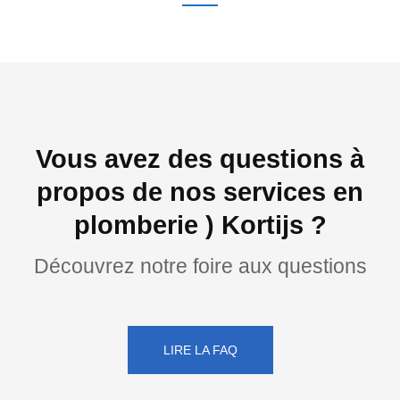
Vous avez des questions à
propos de nos services en
plomberie ) Kortijs ?
Découvrez notre foire aux questions
LIRE LA FAQ