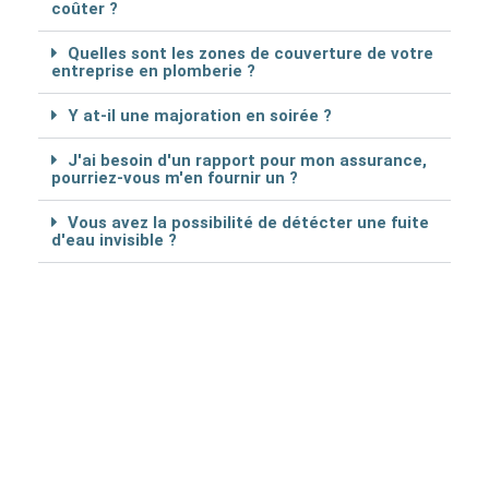
coûter ?
Quelles sont les zones de couverture de votre
entreprise en plomberie ?
Y at-il une majoration en soirée ?
J'ai besoin d'un rapport pour mon assurance,
pourriez-vous m'en fournir un ?
Vous avez la possibilité de détécter une fuite
d'eau invisible ?