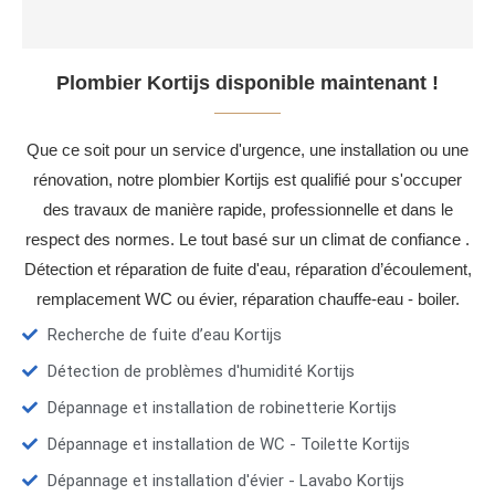
Plombier Kortijs disponible maintenant !
Que ce soit pour un service d'urgence, une installation ou une
rénovation, notre plombier Kortijs est qualifié pour s'occuper
des travaux de manière rapide, professionnelle et dans le
respect des normes. Le tout basé sur un climat de confiance .
Détection et réparation de fuite d'eau, réparation d’écoulement,
remplacement WC ou évier, réparation chauffe-eau - boiler.
Recherche de fuite d’eau Kortijs
Détection de problèmes d'humidité Kortijs
Dépannage et installation de robinetterie Kortijs
Dépannage et installation de WC - Toilette Kortijs
Dépannage et installation d'évier - Lavabo Kortijs