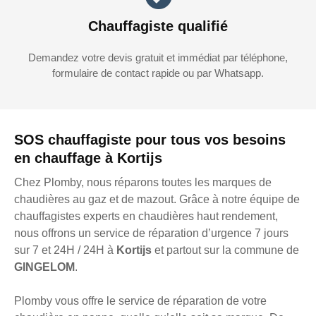
Chauffagiste qualifié
Demandez votre devis gratuit et immédiat par téléphone,
formulaire de contact rapide ou par Whatsapp.
SOS chauffagiste pour tous vos besoins
en chauffage à Kortijs
Chez Plomby, nous réparons toutes les marques de
chaudières au gaz et de mazout. Grâce à notre équipe de
chauffagistes experts en chaudières haut rendement,
nous offrons un service de réparation d’urgence 7 jours
sur 7 et 24H / 24H à
Kortijs
et partout sur la commune de
GINGELOM
.
Plomby vous offre le service de réparation de votre