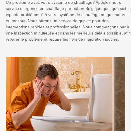
Un problème avec votre système de chauffage? Appelez notre
service d’urgence en chauffage partout en Belgique quel que soit le
type de problème lié à votre système de chauffage au gaz naturel
ou mazout. Nous offrons un service de qualité pour des
interventions rapides et professionnelles. Nous commençons par à
une inspection minutieuse et dans les meilleurs délais possible, afin
réparer le problème et réduire les frais de majoration inutiles.