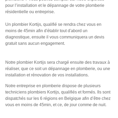
pour l’installation et le dépannage de votre plomberie
résidentielle ou entreprise.
Un plombier Kortijs, qualifié se rendra chez vous en
moins de 45min afin d'établir tout d'abord un
diagnostique, ensuite il vous communiquera un devis
gratuit sans aucun engagement.
Notre plombier Kortijs sera chargé ensuite des travaux à
réaliser, que ce soit un dépannage en plomberie, ou une
installation et rénovation de vos installations.
Notre entreprise en plomberie dispose de plusieurs
techniciens plombiers Kortijs, qualifiés et formés. Ils sont
dispatchés sur les 6 régions en Belgique afin d’être chez
vous en moins de 45min, et ce, de jour comme de nuit.