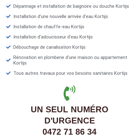
Dépannage et installation de baignoire ou douche Kortijs
Installation d'une nouvelle arrivée d'eau Kortijs
Installation de chauffe-eau Kortijs
Installation d’adoucisseur d'eau Kortijs
Débouchage de canalisation Kortijs
Rénovation en plomberie d'une maison ou appartement
Kortijs
Tous autres travaux pour vos besoins sanitaires Kortijs
UN SEUL NUMÉRO
D'URGENCE
0472 71 86 34