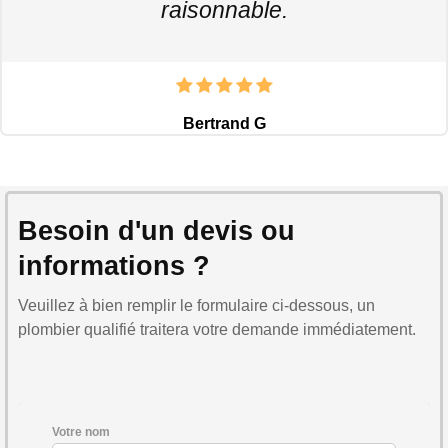
raisonnable.
Bertrand G
Besoin d'un devis ou
informations ?
Veuillez à bien remplir le formulaire ci-dessous, un
plombier qualifié traitera votre demande immédiatement.
Votre nom