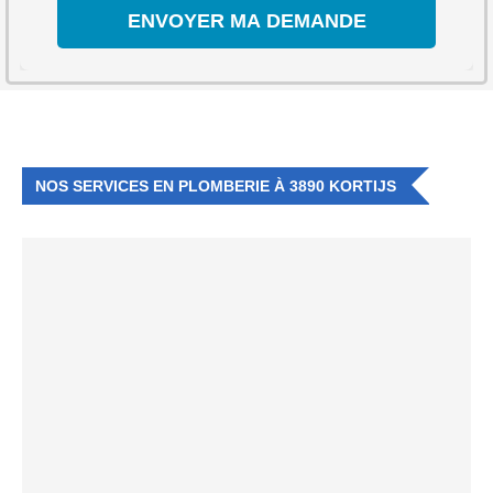
NOS SERVICES EN PLOMBERIE À 3890 KORTIJS