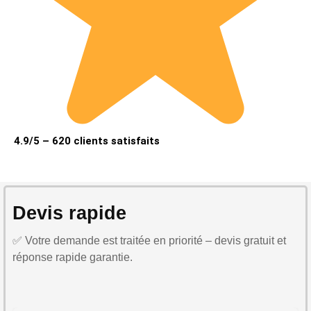
4.9/5 – 620 clients satisfaits
Devis rapide
✅ Votre demande est traitée en priorité – devis gratuit et
réponse rapide garantie.