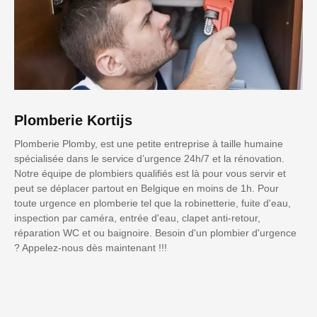
Plomberie Kortijs
Plomberie Plomby, est une petite entreprise à taille humaine
spécialisée dans le service d’urgence 24h/7 et la rénovation.
Notre équipe de plombiers qualifiés est là pour vous servir et
peut se déplacer partout en Belgique en moins de 1h. Pour
toute urgence en plomberie tel que la robinetterie, fuite d'eau,
inspection par caméra, entrée d'eau, clapet anti-retour,
réparation WC et ou baignoire. Besoin d'un plombier d'urgence
? Appelez-nous dès maintenant !!!