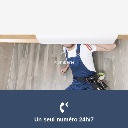
Plomberie
Un seul numéro 24h/7