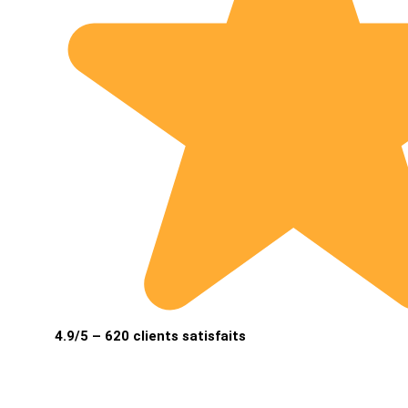
4.9/5 – 620 clients satisfaits