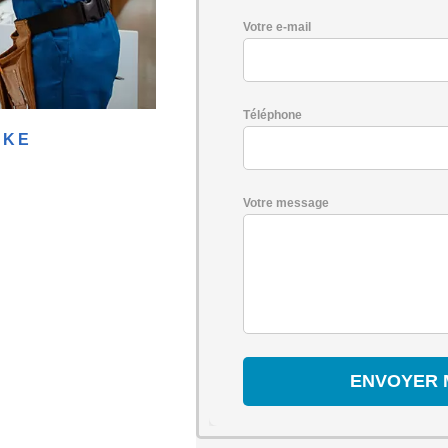
Votre e-mail
Téléphone
EKE
Votre message