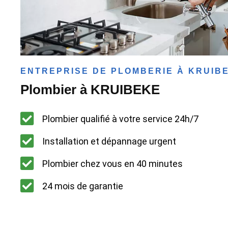
ENTREPRISE DE PLOMBERIE À KRUIB
Plombier à KRUIBEKE
Plombier qualifié à votre service 24h/7
Installation et dépannage urgent
Plombier chez vous en 40 minutes
24 mois de garantie