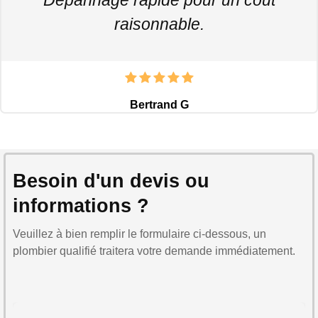
raisonnable.
Bertrand G
Besoin d'un devis ou
informations ?
Veuillez à bien remplir le formulaire ci-dessous, un
plombier qualifié traitera votre demande immédiatement.