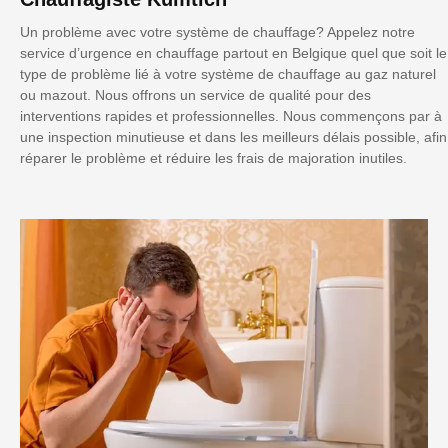
Un problème avec votre système de chauffage? Appelez notre
service d’urgence en chauffage partout en Belgique quel que soit le
type de problème lié à votre système de chauffage au gaz naturel
ou mazout. Nous offrons un service de qualité pour des
interventions rapides et professionnelles. Nous commençons par à
une inspection minutieuse et dans les meilleurs délais possible, afin
réparer le problème et réduire les frais de majoration inutiles.