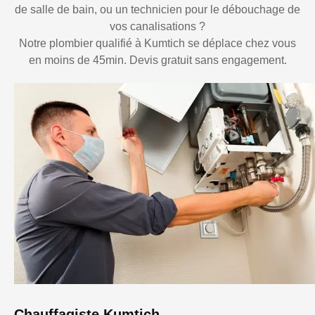
de salle de bain, ou un technicien pour le débouchage de
vos canalisations ?
Notre plombier qualifié à Kumtich se déplace chez vous
en moins de 45min. Devis gratuit sans engagement.
Chauffagiste Kumtich