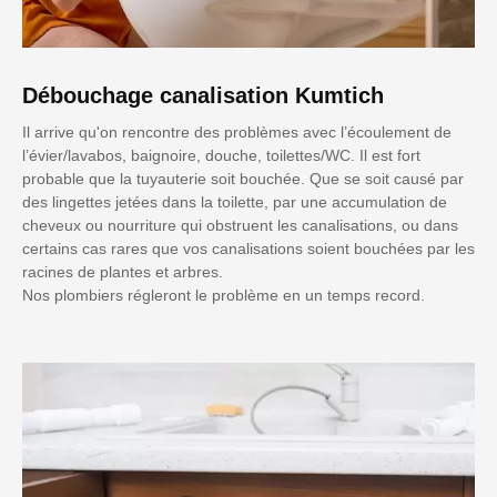
Débouchage canalisation Kumtich
Il arrive qu'on rencontre des problèmes avec l’écoulement de
l’évier/lavabos, baignoire, douche, toilettes/WC. Il est fort
probable que la tuyauterie soit bouchée. Que se soit causé par
des lingettes jetées dans la toilette, par une accumulation de
cheveux ou nourriture qui obstruent les canalisations, ou dans
certains cas rares que vos canalisations soient bouchées par les
racines de plantes et arbres.
Nos plombiers régleront le problème en un temps record.