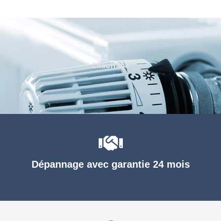
Chauffage
Dépannage avec garantie 24 mois