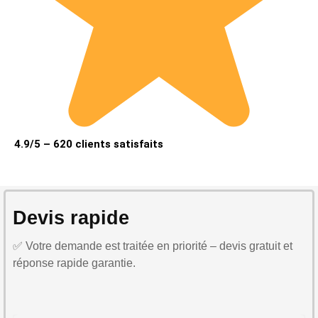
4.9/5 – 620 clients satisfaits
Devis rapide
✅ Votre demande est traitée en priorité – devis gratuit et
réponse rapide garantie.