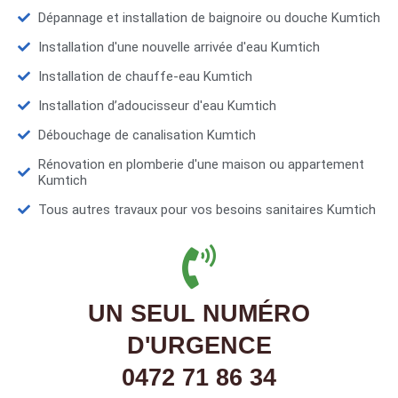
Dépannage et installation de baignoire ou douche Kumtich
Installation d'une nouvelle arrivée d'eau Kumtich
Installation de chauffe-eau Kumtich
Installation d’adoucisseur d'eau Kumtich
Débouchage de canalisation Kumtich
Rénovation en plomberie d'une maison ou appartement
Kumtich
Tous autres travaux pour vos besoins sanitaires Kumtich
UN SEUL NUMÉRO
D'URGENCE
0472 71 86 34