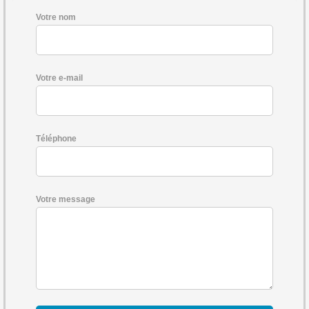
Votre nom
Votre e-mail
Téléphone
Votre message