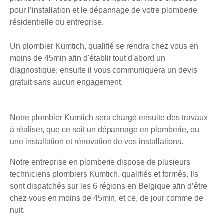
pour l’installation et le dépannage de votre plomberie
résidentielle ou entreprise.
Un plombier Kumtich, qualifié se rendra chez vous en
moins de 45min afin d'établir tout d'abord un
diagnostique, ensuite il vous communiquera un devis
gratuit sans aucun engagement.
Notre plombier Kumtich sera chargé ensuite des travaux
à réaliser, que ce soit un dépannage en plomberie, ou
une installation et rénovation de vos installations.
Notre entreprise en plomberie dispose de plusieurs
techniciens plombiers Kumtich, qualifiés et formés. Ils
sont dispatchés sur les 6 régions en Belgique afin d’être
chez vous en moins de 45min, et ce, de jour comme de
nuit.