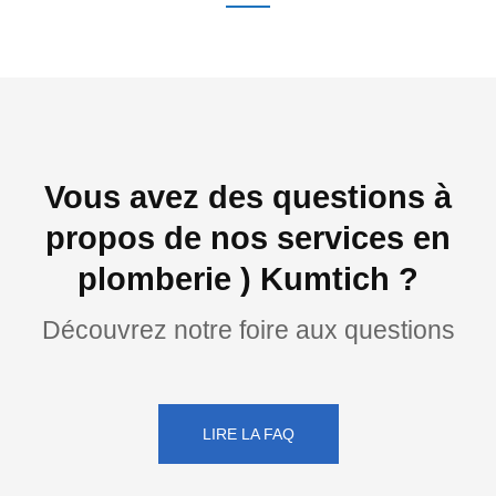
Vous avez des questions à
propos de nos services en
plomberie ) Kumtich ?
Découvrez notre foire aux questions
LIRE LA FAQ