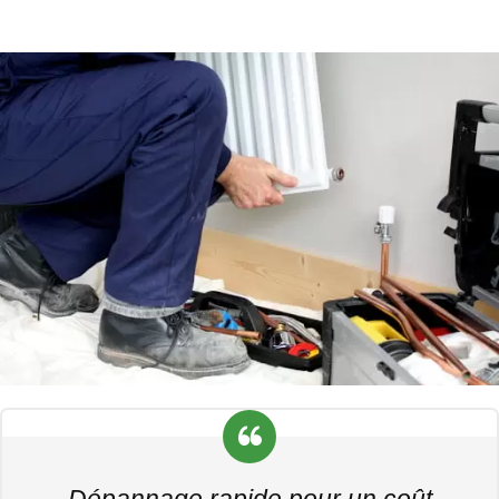
Dépannage rapide pour un coût