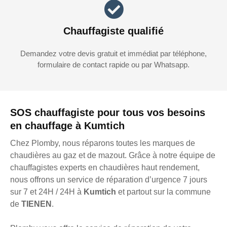
Chauffagiste qualifié
Demandez votre devis gratuit et immédiat par téléphone,
formulaire de contact rapide ou par Whatsapp.
SOS chauffagiste pour tous vos besoins
en chauffage à Kumtich
Chez Plomby, nous réparons toutes les marques de
chaudières au gaz et de mazout. Grâce à notre équipe de
chauffagistes experts en chaudières haut rendement,
nous offrons un service de réparation d’urgence 7 jours
sur 7 et 24H / 24H à
Kumtich
et partout sur la commune
de
TIENEN
.