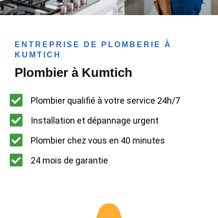
ENTREPRISE DE PLOMBERIE À
KUMTICH
Plombier à Kumtich
Plombier qualifié à votre service 24h/7
Installation et dépannage urgent
Plombier chez vous en 40 minutes
24 mois de garantie