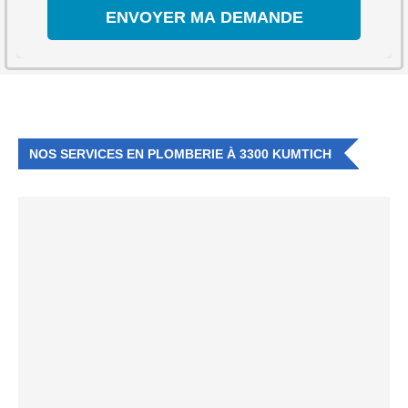
NOS SERVICES EN PLOMBERIE À 3300 KUMTICH