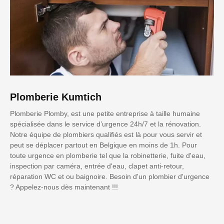
Plomberie Kumtich
Plomberie Plomby, est une petite entreprise à taille humaine
spécialisée dans le service d’urgence 24h/7 et la rénovation.
Notre équipe de plombiers qualifiés est là pour vous servir et
peut se déplacer partout en Belgique en moins de 1h. Pour
toute urgence en plomberie tel que la robinetterie, fuite d'eau,
inspection par caméra, entrée d'eau, clapet anti-retour,
réparation WC et ou baignoire. Besoin d'un plombier d'urgence
? Appelez-nous dès maintenant !!!