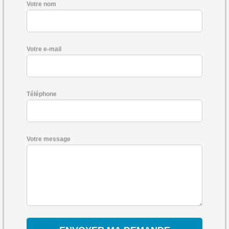
Votre nom
Votre e-mail
Téléphone
Votre message