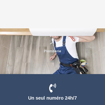
Plomberie
Un seul numéro 24h/7