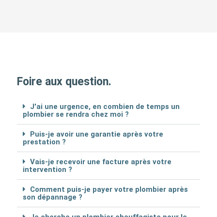
Foire aux question.
J'ai une urgence, en combien de temps un
plombier se rendra chez moi ?
Puis-je avoir une garantie après votre
prestation ?
Vais-je recevoir une facture après votre
intervention ?
Comment puis-je payer votre plombier après
son dépannage ?