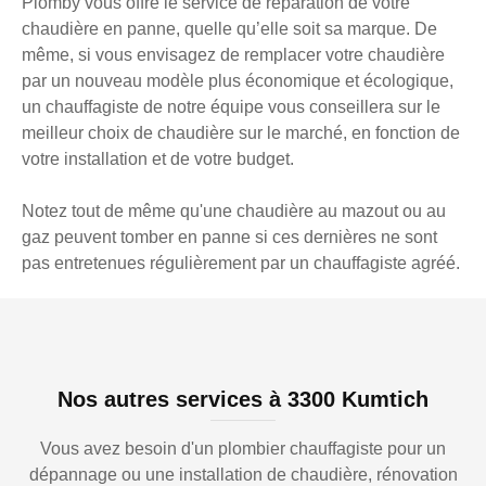
Plomby vous offre le service de réparation de votre
chaudière en panne, quelle qu’elle soit sa marque. De
même, si vous envisagez de remplacer votre chaudière
par un nouveau modèle plus économique et écologique,
un chauffagiste de notre équipe vous conseillera sur le
meilleur choix de chaudière sur le marché, en fonction de
votre installation et de votre budget.
Notez tout de même qu'une chaudière au mazout ou au
gaz peuvent tomber en panne si ces dernières ne sont
pas entretenues régulièrement par un chauffagiste agréé.
Nos autres services à 3300 Kumtich
Vous avez besoin d'un plombier chauffagiste pour un
dépannage ou une installation de chaudière, rénovation