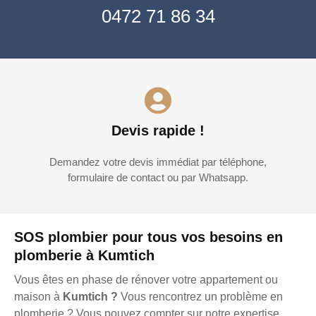
0472 71 86 34
Devis rapide !
Demandez votre devis immédiat par téléphone,
formulaire de contact ou par Whatsapp.
SOS plombier pour tous vos besoins en
plomberie à Kumtich
Vous êtes en phase de rénover votre appartement ou
maison à
Kumtich ?
Vous rencontrez un problème en
plomberie ? Vous pouvez compter sur notre expertise