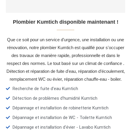
Plombier Kumtich disponible maintenant !
Que ce soit pour un service d'urgence, une installation ou une
rénovation, notre plombier Kumtich est qualifié pour s'occuper
des travaux de manière rapide, professionnelle et dans le
respect des normes. Le tout basé sur un climat de confiance .
Détection et réparation de fuite d'eau, réparation d’écoulement,
remplacement WC ou évier, réparation chauffe-eau - boiler.
Recherche de fuite d’eau Kumtich
Détection de problèmes d'humidité Kumtich
Dépannage et installation de robinetterie Kumtich
Dépannage et installation de WC - Toilette Kumtich
Dépannage et installation d'évier - Lavabo Kumtich