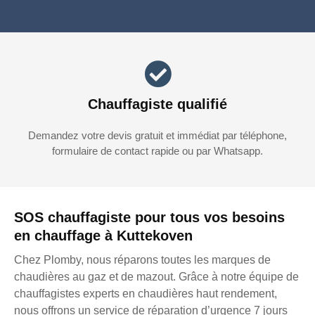
Chauffagiste qualifié
Demandez votre devis gratuit et immédiat par téléphone,
formulaire de contact rapide ou par Whatsapp.
SOS chauffagiste pour tous vos besoins
en chauffage à Kuttekoven
Chez Plomby, nous réparons toutes les marques de
chaudières au gaz et de mazout. Grâce à notre équipe de
chauffagistes experts en chaudières haut rendement,
nous offrons un service de réparation d’urgence 7 jours