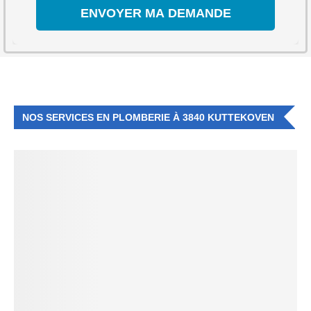
NOS SERVICES EN PLOMBERIE À 3840 KUTTEKOVEN