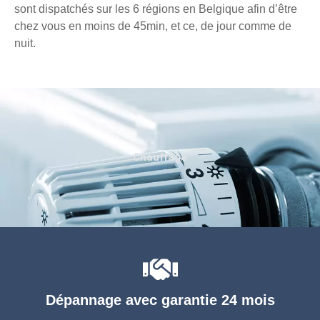
sont dispatchés sur les 6 régions en Belgique afin d’être
chez vous en moins de 45min, et ce, de jour comme de
nuit.
Chauffage
Dépannage avec garantie 24 mois