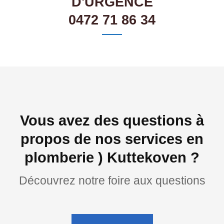
D'URGENCE
0472 71 86 34
Vous avez des questions à
propos de nos services en
plomberie ) Kuttekoven ?
Découvrez notre foire aux questions