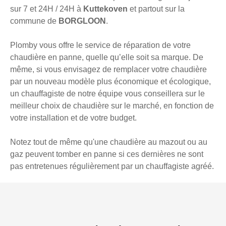
sur 7 et 24H / 24H à
Kuttekoven
et partout sur la
commune de
BORGLOON
.
Plomby vous offre le service de réparation de votre
chaudière en panne, quelle qu’elle soit sa marque. De
même, si vous envisagez de remplacer votre chaudière
par un nouveau modèle plus économique et écologique,
un chauffagiste de notre équipe vous conseillera sur le
meilleur choix de chaudière sur le marché, en fonction de
votre installation et de votre budget.
Notez tout de même qu'une chaudière au mazout ou au
gaz peuvent tomber en panne si ces dernières ne sont
pas entretenues régulièrement par un chauffagiste agréé.