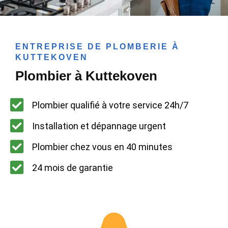
ENTREPRISE DE PLOMBERIE À
KUTTEKOVEN
Plombier à Kuttekoven
Plombier qualifié à votre service 24h/7
Installation et dépannage urgent
Plombier chez vous en 40 minutes
24 mois de garantie