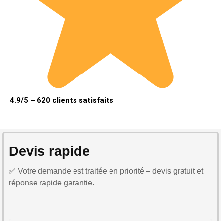
4.9/5 – 620 clients satisfaits
Devis rapide
✅ Votre demande est traitée en priorité – devis gratuit et
réponse rapide garantie.