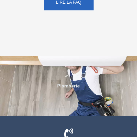
LIRE LA FAQ
Plomberie