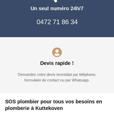
Un seul numéro 24h/7
0472 71 86 34
Devis rapide !
Demandez votre devis immédiat par téléphone,
formulaire de contact ou par Whatsapp.
SOS plombier pour tous vos besoins en
plomberie à Kuttekoven