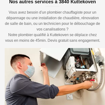
Nos autres services à 3840 Kuttekoven
Vous avez besoin d'un plombier chauffagiste pour un
dépannage ou une installation de chaudière, rénovation
de salle de bain, ou un technicien pour le débouchage de
vos canalisations ?
Notre plombier qualifié à Kuttekoven se déplace chez
vous en moins de 45min. Devis gratuit sans engagement.