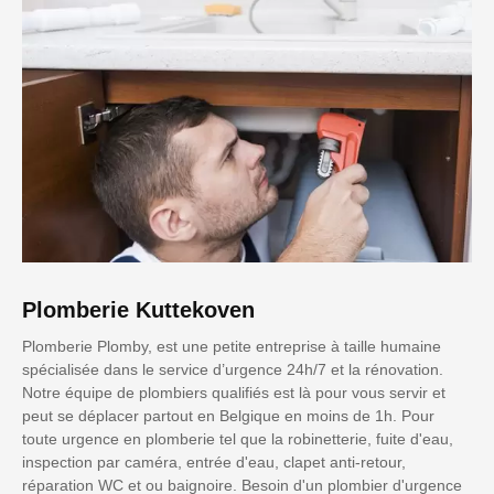
Plomberie Kuttekoven
Plomberie Plomby, est une petite entreprise à taille humaine
spécialisée dans le service d’urgence 24h/7 et la rénovation.
Notre équipe de plombiers qualifiés est là pour vous servir et
peut se déplacer partout en Belgique en moins de 1h. Pour
toute urgence en plomberie tel que la robinetterie, fuite d'eau,
inspection par caméra, entrée d'eau, clapet anti-retour,
réparation WC et ou baignoire. Besoin d'un plombier d'urgence