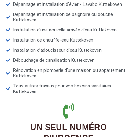
Dépannage et installation d'évier - Lavabo Kuttekoven
Dépannage et installation de baignoire ou douche
Kuttekoven
Installation d'une nouvelle arrivée d'eau Kuttekoven
Installation de chauffe-eau Kuttekoven
Installation d’adoucisseur d'eau Kuttekoven
Débouchage de canalisation Kuttekoven
Rénovation en plomberie d'une maison ou appartement
Kuttekoven
Tous autres travaux pour vos besoins sanitaires
Kuttekoven
UN SEUL NUMÉRO