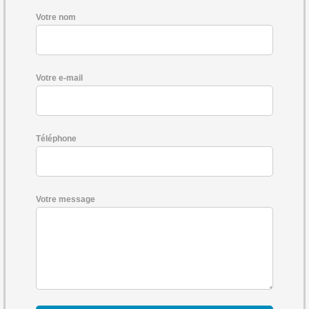
Votre nom
Votre e-mail
Téléphone
Votre message