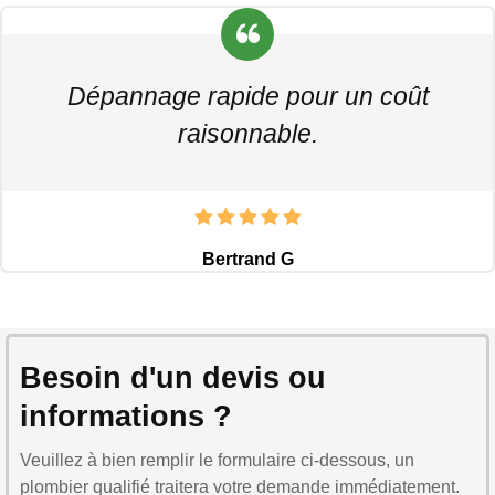
Dépannage rapide pour un coût
raisonnable.
Bertrand G
Besoin d'un devis ou
informations ?
Veuillez à bien remplir le formulaire ci-dessous, un
plombier qualifié traitera votre demande immédiatement.