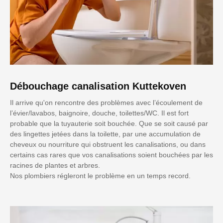
Débouchage canalisation Kuttekoven
Il arrive qu'on rencontre des problèmes avec l’écoulement de
l’évier/lavabos, baignoire, douche, toilettes/WC. Il est fort
probable que la tuyauterie soit bouchée. Que se soit causé par
des lingettes jetées dans la toilette, par une accumulation de
cheveux ou nourriture qui obstruent les canalisations, ou dans
certains cas rares que vos canalisations soient bouchées par les
racines de plantes et arbres.
Nos plombiers régleront le problème en un temps record.