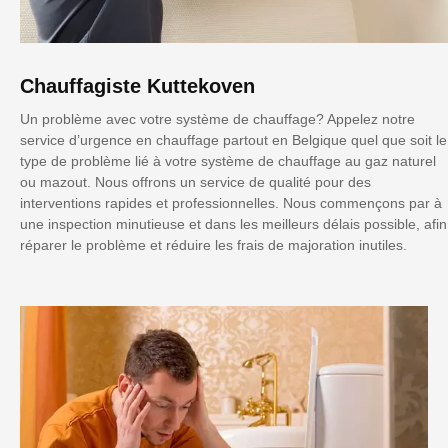
Chauffagiste Kuttekoven
Un problème avec votre système de chauffage? Appelez notre
service d’urgence en chauffage partout en Belgique quel que soit le
type de problème lié à votre système de chauffage au gaz naturel
ou mazout. Nous offrons un service de qualité pour des
interventions rapides et professionnelles. Nous commençons par à
une inspection minutieuse et dans les meilleurs délais possible, afin
réparer le problème et réduire les frais de majoration inutiles.