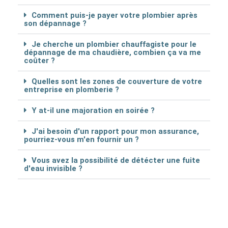
Comment puis-je payer votre plombier après
son dépannage ?
Je cherche un plombier chauffagiste pour le
dépannage de ma chaudière, combien ça va me
coûter ?
Quelles sont les zones de couverture de votre
entreprise en plomberie ?
Y at-il une majoration en soirée ?
J'ai besoin d'un rapport pour mon assurance,
pourriez-vous m'en fournir un ?
Vous avez la possibilité de détécter une fuite
d'eau invisible ?