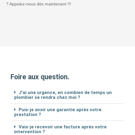
? Appelez-nous dès maintenant !!!
Foire aux question.
J'ai une urgence, en combien de temps un
plombier se rendra chez moi ?
Puis-je avoir une garantie après votre
prestation ?
Vais-je recevoir une facture après votre
intervention ?