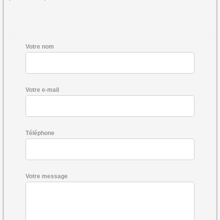
Votre nom
Votre e-mail
Téléphone
Votre message