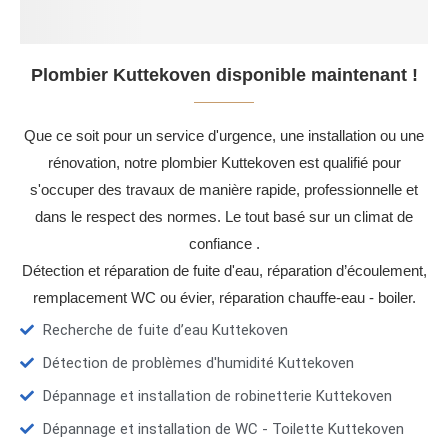
Plombier Kuttekoven disponible maintenant !
Que ce soit pour un service d'urgence, une installation ou une
rénovation, notre plombier Kuttekoven est qualifié pour
s'occuper des travaux de manière rapide, professionnelle et
dans le respect des normes. Le tout basé sur un climat de
confiance .
Détection et réparation de fuite d'eau, réparation d’écoulement,
remplacement WC ou évier, réparation chauffe-eau - boiler.
Recherche de fuite d’eau Kuttekoven
Détection de problèmes d'humidité Kuttekoven
Dépannage et installation de robinetterie Kuttekoven
Dépannage et installation de WC - Toilette Kuttekoven