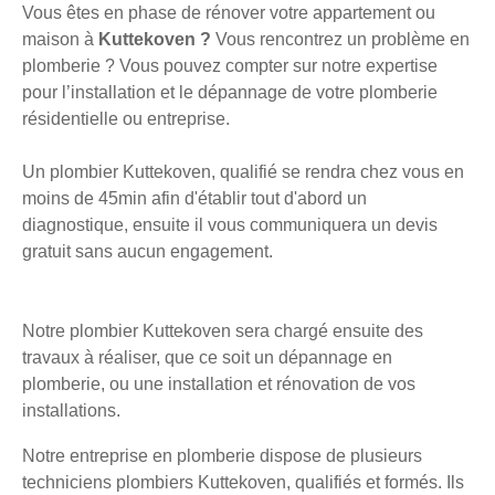
Vous êtes en phase de rénover votre appartement ou
maison à
Kuttekoven ?
Vous rencontrez un problème en
plomberie ? Vous pouvez compter sur notre expertise
pour l’installation et le dépannage de votre plomberie
résidentielle ou entreprise.
Un plombier Kuttekoven, qualifié se rendra chez vous en
moins de 45min afin d'établir tout d'abord un
diagnostique, ensuite il vous communiquera un devis
gratuit sans aucun engagement.
Notre plombier Kuttekoven sera chargé ensuite des
travaux à réaliser, que ce soit un dépannage en
plomberie, ou une installation et rénovation de vos
installations.
Notre entreprise en plomberie dispose de plusieurs
techniciens plombiers Kuttekoven, qualifiés et formés. Ils