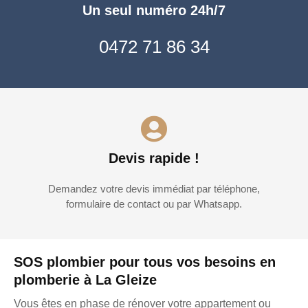
Un seul numéro 24h/7
0472 71 86 34
Devis rapide !
Demandez votre devis immédiat par téléphone,
formulaire de contact ou par Whatsapp.
SOS plombier pour tous vos besoins en
plomberie à La Gleize
Vous êtes en phase de rénover votre appartement ou