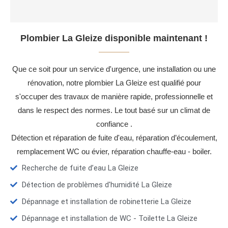
Plombier La Gleize disponible maintenant !
Que ce soit pour un service d'urgence, une installation ou une
rénovation, notre plombier La Gleize est qualifié pour
s'occuper des travaux de manière rapide, professionnelle et
dans le respect des normes. Le tout basé sur un climat de
confiance .
Détection et réparation de fuite d'eau, réparation d’écoulement,
remplacement WC ou évier, réparation chauffe-eau - boiler.
Recherche de fuite d’eau La Gleize
Détection de problèmes d'humidité La Gleize
Dépannage et installation de robinetterie La Gleize
Dépannage et installation de WC - Toilette La Gleize