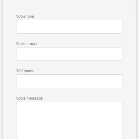
Votre nom
Votre e-mail
Téléphone
Votre message