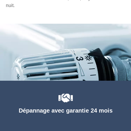
nuit.
Chauffage
Dépannage avec garantie 24 mois