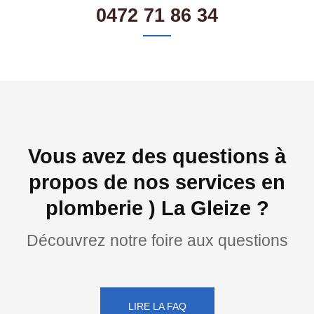
0472 71 86 34
Vous avez des questions à
propos de nos services en
plomberie ) La Gleize ?
Découvrez notre foire aux questions
LIRE LA FAQ