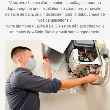
Vous avez besoin d'un plombier chauffagiste pour un
dépannage ou une installation de chaudière, rénovation
de salle de bain, ou un technicien pour le débouchage de
vos canalisations ?
Notre plombier qualifié à La Gleize se déplace chez vous
en moins de 45min. Devis gratuit sans engagement.