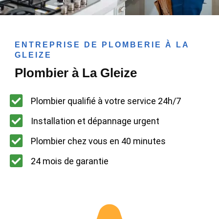
ENTREPRISE DE PLOMBERIE À LA
GLEIZE
Plombier à La Gleize
Plombier qualifié à votre service 24h/7
Installation et dépannage urgent
Plombier chez vous en 40 minutes
24 mois de garantie