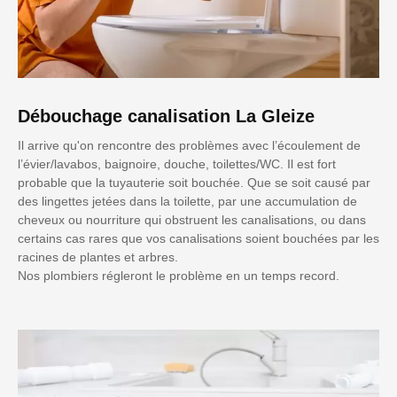
Débouchage canalisation La Gleize
Il arrive qu'on rencontre des problèmes avec l’écoulement de
l’évier/lavabos, baignoire, douche, toilettes/WC. Il est fort
probable que la tuyauterie soit bouchée. Que se soit causé par
des lingettes jetées dans la toilette, par une accumulation de
cheveux ou nourriture qui obstruent les canalisations, ou dans
certains cas rares que vos canalisations soient bouchées par les
racines de plantes et arbres.
Nos plombiers régleront le problème en un temps record.