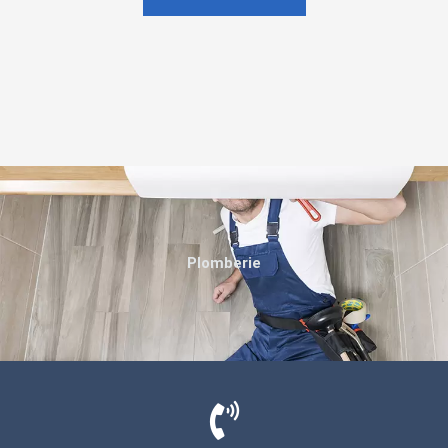
Plomberie