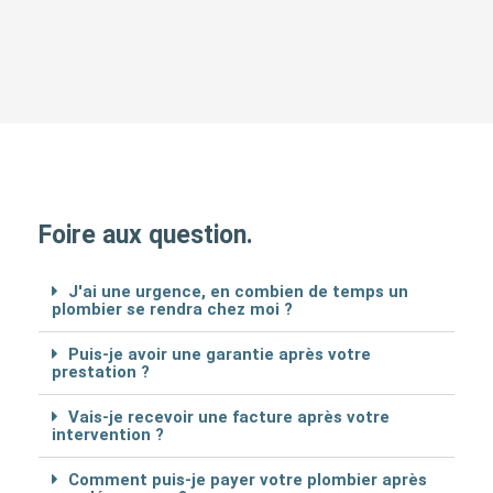
Foire aux question.
J'ai une urgence, en combien de temps un
plombier se rendra chez moi ?
Puis-je avoir une garantie après votre
prestation ?
Vais-je recevoir une facture après votre
intervention ?
Comment puis-je payer votre plombier après