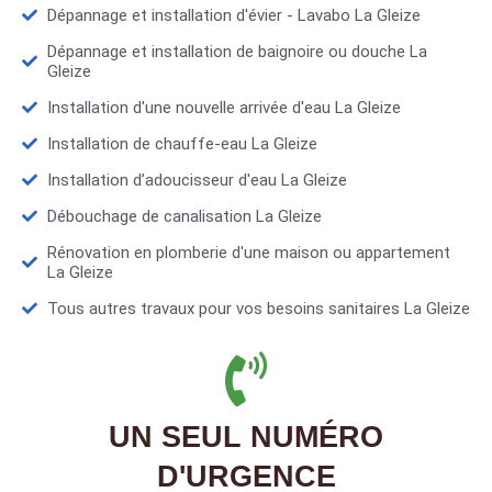
Dépannage et installation d'évier - Lavabo La Gleize
Dépannage et installation de baignoire ou douche La
Gleize
Installation d'une nouvelle arrivée d'eau La Gleize
Installation de chauffe-eau La Gleize
Installation d’adoucisseur d'eau La Gleize
Débouchage de canalisation La Gleize
Rénovation en plomberie d'une maison ou appartement
La Gleize
Tous autres travaux pour vos besoins sanitaires La Gleize
UN SEUL NUMÉRO
D'URGENCE