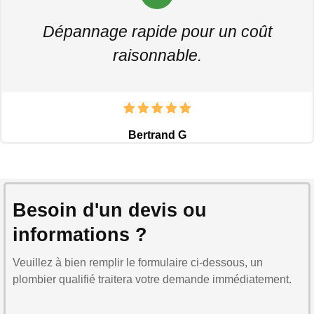
Dépannage rapide pour un coût
raisonnable.
Bertrand G
Besoin d'un devis ou
informations ?
Veuillez à bien remplir le formulaire ci-dessous, un
plombier qualifié traitera votre demande immédiatement.