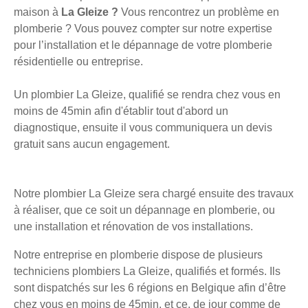
maison à
La Gleize ?
Vous rencontrez un problème en
plomberie ? Vous pouvez compter sur notre expertise
pour l’installation et le dépannage de votre plomberie
résidentielle ou entreprise.
Un plombier La Gleize, qualifié se rendra chez vous en
moins de 45min afin d'établir tout d'abord un
diagnostique, ensuite il vous communiquera un devis
gratuit sans aucun engagement.
Notre plombier La Gleize sera chargé ensuite des travaux
à réaliser, que ce soit un dépannage en plomberie, ou
une installation et rénovation de vos installations.
Notre entreprise en plomberie dispose de plusieurs
techniciens plombiers La Gleize, qualifiés et formés. Ils
sont dispatchés sur les 6 régions en Belgique afin d’être
chez vous en moins de 45min, et ce, de jour comme de