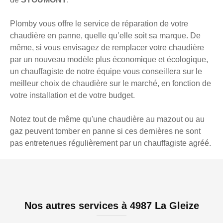
Plomby vous offre le service de réparation de votre
chaudière en panne, quelle qu’elle soit sa marque. De
même, si vous envisagez de remplacer votre chaudière
par un nouveau modèle plus économique et écologique,
un chauffagiste de notre équipe vous conseillera sur le
meilleur choix de chaudière sur le marché, en fonction de
votre installation et de votre budget.
Notez tout de même qu'une chaudière au mazout ou au
gaz peuvent tomber en panne si ces dernières ne sont
pas entretenues régulièrement par un chauffagiste agréé.
Nos autres services à 4987 La Gleize