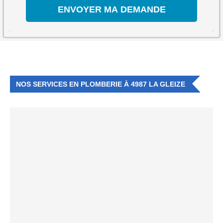
NOS SERVICES EN PLOMBERIE À 4987 LA GLEIZE