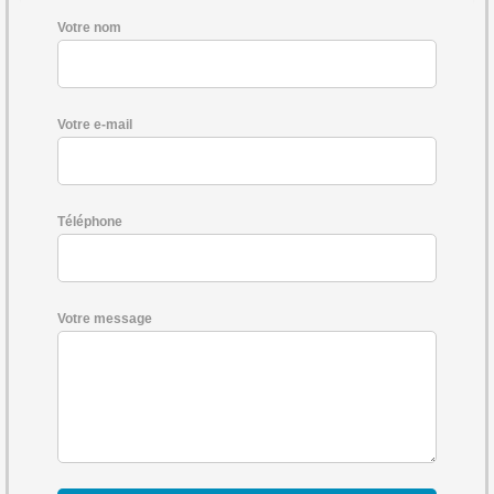
Votre nom
Votre e-mail
Téléphone
Votre message