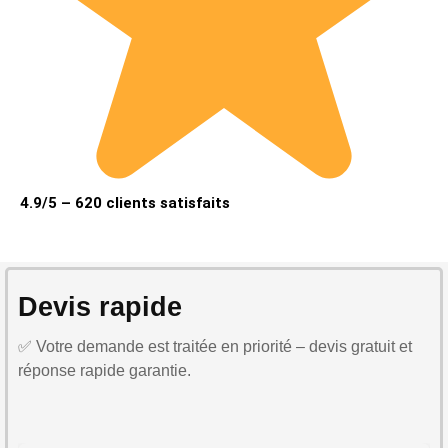
4.9/5 – 620 clients satisfaits
Devis rapide
✅ Votre demande est traitée en priorité – devis gratuit et
réponse rapide garantie.