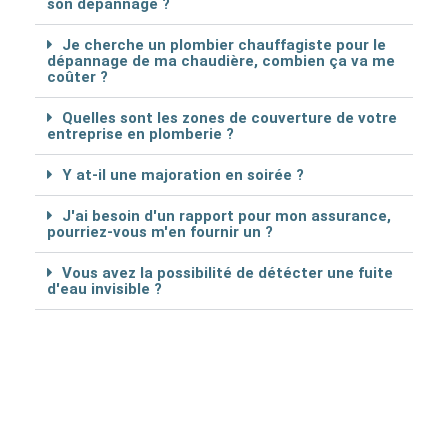
son dépannage ?
Je cherche un plombier chauffagiste pour le
dépannage de ma chaudière, combien ça va me
coûter ?
Quelles sont les zones de couverture de votre
entreprise en plomberie ?
Y at-il une majoration en soirée ?
J'ai besoin d'un rapport pour mon assurance,
pourriez-vous m'en fournir un ?
Vous avez la possibilité de détécter une fuite
d'eau invisible ?