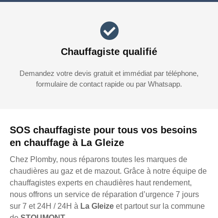
Chauffagiste qualifié
Demandez votre devis gratuit et immédiat par téléphone,
formulaire de contact rapide ou par Whatsapp.
SOS chauffagiste pour tous vos besoins
en chauffage à La Gleize
Chez Plomby, nous réparons toutes les marques de
chaudières au gaz et de mazout. Grâce à notre équipe de
chauffagistes experts en chaudières haut rendement,
nous offrons un service de réparation d’urgence 7 jours
sur 7 et 24H / 24H à
La Gleize
et partout sur la commune
de
STOUMONT
.