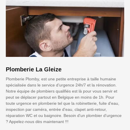
Plomberie La Gleize
Plomberie Plomby, est une petite entreprise à taille humaine
spécialisée dans le service d’urgence 24h/7 et la rénovation.
Notre équipe de plombiers qualifiés est là pour vous servir et
peut se déplacer partout en Belgique en moins de 1h. Pour
toute urgence en plomberie tel que la robinetterie, fuite d'eau,
inspection par caméra, entrée d'eau, clapet anti-retour,
réparation WC et ou baignoire. Besoin d'un plombier d'urgence
? Appelez-nous dès maintenant !!!