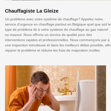
Chauffagiste La Gleize
Un problème avec votre système de chauffage? Appelez notre
service d’urgence en chauffage partout en Belgique quel que soit le
type de problème lié à votre système de chauffage au gaz naturel
ou mazout. Nous offrons un service de qualité pour des
interventions rapides et professionnelles. Nous commençons par à
une inspection minutieuse et dans les meilleurs délais possible, afin
réparer le problème et réduire les frais de majoration inutiles.