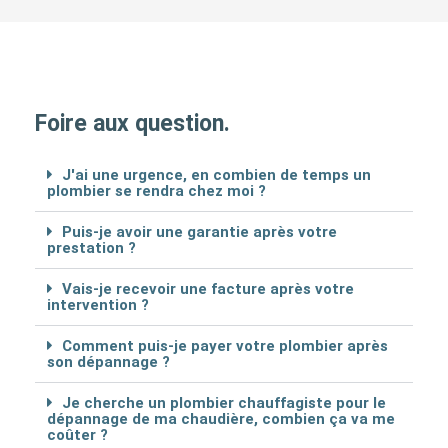
Foire aux question.
J'ai une urgence, en combien de temps un
plombier se rendra chez moi ?
Puis-je avoir une garantie après votre
prestation ?
Vais-je recevoir une facture après votre
intervention ?
Comment puis-je payer votre plombier après
son dépannage ?
Je cherche un plombier chauffagiste pour le
dépannage de ma chaudière, combien ça va me
coûter ?