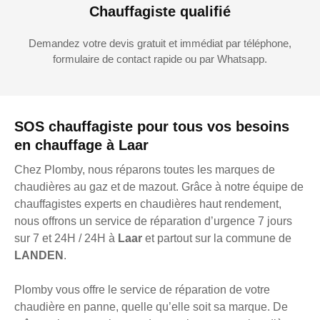
Chauffagiste qualifié
Demandez votre devis gratuit et immédiat par téléphone,
formulaire de contact rapide ou par Whatsapp.
SOS chauffagiste pour tous vos besoins
en chauffage à Laar
Chez Plomby, nous réparons toutes les marques de
chaudières au gaz et de mazout. Grâce à notre équipe de
chauffagistes experts en chaudières haut rendement,
nous offrons un service de réparation d’urgence 7 jours
sur 7 et 24H / 24H à
Laar
et partout sur la commune de
LANDEN
.
Plomby vous offre le service de réparation de votre
chaudière en panne, quelle qu’elle soit sa marque. De