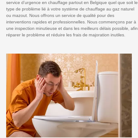
service d’urgence en chauffage partout en Belgique quel que soit le
type de problème lié à votre système de chauffage au gaz naturel
ou mazout. Nous offrons un service de qualité pour des
interventions rapides et professionnelles. Nous commençons par à
une inspection minutieuse et dans les meilleurs délais possible, afin
réparer le problème et réduire les frais de majoration inutiles.