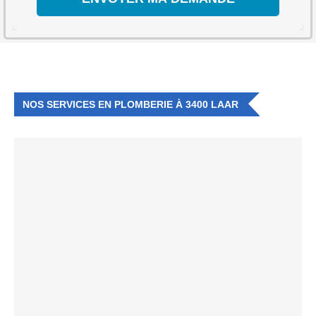
NOS SERVICES EN PLOMBERIE À 3400 LAAR