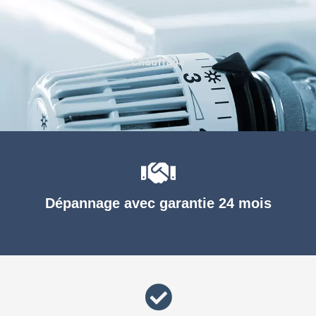
Chauffage
Dépannage avec garantie 24 mois