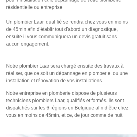
résidentielle ou entreprise.
Un plombier Laar, qualifié se rendra chez vous en moins
de 45min afin d'établir tout d'abord un diagnostique,
ensuite il vous communiquera un devis gratuit sans
aucun engagement.
Notre plombier Laar sera chargé ensuite des travaux à
réaliser, que ce soit un dépannage en plomberie, ou une
installation et rénovation de vos installations.
Notre entreprise en plomberie dispose de plusieurs
techniciens plombiers Laar, qualifiés et formés. Ils sont
dispatchés sur les 6 régions en Belgique afin d’être chez
vous en moins de 45min, et ce, de jour comme de nuit.