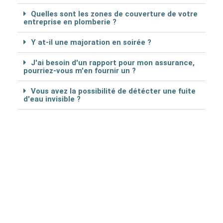
Quelles sont les zones de couverture de votre
entreprise en plomberie ?
Y at-il une majoration en soirée ?
J'ai besoin d'un rapport pour mon assurance,
pourriez-vous m'en fournir un ?
Vous avez la possibilité de détécter une fuite
d'eau invisible ?