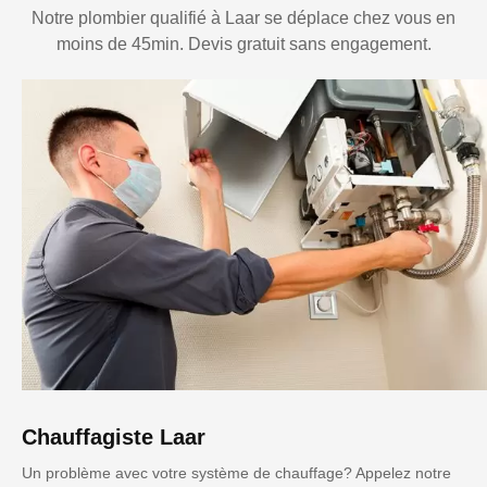
Notre plombier qualifié à Laar se déplace chez vous en
moins de 45min. Devis gratuit sans engagement.
Chauffagiste Laar
Un problème avec votre système de chauffage? Appelez notre