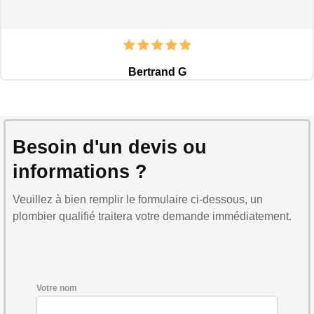
Bertrand G
Besoin d'un devis ou
informations ?
Veuillez à bien remplir le formulaire ci-dessous, un
plombier qualifié traitera votre demande immédiatement.
Votre nom