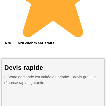
4.9/5 – 620 clients satisfaits
Devis rapide
✅ Votre demande est traitée en priorité – devis gratuit et
réponse rapide garantie.