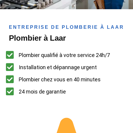
ENTREPRISE DE PLOMBERIE À LAAR
Plombier à Laar
Plombier qualifié à votre service 24h/7
Installation et dépannage urgent
Plombier chez vous en 40 minutes
24 mois de garantie