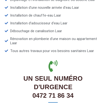
Installation d'une nouvelle arrivée d'eau Laar
Installation de chauffe-eau Laar
Installation d’adoucisseur d'eau Laar
Débouchage de canalisation Laar
Rénovation en plomberie d'une maison ou appartement
Laar
Tous autres travaux pour vos besoins sanitaires Laar
UN SEUL NUMÉRO
D'URGENCE
0472 71 86 34