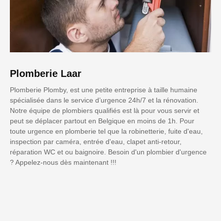
Plomberie Laar
Plomberie Plomby, est une petite entreprise à taille humaine
spécialisée dans le service d’urgence 24h/7 et la rénovation.
Notre équipe de plombiers qualifiés est là pour vous servir et
peut se déplacer partout en Belgique en moins de 1h. Pour
toute urgence en plomberie tel que la robinetterie, fuite d'eau,
inspection par caméra, entrée d'eau, clapet anti-retour,
réparation WC et ou baignoire. Besoin d'un plombier d'urgence
? Appelez-nous dès maintenant !!!