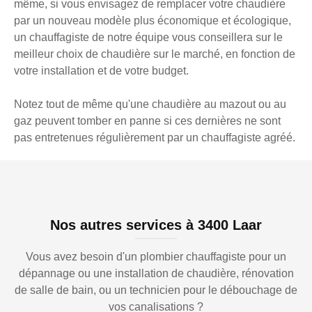
même, si vous envisagez de remplacer votre chaudière
par un nouveau modèle plus économique et écologique,
un chauffagiste de notre équipe vous conseillera sur le
meilleur choix de chaudière sur le marché, en fonction de
votre installation et de votre budget.
Notez tout de même qu'une chaudière au mazout ou au
gaz peuvent tomber en panne si ces dernières ne sont
pas entretenues régulièrement par un chauffagiste agréé.
Nos autres services à 3400 Laar
Vous avez besoin d'un plombier chauffagiste pour un
dépannage ou une installation de chaudière, rénovation
de salle de bain, ou un technicien pour le débouchage de
vos canalisations ?