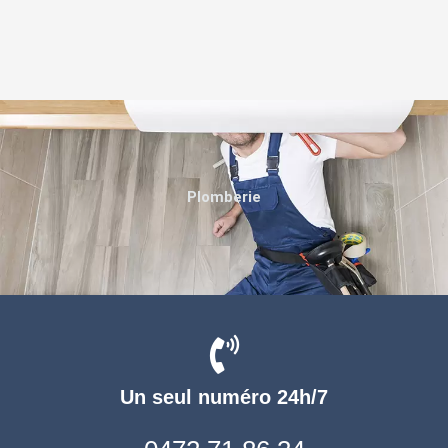
Plomberie
Un seul numéro 24h/7