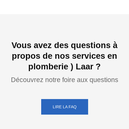
Vous avez des questions à
propos de nos services en
plomberie ) Laar ?
Découvrez notre foire aux questions
LIRE LA FAQ