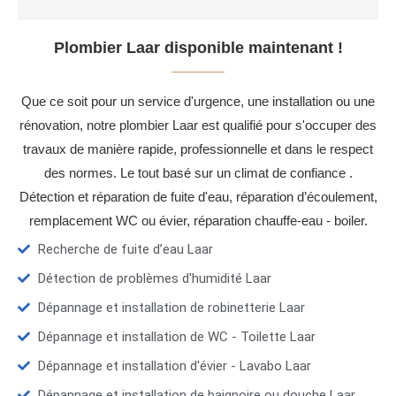
Plombier Laar disponible maintenant !
Que ce soit pour un service d'urgence, une installation ou une
rénovation, notre plombier Laar est qualifié pour s'occuper des
travaux de manière rapide, professionnelle et dans le respect
des normes. Le tout basé sur un climat de confiance .
Détection et réparation de fuite d'eau, réparation d’écoulement,
remplacement WC ou évier, réparation chauffe-eau - boiler.
Recherche de fuite d’eau Laar
Détection de problèmes d'humidité Laar
Dépannage et installation de robinetterie Laar
Dépannage et installation de WC - Toilette Laar
Dépannage et installation d'évier - Lavabo Laar
Dépannage et installation de baignoire ou douche Laar