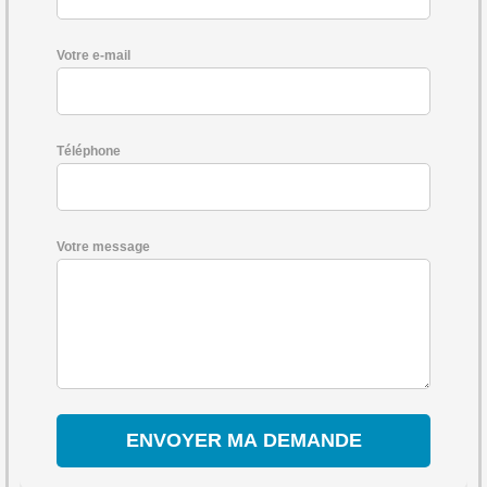
Votre e-mail
Téléphone
Votre message