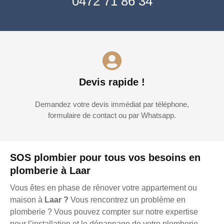
0472 71 86 34
Devis rapide !
Demandez votre devis immédiat par téléphone,
formulaire de contact ou par Whatsapp.
SOS plombier pour tous vos besoins en
plomberie à Laar
Vous êtes en phase de rénover votre appartement ou
maison à
Laar ?
Vous rencontrez un problème en
plomberie ? Vous pouvez compter sur notre expertise
pour l’installation et le dépannage de votre plomberie