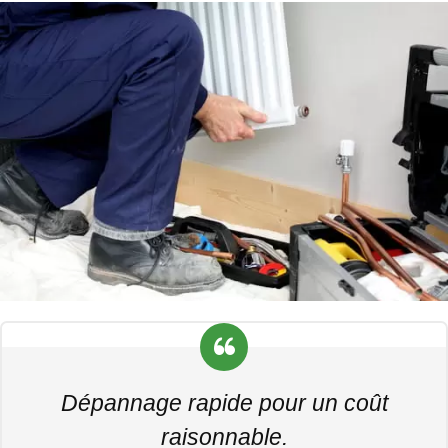
Dépannage rapide pour un coût
raisonnable.