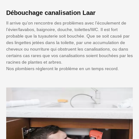
Débouchage canalisation Laar
Il arrive qu'on rencontre des problèmes avec l’écoulement de
l’évier/lavabos, baignoire, douche, toilettes/WC. Il est fort
probable que la tuyauterie soit bouchée. Que se soit causé par
des lingettes jetées dans la toilette, par une accumulation de
cheveux ou nourriture qui obstruent les canalisations, ou dans
certains cas rares que vos canalisations soient bouchées par les
racines de plantes et arbres.
Nos plombiers régleront le problème en un temps record.