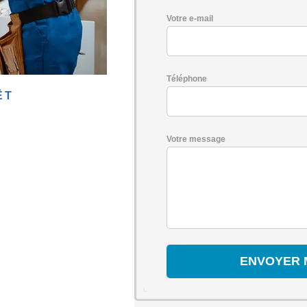
Votre e-mail
Téléphone
ÊT
Votre message