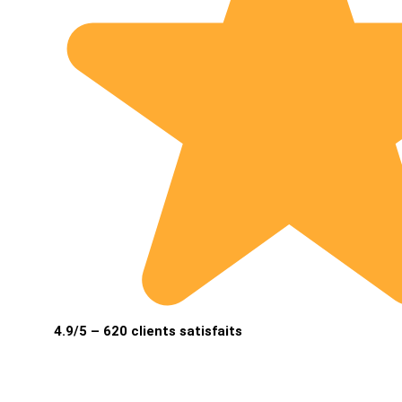
4.9/5 – 620 clients satisfaits