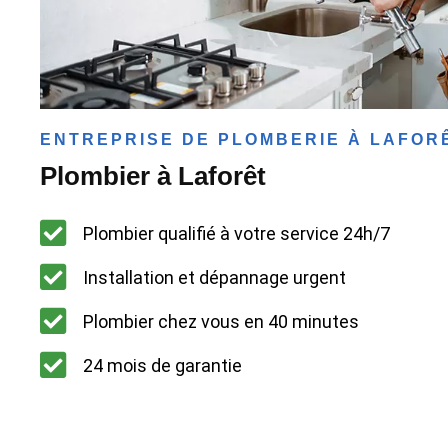
ENTREPRISE DE PLOMBERIE À LAFOR
Plombier à Laforêt
Plombier qualifié à votre service 24h/7
Installation et dépannage urgent
Plombier chez vous en 40 minutes
24 mois de garantie