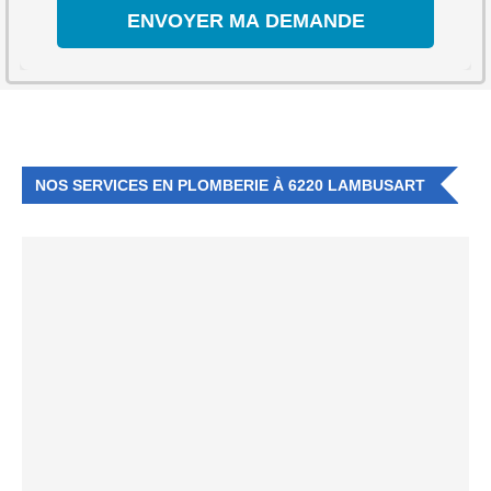
NOS SERVICES EN PLOMBERIE À 6220 LAMBUSART