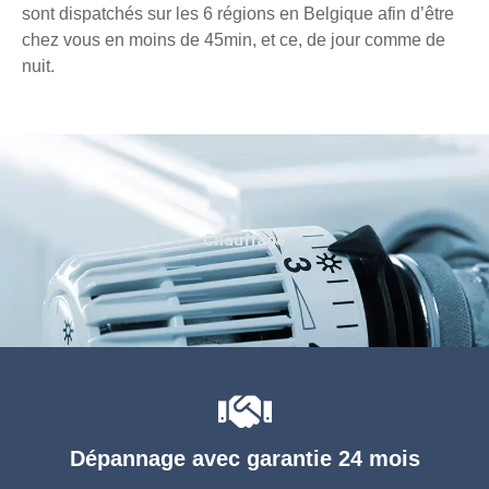
sont dispatchés sur les 6 régions en Belgique afin d’être
chez vous en moins de 45min, et ce, de jour comme de
nuit.
Chauffage
Dépannage avec garantie 24 mois