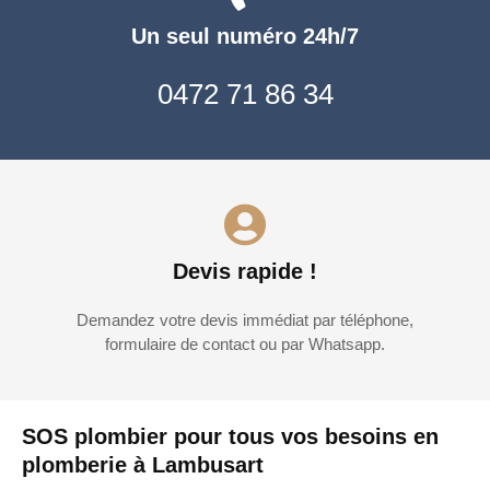
Un seul numéro 24h/7
0472 71 86 34
Devis rapide !
Demandez votre devis immédiat par téléphone,
formulaire de contact ou par Whatsapp.
SOS plombier pour tous vos besoins en
plomberie à Lambusart