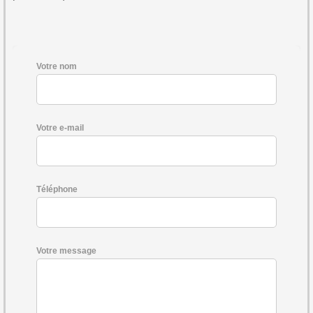
Votre nom
Votre e-mail
Téléphone
Votre message