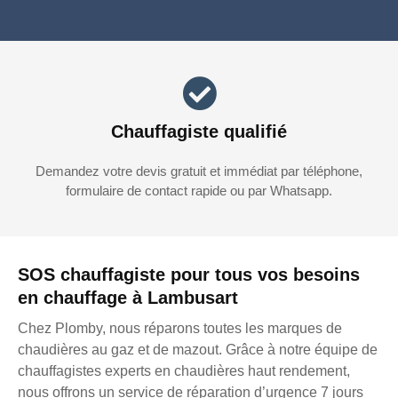
Chauffagiste qualifié
Demandez votre devis gratuit et immédiat par téléphone,
formulaire de contact rapide ou par Whatsapp.
SOS chauffagiste pour tous vos besoins
en chauffage à Lambusart
Chez Plomby, nous réparons toutes les marques de
chaudières au gaz et de mazout. Grâce à notre équipe de
chauffagistes experts en chaudières haut rendement,
nous offrons un service de réparation d’urgence 7 jours