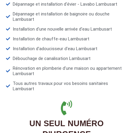
Dépannage et installation d'évier - Lavabo Lambusart
Dépannage et installation de baignoire ou douche
Lambusart
Installation d'une nouvelle arrivée d'eau Lambusart
Installation de chauffe-eau Lambusart
Installation d’adoucisseur d'eau Lambusart
Débouchage de canalisation Lambusart
Rénovation en plomberie d'une maison ou appartement
Lambusart
Tous autres travaux pour vos besoins sanitaires
Lambusart
UN SEUL NUMÉRO