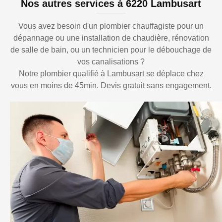
Nos autres services à 6220 Lambusart
Vous avez besoin d'un plombier chauffagiste pour un
dépannage ou une installation de chaudière, rénovation
de salle de bain, ou un technicien pour le débouchage de
vos canalisations ?
Notre plombier qualifié à Lambusart se déplace chez
vous en moins de 45min. Devis gratuit sans engagement.