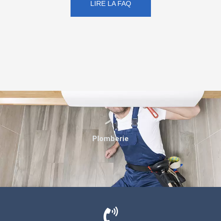
LIRE LA FAQ
Plomberie