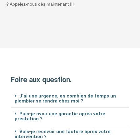
? Appelez-nous dès maintenant !!!
Foire aux question.
J'ai une urgence, en combien de temps un
plombier se rendra chez moi ?
Puis-je avoir une garantie après votre
prestation ?
Vais-je recevoir une facture après votre
intervention ?