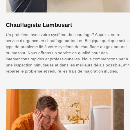
Chauffagiste Lambusart
Un problème avec votre système de chauffage? Appelez notre
service d’urgence en chauffage partout en Belgique quel que soit le
type de problème lié à votre système de chauffage au gaz naturel
ou mazout. Nous offrons un service de qualité pour des
interventions rapides et professionnelles. Nous commençons par à
une inspection minutieuse et dans les meilleurs délais possible, afin
réparer le problème et réduire les frais de majoration inutiles.