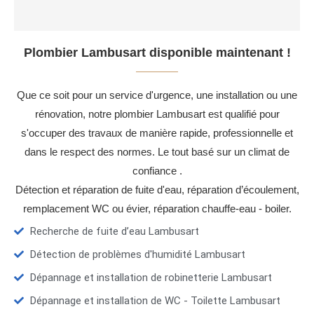
Plombier Lambusart disponible maintenant !
Que ce soit pour un service d'urgence, une installation ou une
rénovation, notre plombier Lambusart est qualifié pour
s'occuper des travaux de manière rapide, professionnelle et
dans le respect des normes. Le tout basé sur un climat de
confiance .
Détection et réparation de fuite d'eau, réparation d’écoulement,
remplacement WC ou évier, réparation chauffe-eau - boiler.
Recherche de fuite d’eau Lambusart
Détection de problèmes d'humidité Lambusart
Dépannage et installation de robinetterie Lambusart
Dépannage et installation de WC - Toilette Lambusart