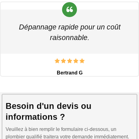
Dépannage rapide pour un coût
raisonnable.
Bertrand G
Besoin d'un devis ou
informations ?
Veuillez à bien remplir le formulaire ci-dessous, un
plombier qualifié traitera votre demande immédiatement.