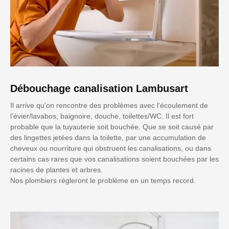
Débouchage canalisation Lambusart
Il arrive qu'on rencontre des problèmes avec l’écoulement de
l’évier/lavabos, baignoire, douche, toilettes/WC. Il est fort
probable que la tuyauterie soit bouchée. Que se soit causé par
des lingettes jetées dans la toilette, par une accumulation de
cheveux ou nourriture qui obstruent les canalisations, ou dans
certains cas rares que vos canalisations soient bouchées par les
racines de plantes et arbres.
Nos plombiers régleront le problème en un temps record.