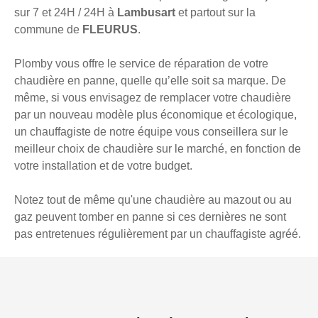
sur 7 et 24H / 24H à
Lambusart
et partout sur la
commune de
FLEURUS
.
Plomby vous offre le service de réparation de votre
chaudière en panne, quelle qu’elle soit sa marque. De
même, si vous envisagez de remplacer votre chaudière
par un nouveau modèle plus économique et écologique,
un chauffagiste de notre équipe vous conseillera sur le
meilleur choix de chaudière sur le marché, en fonction de
votre installation et de votre budget.
Notez tout de même qu'une chaudière au mazout ou au
gaz peuvent tomber en panne si ces dernières ne sont
pas entretenues régulièrement par un chauffagiste agréé.