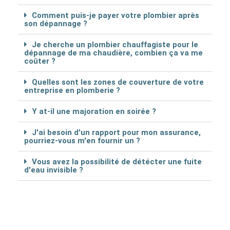
Comment puis-je payer votre plombier après
son dépannage ?
Je cherche un plombier chauffagiste pour le
dépannage de ma chaudière, combien ça va me
coûter ?
Quelles sont les zones de couverture de votre
entreprise en plomberie ?
Y at-il une majoration en soirée ?
J'ai besoin d'un rapport pour mon assurance,
pourriez-vous m'en fournir un ?
Vous avez la possibilité de détécter une fuite
d'eau invisible ?