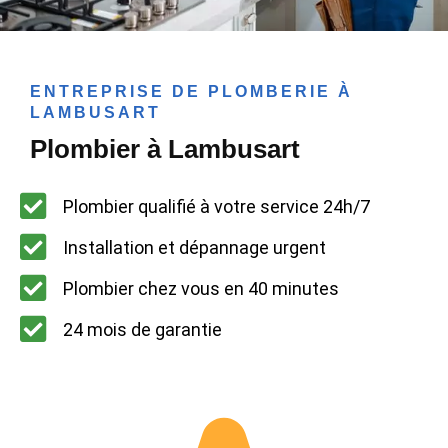
ENTREPRISE DE PLOMBERIE À
LAMBUSART
Plombier à Lambusart
Plombier qualifié à votre service 24h/7
Installation et dépannage urgent
Plombier chez vous en 40 minutes
24 mois de garantie