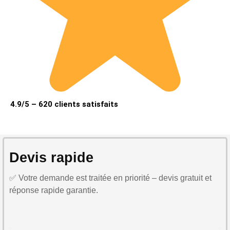
4.9/5 – 620 clients satisfaits
Devis rapide
✅ Votre demande est traitée en priorité – devis gratuit et
réponse rapide garantie.