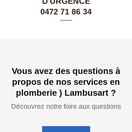
D'URGENCE
0472 71 86 34
Vous avez des questions à
propos de nos services en
plomberie ) Lambusart ?
Découvrez notre foire aux questions