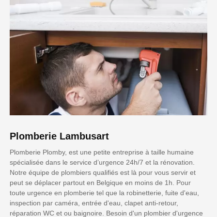
Plomberie Lambusart
Plomberie Plomby, est une petite entreprise à taille humaine
spécialisée dans le service d’urgence 24h/7 et la rénovation.
Notre équipe de plombiers qualifiés est là pour vous servir et
peut se déplacer partout en Belgique en moins de 1h. Pour
toute urgence en plomberie tel que la robinetterie, fuite d'eau,
inspection par caméra, entrée d'eau, clapet anti-retour,
réparation WC et ou baignoire. Besoin d'un plombier d'urgence