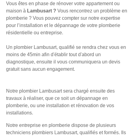
Vous êtes en phase de rénover votre appartement ou
maison à
Lambusart ?
Vous rencontrez un problème en
plomberie ? Vous pouvez compter sur notre expertise
pour l’installation et le dépannage de votre plomberie
résidentielle ou entreprise.
Un plombier Lambusart, qualifié se rendra chez vous en
moins de 45min afin d'établir tout d'abord un
diagnostique, ensuite il vous communiquera un devis
gratuit sans aucun engagement.
Notre plombier Lambusart sera chargé ensuite des
travaux à réaliser, que ce soit un dépannage en
plomberie, ou une installation et rénovation de vos
installations.
Notre entreprise en plomberie dispose de plusieurs
techniciens plombiers Lambusart, qualifiés et formés. Ils