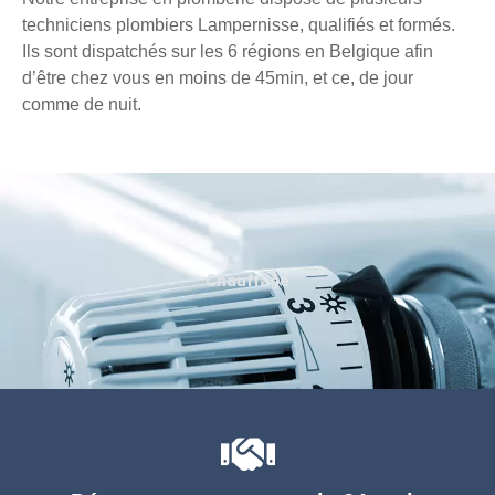
techniciens plombiers Lampernisse, qualifiés et formés.
Ils sont dispatchés sur les 6 régions en Belgique afin
d’être chez vous en moins de 45min, et ce, de jour
comme de nuit.
Chauffage