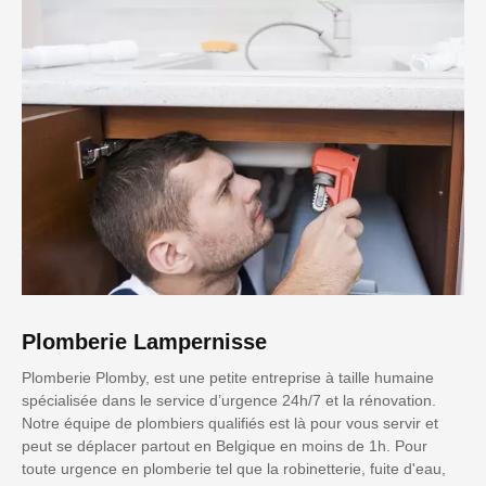
Plomberie Lampernisse
Plomberie Plomby, est une petite entreprise à taille humaine
spécialisée dans le service d’urgence 24h/7 et la rénovation.
Notre équipe de plombiers qualifiés est là pour vous servir et
peut se déplacer partout en Belgique en moins de 1h. Pour
toute urgence en plomberie tel que la robinetterie, fuite d'eau,