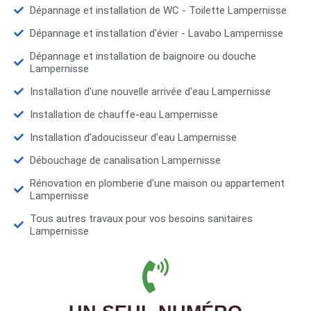
Dépannage et installation de WC - Toilette Lampernisse
Dépannage et installation d'évier - Lavabo Lampernisse
Dépannage et installation de baignoire ou douche
Lampernisse
Installation d'une nouvelle arrivée d'eau Lampernisse
Installation de chauffe-eau Lampernisse
Installation d’adoucisseur d'eau Lampernisse
Débouchage de canalisation Lampernisse
Rénovation en plomberie d'une maison ou appartement
Lampernisse
Tous autres travaux pour vos besoins sanitaires
Lampernisse