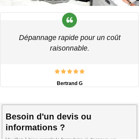
Dépannage rapide pour un coût
raisonnable.
Bertrand G
Besoin d'un devis ou
informations ?