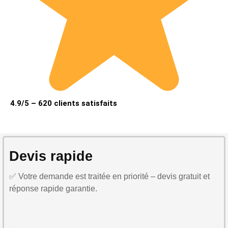
4.9/5 – 620 clients satisfaits
Devis rapide
✅ Votre demande est traitée en priorité – devis gratuit et
réponse rapide garantie.