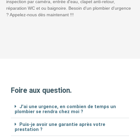
inspection par caméra, entrée d'eau, clapet anti-retour,
réparation WC et ou baignoire. Besoin d'un plombier d'urgence
? Appelez-nous dès maintenant !!!
Foire aux question.
J'ai une urgence, en combien de temps un
plombier se rendra chez moi ?
Puis-je avoir une garantie après votre
prestation ?