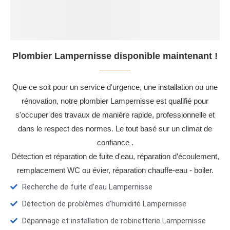
Plombier Lampernisse disponible maintenant !
Que ce soit pour un service d'urgence, une installation ou une
rénovation, notre plombier Lampernisse est qualifié pour
s'occuper des travaux de manière rapide, professionnelle et
dans le respect des normes. Le tout basé sur un climat de
confiance .
Détection et réparation de fuite d'eau, réparation d’écoulement,
remplacement WC ou évier, réparation chauffe-eau - boiler.
Recherche de fuite d’eau Lampernisse
Détection de problèmes d'humidité Lampernisse
Dépannage et installation de robinetterie Lampernisse