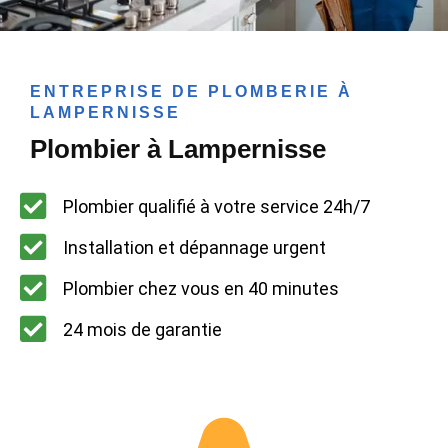
ENTREPRISE DE PLOMBERIE À
LAMPERNISSE
Plombier à Lampernisse
Plombier qualifié à votre service 24h/7
Installation et dépannage urgent
Plombier chez vous en 40 minutes
24 mois de garantie