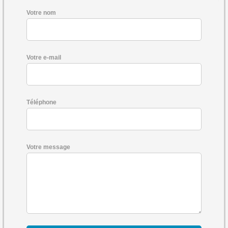
Votre nom
Votre e-mail
Téléphone
Votre message