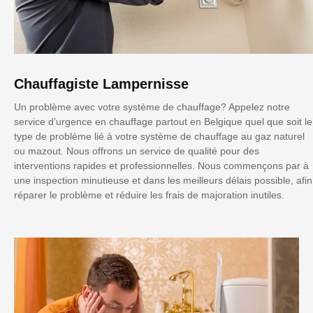
Chauffagiste Lampernisse
Un problème avec votre système de chauffage? Appelez notre
service d’urgence en chauffage partout en Belgique quel que soit le
type de problème lié à votre système de chauffage au gaz naturel
ou mazout. Nous offrons un service de qualité pour des
interventions rapides et professionnelles. Nous commençons par à
une inspection minutieuse et dans les meilleurs délais possible, afin
réparer le problème et réduire les frais de majoration inutiles.