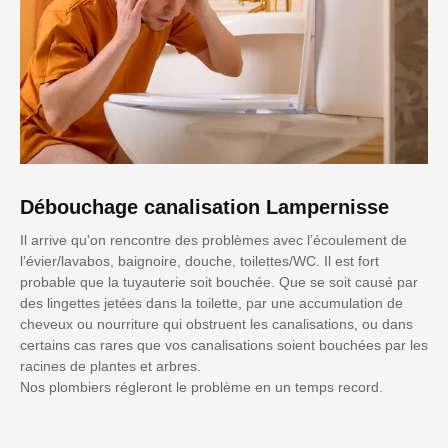
Débouchage canalisation Lampernisse
Il arrive qu'on rencontre des problèmes avec l’écoulement de
l’évier/lavabos, baignoire, douche, toilettes/WC. Il est fort
probable que la tuyauterie soit bouchée. Que se soit causé par
des lingettes jetées dans la toilette, par une accumulation de
cheveux ou nourriture qui obstruent les canalisations, ou dans
certains cas rares que vos canalisations soient bouchées par les
racines de plantes et arbres.
Nos plombiers régleront le problème en un temps record.