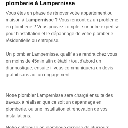
plomberie à Lampernisse
Vous êtes en phase de rénover votre appartement ou
maison à
Lampernisse ?
Vous rencontrez un problème
en plomberie ? Vous pouvez compter sur notre expertise
pour l’installation et le dépannage de votre plomberie
résidentielle ou entreprise.
Un plombier Lampernisse, qualifié se rendra chez vous
en moins de 45min afin d'établir tout d'abord un
diagnostique, ensuite il vous communiquera un devis
gratuit sans aucun engagement.
Notre plombier Lampernisse sera chargé ensuite des
travaux à réaliser, que ce soit un dépannage en
plomberie, ou une installation et rénovation de vos
installations.
Notre entreprise en plomberie dispose de plusieurs