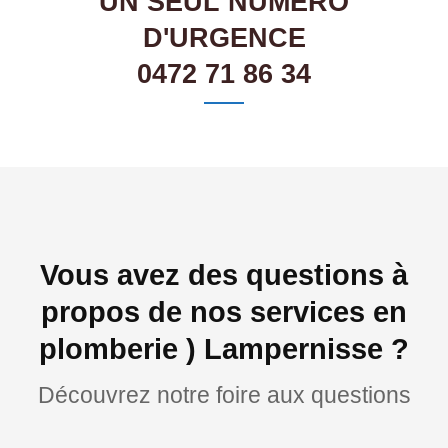
UN SEUL NUMÉRO
D'URGENCE
0472 71 86 34
Vous avez des questions à
propos de nos services en
plomberie ) Lampernisse ?
Découvrez notre foire aux questions