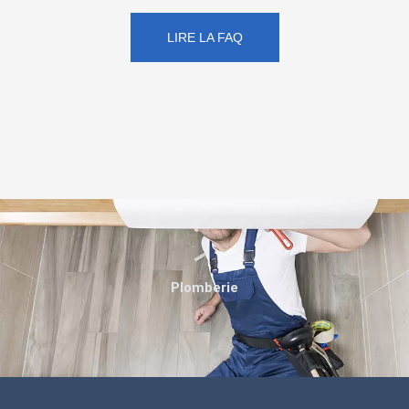
LIRE LA FAQ
Plomberie