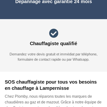
Dépannage avec garantie 24 mois
Chauffagiste qualifié
Demandez votre devis gratuit et immédiat par téléphone,
formulaire de contact rapide ou par Whatsapp.
SOS chauffagiste pour tous vos besoins
en chauffage à Lampernisse
Chez Plomby, nous réparons toutes les marques de
chaudières au gaz et de mazout. Grâce à notre équipe de