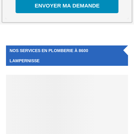
NOS SERVICES EN PLOMBERIE À 8600
LAMPERNISSE