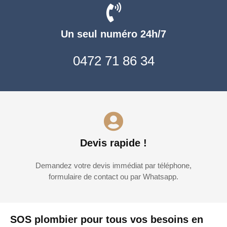
Un seul numéro 24h/7
0472 71 86 34
Devis rapide !
Demandez votre devis immédiat par téléphone,
formulaire de contact ou par Whatsapp.
SOS plombier pour tous vos besoins en