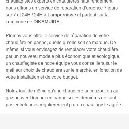
chauffagistes experts en chaudières haut rendement,
nous offrons un service de réparation d’urgence 7 jours
sur 7 et 24H / 24H à
Lampernisse
et partout sur la
commune de
DIKSMUIDE
.
Plomby vous offre le service de réparation de votre
chaudière en panne, quelle qu’elle soit sa marque. De
même, si vous envisagez de remplacer votre chaudière
par un nouveau modèle plus économique et écologique,
un chauffagiste de notre équipe vous conseillera sur le
meilleur choix de chaudière sur le marché, en fonction de
votre installation et de votre budget.
Notez tout de même qu'une chaudière au mazout ou au
gaz peuvent tomber en panne si ces dernières ne sont
pas entretenues régulièrement par un chauffagiste agréé.