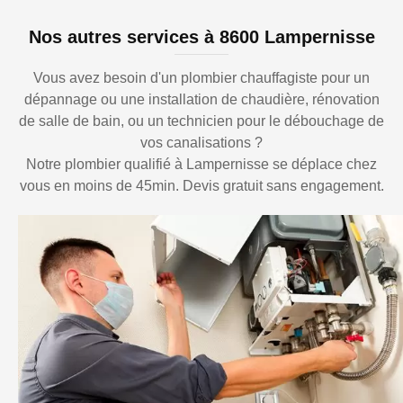
Nos autres services à 8600 Lampernisse
Vous avez besoin d'un plombier chauffagiste pour un
dépannage ou une installation de chaudière, rénovation
de salle de bain, ou un technicien pour le débouchage de
vos canalisations ?
Notre plombier qualifié à Lampernisse se déplace chez
vous en moins de 45min. Devis gratuit sans engagement.