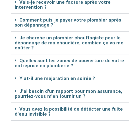
Vais-je recevoir une facture après votre
intervention ?
Comment puis-je payer votre plombier après
son dépannage ?
Je cherche un plombier chauffagiste pour le
dépannage de ma chaudière, combien ça va me
coûter ?
Quelles sont les zones de couverture de votre
entreprise en plomberie ?
Y at-il une majoration en soirée ?
J'ai besoin d'un rapport pour mon assurance,
pourriez-vous m'en fournir un ?
Vous avez la possibilité de détécter une fuite
d'eau invisible ?