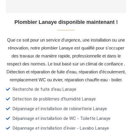
Plombier Lanaye disponible maintenant !
Que ce soit pour un service d'urgence, une installation ou une
rénovation, notre plombier Lanaye est qualifié pour s'occuper
des travaux de manière rapide, professionnelle et dans le
respect des normes. Le tout basé sur un climat de confiance .
Détection et réparation de fuite d'eau, réparation d’écoulement,
remplacement WC ou évier, réparation chauffe-eau - boiler.
Recherche de fuite d’eau Lanaye
Détection de problèmes d'humidité Lanaye
Dépannage et installation de robinetterie Lanaye
Dépannage et installation de WC - Toilette Lanaye
Dépannage et installation d'évier - Lavabo Lanaye