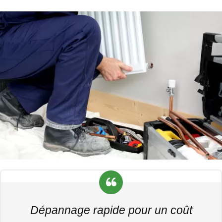
Dépannage rapide pour un coût