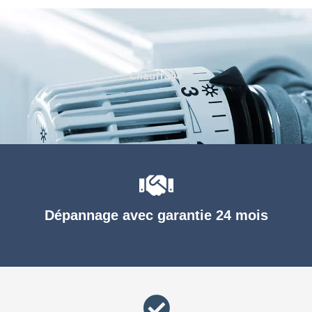
Chauffage
Dépannage avec garantie 24 mois