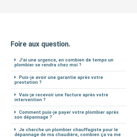
Foire aux question.
J'ai une urgence, en combien de temps un
plombier se rendra chez moi ?
Puis-je avoir une garantie après votre
prestation ?
Vais-je recevoir une facture après votre
intervention ?
Comment puis-je payer votre plombier après
son dépannage ?
Je cherche un plombier chauffagiste pour le
dépannage de ma chaudière, combien ça va me