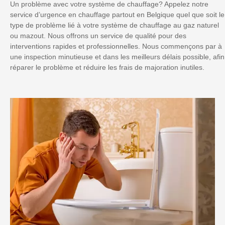
Un problème avec votre système de chauffage? Appelez notre
service d’urgence en chauffage partout en Belgique quel que soit le
type de problème lié à votre système de chauffage au gaz naturel
ou mazout. Nous offrons un service de qualité pour des
interventions rapides et professionnelles. Nous commençons par à
une inspection minutieuse et dans les meilleurs délais possible, afin
réparer le problème et réduire les frais de majoration inutiles.