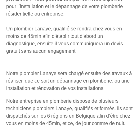
pour l’installation et le dépannage de votre plomberie
résidentielle ou entreprise.
Un plombier Lanaye, qualifié se rendra chez vous en
moins de 45min afin d'établir tout d'abord un
diagnostique, ensuite il vous communiquera un devis
gratuit sans aucun engagement.
Notre plombier Lanaye sera chargé ensuite des travaux à
réaliser, que ce soit un dépannage en plomberie, ou une
installation et rénovation de vos installations.
Notre entreprise en plomberie dispose de plusieurs
techniciens plombiers Lanaye, qualifiés et formés. Ils sont
dispatchés sur les 6 régions en Belgique afin d’être chez
vous en moins de 45min, et ce, de jour comme de nuit.