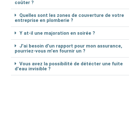
coûter ?
Quelles sont les zones de couverture de votre
entreprise en plomberie ?
Y at-il une majoration en soirée ?
J'ai besoin d'un rapport pour mon assurance,
pourriez-vous m'en fournir un ?
Vous avez la possibilité de détécter une fuite
d'eau invisible ?