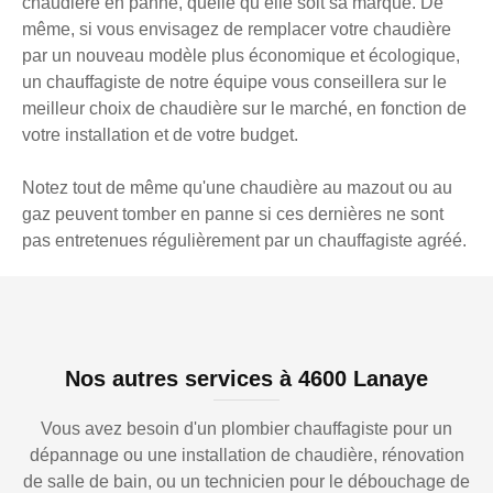
chaudière en panne, quelle qu’elle soit sa marque. De
même, si vous envisagez de remplacer votre chaudière
par un nouveau modèle plus économique et écologique,
un chauffagiste de notre équipe vous conseillera sur le
meilleur choix de chaudière sur le marché, en fonction de
votre installation et de votre budget.
Notez tout de même qu'une chaudière au mazout ou au
gaz peuvent tomber en panne si ces dernières ne sont
pas entretenues régulièrement par un chauffagiste agréé.
Nos autres services à 4600 Lanaye
Vous avez besoin d'un plombier chauffagiste pour un
dépannage ou une installation de chaudière, rénovation
de salle de bain, ou un technicien pour le débouchage de