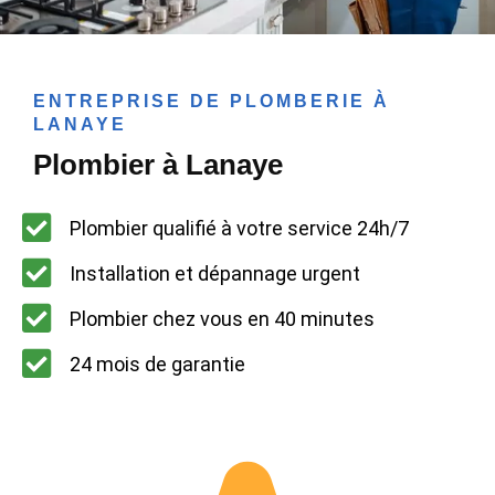
ENTREPRISE DE PLOMBERIE À
LANAYE
Plombier à Lanaye
Plombier qualifié à votre service 24h/7
Installation et dépannage urgent
Plombier chez vous en 40 minutes
24 mois de garantie