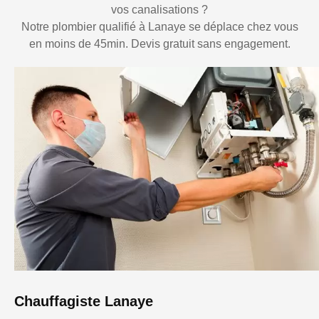
vos canalisations ?
Notre plombier qualifié à Lanaye se déplace chez vous
en moins de 45min. Devis gratuit sans engagement.
Chauffagiste Lanaye