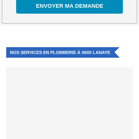
NOS SERVICES EN PLOMBERIE À 4600 LANAYE