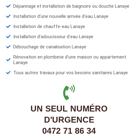
Dépannage et installation de baignoire ou douche Lanaye
Installation d'une nouvelle arrivée d'eau Lanaye
Installation de chauffe-eau Lanaye
Installation d’adoucisseur d'eau Lanaye
Débouchage de canalisation Lanaye
Rénovation en plomberie d'une maison ou appartement
Lanaye
Tous autres travaux pour vos besoins sanitaires Lanaye
UN SEUL NUMÉRO
D'URGENCE
0472 71 86 34