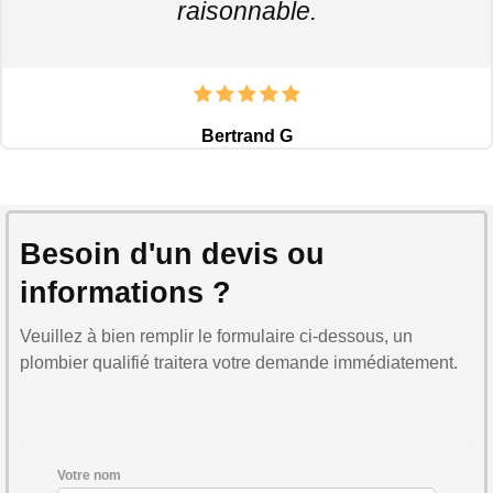
raisonnable.
Bertrand G
Besoin d'un devis ou
informations ?
Veuillez à bien remplir le formulaire ci-dessous, un
plombier qualifié traitera votre demande immédiatement.
Votre nom