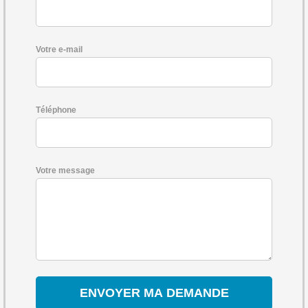
Votre e-mail
Téléphone
Votre message