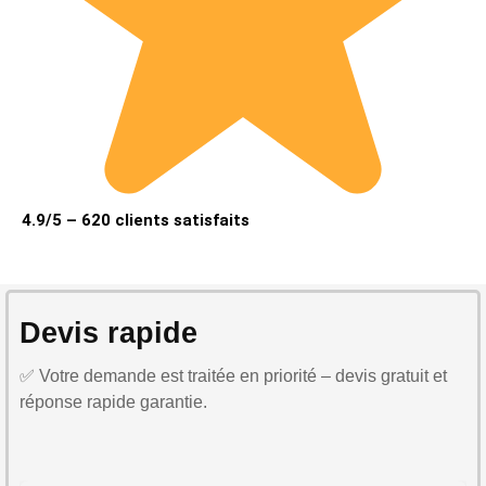
4.9/5 – 620 clients satisfaits
Devis rapide
✅ Votre demande est traitée en priorité – devis gratuit et
réponse rapide garantie.