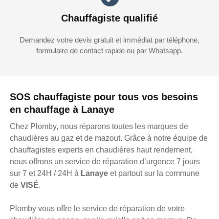
Chauffagiste qualifié
Demandez votre devis gratuit et immédiat par téléphone,
formulaire de contact rapide ou par Whatsapp.
SOS chauffagiste pour tous vos besoins
en chauffage à Lanaye
Chez Plomby, nous réparons toutes les marques de
chaudières au gaz et de mazout. Grâce à notre équipe de
chauffagistes experts en chaudières haut rendement,
nous offrons un service de réparation d’urgence 7 jours
sur 7 et 24H / 24H à
Lanaye
et partout sur la commune
de
VISÉ
.
Plomby vous offre le service de réparation de votre