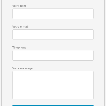
Votre nom
Votre e-mail
Téléphone
Votre message