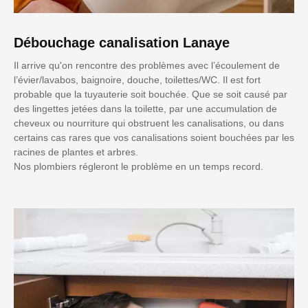
Débouchage canalisation Lanaye
Il arrive qu'on rencontre des problèmes avec l’écoulement de
l’évier/lavabos, baignoire, douche, toilettes/WC. Il est fort
probable que la tuyauterie soit bouchée. Que se soit causé par
des lingettes jetées dans la toilette, par une accumulation de
cheveux ou nourriture qui obstruent les canalisations, ou dans
certains cas rares que vos canalisations soient bouchées par les
racines de plantes et arbres.
Nos plombiers régleront le problème en un temps record.