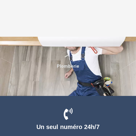
Plomberie
Un seul numéro 24h/7