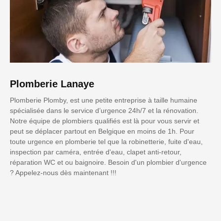
Plomberie Lanaye
Plomberie Plomby, est une petite entreprise à taille humaine
spécialisée dans le service d’urgence 24h/7 et la rénovation.
Notre équipe de plombiers qualifiés est là pour vous servir et
peut se déplacer partout en Belgique en moins de 1h. Pour
toute urgence en plomberie tel que la robinetterie, fuite d'eau,
inspection par caméra, entrée d'eau, clapet anti-retour,
réparation WC et ou baignoire. Besoin d'un plombier d'urgence
? Appelez-nous dès maintenant !!!