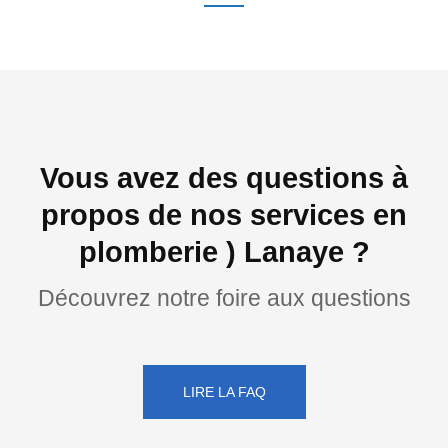
Vous avez des questions à
propos de nos services en
plomberie ) Lanaye ?
Découvrez notre foire aux questions
LIRE LA FAQ