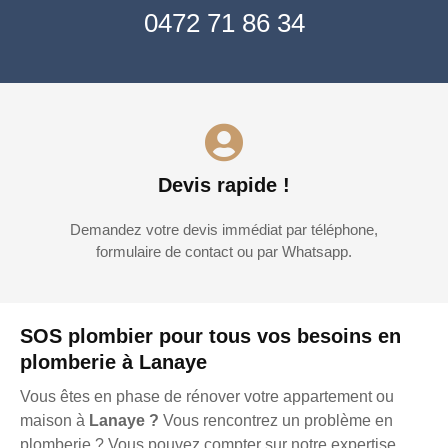
0472 71 86 34
Devis rapide !
Demandez votre devis immédiat par téléphone,
formulaire de contact ou par Whatsapp.
SOS plombier pour tous vos besoins en
plomberie à Lanaye
Vous êtes en phase de rénover votre appartement ou
maison à
Lanaye ?
Vous rencontrez un problème en
plomberie ? Vous pouvez compter sur notre expertise