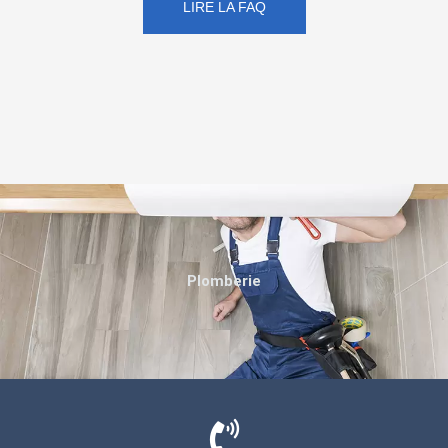
LIRE LA FAQ
Plomberie