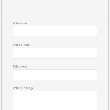
Votre nom
Votre e-mail
Téléphone
Votre message