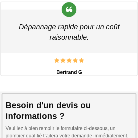
Dépannage rapide pour un coût
raisonnable.
Bertrand G
Besoin d'un devis ou
informations ?
Veuillez à bien remplir le formulaire ci-dessous, un
plombier qualifié traitera votre demande immédiatement.