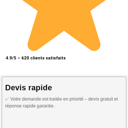
4.9/5 – 620 clients satisfaits
Devis rapide
✅ Votre demande est traitée en priorité – devis gratuit et
réponse rapide garantie.