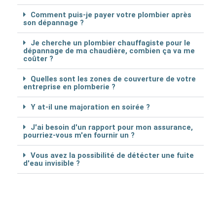
Comment puis-je payer votre plombier après
son dépannage ?
Je cherche un plombier chauffagiste pour le
dépannage de ma chaudière, combien ça va me
coûter ?
Quelles sont les zones de couverture de votre
entreprise en plomberie ?
Y at-il une majoration en soirée ?
J'ai besoin d'un rapport pour mon assurance,
pourriez-vous m'en fournir un ?
Vous avez la possibilité de détécter une fuite
d'eau invisible ?