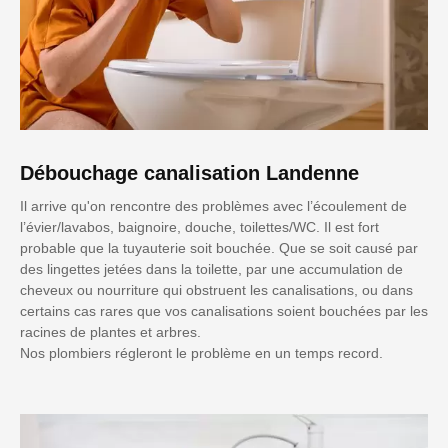
Débouchage canalisation Landenne
Il arrive qu'on rencontre des problèmes avec l’écoulement de
l’évier/lavabos, baignoire, douche, toilettes/WC. Il est fort
probable que la tuyauterie soit bouchée. Que se soit causé par
des lingettes jetées dans la toilette, par une accumulation de
cheveux ou nourriture qui obstruent les canalisations, ou dans
certains cas rares que vos canalisations soient bouchées par les
racines de plantes et arbres.
Nos plombiers régleront le problème en un temps record.