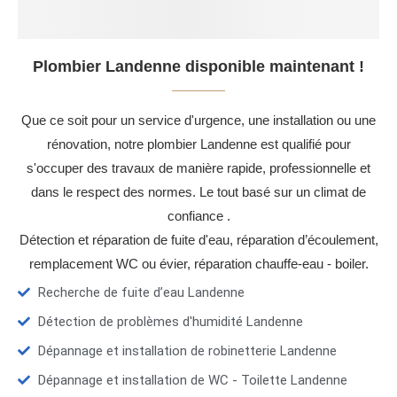
Plombier Landenne disponible maintenant !
Que ce soit pour un service d'urgence, une installation ou une
rénovation, notre plombier Landenne est qualifié pour
s'occuper des travaux de manière rapide, professionnelle et
dans le respect des normes. Le tout basé sur un climat de
confiance .
Détection et réparation de fuite d'eau, réparation d’écoulement,
remplacement WC ou évier, réparation chauffe-eau - boiler.
Recherche de fuite d’eau Landenne
Détection de problèmes d'humidité Landenne
Dépannage et installation de robinetterie Landenne
Dépannage et installation de WC - Toilette Landenne