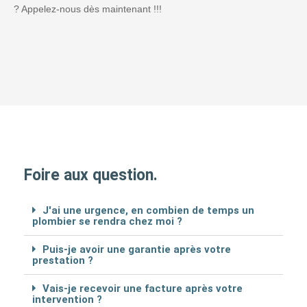
? Appelez-nous dès maintenant !!!
Foire aux question.
J'ai une urgence, en combien de temps un
plombier se rendra chez moi ?
Puis-je avoir une garantie après votre
prestation ?
Vais-je recevoir une facture après votre
intervention ?