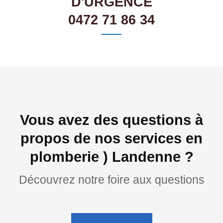
D'URGENCE
0472 71 86 34
Vous avez des questions à
propos de nos services en
plomberie ) Landenne ?
Découvrez notre foire aux questions