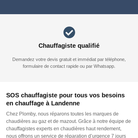
Chauffagiste qualifié
Demandez votre devis gratuit et immédiat par téléphone,
formulaire de contact rapide ou par Whatsapp.
SOS chauffagiste pour tous vos besoins
en chauffage à Landenne
Chez Plomby, nous réparons toutes les marques de
chaudières au gaz et de mazout. Grâce à notre équipe de
chauffagistes experts en chaudières haut rendement,
nous offrons un service de réparation d’urgence 7 jours