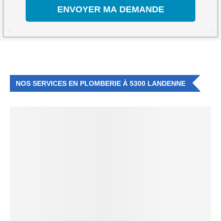
NOS SERVICES EN PLOMBERIE À 5300 LANDENNE