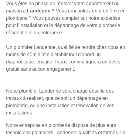
Vous êtes en phase de rénover votre appartement ou
maison à
Landenne ?
Vous rencontrez un problème en
plomberie ? Vous pouvez compter sur notre expertise
pour l’installation et le dépannage de votre plomberie
résidentielle ou entreprise.
Un plombier Landenne, qualifié se rendra chez vous en
moins de 45min afin d'établir tout d'abord un
diagnostique, ensuite il vous communiquera un devis
gratuit sans aucun engagement.
Notre plombier Landenne sera chargé ensuite des
travaux à réaliser, que ce soit un dépannage en
plomberie, ou une installation et rénovation de vos
installations.
Notre entreprise en plomberie dispose de plusieurs
techniciens plombiers Landenne, qualifiés et formés. Ils