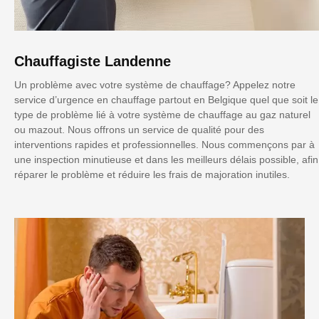
Chauffagiste Landenne
Un problème avec votre système de chauffage? Appelez notre
service d’urgence en chauffage partout en Belgique quel que soit le
type de problème lié à votre système de chauffage au gaz naturel
ou mazout. Nous offrons un service de qualité pour des
interventions rapides et professionnelles. Nous commençons par à
une inspection minutieuse et dans les meilleurs délais possible, afin
réparer le problème et réduire les frais de majoration inutiles.