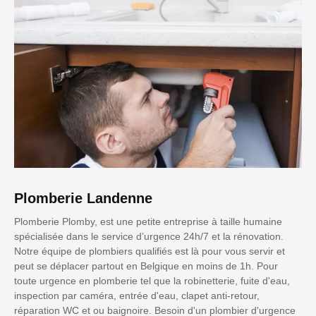
Plomberie Landenne
Plomberie Plomby, est une petite entreprise à taille humaine
spécialisée dans le service d’urgence 24h/7 et la rénovation.
Notre équipe de plombiers qualifiés est là pour vous servir et
peut se déplacer partout en Belgique en moins de 1h. Pour
toute urgence en plomberie tel que la robinetterie, fuite d'eau,
inspection par caméra, entrée d'eau, clapet anti-retour,
réparation WC et ou baignoire. Besoin d'un plombier d'urgence