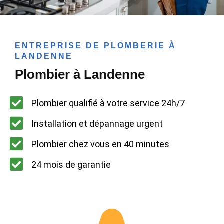
ENTREPRISE DE PLOMBERIE À
LANDENNE
Plombier à Landenne
Plombier qualifié à votre service 24h/7
Installation et dépannage urgent
Plombier chez vous en 40 minutes
24 mois de garantie