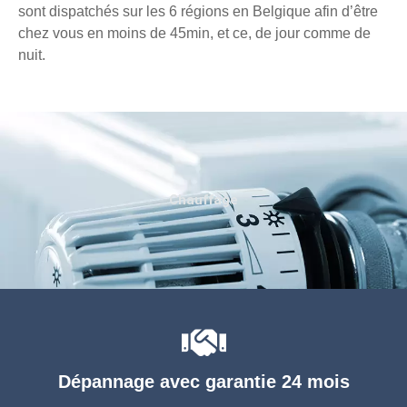
sont dispatchés sur les 6 régions en Belgique afin d’être
chez vous en moins de 45min, et ce, de jour comme de
nuit.
Chauffage
Dépannage avec garantie 24 mois