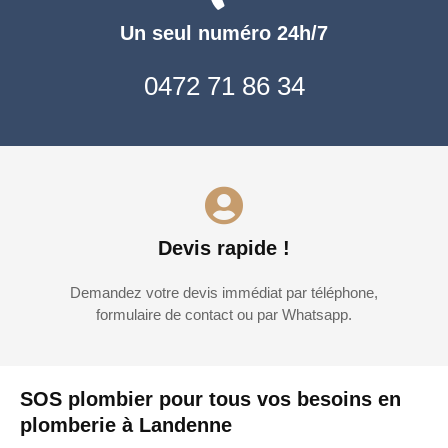
Un seul numéro 24h/7
0472 71 86 34
Devis rapide !
Demandez votre devis immédiat par téléphone,
formulaire de contact ou par Whatsapp.
SOS plombier pour tous vos besoins en
plomberie à Landenne