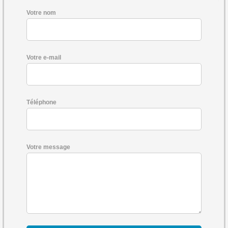
Votre nom
Votre e-mail
Téléphone
Votre message