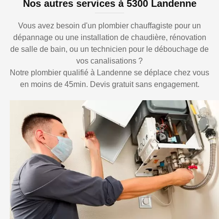
Nos autres services à 5300 Landenne
Vous avez besoin d'un plombier chauffagiste pour un
dépannage ou une installation de chaudière, rénovation
de salle de bain, ou un technicien pour le débouchage de
vos canalisations ?
Notre plombier qualifié à Landenne se déplace chez vous
en moins de 45min. Devis gratuit sans engagement.