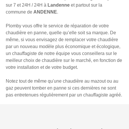
sur 7 et 24H / 24H à
Landenne
et partout sur la
commune de
ANDENNE
.
Plomby vous offre le service de réparation de votre
chaudière en panne, quelle qu’elle soit sa marque. De
même, si vous envisagez de remplacer votre chaudière
par un nouveau modèle plus économique et écologique,
un chauffagiste de notre équipe vous conseillera sur le
meilleur choix de chaudière sur le marché, en fonction de
votre installation et de votre budget.
Notez tout de même qu'une chaudière au mazout ou au
gaz peuvent tomber en panne si ces dernières ne sont
pas entretenues régulièrement par un chauffagiste agréé.