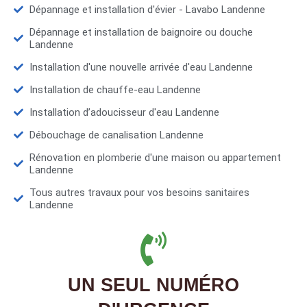
Dépannage et installation d'évier - Lavabo Landenne
Dépannage et installation de baignoire ou douche
Landenne
Installation d'une nouvelle arrivée d'eau Landenne
Installation de chauffe-eau Landenne
Installation d’adoucisseur d'eau Landenne
Débouchage de canalisation Landenne
Rénovation en plomberie d'une maison ou appartement
Landenne
Tous autres travaux pour vos besoins sanitaires
Landenne
UN SEUL NUMÉRO