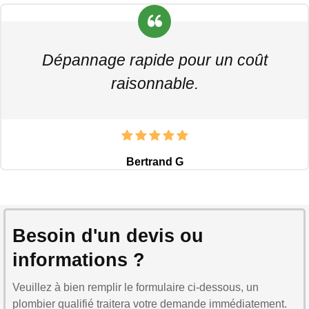
Dépannage rapide pour un coût
raisonnable.
Bertrand G
Besoin d'un devis ou
informations ?
Veuillez à bien remplir le formulaire ci-dessous, un
plombier qualifié traitera votre demande immédiatement.