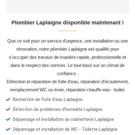
Plombier Laplaigne disponible maintenant !
Que ce soit pour un service d'urgence, une installation ou une
rénovation, notre plombier Laplaigne est qualifié pour
s'occuper des travaux de manière rapide, professionnelle et
dans le respect des normes. Le tout basé sur un climat de
confiance .
Détection et réparation de fuite d'eau, réparation d’écoulement,
remplacement WC ou évier, réparation chauffe-eau - boiler.
Recherche de fuite d’eau Laplaigne
Détection de problèmes d'humidité Laplaigne
Dépannage et installation de robinetterie Laplaigne
Dépannage et installation de WC - Toilette Laplaigne