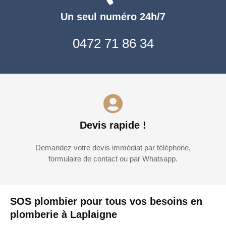
Un seul numéro 24h/7
0472 71 86 34
Devis rapide !
Demandez votre devis immédiat par téléphone,
formulaire de contact ou par Whatsapp.
SOS plombier pour tous vos besoins en
plomberie à Laplaigne