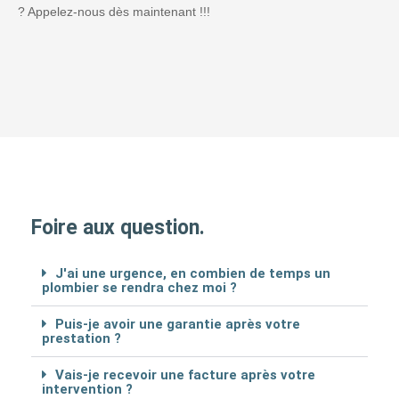
? Appelez-nous dès maintenant !!!
Foire aux question.
J'ai une urgence, en combien de temps un
plombier se rendra chez moi ?
Puis-je avoir une garantie après votre
prestation ?
Vais-je recevoir une facture après votre
intervention ?