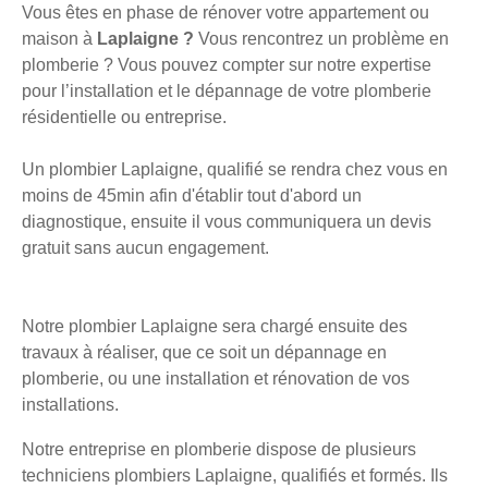
Vous êtes en phase de rénover votre appartement ou
maison à
Laplaigne ?
Vous rencontrez un problème en
plomberie ? Vous pouvez compter sur notre expertise
pour l’installation et le dépannage de votre plomberie
résidentielle ou entreprise.
Un plombier Laplaigne, qualifié se rendra chez vous en
moins de 45min afin d'établir tout d'abord un
diagnostique, ensuite il vous communiquera un devis
gratuit sans aucun engagement.
Notre plombier Laplaigne sera chargé ensuite des
travaux à réaliser, que ce soit un dépannage en
plomberie, ou une installation et rénovation de vos
installations.
Notre entreprise en plomberie dispose de plusieurs
techniciens plombiers Laplaigne, qualifiés et formés. Ils