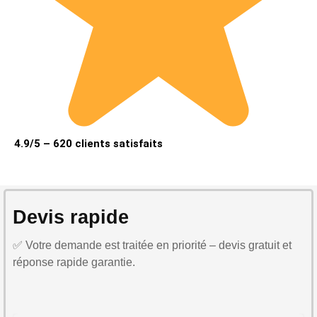
4.9/5 – 620 clients satisfaits
Devis rapide
✅ Votre demande est traitée en priorité – devis gratuit et
réponse rapide garantie.