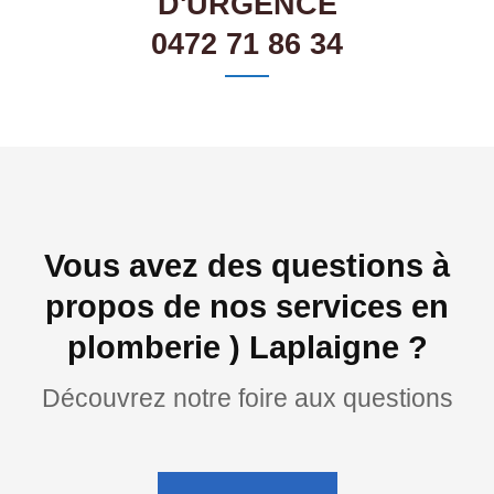
D'URGENCE
0472 71 86 34
Vous avez des questions à
propos de nos services en
plomberie ) Laplaigne ?
Découvrez notre foire aux questions