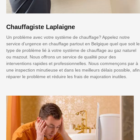
Chauffagiste Laplaigne
Un problème avec votre système de chauffage? Appelez notre
service d’urgence en chauffage partout en Belgique quel que soit le
type de problème lié à votre système de chauffage au gaz naturel
ou mazout. Nous offrons un service de qualité pour des
interventions rapides et professionnelles. Nous commençons par à
une inspection minutieuse et dans les meilleurs délais possible, afin
réparer le problème et réduire les frais de majoration inutiles.