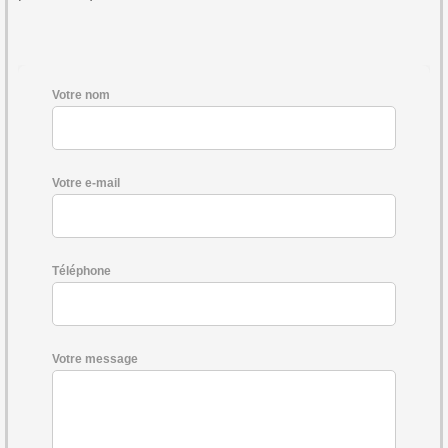
Votre nom
Votre e-mail
Téléphone
Votre message