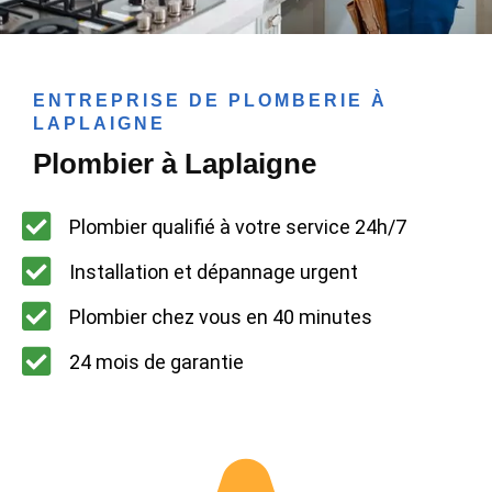
ENTREPRISE DE PLOMBERIE À
LAPLAIGNE
Plombier à Laplaigne
Plombier qualifié à votre service 24h/7
Installation et dépannage urgent
Plombier chez vous en 40 minutes
24 mois de garantie