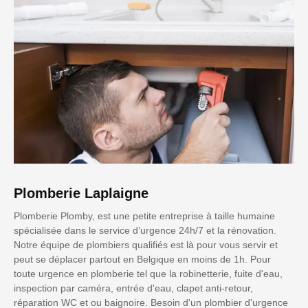
Plomberie Laplaigne
Plomberie Plomby, est une petite entreprise à taille humaine
spécialisée dans le service d’urgence 24h/7 et la rénovation.
Notre équipe de plombiers qualifiés est là pour vous servir et
peut se déplacer partout en Belgique en moins de 1h. Pour
toute urgence en plomberie tel que la robinetterie, fuite d'eau,
inspection par caméra, entrée d'eau, clapet anti-retour,
réparation WC et ou baignoire. Besoin d'un plombier d'urgence