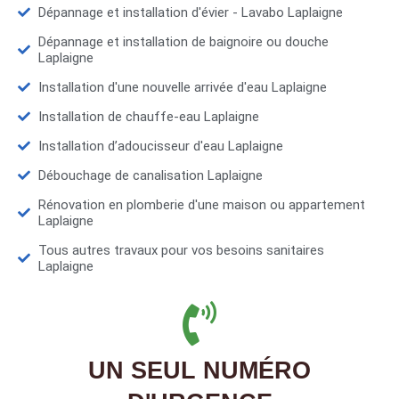
Dépannage et installation d'évier - Lavabo Laplaigne
Dépannage et installation de baignoire ou douche
Laplaigne
Installation d'une nouvelle arrivée d'eau Laplaigne
Installation de chauffe-eau Laplaigne
Installation d’adoucisseur d'eau Laplaigne
Débouchage de canalisation Laplaigne
Rénovation en plomberie d'une maison ou appartement
Laplaigne
Tous autres travaux pour vos besoins sanitaires
Laplaigne
UN SEUL NUMÉRO