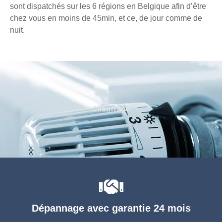
sont dispatchés sur les 6 régions en Belgique afin d’être
chez vous en moins de 45min, et ce, de jour comme de
nuit.
Chauffage
Dépannage avec garantie 24 mois