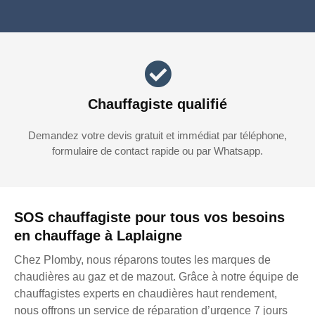
Chauffagiste qualifié
Demandez votre devis gratuit et immédiat par téléphone,
formulaire de contact rapide ou par Whatsapp.
SOS chauffagiste pour tous vos besoins
en chauffage à Laplaigne
Chez Plomby, nous réparons toutes les marques de
chaudières au gaz et de mazout. Grâce à notre équipe de
chauffagistes experts en chaudières haut rendement,
nous offrons un service de réparation d’urgence 7 jours