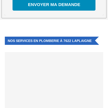
NOS SERVICES EN PLOMBERIE À 7622 LAPLAIGNE