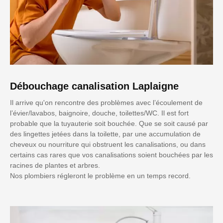
Débouchage canalisation Laplaigne
Il arrive qu'on rencontre des problèmes avec l’écoulement de
l’évier/lavabos, baignoire, douche, toilettes/WC. Il est fort
probable que la tuyauterie soit bouchée. Que se soit causé par
des lingettes jetées dans la toilette, par une accumulation de
cheveux ou nourriture qui obstruent les canalisations, ou dans
certains cas rares que vos canalisations soient bouchées par les
racines de plantes et arbres.
Nos plombiers régleront le problème en un temps record.