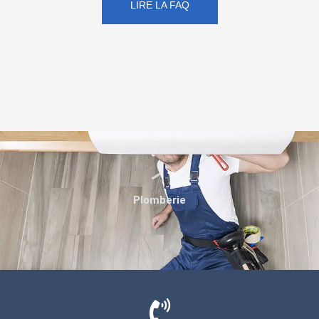
LIRE LA FAQ
Plomberie