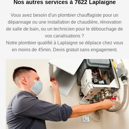
Nos autres services à 7622 Laplaigne
Vous avez besoin d'un plombier chauffagiste pour un
dépannage ou une installation de chaudière, rénovation
de salle de bain, ou un technicien pour le débouchage de
vos canalisations ?
Notre plombier qualifié à Laplaigne se déplace chez vous
en moins de 45min. Devis gratuit sans engagement.