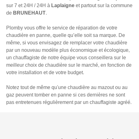
sur 7 et 24H / 24H à
Laplaigne
et partout sur la commune
de
BRUNEHAUT
.
Plomby vous offre le service de réparation de votre
chaudière en panne, quelle qu’elle soit sa marque. De
même, si vous envisagez de remplacer votre chaudière
par un nouveau modèle plus économique et écologique,
un chauffagiste de notre équipe vous conseillera sur le
meilleur choix de chaudière sur le marché, en fonction de
votre installation et de votre budget.
Notez tout de même qu'une chaudière au mazout ou au
gaz peuvent tomber en panne si ces dernières ne sont
pas entretenues régulièrement par un chauffagiste agréé.