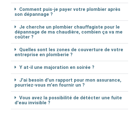
Comment puis-je payer votre plombier après
son dépannage ?
Je cherche un plombier chauffagiste pour le
dépannage de ma chaudière, combien ça va me
coûter ?
Quelles sont les zones de couverture de votre
entreprise en plomberie ?
Y at-il une majoration en soirée ?
J'ai besoin d'un rapport pour mon assurance,
pourriez-vous m'en fournir un ?
Vous avez la possibilité de détécter une fuite
d'eau invisible ?