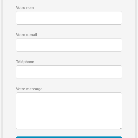
Votre nom
Votre e-mail
Téléphone
Votre message