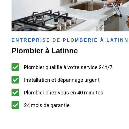
ENTREPRISE DE PLOMBERIE À LATIN
Plombier à Latinne
Plombier qualifié à votre service 24h/7
Installation et dépannage urgent
Plombier chez vous en 40 minutes
24 mois de garantie