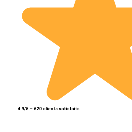
4.9/5 – 620 clients satisfaits