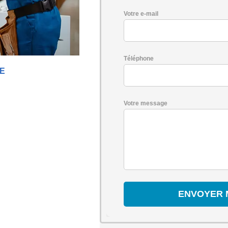
Votre e-mail
Téléphone
NE
Votre message