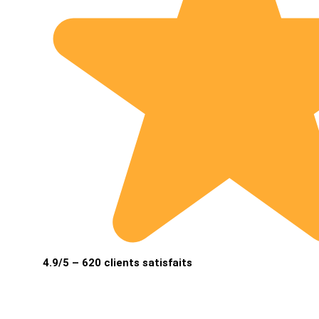
4.9/5 – 620 clients satisfaits