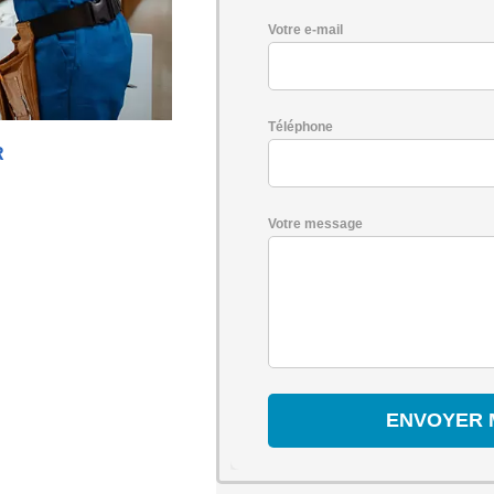
Votre e-mail
Téléphone
R
Votre message