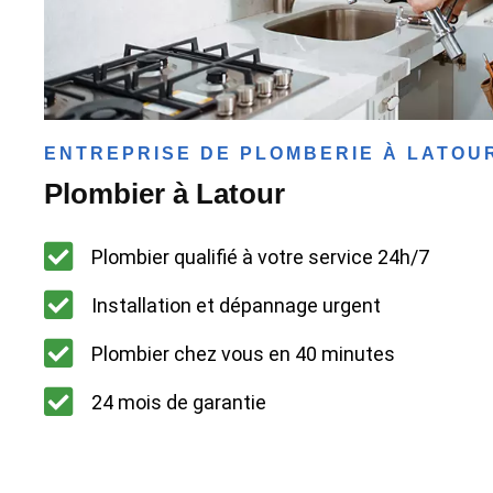
ENTREPRISE DE PLOMBERIE À LATOU
Plombier à Latour
Plombier qualifié à votre service 24h/7
Installation et dépannage urgent
Plombier chez vous en 40 minutes
24 mois de garantie