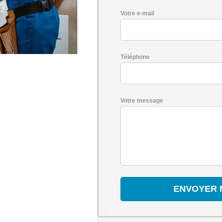
Votre e-mail
Téléphone
Votre message