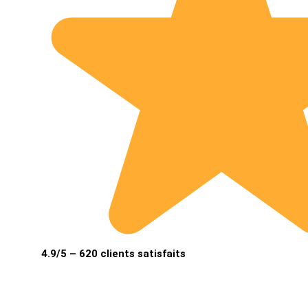
4.9/5 – 620 clients satisfaits