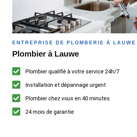
ENTREPRISE DE PLOMBERIE À LAUWE
Plombier à Lauwe
Plombier qualifié à votre service 24h/7
Installation et dépannage urgent
Plombier chez vous en 40 minutes
24 mois de garantie