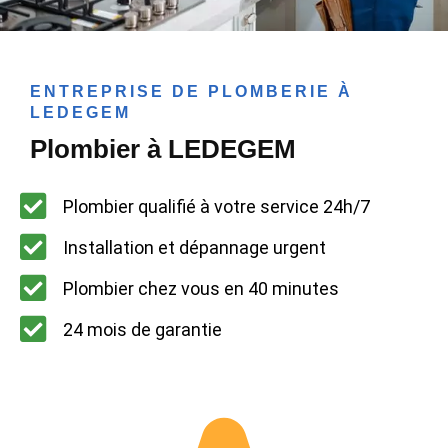
ENTREPRISE DE PLOMBERIE À
LEDEGEM
Plombier à LEDEGEM
Plombier qualifié à votre service 24h/7
Installation et dépannage urgent
Plombier chez vous en 40 minutes
24 mois de garantie