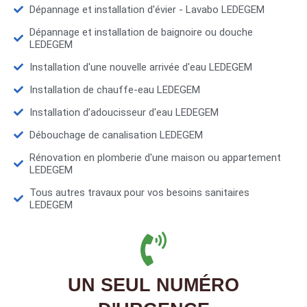
Dépannage et installation d'évier - Lavabo LEDEGEM
Dépannage et installation de baignoire ou douche
LEDEGEM
Installation d'une nouvelle arrivée d'eau LEDEGEM
Installation de chauffe-eau LEDEGEM
Installation d’adoucisseur d'eau LEDEGEM
Débouchage de canalisation LEDEGEM
Rénovation en plomberie d'une maison ou appartement
LEDEGEM
Tous autres travaux pour vos besoins sanitaires
LEDEGEM
UN SEUL NUMÉRO