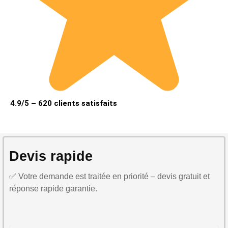
4.9/5 – 620 clients satisfaits
Devis rapide
✅ Votre demande est traitée en priorité – devis gratuit et
réponse rapide garantie.