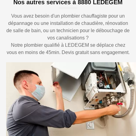
Nos autres services à 8880 LEDEGEM
Vous avez besoin d'un plombier chauffagiste pour un
dépannage ou une installation de chaudière, rénovation
de salle de bain, ou un technicien pour le débouchage de
vos canalisations ?
Notre plombier qualifié à LEDEGEM se déplace chez
vous en moins de 45min. Devis gratuit sans engagement.