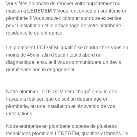
Vous êtes en phase de rénover votre appartement ou
maison à
LEDEGEM ?
Vous rencontrez un problème en
plomberie ? Vous pouvez compter sur notre expertise
pour l’installation et le dépannage de votre plomberie
résidentielle ou entreprise.
Un plombier LEDEGEM, qualifié se rendra chez vous en
moins de 45min afin d'établir tout d'abord un
diagnostique, ensuite il vous communiquera un devis
gratuit sans aucun engagement.
Notre plombier LEDEGEM sera chargé ensuite des
travaux à réaliser, que ce soit un dépannage en
plomberie, ou une installation et rénovation de vos
installations.
Notre entreprise en plomberie dispose de plusieurs
techniciens plombiers LEDEGEM, qualifiés et formés. Ils