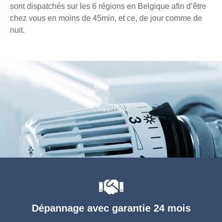
sont dispatchés sur les 6 régions en Belgique afin d’être
chez vous en moins de 45min, et ce, de jour comme de
nuit.
Chauffage
Dépannage avec garantie 24 mois