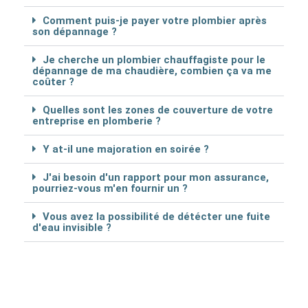
Comment puis-je payer votre plombier après
son dépannage ?
Je cherche un plombier chauffagiste pour le
dépannage de ma chaudière, combien ça va me
coûter ?
Quelles sont les zones de couverture de votre
entreprise en plomberie ?
Y at-il une majoration en soirée ?
J'ai besoin d'un rapport pour mon assurance,
pourriez-vous m'en fournir un ?
Vous avez la possibilité de détécter une fuite
d'eau invisible ?