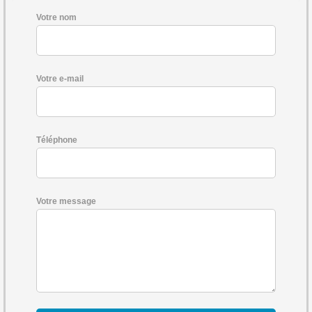
Votre nom
Votre e-mail
Téléphone
Votre message