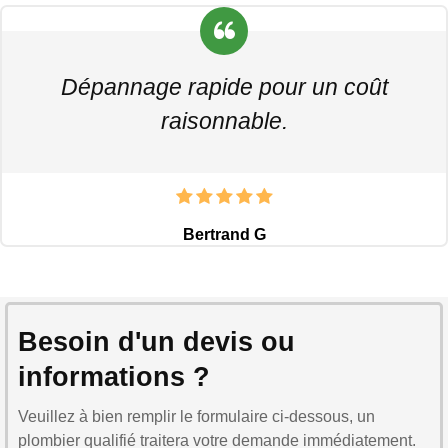
Dépannage rapide pour un coût
raisonnable.
Bertrand G
Besoin d'un devis ou
informations ?
Veuillez à bien remplir le formulaire ci-dessous, un
plombier qualifié traitera votre demande immédiatement.