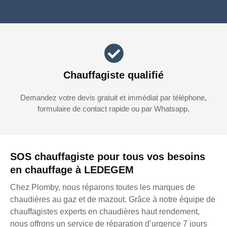
Chauffagiste qualifié
Demandez votre devis gratuit et immédiat par téléphone,
formulaire de contact rapide ou par Whatsapp.
SOS chauffagiste pour tous vos besoins
en chauffage à LEDEGEM
Chez Plomby, nous réparons toutes les marques de
chaudières au gaz et de mazout. Grâce à notre équipe de
chauffagistes experts en chaudières haut rendement,
nous offrons un service de réparation d’urgence 7 jours