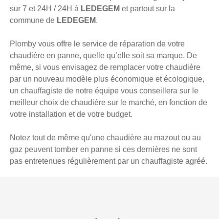
sur 7 et 24H / 24H à
LEDEGEM
et partout sur la
commune de
LEDEGEM
.
Plomby vous offre le service de réparation de votre
chaudière en panne, quelle qu’elle soit sa marque. De
même, si vous envisagez de remplacer votre chaudière
par un nouveau modèle plus économique et écologique,
un chauffagiste de notre équipe vous conseillera sur le
meilleur choix de chaudière sur le marché, en fonction de
votre installation et de votre budget.
Notez tout de même qu'une chaudière au mazout ou au
gaz peuvent tomber en panne si ces dernières ne sont
pas entretenues régulièrement par un chauffagiste agréé.