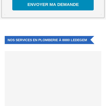
NOS SERVICES EN PLOMBERIE À 8880 LEDEGEM