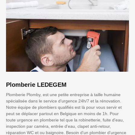
Plomberie LEDEGEM
Plomberie Plomby, est une petite entreprise à taille humaine
spécialisée dans le service d’urgence 24h/7 et la rénovation.
Notre équipe de plombiers qualifiés est là pour vous servir et
peut se déplacer partout en Belgique en moins de 1h. Pour
toute urgence en plomberie tel que la robinetterie, fuite d'eau,
inspection par caméra, entrée d'eau, clapet anti-retour,
réparation WC et ou baignoire. Besoin d'un plombier d'urgence