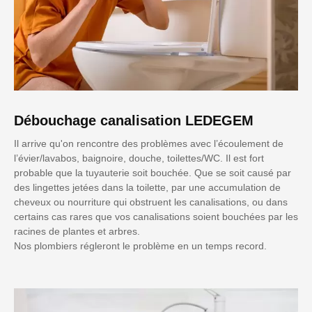
Débouchage canalisation LEDEGEM
Il arrive qu'on rencontre des problèmes avec l’écoulement de
l’évier/lavabos, baignoire, douche, toilettes/WC. Il est fort
probable que la tuyauterie soit bouchée. Que se soit causé par
des lingettes jetées dans la toilette, par une accumulation de
cheveux ou nourriture qui obstruent les canalisations, ou dans
certains cas rares que vos canalisations soient bouchées par les
racines de plantes et arbres.
Nos plombiers régleront le problème en un temps record.