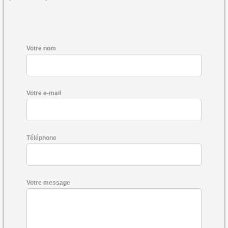
Votre nom
Votre e-mail
Téléphone
Votre message