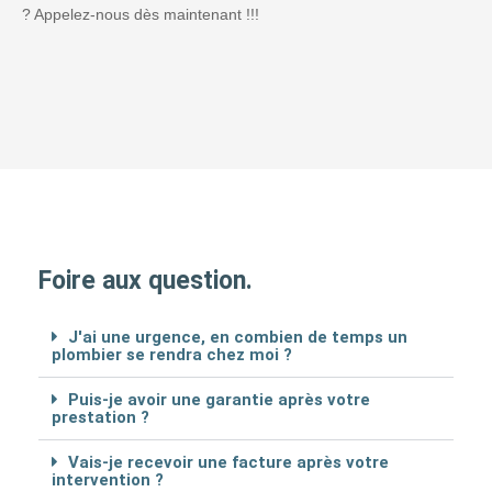
? Appelez-nous dès maintenant !!!
Foire aux question.
J'ai une urgence, en combien de temps un
plombier se rendra chez moi ?
Puis-je avoir une garantie après votre
prestation ?
Vais-je recevoir une facture après votre
intervention ?