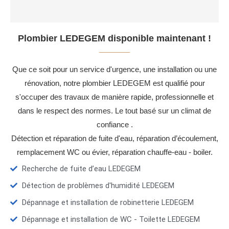
Plombier LEDEGEM disponible maintenant !
Que ce soit pour un service d'urgence, une installation ou une
rénovation, notre plombier LEDEGEM est qualifié pour
s'occuper des travaux de manière rapide, professionnelle et
dans le respect des normes. Le tout basé sur un climat de
confiance .
Détection et réparation de fuite d'eau, réparation d’écoulement,
remplacement WC ou évier, réparation chauffe-eau - boiler.
Recherche de fuite d’eau LEDEGEM
Détection de problèmes d'humidité LEDEGEM
Dépannage et installation de robinetterie LEDEGEM
Dépannage et installation de WC - Toilette LEDEGEM