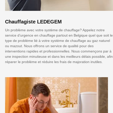
Chauffagiste LEDEGEM
Un problème avec votre système de chauffage? Appelez notre
service d’urgence en chauffage partout en Belgique quel que soit le
type de problème lié à votre système de chauffage au gaz naturel
ou mazout. Nous offrons un service de qualité pour des
interventions rapides et professionnelles. Nous commençons par à
une inspection minutieuse et dans les meilleurs délais possible, afin
réparer le problème et réduire les frais de majoration inutiles.