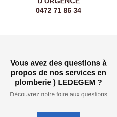
D'URGENCE
0472 71 86 34
Vous avez des questions à
propos de nos services en
plomberie ) LEDEGEM ?
Découvrez notre foire aux questions