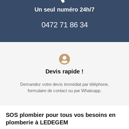
Un seul numéro 24h/7
0472 71 86 34
Devis rapide !
Demandez votre devis immédiat par téléphone,
formulaire de contact ou par Whatsapp.
SOS plombier pour tous vos besoins en
plomberie à LEDEGEM