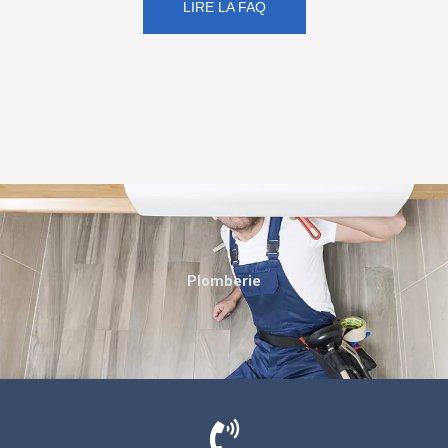
LIRE LA FAQ
Plomberie