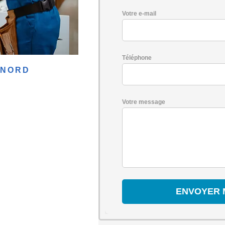
Votre e-mail
Téléphone
-NORD
Votre message