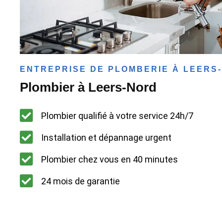
ENTREPRISE DE PLOMBERIE À LEERS
Plombier à Leers-Nord
Plombier qualifié à votre service 24h/7
Installation et dépannage urgent
Plombier chez vous en 40 minutes
24 mois de garantie