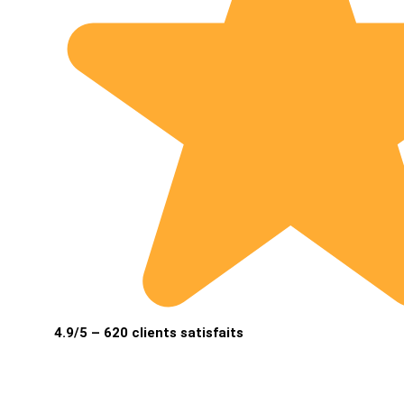
4.9/5 – 620 clients satisfaits