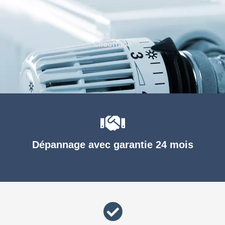
Chauffage
Dépannage avec garantie 24 mois