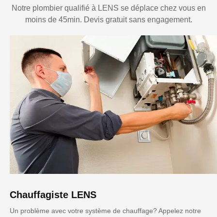
Notre plombier qualifié à LENS se déplace chez vous en
moins de 45min. Devis gratuit sans engagement.
Chauffagiste LENS
Un problème avec votre système de chauffage? Appelez notre