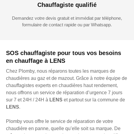
Chauffagiste qualifié
Demandez votre devis gratuit et immédiat par téléphone,
formulaire de contact rapide ou par Whatsapp.
SOS chauffagiste pour tous vos besoins
en chauffage à LENS
Chez Plomby, nous réparons toutes les marques de
chaudières au gaz et de mazout. Grâce à notre équipe de
chauffagistes experts en chaudières haut rendement,
nous offrons un service de réparation d’urgence 7 jours
sur 7 et 24H / 24H à
LENS
et partout sur la commune de
LENS
.
Plomby vous offre le service de réparation de votre
chaudière en panne, quelle qu’elle soit sa marque. De