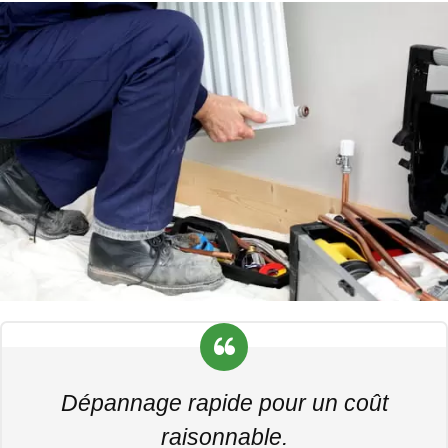
Dépannage rapide pour un coût
raisonnable.