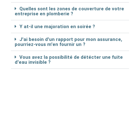
Quelles sont les zones de couverture de votre
entreprise en plomberie ?
Y at-il une majoration en soirée ?
J'ai besoin d'un rapport pour mon assurance,
pourriez-vous m'en fournir un ?
Vous avez la possibilité de détécter une fuite
d'eau invisible ?