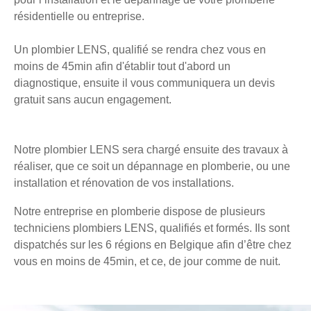
résidentielle ou entreprise.
Un plombier LENS, qualifié se rendra chez vous en
moins de 45min afin d'établir tout d'abord un
diagnostique, ensuite il vous communiquera un devis
gratuit sans aucun engagement.
Notre plombier LENS sera chargé ensuite des travaux à
réaliser, que ce soit un dépannage en plomberie, ou une
installation et rénovation de vos installations.
Notre entreprise en plomberie dispose de plusieurs
techniciens plombiers LENS, qualifiés et formés. Ils sont
dispatchés sur les 6 régions en Belgique afin d’être chez
vous en moins de 45min, et ce, de jour comme de nuit.