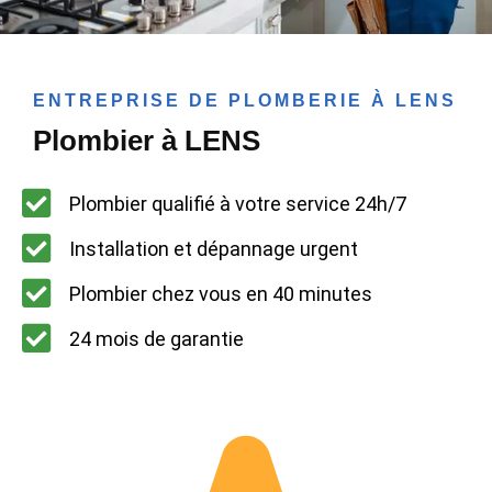
ENTREPRISE DE PLOMBERIE À LENS
Plombier à LENS
Plombier qualifié à votre service 24h/7
Installation et dépannage urgent
Plombier chez vous en 40 minutes
24 mois de garantie