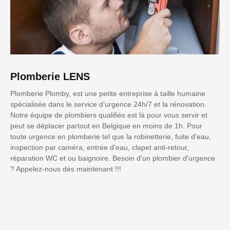
Plomberie LENS
Plomberie Plomby, est une petite entreprise à taille humaine
spécialisée dans le service d’urgence 24h/7 et la rénovation.
Notre équipe de plombiers qualifiés est là pour vous servir et
peut se déplacer partout en Belgique en moins de 1h. Pour
toute urgence en plomberie tel que la robinetterie, fuite d'eau,
inspection par caméra, entrée d'eau, clapet anti-retour,
réparation WC et ou baignoire. Besoin d'un plombier d'urgence
? Appelez-nous dès maintenant !!!