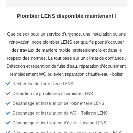
Plombier LENS disponible maintenant !
Que ce soit pour un service d'urgence, une installation ou une
rénovation, notre plombier LENS est qualifié pour s'occuper
des travaux de manière rapide, professionnelle et dans le
respect des normes. Le tout basé sur un climat de confiance .
Détection et réparation de fuite d'eau, réparation d’écoulement,
remplacement WC ou évier, réparation chauffe-eau - boiler.
Recherche de fuite d’eau LENS
Détection de problèmes d'humidité LENS
Dépannage et installation de robinetterie LENS
Dépannage et installation de WC - Toilette LENS
Dépannage et installation d'évier - Lavabo LENS
Dépannage et installation de baignoire ou douche LENS