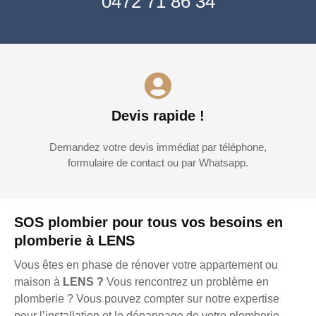
0472 71 86 34
Devis rapide !
Demandez votre devis immédiat par téléphone,
formulaire de contact ou par Whatsapp.
SOS plombier pour tous vos besoins en
plomberie à LENS
Vous êtes en phase de rénover votre appartement ou
maison à
LENS ?
Vous rencontrez un problème en
plomberie ? Vous pouvez compter sur notre expertise
pour l’installation et le dépannage de votre plomberie