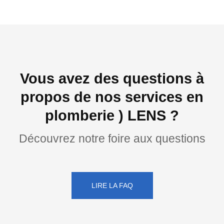
Vous avez des questions à
propos de nos services en
plomberie ) LENS ?
Découvrez notre foire aux questions
LIRE LA FAQ