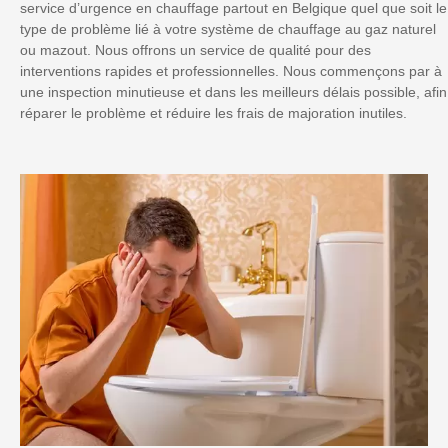
service d’urgence en chauffage partout en Belgique quel que soit le
type de problème lié à votre système de chauffage au gaz naturel
ou mazout. Nous offrons un service de qualité pour des
interventions rapides et professionnelles. Nous commençons par à
une inspection minutieuse et dans les meilleurs délais possible, afin
réparer le problème et réduire les frais de majoration inutiles.