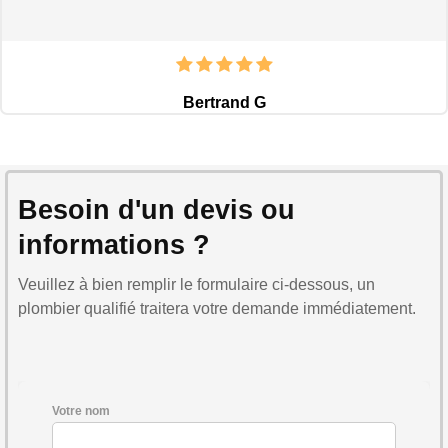
Bertrand G
Besoin d'un devis ou
informations ?
Veuillez à bien remplir le formulaire ci-dessous, un
plombier qualifié traitera votre demande immédiatement.
Votre nom