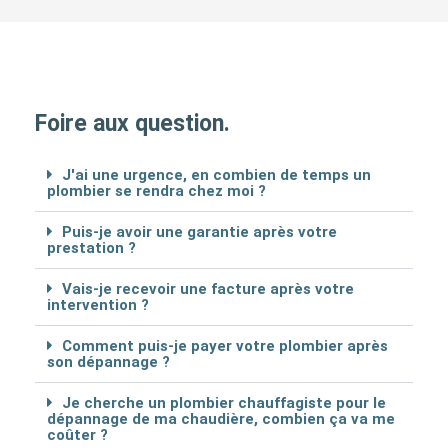
Foire aux question.
J'ai une urgence, en combien de temps un
plombier se rendra chez moi ?
Puis-je avoir une garantie après votre
prestation ?
Vais-je recevoir une facture après votre
intervention ?
Comment puis-je payer votre plombier après
son dépannage ?
Je cherche un plombier chauffagiste pour le
dépannage de ma chaudière, combien ça va me
coûter ?