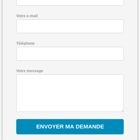
Votre e-mail
Téléphone
Votre message