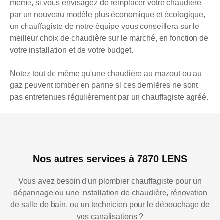
même, si vous envisagez de remplacer votre chaudière
par un nouveau modèle plus économique et écologique,
un chauffagiste de notre équipe vous conseillera sur le
meilleur choix de chaudière sur le marché, en fonction de
votre installation et de votre budget.
Notez tout de même qu'une chaudière au mazout ou au
gaz peuvent tomber en panne si ces dernières ne sont
pas entretenues régulièrement par un chauffagiste agréé.
Nos autres services à 7870 LENS
Vous avez besoin d'un plombier chauffagiste pour un
dépannage ou une installation de chaudière, rénovation
de salle de bain, ou un technicien pour le débouchage de
vos canalisations ?