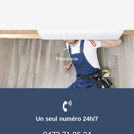
Plomberie
Un seul numéro 24h/7