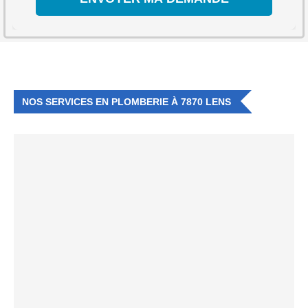
NOS SERVICES EN PLOMBERIE À 7870 LENS