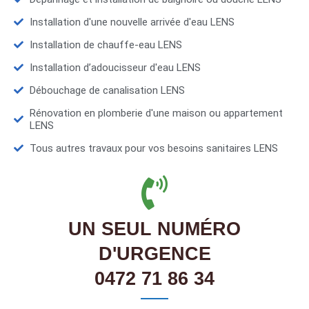
Installation d'une nouvelle arrivée d'eau LENS
Installation de chauffe-eau LENS
Installation d’adoucisseur d'eau LENS
Débouchage de canalisation LENS
Rénovation en plomberie d'une maison ou appartement
LENS
Tous autres travaux pour vos besoins sanitaires LENS
UN SEUL NUMÉRO
D'URGENCE
0472 71 86 34