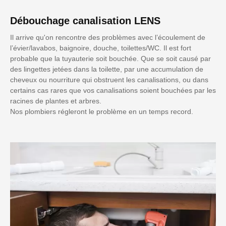
Débouchage canalisation LENS
Il arrive qu'on rencontre des problèmes avec l’écoulement de
l’évier/lavabos, baignoire, douche, toilettes/WC. Il est fort
probable que la tuyauterie soit bouchée. Que se soit causé par
des lingettes jetées dans la toilette, par une accumulation de
cheveux ou nourriture qui obstruent les canalisations, ou dans
certains cas rares que vos canalisations soient bouchées par les
racines de plantes et arbres.
Nos plombiers régleront le problème en un temps record.