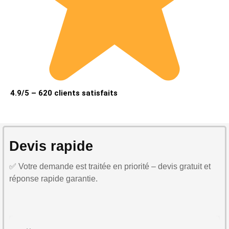
4.9/5 – 620 clients satisfaits
Devis rapide
✅ Votre demande est traitée en priorité – devis gratuit et
réponse rapide garantie.