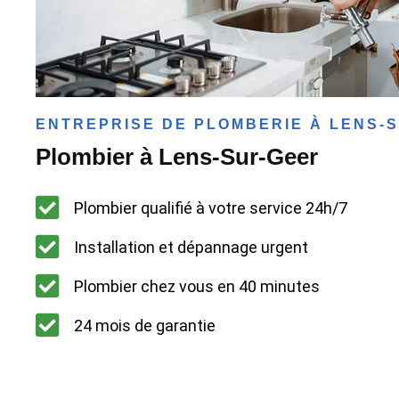
ENTREPRISE DE PLOMBERIE À LENS-
Plombier à Lens-Sur-Geer
Plombier qualifié à votre service 24h/7
Installation et dépannage urgent
Plombier chez vous en 40 minutes
24 mois de garantie