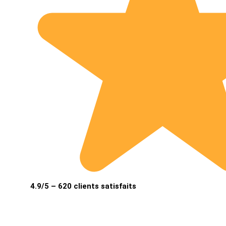
4.9/5 – 620 clients satisfaits