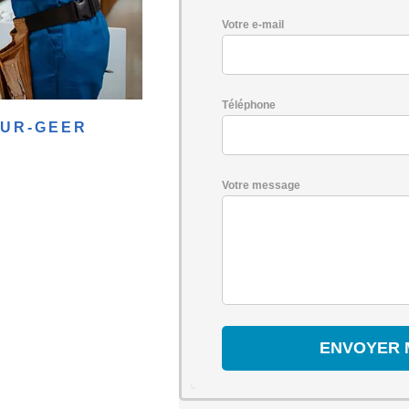
Votre e-mail
Téléphone
SUR-GEER
Votre message